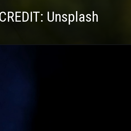
CREDIT: Unsplash