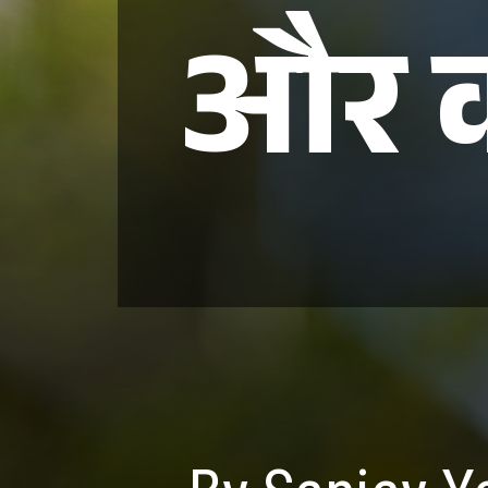
और क्