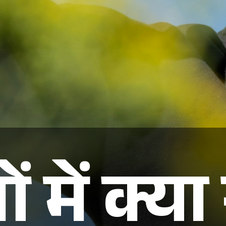
ों में क्य