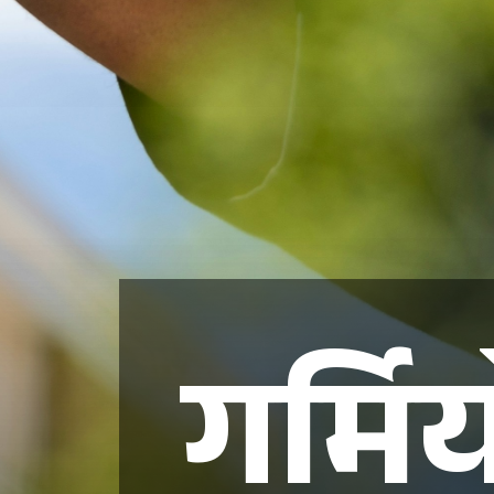
गर्मिय