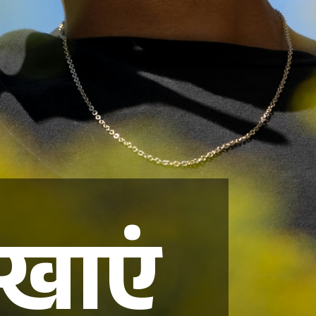
ा खाएं