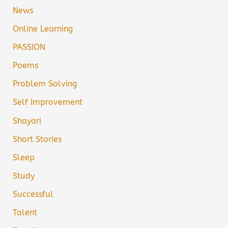
News
Online Learning
PASSION
Poems
Problem Solving
Self Improvement
Shayari
Short Stories
Sleep
Study
Successful
Talent