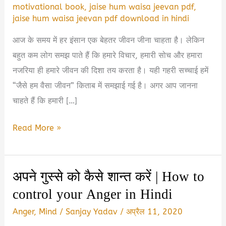
motivational book
,
jaise hum waisa jeevan pdf
,
jaise hum waisa jeevan pdf download in hindi
आज के समय में हर इंसान एक बेहतर जीवन जीना चाहता है। लेकिन
बहुत कम लोग समझ पाते हैं कि हमारे विचार, हमारी सोच और हमारा
नजरिया ही हमारे जीवन की दिशा तय करता है। यही गहरी सच्चाई हमें
“जैसे हम वैसा जीवन” किताब में समझाई गई है। अगर आप जानना
चाहते हैं कि हमारी […]
Jaise
Read More »
Hum
Waisa
अपने गुस्से को कैसे शान्त करें | How to
Jeevan
control your Anger in Hindi
Book
Summary
Anger
,
Mind
/
Sanjay Yadav
/
अप्रैल 11, 2020
&