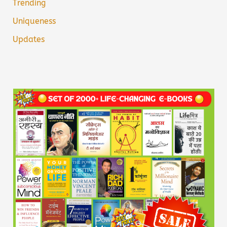
Trending
Uniqueness
Updates