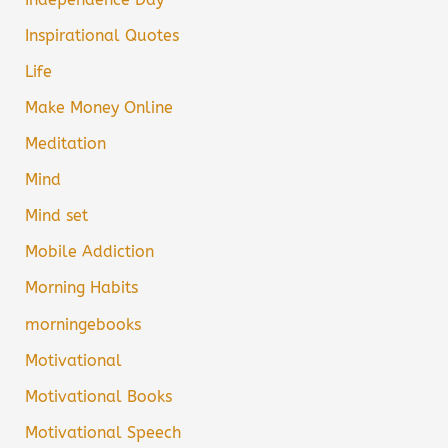
Inspirational Quotes
Life
Make Money Online
Meditation
Mind
Mind set
Mobile Addiction
Morning Habits
morningebooks
Motivational
Motivational Books
Motivational Speech