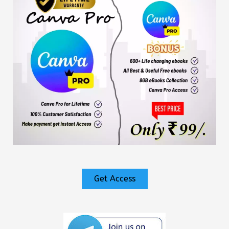
Get Access