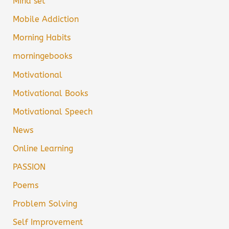
Mind set
Mobile Addiction
Morning Habits
morningebooks
Motivational
Motivational Books
Motivational Speech
News
Online Learning
PASSION
Poems
Problem Solving
Self Improvement