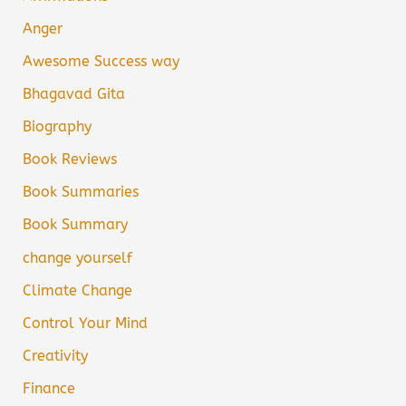
Anger
Awesome Success way
Bhagavad Gita
Biography
Book Reviews
Book Summaries
Book Summary
change yourself
Climate Change
Control Your Mind
Creativity
Finance