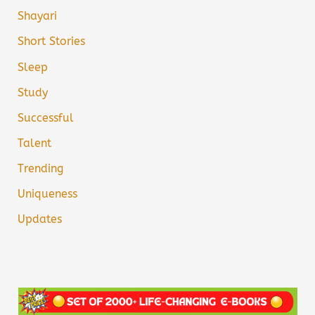
Shayari
Short Stories
Sleep
Study
Successful
Talent
Trending
Uniqueness
Updates