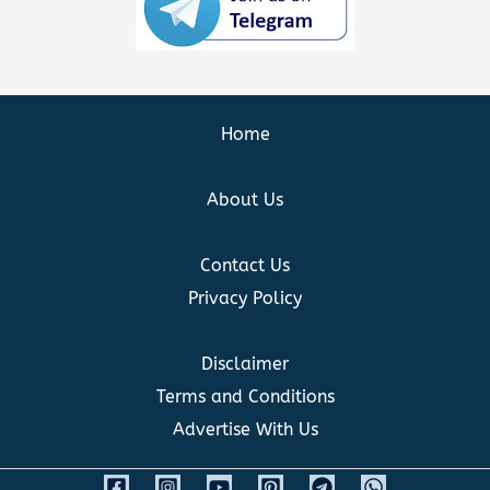
Home
About Us
Contact Us
Privacy Policy
Disclaimer
Terms and Conditions
Advertise With Us