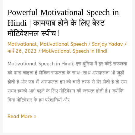
पावरफुल
Powerful Motivational Speech in
मोटिवेशनल
Hindi | कामयाब होने के लिए बेस्ट
स्पीच
मोटिवेशनल स्पीच!
Motivational
,
Motivational Speech
/
Sanjay Yadav
/
मार्च 26, 2023
/
Motivational Speech in Hindi
Motivational Speech in Hindi: इस दुनिया में हर कोई सफलता
को पाना चाहता है लेकिन सफलता के साथ-साथ असफलता भी जुड़ी
होती है और जब भी असफलता हम को चारों तरफ से घेर लेती है तो उस
समय हमको आगे बढ़ने के लिए मोटिवेशन की जरूरत होती है। क्योंकि
बिना मोटिवेशन के हम परेशानियों और
Powerful
Read More »
Motivational
Speech