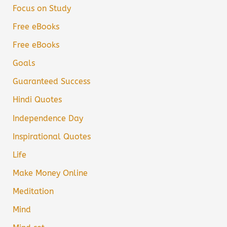
Focus on Study
Free eBooks
Free eBooks
Goals
Guaranteed Success
Hindi Quotes
Independence Day
Inspirational Quotes
Life
Make Money Online
Meditation
Mind