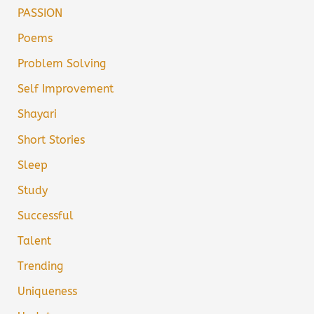
PASSION
Poems
Problem Solving
Self Improvement
Shayari
Short Stories
Sleep
Study
Successful
Talent
Trending
Uniqueness