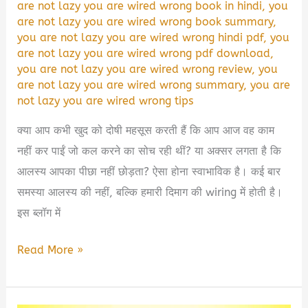
are not lazy you are wired wrong book in hindi
,
you
are not lazy you are wired wrong book summary
,
you are not lazy you are wired wrong hindi pdf
,
you
are not lazy you are wired wrong pdf download
,
you are not lazy you are wired wrong review
,
you
are not lazy you are wired wrong summary
,
you are
not lazy you are wired wrong tips
क्या आप कभी खुद को दोषी महसूस करती हैं कि आप आज वह काम
नहीं कर पाईं जो कल करने का सोच रही थीं? या अक्सर लगता है कि
आलस्य आपका पीछा नहीं छोड़ता? ऐसा होना स्वाभाविक है। कई बार
समस्या आलस्य की नहीं, बल्कि हमारी दिमाग की wiring में होती है।
इस ब्लॉग में
You
Read More »
Are
Not