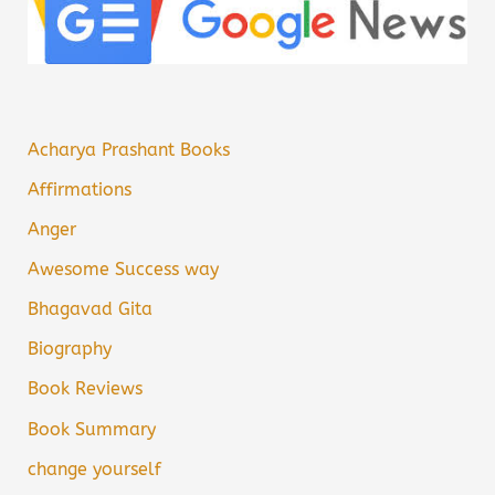
Acharya Prashant Books
Affirmations
Anger
Awesome Success way
Bhagavad Gita
Biography
Book Reviews
Book Summary
change yourself