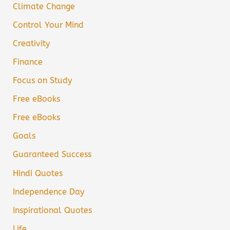
Climate Change
Control Your Mind
Creativity
Finance
Focus on Study
Free eBooks
Free eBooks
Goals
Guaranteed Success
Hindi Quotes
Independence Day
Inspirational Quotes
Life