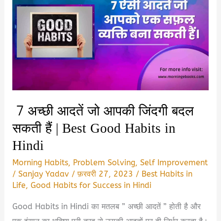
&
PDF
Download
7 अच्छी आदतें जो आपकी जिंदगी बदल
सकती हैं | Best Good Habits in
Hindi
Morning Habits
,
Problem Solving
,
Self Improvement
/
Sanjay Yadav
/
फ़रवरी 27, 2023
/
Best Habits in
Life
,
Good Habits for Success in Hindi
Good Habits in Hindi का मतलब ” अच्छी आदतें ” होती है और