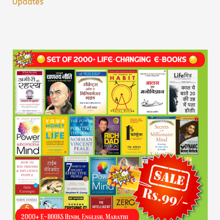
Updates