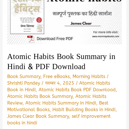
Atomic Habits Book Summary in
Hindi & PDF Download
Book Summary
,
Free eBooks
,
Morning Habits
/
Shrishti Pandey
/
नवम्बर 4, 2025
/
Atomic Habits
Book in Hindi
,
Atomic Habits Book PDF Download
,
Atomic Habits Book Summary
,
Atomic Habits
Review
,
Atomic Habits Summary in Hindi
,
Best
Motivational Books
,
Habit Building Books in Hindi
,
James Clear Book Summary
,
self improvement
books in hindi