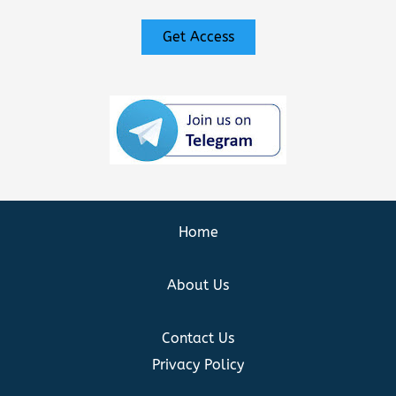
Get Access
Home
About Us
Contact Us
Privacy Policy