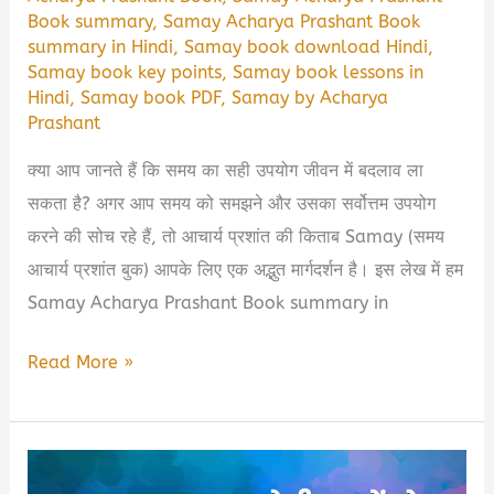
Book summary
,
Samay Acharya Prashant Book
summary in Hindi
,
Samay book download Hindi
,
Samay book key points
,
Samay book lessons in
Hindi
,
Samay book PDF
,
Samay by Acharya
Prashant
क्या आप जानते हैं कि समय का सही उपयोग जीवन में बदलाव ला
सकता है? अगर आप समय को समझने और उसका सर्वोत्तम उपयोग
करने की सोच रहे हैं, तो आचार्य प्रशांत की किताब Samay (समय
आचार्य प्रशांत बुक) आपके लिए एक अद्भुत मार्गदर्शन है। इस लेख में हम
Samay Acharya Prashant Book summary in
Samay
Read More »
Acharya
Prashant
Book
Summary