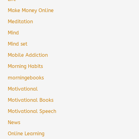
Make Money Online
Meditation
Mind
Mind set
Mobile Addiction
Morning Habits
morningebooks
Motivational
Motivational Books
Motivational Speech
News
Online Learning