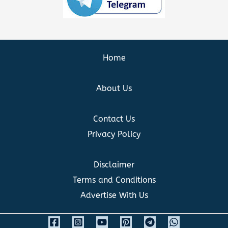
Home
About Us
Contact Us
Privacy Policy
Disclaimer
Terms and Conditions
Advertise With Us