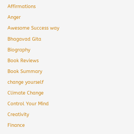
Affirmations
Anger
Awesome Success way
Bhagavad Gita
Biography
Book Reviews
Book Summary
change yourself
Climate Change
Control Your Mind
Creativity
Finance