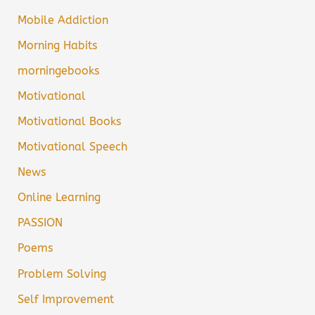
Mobile Addiction
Morning Habits
morningebooks
Motivational
Motivational Books
Motivational Speech
News
Online Learning
PASSION
Poems
Problem Solving
Self Improvement