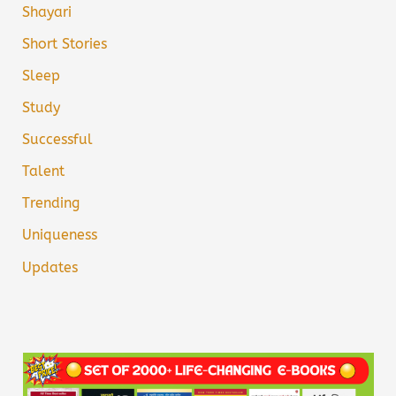
Shayari
Short Stories
Sleep
Study
Successful
Talent
Trending
Uniqueness
Updates