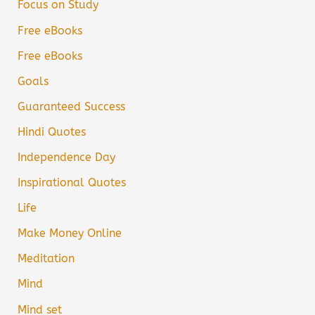
Focus on Study
Free eBooks
Free eBooks
Goals
Guaranteed Success
Hindi Quotes
Independence Day
Inspirational Quotes
Life
Make Money Online
Meditation
Mind
Mind set