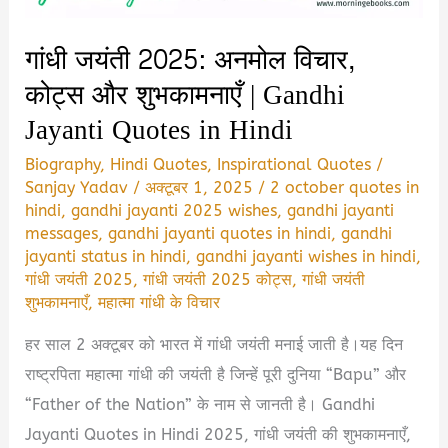
गांधी जयंती 2025: अनमोल विचार,
कोट्स और शुभकामनाएँ | Gandhi
Jayanti Quotes in Hindi
Biography
,
Hindi Quotes
,
Inspirational Quotes
/
Sanjay Yadav
/
अक्टूबर 1, 2025
/
2 october quotes in
hindi
,
gandhi jayanti 2025 wishes
,
gandhi jayanti
messages
,
gandhi jayanti quotes in hindi
,
gandhi
jayanti status in hindi
,
gandhi jayanti wishes in hindi
,
गांधी जयंती 2025
,
गांधी जयंती 2025 कोट्स
,
गांधी जयंती
शुभकामनाएँ
,
महात्मा गांधी के विचार
हर साल 2 अक्टूबर को भारत में गांधी जयंती मनाई जाती है।यह दिन
राष्ट्रपिता महात्मा गांधी की जयंती है जिन्हें पूरी दुनिया “Bapu” और
“Father of the Nation” के नाम से जानती है। Gandhi
Jayanti Quotes in Hindi 2025, गांधी जयंती की शुभकामनाएँ,