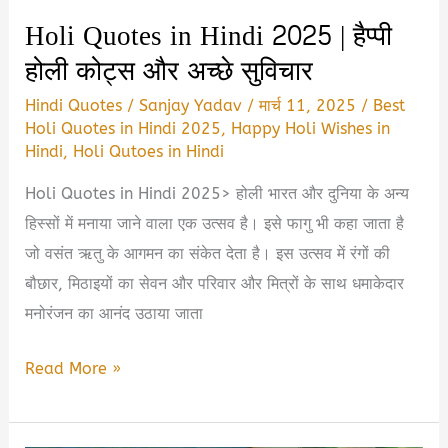
विचार
Holi Quotes in Hindi 2025 | हैप्पी
होली कोट्स और अच्छे सुविचार
Hindi Quotes
/
Sanjay Yadav
/
मार्च 11, 2025
/
Best
Holi Quotes in Hindi 2025
,
Happy Holi Wishes in
Hindi
,
Holi Qutoes in Hindi
Holi Quotes in Hindi 2025> होली भारत और दुनिया के अन्य
हिस्सों में मनाया जाने वाला एक उत्सव है। इसे फागु भी कहा जाता है
जो वसंत ऋतु के आगमन का संकेत देता है। इस उत्सव में रंगों की
बौछार, मिठाइयों का सेवन और परिवार और मित्रों के साथ धमाकेदार
मनोरंजन का आनंद उठाया जाता
Holi
Read More »
Quotes
in