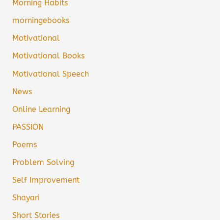
Morning Habits
morningebooks
Motivational
Motivational Books
Motivational Speech
News
Online Learning
PASSION
Poems
Problem Solving
Self Improvement
Shayari
Short Stories