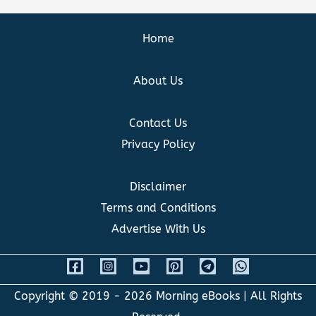
Home
About Us
Contact Us
Privacy Policy
Disclaimer
Terms and Conditions
Advertise With Us
Copyright © 2019 - 2026
Morning eBooks
| All Rights