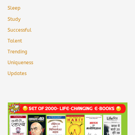
Sleep
Study
Successful
Talent
Trending
Uniqueness
Updates