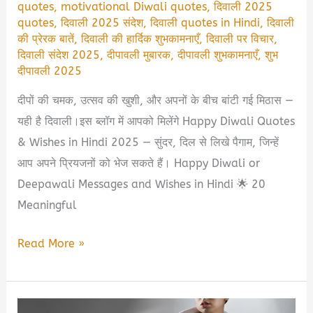
quotes
,
motivational Diwali quotes
,
दिवाली 2025
quotes
,
दिवाली 2025 संदेश
,
दिवाली quotes in Hindi
,
दिवाली
की प्रेरक बातें
,
दिवाली की हार्दिक शुभकामनाएँ
,
दिवाली पर विचार
,
दिवाली संदेश 2025
,
दीपावली मुबारक
,
दीपावली शुभकामनाएँ
,
शुभ
दीपावली 2025
दीपों की चमक, उत्सव की खुशी, और अपनों के बीच बांटी गई मिठास —
यही है दिवाली।इस ब्लॉग में आपको मिलेंगे Happy Diwali Quotes
& Wishes in Hindi 2025 — सुंदर, दिल से लिखे पैगाम, जिन्हें
आप अपने प्रियजनों को भेज सकते हैं। Happy Diwali or
Deepawali Messages and Wishes in Hindi 🌟 20
Meaningful
✨
Read More »
दीपों
की
रौशनी