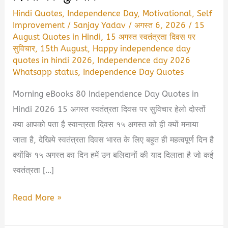
Hindi Quotes
,
Independence Day
,
Motivational
,
Self
Improvement
/
Sanjay Yadav
/
अगस्त 6, 2026
/
15
August Quotes in Hindi
,
15 अगस्त स्वतंत्रता दिवस पर
सुविचार
,
15th August
,
Happy independence day
quotes in hindi 2026
,
Independence day 2026
Whatsapp status
,
Independence Day Quotes
Morning eBooks 80 Independence Day Quotes in
Hindi 2026 15 अगस्त स्वतंत्रता दिवस पर सुविचार हेलो दोस्तों
क्या आपको पता है स्वान्त्रता दिवस १५ अगस्त को ही क्यों मनाया
जाता है, देखिये स्वतंत्रता दिवस भारत के लिए बहुत ही महत्वपूर्ण दिन है
क्योंकि १५ अगस्त का दिन हमें उन बलिदानों की याद दिलाता है जो कई
स्वतंत्रता […]
80th
Read More »
Independence
Day