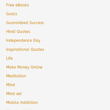
Free eBooks
Goals
Guaranteed Success
Hindi Quotes
Independence Day
Inspirational Quotes
Life
Make Money Online
Meditation
Mind
Mind set
Mobile Addiction