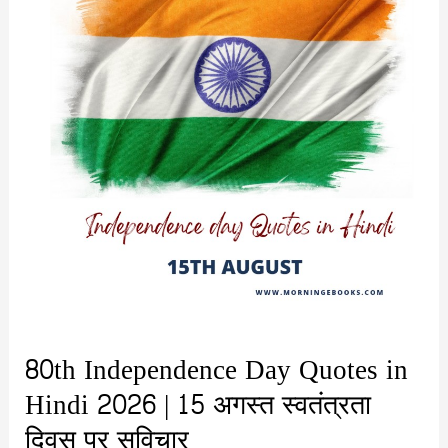
80th Independence Day Quotes in
Hindi 2026 | 15 अगस्त स्वतंत्रता
दिवस पर सुविचार