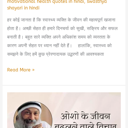
motivational health quotes in hindi
,
swasthya
shayari in hindi
हर कोई जानता है कि स्वास्थ्य व्यक्ति के जीवन की महत्वपूर्ण खजाना
होता है। अच्छी सेहत ही हमारे दिनचर्या को सुखी, सक्रिय और सफल
बनाती है। बहुत सारे व्यक्ति अपने अधिकांश समय को व्यस्तता के
कारण अपनी सेहत पर ध्यान नहीं देते हैं। हालांकि, स्वास्थ्य को
समझने के लिए हमें कुछ प्रेरणादायक उद्धरणों की आवश्यकता
Health
Read More »
Quotes
in
Hindi
|
स्वास्थ्य
के