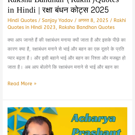
in
in Hindi | रक्षा बंधन कोट्स 2025
Hindi
Hindi Quotes
/
Sanjay Yadav
/
अगस्त 8, 2025
/
Rakhi
Quotes in HIndi 2023
,
Raksha Bandhan Quotes
क्या आप जानते हैं की रक्षाबंधन मनाया क्यों जाता है और इसके पीछे का
कारण क्या है, रक्षाबंधन मनाने से भाई और बहन का एक दूसरे के प्रति
प्यार बढ़ता है। और इसी बहाने भाई और बहन का रिश्ता और मजबूत हो
जाता है। अब आप बोलोगे कि रक्षाबंधन मनाने से भाई और बहन का
Raksha
Read More »
Bandhan
(Rakhi)Quotes
in
Hindi
|