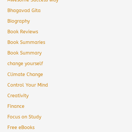
Bhagavad Gita
Biography
Book Reviews
Book Summaries
Book Summary
change yourself
Climate Change
Control Your Mind
Creativity
Finance
Focus on Study
Free eBooks