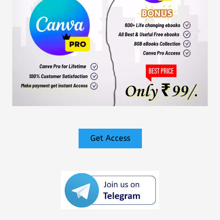
Get Access