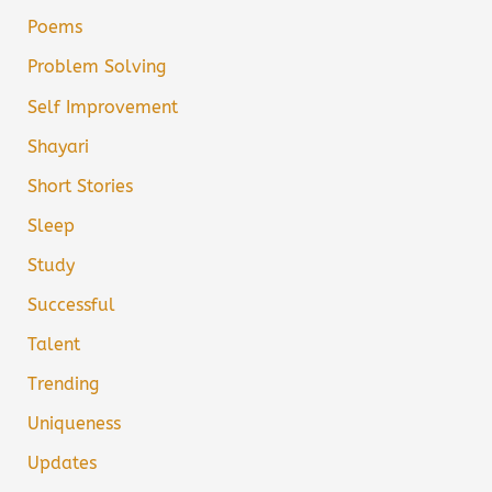
Poems
Problem Solving
Self Improvement
Shayari
Short Stories
Sleep
Study
Successful
Talent
Trending
Uniqueness
Updates