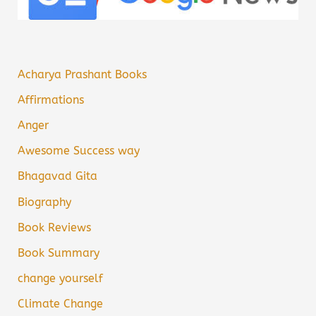
Acharya Prashant Books
Affirmations
Anger
Awesome Success way
Bhagavad Gita
Biography
Book Reviews
Book Summary
change yourself
Climate Change