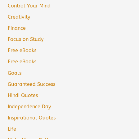
Control Your Mind
Creativity
Finance
Focus on Study
Free eBooks
Free eBooks
Goals
Guaranteed Success
Hindi Quotes
Independence Day
Inspirational Quotes
Life