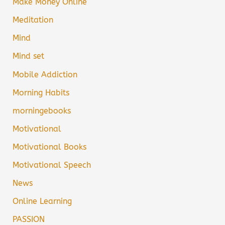
Make Money Online
Meditation
Mind
Mind set
Mobile Addiction
Morning Habits
morningebooks
Motivational
Motivational Books
Motivational Speech
News
Online Learning
PASSION