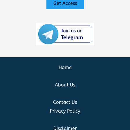
Get Access
Home
About Us
Contact Us
Privacy Policy
Disclaimer