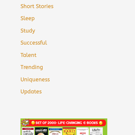
Short Stories
Sleep
Study
Successful
Talent
Trending
Uniqueness
Updates