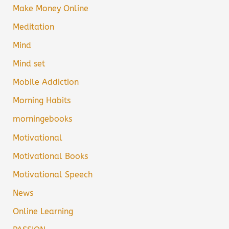
Make Money Online
Meditation
Mind
Mind set
Mobile Addiction
Morning Habits
morningebooks
Motivational
Motivational Books
Motivational Speech
News
Online Learning