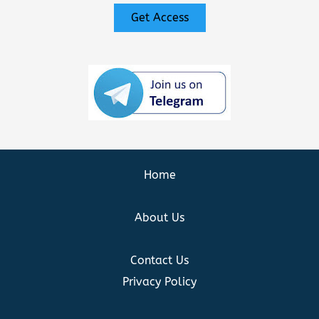
Get Access
Home
About Us
Contact Us
Privacy Policy