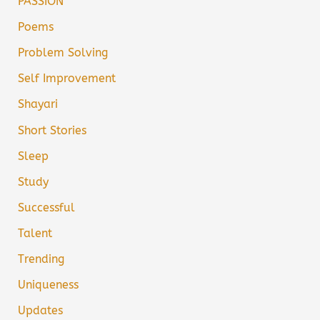
PASSION
Poems
Problem Solving
Self Improvement
Shayari
Short Stories
Sleep
Study
Successful
Talent
Trending
Uniqueness
Updates