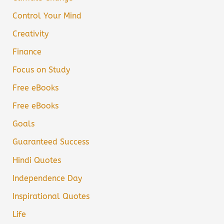
Control Your Mind
Creativity
Finance
Focus on Study
Free eBooks
Free eBooks
Goals
Guaranteed Success
Hindi Quotes
Independence Day
Inspirational Quotes
Life