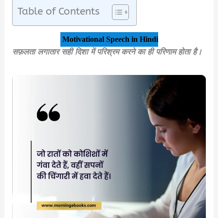
Table of Contents
Motivational Speech in Hindi
सफ़लता लगातार सही दिशा में परिश्रम करने का ही परिणाम होता है।