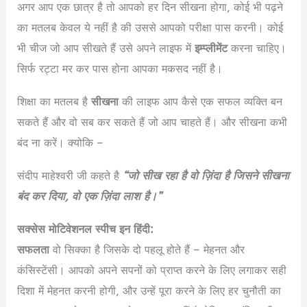
अगर आप एक छात्र है तो आपको हर दिन सीखना होगा, कोई भी पढ़ने
का मतलब केवल ये नहीं है की उससे आपको परीक्षा पास करनी। कोई
भी चीज जो आप सीखते हैं उसे अपने लाइफ में
इम्प्लीमेंट
करना चाहिए।
सिर्फ रट्टा मर कर पास होना आपका मकसद नहीं है।
शिक्षा का मतलब है
सीखना
की लाइफ आप कैसे एक सफल व्यक्ति बन
सकते हैं और वो सब कर सकते हैं जो आप चाहते हैं। और सीखना कभी
बंद ना करें। क्योकि –
संदीप माहेश्वरी जी कहते है
“जो सीख रहा है वो ज़िंदा है जिसने सीखना
बंद कर दिया, वो एक ज़िंदा लाश है।”
सक्सेस मोटिवेशनल स्पीच इन हिंदी:
सफलता
वो सिक्का है जिसके दो पहलू होते हैं – मेहनत और
कंसिस्टेंसी। आपको अपने सपनों को प्राप्त करने के लिए लगाकर सही
दिशा में मेहनत करनी होगी, और उन्हें पूरा करने के लिए हर चुनौती का