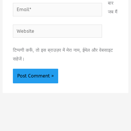
बार
Email*
जब मैं
Website
टिप्पणी करूँ, तो इस ब्राउज़र में मेरा नाम, ईमेल और वेबसाइट
सहेजें।