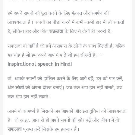
हमें अपने सपनों को पूरा करने के लिए मेहनत और समर्पण की
आवश्यकता है। सपनों का पीछा करने में कभी-कभी हार भी हो सकती
है, लेकिन हार और जीत
सफ़लता
के लिए ये दोनों ही जरुरी है।
सफलता वो नहीं है जो हमें आसपास के लोगों के साथ मिलती है, बल्कि
यह वोह है जो हम अपने आप में पाते जो हम सीखते हैं। –
Inspirational speech in Hindi
तो, आपके सपनों को हासिल करने के लिए आगे बढ़ें, डर को पार करें,
और
संघर्ष
को अपना दोस्त बनाएं। जब तक आप हार नहीं मानते, तब
तक आप हार नहीं सकते।
आपमें वो सामर्थ्य है जिसकी अब आपको और इस दुनिया को आवश्यकता
है। तो आइए, आज से ही अपने सपनों की ओर बढ़ें और जीवन में वो
सफलता
प्राप्त करें जिसके हम हकदार हैं।