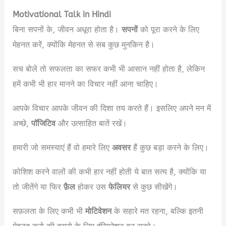
Motivational Talk in Hindi
बिना सपनों के, जीवन अधूरा होता है।
सपनों
को पूरा करने के लिए
मेहनत करें, क्योंकि मेहनत से सब कुछ मुनकिन है।
सच बोले तो सफलता का सफर कभी भी आसान नहीं होता है, लेकिन
हमें कभी भी हार मानने का विचार नहीं आना चाहिए।
आपके विचार आपके जीवन की दिशा तय करते हैं। इसलिए अपने मन में
अच्छे,
पॉजिटिव
और उत्साहित बातें रखें।
हमारी जो समस्याएं हैं वो हमारे लिए
अवसर
हैं कुछ बड़ा करने के लिए।
कोशिश करने वालों की कभी हार नहीं होती ये बात सत्य है, क्योंकि या
तो जीतेंगे या फिर
फ़ैल
होकर उस
फेलियर
से कुछ सीखेंगे।
सफ़लता के लिए कभी भी
मोटिवेशन
के सहारे मत रहना, बल्कि इतनी