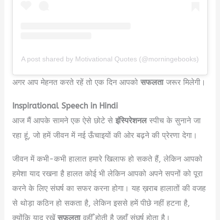
A post shared by Motivational Quotes (@morningebooks)
अगर आप मेहनत करते रहें तो एक दिन आपको
सफलता
जरूर मिलेगी।
Inspirational Speech in Hindi
आज मैं आपके सामने एक ऐसे छोटे से
इंस्पिरेशनल
स्पीच के सुनाने जा
रहा हूं, जो हमें जीवन में नई ऊँचाइयों की ओर बढ़ने की प्रेरणा देगा।
जीवन में कभी-कभी हालात हमारे खिलाफ हो सकते हैं, लेकिन आपको
हमेशा याद रखना है हालत कोई भी लेकिन आपको अपने सपनों को पूरा
करने के लिए संघर्ष का सफर करना होगा। यह ख़राब हालातों की वजह
से थोड़ा कठिन हो सकता है, लेकिन इससे हमें पीछे नहीं हटना है,
क्योंकि याद रखें
सफ़लता
वहीँ होती है जहाँ संघर्ष होता है।