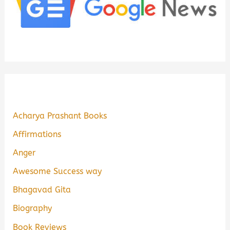
Acharya Prashant Books
Affirmations
Anger
Awesome Success way
Bhagavad Gita
Biography
Book Reviews