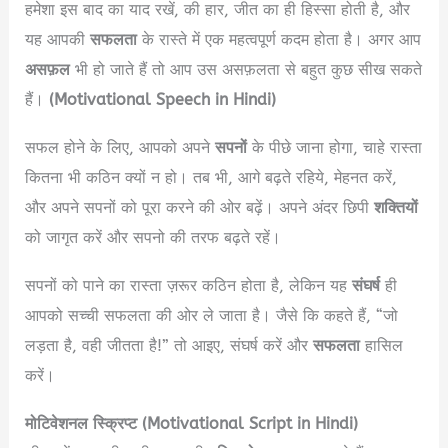
हमेशा इस बाद का याद रखें, की हार, जीत का ही हिस्सा होती है, और
यह आपकी
सफलता
के रास्ते में एक महत्वपूर्ण कदम होता है। अगर आप
असफ़ल
भी हो जाते हैं तो आप उस असफ़लता से बहुत कुछ सीख सकते
हैं।
(Motivational Speech in Hindi)
सफल होने के लिए, आपको अपने
सपनों
के पीछे जाना होगा, चाहे रास्ता
कितना भी कठिन क्यों न हो। तब भी, आगे बढ़ते रहिये, मेहनत करें,
और अपने सपनों को पूरा करने की ओर बढ़ें। अपने अंदर छिपी
शक्तियों
को जागृत करें और सपनो की तरफ बढ़ते रहें।
सपनों को पाने का रास्ता ज़रूर कठिन होता है, लेकिन यह
संघर्ष
ही
आपको सच्ची सफलता की ओर ले जाता है। जैसे कि कहते हैं, “जो
लड़ता है, वही जीतता है!” तो आइए, संघर्ष करें और
सफलता
हासिल
करें।
मोटिवेशनल स्क्रिप्ट (Motivational Script in Hindi)