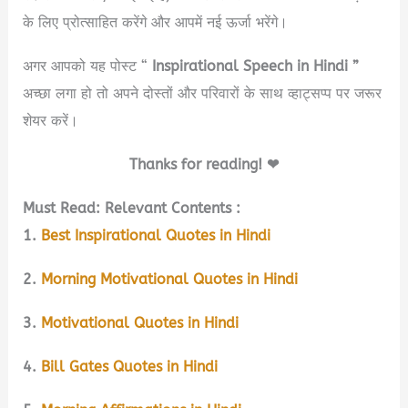
के लिए प्रोत्साहित करेंगे और आपमें नई ऊर्जा भरेंगे।
अगर आपको यह पोस्ट “
Inspirational Speech in Hindi ”
अच्छा लगा हो तो अपने दोस्तों और परिवारों के साथ व्हाट्सप्प पर जरूर
शेयर करें।
Thanks for reading! ❤
Must Read: Relevant Contents :
1.
Best Inspirational Quotes in Hindi
2.
Morning Motivational Quotes in Hindi
3.
Motivational Quotes in Hindi
4.
Bill Gates Quotes in Hindi