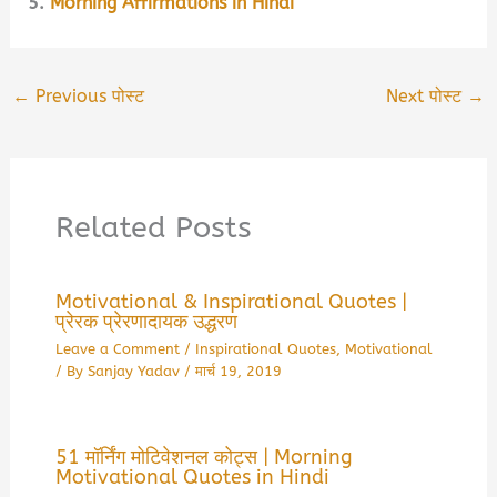
5.
Morning Affirmations in Hindi
←
Previous पोस्ट
Next पोस्ट
→
Related Posts
Motivational & Inspirational Quotes |
प्रेरक प्रेरणादायक उद्धरण
Leave a Comment
/
Inspirational Quotes
,
Motivational
/ By
Sanjay Yadav
/
मार्च 19, 2019
51 मॉर्निंग मोटिवेशनल कोट्स | Morning
Motivational Quotes in Hindi