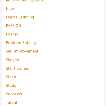
Motivational Speech
News
Online Learning
PASSION
Poems
Problem Solving
Self Improvement
Shayari
Short Stories
Sleep
Study
Successful
Talent