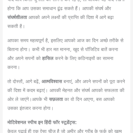
होगा कि आप उसका समाधान ढूंढ सकते हैं। आपकी संघर्ष और
संघर्षशीलता
आपको अपने लक्ष्यों की प्राप्ति की दिशा में आगे बढ़ा
सकती है।
आपका समय महत्वपूर्ण है, इसलिए आपको आज का दिन अच्छे तरीके से
बिताना होगा। कभी भी हार मत मानना, खुद से पॉजिटिव बातें करना
और अपने सपनों को
हासिल
करने के लिए कठिनाइयों का सामना
करना।
तो दोस्तों, आगे बढ़ें,
आत्मविश्वास
बनाएं, और अपने सपनों को पूरा करने
की दिशा में कदम बढ़ाएं। आपकी मेहनत और संघर्ष आपको सफलता की
ओर ले जाएंगे।आपके भी
सफ़लता
का वो दिन आएगा, बस आपको
उसका इंतजार करना होगा।
मोटिवेशनल स्पीच इन हिंदी फॉर स्टूडेंट्स:
केवल पढाई ही एक ऐसा चीज़ है जो अमीर और गरीब के फर्क को ख़त्म