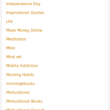
Independence Day
Inspirational Quotes
Life
Make Money Online
Meditation
Mind
Mind set
Mobile Addiction
Morning Habits
morningebooks
Motivational
Motivational Books