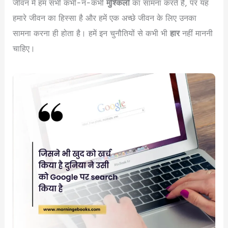
जीवन में हम सभी कभी-न-कभी
मुश्किलो
का सामना करते हैं, पर यह
हमारे जीवन का हिस्सा है और हमें एक अच्छे जीवन के लिए उनका
सामना करना ही होता है। हमें इन चुनौतियों से कभी भी
हार
नहीं माननी
चाहिए।