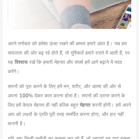
अपने मनोबल को हमेशा ऊंचा रखने की क्षमता हमारे अंदर है। जब हम
सफलता की ओर बढ़ रहे होते हैं, तो मुश्किलें हमारे रास्ते में आती हैं, पर
यह
विश्वास
रखें कि हमारी मेहनत और संघर्ष हमें आगे बढ़ाने में मदद
करेंगे।
सपनों को पूरा करने के लिए हमें मन, शरीर, और आत्मा की ओर से
अपना
100
% देकर काम करना होता है। सपनों की प्राप्त करने के
लिए हमें केवल मेहनत ही नहीं बल्कि बहुत
मेहनत
करनी होगी। हमें अपने
आप को लक्ष्यों के प्रति पूरी तरह समर्पित करना होगा, और हार नहीं
माननी है।
यदि आप किसी चुनौती का सामना कर रहे हैं, तो आपको यह याद रखना