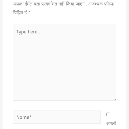
आपका ईमेल पता प्रकाशित नहीं किया जाएगा.
आवश्यक फ़ील्ड
चिह्नित हैं
*
Type
here..
Name*
अगली