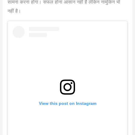
सामना करना होगा। सफल होना आसान नहीं है लेकिन नामुंकिन भी
नहीं है।
View this post on Instagram