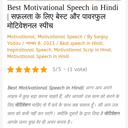
Best Motivational Speech in Hindi
| सफ़लता के लिए बेस्ट और पावरफुल
मोटिवेशनल स्पीच
Motivational
,
Motivational Speech
/ By
Sanjay
Yadav
/
नवम्बर 8, 2023
/
Best speech in Hindi
,
Inspirational Speech
,
Motivational Scrip in Hindi
,
Motivational Speech in Hindi
5/5 - (1 vote)
Best
Motivational Speech in Hindi:
अगर आप अपने
लाइफ में कुछ बड़ा करना चाहते हैं, और आपको उस काम को करने के
लिए
मोटिवेशन
चाहिए तो मैं दावे के साथ कह सकता हूँ। की आप उस
काम को कभी नहीं कर पाएंगे। क्योंकि दूसरों के द्वारा दिया है
मोटिवेशन
आपके ऊपर कुछ देर ही
असर करता है।