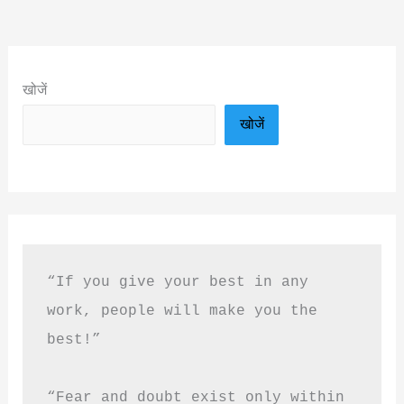
खोजें
खोजें
“If you give your best in any 
work, people will make you the 
best!”
“Fear and doubt exist only within 