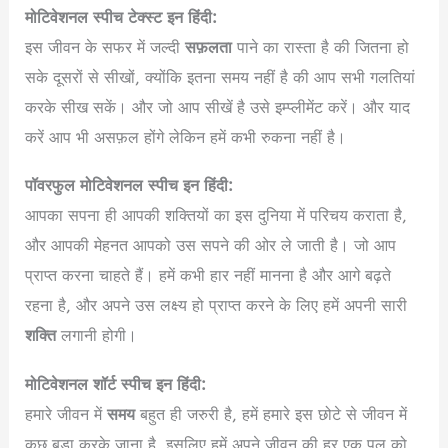
मोटिवेशनल स्पीच टेक्स्ट इन हिंदी:
इस जीवन के सफर में जल्दी
सफ़लता
पाने का रास्ता है की जितना हो
सके दूसरों से सीखों, क्योंकि इतना समय नहीं है की आप सभी गलतियां
करके सीख सकें। और जो आप सीखें है उसे इम्प्लीमेंट करें। और याद
करें आप भी असफ़ल होंगे लेकिन हमें कभी रुकना नहीं है।
पॉवरफुल मोटिवेशनल स्पीच इन हिंदी:
आपका सपना ही आपकी शक्तियों का इस दुनिया में परिचय कराता है,
और आपकी मेहनत आपको उस सपने की ओर ले जाती है। जो आप
प्राप्त करना चाहते हैं। हमें कभी हार नहीं मानना है और आगे बढ़ते
रहना है, और अपने उस लक्ष्य हो प्राप्त करने के लिए हमें अपनी सारी
शक्ति
लगानी होगी।
मोटिवेशनल शॉर्ट स्पीच इन हिंदी:
हमारे जीवन में
समय
बहुत ही जरुरी है, हमें हमारे इस छोटे से जीवन में
कुछ बड़ा करके जाना है, इसलिए हमें अपने जीवन की हर एक पल को