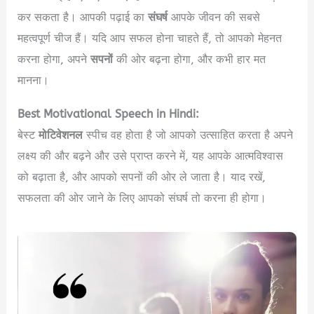
कर सकता है। आपकी पढ़ाई का
संघर्ष
आपके जीवन की सबसे
महत्वपूर्ण चीज हैं। यदि आप सफल होना चाहते हैं, तो आपको मेहनत
करना होगा, अपने
सपनों
की ओर बढ़ना होगा, और कभी हार मत
मानना।
Best Motivational Speech in Hindi:
बेस्ट
मोटिवेशनल
स्पीच वह होता है जो आपको उत्साहित करता है अपने
लक्ष्य की और बढ़ने और उसे प्राप्त करने में, यह आपके आत्मविश्वास
को बढ़ाता है, और आपको सपनों की ओर ले जाता है। याद रखें,
सफलता की ओर जाने के लिए आपको संघर्ष तो करना ही होगा।