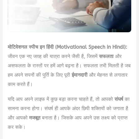
मोटिवेशनल स्पीच इन हिंदी (Motivational Speech in Hindi):
जीवन एक नए जग़ह की यात्रा करने जैसी है, जिसमें
सफलता
और
असफलता के रास्तों पर हमें आगे बढ़ना है। सफलता तभी मिलती है जब
हम अपने सपनों की पुर्ति के लिए पूरी
ईमानदारी
और मेहनत से लगातार
काम करते हैं।
यदि आप अपने लाइफ में कुछ बड़ा करना चाहते हैं, तो आपको
संघर्ष
का
सामना करना होगा। संघर्ष ही आपके अंदर छिपी शक्तियों को जगाता है
और आपको
मजबूत
बनाता है। जिसके आप अपने उस लक्ष्य को प्राप्त
कर सके।