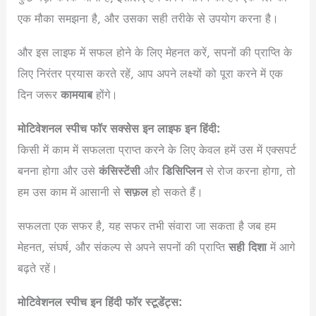
एक मौका समझना है, और उसका सही तरीके से उपयोग करना है।
और इस लाइफ में सफल होने के लिए मेहनत करें, सपनों की प्राप्ति के
लिए निरंतर प्रयास करते रहें, आप अपने लक्ष्यों को पूरा करने में एक
दिन जरूर
कामयाब
होंगे।
मोटिवेशनल स्पीच फॉर सक्सेस इन लाइफ इन हिंदी:
किसी में काम में सफलता प्राप्त करने के लिए केवल हमें उस में एक्सपर्ट
बनना होगा और उसे
कंसिस्टेंसी
और
डिसिप्लिन
से रोज करना होगा, तो
हम उस काम में आसानी से
सफ़ल
हो सकते हैं।
सफलता एक सफर है, यह सफर तभी संवारा जा सकता है जब हम
मेहनत, संघर्ष, और संकल्प से अपने सपनों की प्राप्ति
सही दिशा
में आगे
बढ़ते रहें।
मोटिवेशनल स्पीच इन हिंदी फॉर स्टूडेंट्स: