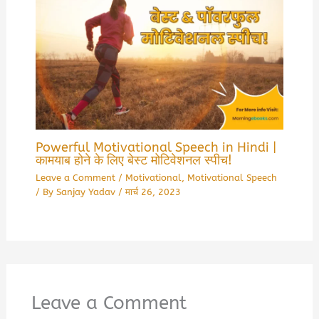
Powerful Motivational Speech in Hindi |
कामयाब होने के लिए बेस्ट मोटिवेशनल स्पीच!
Leave a Comment
/
Motivational
,
Motivational Speech
/ By
Sanjay Yadav
/
मार्च 26, 2023
Leave a Comment