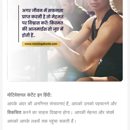
मोटिवेशनल कंटेंट इन हिंदी:
आपके अंदर की अनगिनत संभावनाएं हैं, आपको उनको पहचानने और
विकसित
करने का साहस दिखाना होगा। आपकी मेहनत और संघर्ष
आपको आपके लक्ष्यों तक पहुंचा सकती हैं।