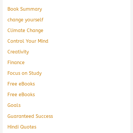
Book Summary
change yourself
Climate Change
Control Your Mind
Creativity
Finance
Focus on Study
Free eBooks
Free eBooks
Goals
Guaranteed Success
Hindi Quotes