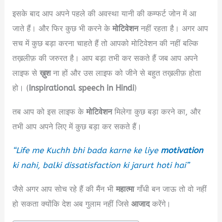
इसके बाद आप अपने पहले की अवस्था यानी की कम्फर्ट जोन में आ
जाते हैं। और फिर कुछ भी करने के
मोटिवेशन
नहीं रहता है। अगर आप
सच में कुछ बड़ा करना चाहते हैं तो आपको मोटिवेशन की नहीं बल्कि
तख़लीफ़ की जरुरत है। आप बड़ा तभी कर सकते हैं जब आप अपने
लाइफ से
ख़ुश
ना हों और उस लाइफ को जीने से बहुत तख़लीफ़ होता
हो। (
Inspirational speech in Hindi
)
तब आप को इस लाइफ के
मोटिवेशन
मिलेगा कुछ बड़ा करने का, और
तभी आप अपने लिए में कुछ बड़ा कर सकते हैं।
“Life me Kuchh bhi bada karne ke liye
motivation
ki nahi, balki dissatisfaction
ki jarurt hoti hai”
जैसे अगर आप सोच रहे हैं की मैंन भी
महात्मा
गाँधी बन जाऊ तो वो नहीं
हो सकता क्योंकि देश अब गुलाम नहीं जिसे
आजाद
करेंगे।