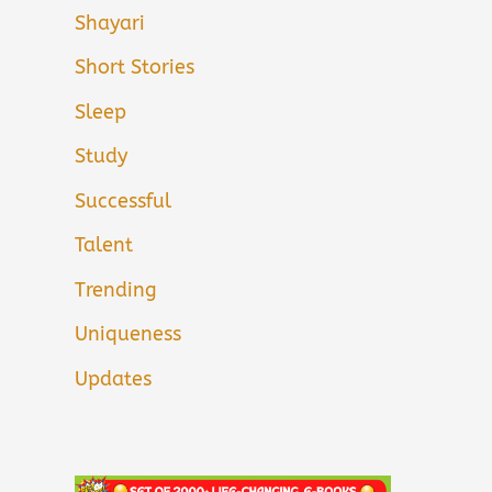
Shayari
Short Stories
Sleep
Study
Successful
Talent
Trending
Uniqueness
Updates