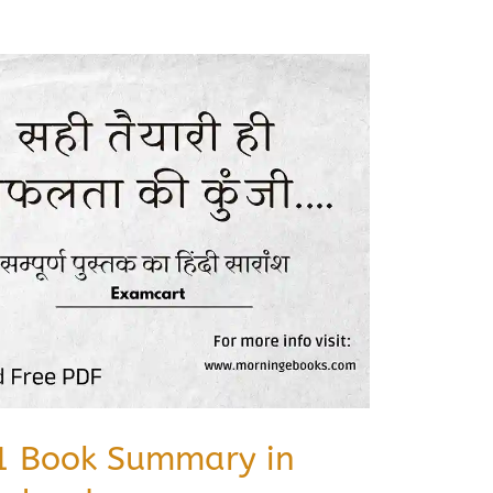
-1 Book Summary in