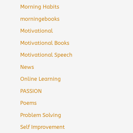
Morning Habits
morningebooks
Motivational
Motivational Books
Motivational Speech
News
Online Learning
PASSION
Poems
Problem Solving
Self Improvement