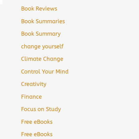
Book Reviews
Book Summaries
Book Summary
change yourself
Climate Change
Control Your Mind
Creativity
Finance
Focus on Study
Free eBooks
Free eBooks