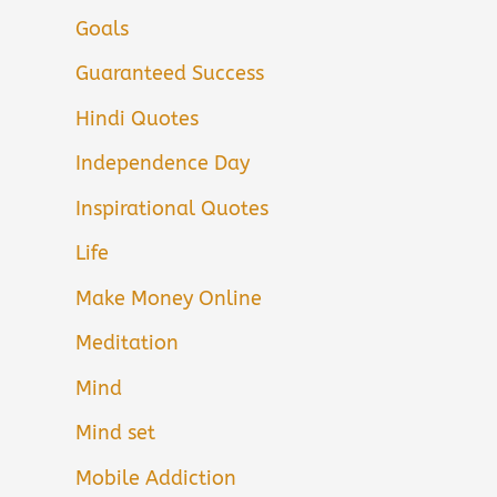
Goals
Guaranteed Success
Hindi Quotes
Independence Day
Inspirational Quotes
Life
Make Money Online
Meditation
Mind
Mind set
Mobile Addiction