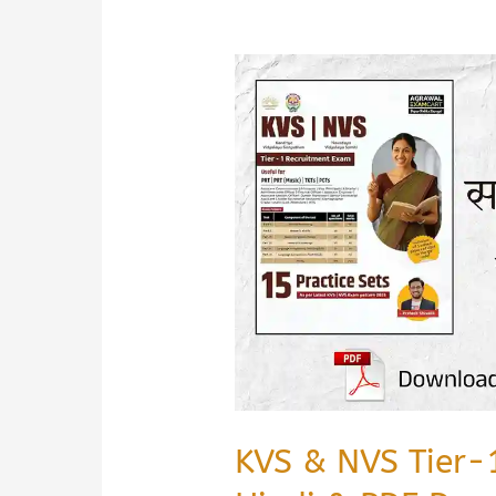
KVS & NVS Tier