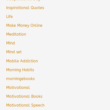
Inspirational Quotes
Life
Make Money Online
Meditation
Mind
Mind set
Mobile Addiction
Morning Habits
morningebooks
Motivational
Motivational Books
Motivational Speech