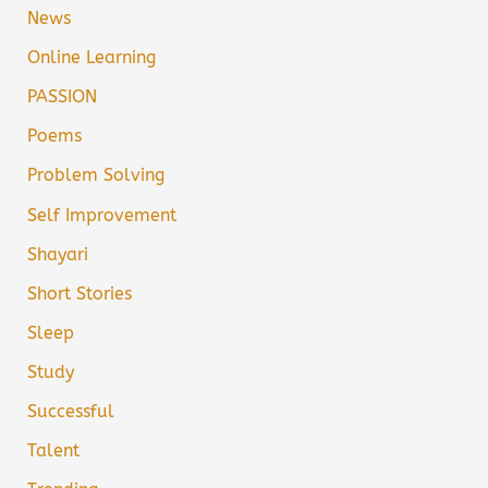
News
Online Learning
PASSION
Poems
Problem Solving
Self Improvement
Shayari
Short Stories
Sleep
Study
Successful
Talent