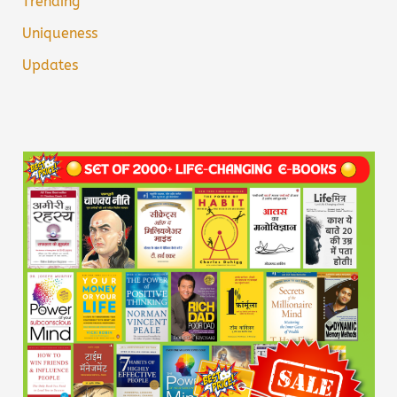
Trending
Uniqueness
Updates