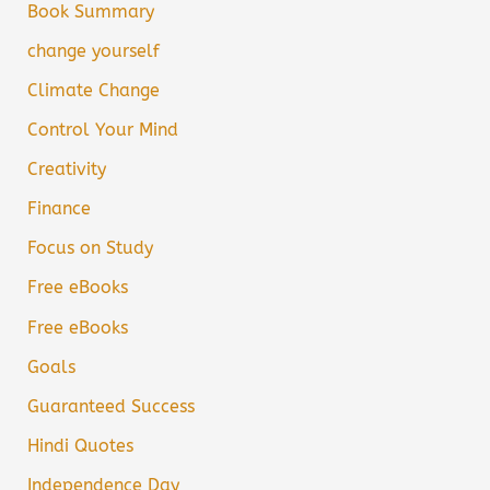
Book Summary
change yourself
Climate Change
Control Your Mind
Creativity
Finance
Focus on Study
Free eBooks
Free eBooks
Goals
Guaranteed Success
Hindi Quotes
Independence Day