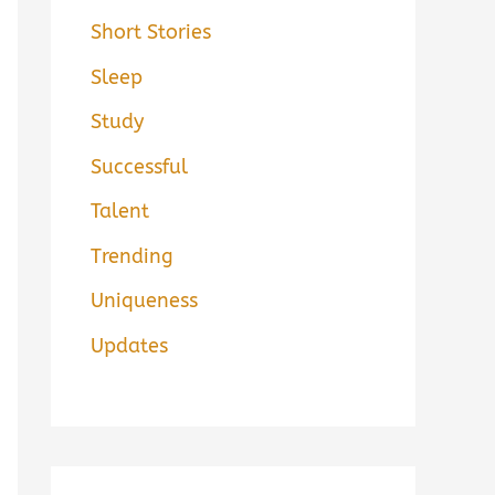
Short Stories
Sleep
Study
Successful
Talent
Trending
Uniqueness
Updates