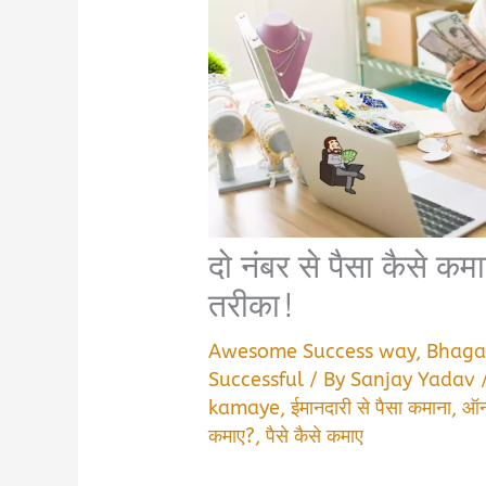
दो नंबर से पैसा कैसे 
तरीका!
Awesome Success way
,
Bhaga
Successful
/ By
Sanjay Yadav
kamaye
,
ईमानदारी से पैसा कमाना
,
ऑनल
कमाए?
,
पैसे कैसे कमाए