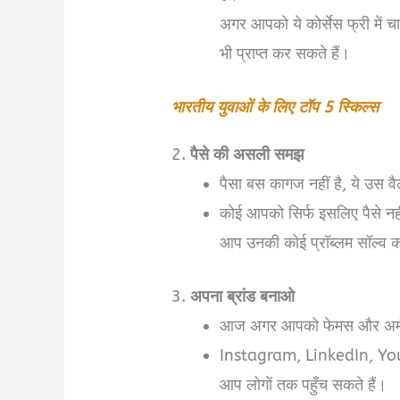
अगर आपको ये कोर्सेस फ्री में 
भी प्राप्त कर सकते हैं।
भारतीय युवाओं के लिए टॉप 5 स्किल्स
2.
पैसे की असली समझ
पैसा बस कागज नहीं है, ये उस वैल्
कोई आपको सिर्फ इसलिए पैसे नहीं
आप उनकी कोई प्रॉब्लम सॉल्व क
3.
अपना ब्रांड बनाओ
आज अगर आपको फेमस और अमीर ब
Instagram, LinkedIn, YouTu
आप लोगों तक पहुँच सकते हैं।