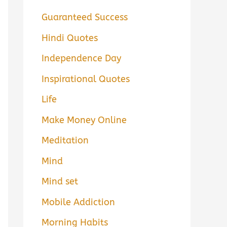
Guaranteed Success
Hindi Quotes
Independence Day
Inspirational Quotes
Life
Make Money Online
Meditation
Mind
Mind set
Mobile Addiction
Morning Habits