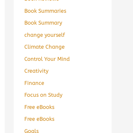
Book Summaries
Book Summary
change yourself
Climate Change
Control Your Mind
Creativity
Finance
Focus on Study
Free eBooks
Free eBooks
Goals