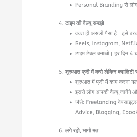
Personal Branding से लोग आपक
4.
टाइम की वैल्यू समझो
वक्त ही असली पैसा है। इसे ब
Reels, Instagram, Netflix –
टाइम टेबल बनाओ। हर दिन 4 घंटे
5.
शुरुआत फ्री में करो लेकिन क्वालिटी स
शुरुआत में फ्री में काम करना 
इससे लोग आपकी वैल्यू जानेंगे और 
जैसे: Freelancing वेबसाइट
Advice, Blogging, Ebooks
6.
लगे रहो, भागो मत