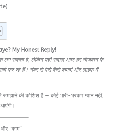
te)
aye? My Honest Reply!
़ाक लग सकता है, लेकिन यही सवाल आज हर नौजवान के
सर्च कर रहे हैं। नंबर से पैसे कैसे कमाएं और लाइफ में
 समझाने की कोशिश है — कोई भारी-भरकम ग्यान नहीं,
 आएंगी।
थ” और “काम”