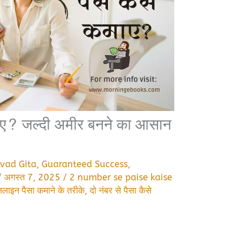
कमाए? जल्दी अमीर बनने का आसान
vad Gita
,
Guaranteed Success
,
/
अगस्त 7, 2025
/
2 number se paise kaise
ाइन पैसा कमाने के तरीके
,
दो नंबर से पैसा कैसे