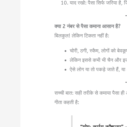
याद रखो: पैसा सिर्फ जरिया है,
क्या 2 नंबर से पैसा कमाना आसान है?
बिलकुल! लेकिन टिकता नहीं है:
चोरी, ठगी, स्कैम, लोगों को ब
लेकिन इससे कभी भी चैन और इज
ऐसे लोग या तो पकड़े जाते हैं, या
सच्ची बात: सही तरीके से कमाया पैसा ही
गीता कहती है: