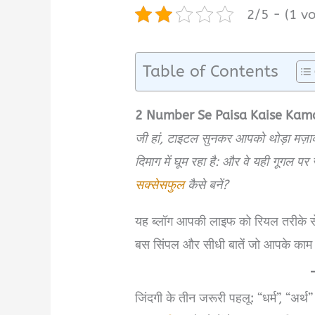
2/5 - (1 vo
Table of Contents
2 Number Se Paisa Kaise Kam
जी हां, टाइटल सुनकर आपको थोड़ा मज
दिमाग में घूम रहा है: और वे यही गूगल पर 
सक्सेसफुल
कैसे बनें?
यह ब्लॉग आपकी लाइफ को रियल तरीके से
बस सिंपल और सीधी बातें जो आपके काम
जिंदगी के तीन जरूरी पहलू: “धर्म”, “अर्