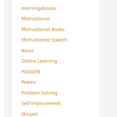
morningebooks
Motivational
Motivational Books
Motivational Speech
News
Online Learning
PASSION
Poems
Problem Solving
Self Improvement
Shayari