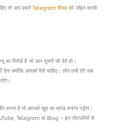
चाहिए तो आप हमारे
Telegram चैनल
को जॉइन करके
यू का रिवॉर्ड है जो आप दूसरों को देते हो।
 देगा क्योंकि आपको पैसे चाहिए। लोग तभी देंगे जब
रोगे।
नना है तो आपको खुद का ब्रांड बनाना पड़ेगा।
be, Telegram या Blog – इन प्लेटफॉर्म्स से