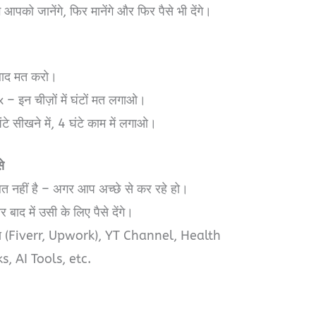
ो जानेंगे, फिर मानेंगे और फिर पैसे भी देंगे।
रबाद मत करो।
 इन चीज़ों में घंटों मत लगाओ।
 सीखने में, 4 घंटे काम में लगाओ।
े
गलत नहीं है – अगर आप अच्छे से कर रहे हो।
बाद में उसी के लिए पैसे देंगे।
्स (Fiverr, Upwork), YT Channel, Health
, AI Tools, etc.