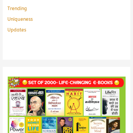
Trending
Uniqueness
Updates