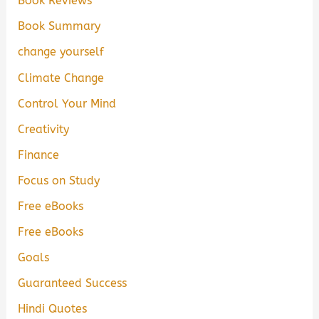
Book Reviews
Book Summary
change yourself
Climate Change
Control Your Mind
Creativity
Finance
Focus on Study
Free eBooks
Free eBooks
Goals
Guaranteed Success
Hindi Quotes