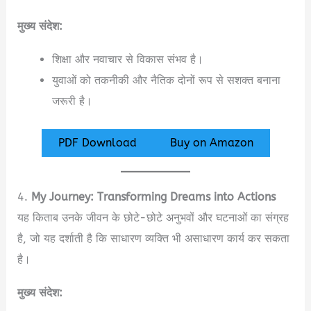
मुख्य संदेश:
शिक्षा और नवाचार से विकास संभव है।
युवाओं को तकनीकी और नैतिक दोनों रूप से सशक्त बनाना
जरूरी है।
PDF Download
Buy on Amazon
4.
My Journey: Transforming Dreams into Actions
यह किताब उनके जीवन के छोटे-छोटे अनुभवों और घटनाओं का संग्रह
है, जो यह दर्शाती है कि साधारण व्यक्ति भी असाधारण कार्य कर सकता
है।
मुख्य संदेश: