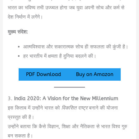
भारत का भविष्य तभी उज्ज्वल होगा जब युवा अपनी सोच और कर्म से
देश निर्माण में लगेंगे।
मुख्य संदेश:
आत्मविश्वास और सकारात्मक सोच ही सफलता की कुंजी है।
हर भारतीय में क्षमता है दुनिया बदलने की।
PDF Download
Buy on Amazon
3.
India 2020: A Vision for the New Millennium
इस किताब में उन्होंने भारत को
विकसित राष्ट्र
बनाने की योजना
प्रस्तुत की है।
उन्होंने बताया कि कैसे विज्ञान, शिक्षा और नैतिकता से भारत विश्व गुरु
बन सकता है।