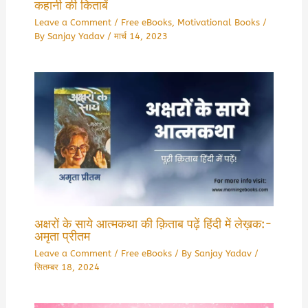
कहानी की किताबें
Leave a Comment
/
Free eBooks
,
Motivational Books
/
By
Sanjay Yadav
/
मार्च 14, 2023
अक्षरों के साये आत्मकथा की क़िताब पढ़ें हिंदी में लेख़क:-
अमृता प्रीतम
Leave a Comment
/
Free eBooks
/ By
Sanjay Yadav
/
सितम्बर 18, 2024