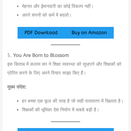
मेहनत और ईमानदारी का कोई विकल्प नहीं।
अपने सपनों को कर्म में बदलो।
PDF Download
Buy on Amazon
5.
You Are Born to Blossom
इस किताब में कलाम सर ने शिक्षा व्यवस्था को सुधारने और शिक्षकों को
प्रेरित करने के लिए अपने विचार साझा किए हैं।
मुख्य संदेश:
हर बच्चा एक फूल की तरह है जो सही वातावरण में खिलता है।
शिक्षकों की भूमिका देश निर्माण में सबसे बड़ी है।