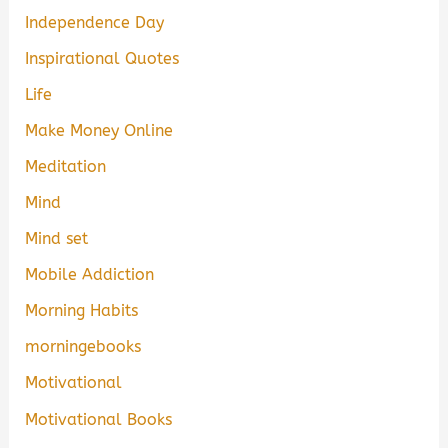
Independence Day
Inspirational Quotes
Life
Make Money Online
Meditation
Mind
Mind set
Mobile Addiction
Morning Habits
morningebooks
Motivational
Motivational Books