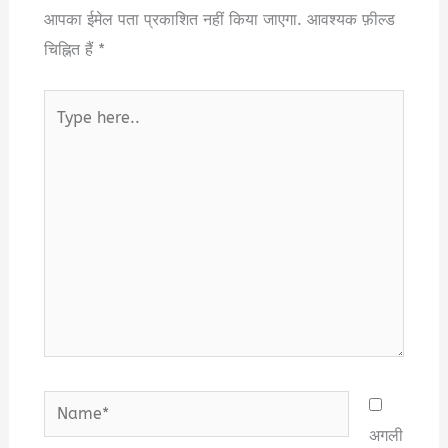
आपका ईमेल पता प्रकाशित नहीं किया जाएगा.
आवश्यक फ़ील्ड
चिह्नित हैं
*
Type
here..
Name*
अगली