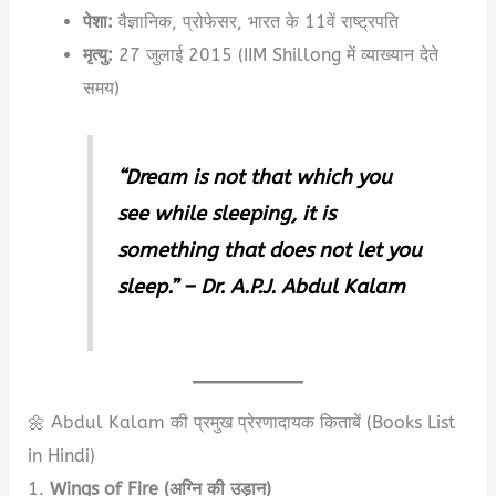
पेशा:
वैज्ञानिक, प्रोफेसर, भारत के 11वें राष्ट्रपति
मृत्यु:
27 जुलाई 2015 (IIM Shillong में व्याख्यान देते
समय)
“Dream is not that which you
see while sleeping, it is
something that does not let you
sleep.” – Dr. A.P.J. Abdul Kalam
🌼 Abdul Kalam की प्रमुख प्रेरणादायक किताबें (Books List
in Hindi)
1.
Wings of Fire (अग्नि की उड़ान)