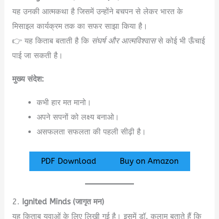
यह उनकी आत्मकथा है जिसमें उन्होंने बचपन से लेकर भारत के
मिसाइल कार्यक्रम तक का सफर साझा किया है।
👉 यह किताब बताती है कि
संघर्ष और आत्मविश्वास
से कोई भी ऊँचाई
पाई जा सकती है।
मुख्य संदेश:
कभी हार मत मानो।
अपने सपनों को लक्ष्य बनाओ।
असफलता सफलता की पहली सीढ़ी है।
PDF Download
Buy on Amazon
2.
Ignited Minds (जागृत मन)
यह किताब युवाओं के लिए लिखी गई है। इसमें डॉ. कलाम बताते हैं कि