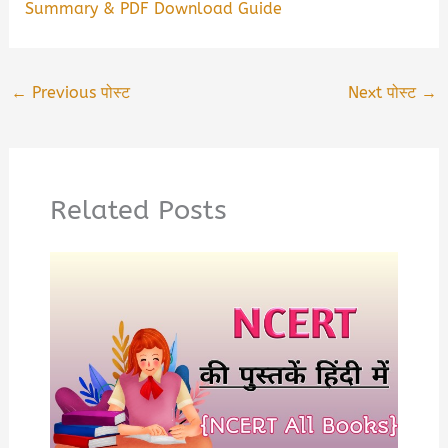
Summary & PDF Download Guide
←
Previous पोस्ट
Next पोस्ट
→
Related Posts