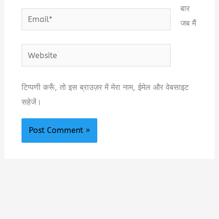
बार
Email*
जब मैं
Website
टिप्पणी करूँ, तो इस ब्राउज़र में मेरा नाम, ईमेल और वेबसाइट
सहेजें।