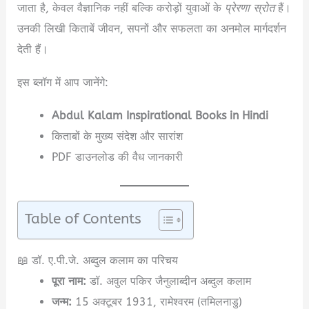
जाता है, केवल वैज्ञानिक नहीं बल्कि करोड़ों युवाओं के
प्रेरणा स्रोत
हैं।
उनकी लिखी किताबें जीवन, सपनों और सफलता का अनमोल मार्गदर्शन
देती हैं।
इस ब्लॉग में आप जानेंगे:
Abdul Kalam Inspirational Books in Hindi
किताबों के मुख्य संदेश और सारांश
PDF डाउनलोड की वैध जानकारी
Table of Contents
📖 डॉ. ए.पी.जे. अब्दुल कलाम का परिचय
पूरा नाम:
डॉ. अवुल पकिर जैनुलाब्दीन अब्दुल कलाम
जन्म:
15 अक्टूबर 1931, रामेश्वरम (तमिलनाडु)