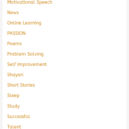
Motivational Speech
News
Online Learning
PASSION
Poems
Problem Solving
Self Improvement
Shayari
Short Stories
Sleep
Study
Successful
Talent