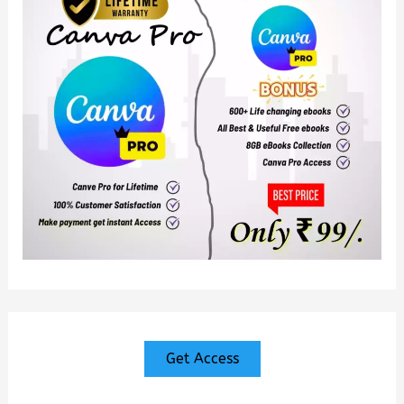
Get Access