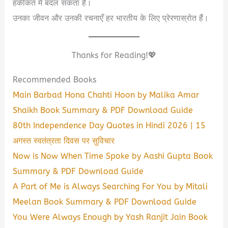
हकीकत में बदल सकता है।
उनका जीवन और उनकी रचनाएँ हर भारतीय के लिए प्रेरणास्रोत हैं।
Thanks for Reading!💖
Recommended Books
Main Barbad Hona Chahti Hoon by Malika Amar
Shaikh Book Summary & PDF Download Guide
80th Independence Day Quotes in Hindi 2026 | 15
अगस्त स्वतंत्रता दिवस पर सुविचार
Now is Now When Time Spoke by Aashi Gupta Book
Summary & PDF Download Guide
A Part of Me is Always Searching For You by Mitali
Meelan Book Summary & PDF Download Guide
You Were Always Enough by Yash Ranjit Jain Book