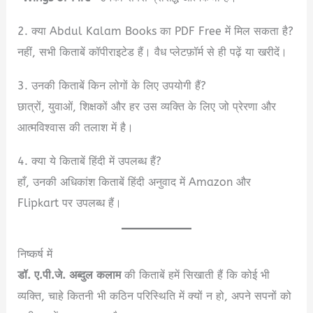
2. क्या Abdul Kalam Books का PDF Free में मिल सकता है?
नहीं, सभी किताबें कॉपीराइटेड हैं। वैध प्लेटफ़ॉर्म से ही पढ़ें या खरीदें।
3. उनकी किताबें किन लोगों के लिए उपयोगी हैं?
छात्रों, युवाओं, शिक्षकों और हर उस व्यक्ति के लिए जो प्रेरणा और
आत्मविश्वास की तलाश में है।
4. क्या ये किताबें हिंदी में उपलब्ध हैं?
हाँ, उनकी अधिकांश किताबें हिंदी अनुवाद में Amazon और
Flipkart पर उपलब्ध हैं।
निष्कर्ष में
डॉ. ए.पी.जे. अब्दुल कलाम
की किताबें हमें सिखाती हैं कि कोई भी
व्यक्ति, चाहे कितनी भी कठिन परिस्थिति में क्यों न हो, अपने सपनों को