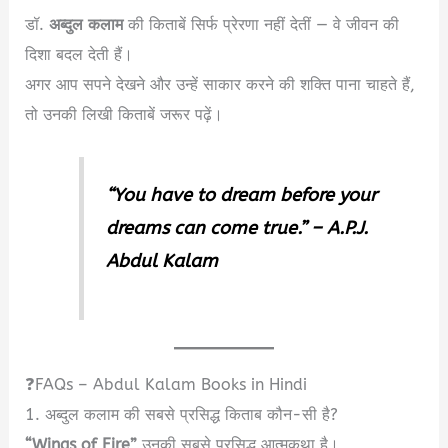
डॉ.
अब्दुल कलाम
की किताबें सिर्फ प्रेरणा नहीं देतीं — वे जीवन की
दिशा बदल देती हैं।
अगर आप सपने देखने और उन्हें साकार करने की शक्ति पाना चाहते हैं,
तो उनकी लिखी किताबें जरूर पढ़ें।
“You have to dream before your
dreams can come true.” – A.P.J.
Abdul Kalam
❓FAQs – Abdul Kalam Books in Hindi
1. अब्दुल कलाम की सबसे प्रसिद्ध किताब कौन-सी है?
“Wings of Fire”
उनकी सबसे प्रसिद्ध आत्मकथा है।