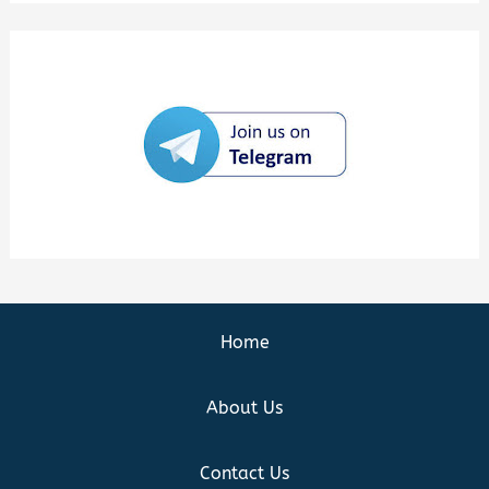
Home
About Us
Contact Us