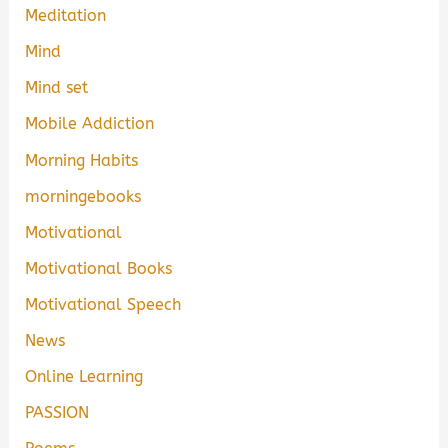
Meditation
Mind
Mind set
Mobile Addiction
Morning Habits
morningebooks
Motivational
Motivational Books
Motivational Speech
News
Online Learning
PASSION