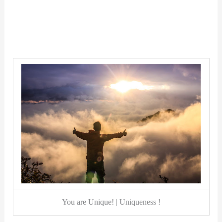
You are Unique! | Uniqueness !