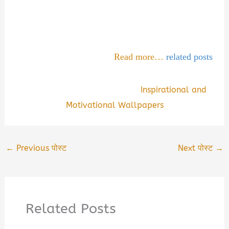
Read more…
related posts
Inspirational and
Motivational Wallpapers
←
Previous पोस्ट
Next पोस्ट
→
Related Posts