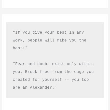
“If you give your best in any 
work, people will make you the 
best!”
“Fear and doubt exist only within 
you. Break free from the cage you 
created for yourself -- you too 
are an Alexander.”