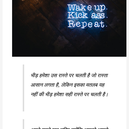
भीड़ हमेशा उस रास्ते पर चलती है जो रास्ता
आसान लगता है, लेकिन इसका मतलब यह
नहीं की भीड़ हमेशा सही रास्ते पर चलती है।