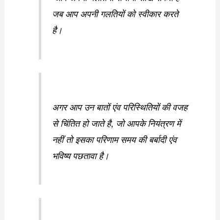
जब आप अपनी गलतियों को स्वीकार करते
है।
अगर आप उन बातों एंव परिस्थितियों की वजह
से चिंतित हो जाते है, जो आपके नियंत्रण में
नहीं तो इसका परिणाम समय की बर्बादी एंव
भविष्य पछतावा है।