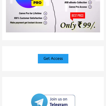
Get Access