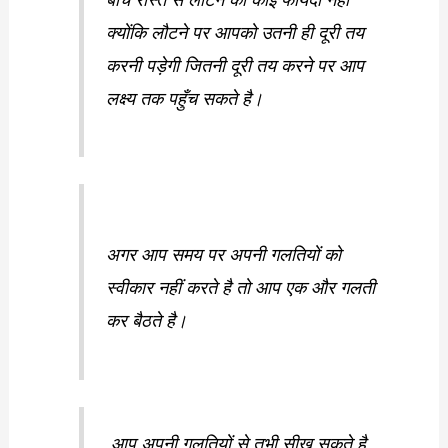
क्योंकि लौटने पर आपको उतनी ही दूरी तय
करनी पड़ेगी जितनी दूरी तय करने पर आप
लक्ष्य तक पहुँच सकते है।
अगर आप समय पर अपनी गलतियों को
स्वीकार नहीं करते है तो आप एक और गलती
कर बैठते है।
आप अपनी गलतियों से तभी सीख सकते है