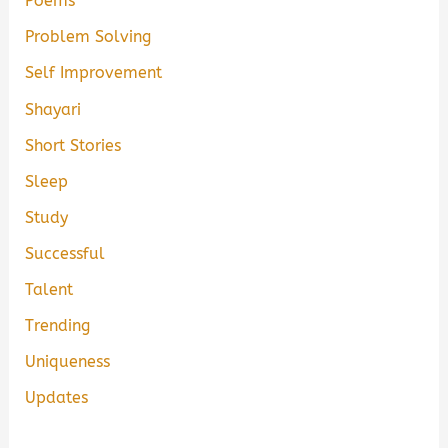
Poems
Problem Solving
Self Improvement
Shayari
Short Stories
Sleep
Study
Successful
Talent
Trending
Uniqueness
Updates