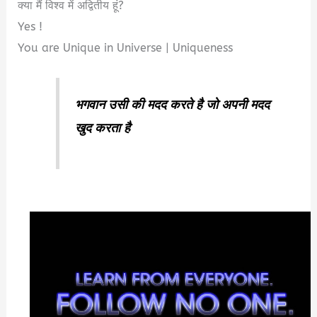
क्या मैं विश्व में अद्वितीय हूं?
Yes !
You are Unique in Universe | Uniqueness
भगवान उसी की मदद करते है जो अपनी मदद
खुद करता है