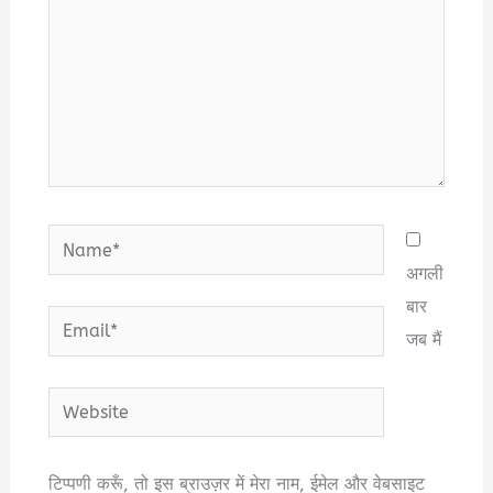
Name*
अगली
बार
Email*
जब मैं
Website
टिप्पणी करूँ, तो इस ब्राउज़र में मेरा नाम, ईमेल और वेबसाइट