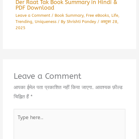
Der Raat Tak Book Summary in Hindi &
PDF Download
Leave a Comment
/
Book Summary
,
Free eBooks
,
Life
,
Trending
,
Uniqueness
/ By
Shrishti Pandey
/
अक्टूबर 28,
2025
Leave a Comment
आपका ईमेल पता प्रकाशित नहीं किया जाएगा.
आवश्यक फ़ील्ड
चिह्नित हैं
*
Type
here..