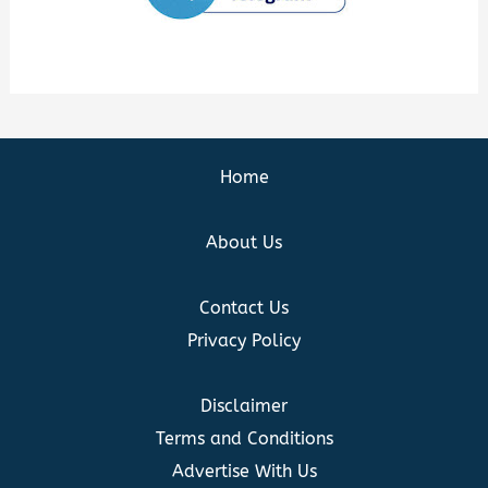
Home
About Us
Contact Us
Privacy Policy
Disclaimer
Terms and Conditions
Advertise With Us