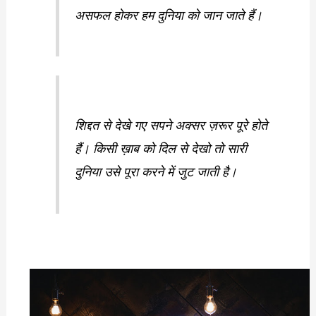
असफल होकर हम दुनिया को जान जाते हैं।
शिद्दत से देखे गए सपने अक्सर ज़रूर पूरे होते
हैं। किसी ख़ाब को दिल से देखो तो सारी
दुनिया उसे पूरा करने में जुट जाती है।