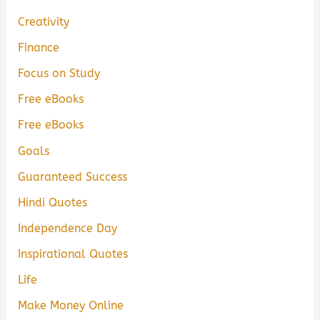
Creativity
Finance
Focus on Study
Free eBooks
Free eBooks
Goals
Guaranteed Success
Hindi Quotes
Independence Day
Inspirational Quotes
Life
Make Money Online