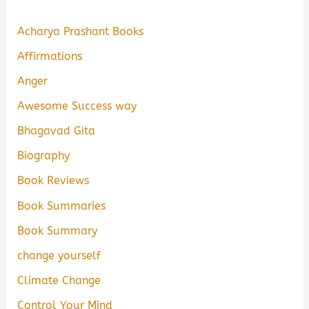
Acharya Prashant Books
Affirmations
Anger
Awesome Success way
Bhagavad Gita
Biography
Book Reviews
Book Summaries
Book Summary
change yourself
Climate Change
Control Your Mind