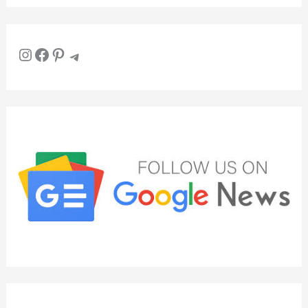
Instagram
Facebook
Pinterest
Telegram