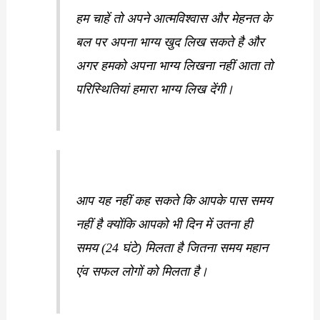
हम चाहें तो अपने आत्मविश्वास और मेहनत के
बल पर अपना भाग्य खुद लिख सकते है और
अगर हमको अपना भाग्य लिखना नहीं आता तो
परिस्थितियां हमारा भाग्य लिख देंगी।
आप यह नहीं कह सकते कि आपके पास समय
नहीं है क्योंकि आपको भी दिन में उतना ही
समय (24 घंटे) मिलता है जितना समय महान
एंव सफल लोगों को मिलता है।