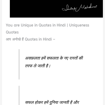
You are Unique in Quotes in Hindi | Uniqueness
Quotes
आप अनोखे हैं Quotes in Hindi –
असफ़लता हमें सफलता के नए रास्तों की
तरफ ले जाती है।
सफल होकर हमें दुनिया जानती है और