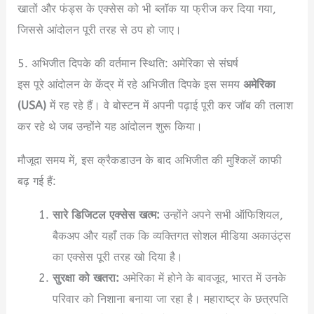
खातों और फंड्स के एक्सेस को भी ब्लॉक या फ्रीज कर दिया गया,
जिससे आंदोलन पूरी तरह से ठप हो जाए।
5. अभिजीत दिपके की वर्तमान स्थिति: अमेरिका से संघर्ष
इस पूरे आंदोलन के केंद्र में रहे अभिजीत दिपके इस समय
अमेरिका
(USA)
में रह रहे हैं।
वे बोस्टन में अपनी पढ़ाई पूरी कर जॉब की तलाश
कर रहे थे जब उन्होंने यह आंदोलन शुरू किया।
मौजूदा समय में, इस क्रैकडाउन के बाद अभिजीत की मुश्किलें काफी
बढ़ गई हैं:
सारे डिजिटल एक्सेस खत्म:
उन्होंने अपने सभी ऑफिशियल,
बैकअप और यहाँ तक कि व्यक्तिगत सोशल मीडिया अकाउंट्स
का एक्सेस पूरी तरह खो दिया है।
सुरक्षा को खतरा:
अमेरिका में होने के बावजूद, भारत में उनके
परिवार को निशाना बनाया जा रहा है। महाराष्ट्र के छत्रपति