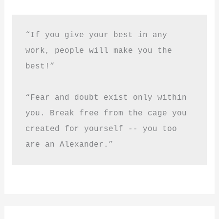
“If you give your best in any 
work, people will make you the 
best!”
“Fear and doubt exist only within 
you. Break free from the cage you 
created for yourself -- you too 
are an Alexander.”