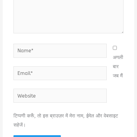
Name*
अगली
बार
Email*
जब मैं
Website
टिप्पणी करूँ, तो इस ब्राउज़र में मेरा नाम, ईमेल और वेबसाइट
सहेजें।