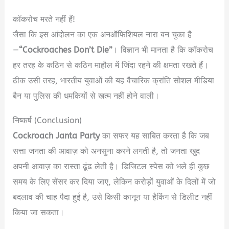
कॉकरोच मरते नहीं हैं!
जैसा कि इस आंदोलन का एक अनऑफिशियल नारा बन चुका है
—
“Cockroaches Don’t Die”
।
विज्ञान भी मानता है कि कॉकरोच
हर तरह के कठिन से कठिन माहौल में जिंदा रहने की क्षमता रखते हैं।
ठीक उसी तरह, भारतीय युवाओं की यह वैचारिक क्रांति सोशल मीडिया
बैन या पुलिस की धमकियों से खत्म नहीं होने वाली।
निष्कर्ष (Conclusion)
Cockroach Janta Party
का सफर यह साबित करता है कि जब
सत्ता जनता की आवाज़ को अनसुना करने लगती है, तो जनता खुद
अपनी आवाज़ का रास्ता ढूंढ लेती है। डिजिटल स्पेस को भले ही कुछ
समय के लिए सेंसर कर दिया जाए, लेकिन करोड़ों युवाओं के दिलों में जो
बदलाव की चाह पैदा हुई है, उसे किसी कानून या हैकिंग से डिलीट नहीं
किया जा सकता।