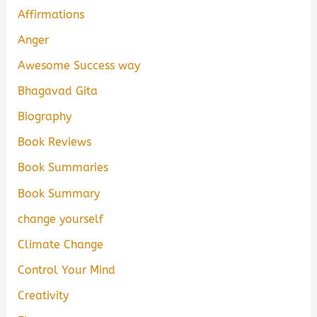
Affirmations
Anger
Awesome Success way
Bhagavad Gita
Biography
Book Reviews
Book Summaries
Book Summary
change yourself
Climate Change
Control Your Mind
Creativity