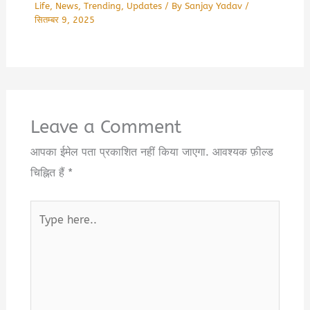
Life
,
News
,
Trending
,
Updates
/ By
Sanjay Yadav
/
सितम्बर 9, 2025
Leave a Comment
आपका ईमेल पता प्रकाशित नहीं किया जाएगा.
आवश्यक फ़ील्ड
चिह्नित हैं
*
Type
here..