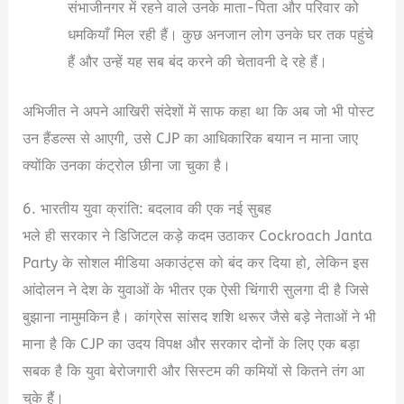
संभाजीनगर में रहने वाले उनके माता-पिता और परिवार को
धमकियाँ मिल रही हैं। कुछ अनजान लोग उनके घर तक पहुंचे
हैं और उन्हें यह सब बंद करने की चेतावनी दे रहे हैं।
अभिजीत ने अपने आखिरी संदेशों में साफ कहा था कि अब जो भी पोस्ट
उन हैंडल्स से आएगी, उसे CJP का आधिकारिक बयान न माना जाए
क्योंकि उनका कंट्रोल छीना जा चुका है।
6. भारतीय युवा क्रांति: बदलाव की एक नई सुबह
भले ही सरकार ने डिजिटल कड़े कदम उठाकर Cockroach Janta
Party के सोशल मीडिया अकाउंट्स को बंद कर दिया हो, लेकिन इस
आंदोलन ने देश के युवाओं के भीतर एक ऐसी चिंगारी सुलगा दी है जिसे
बुझाना नामुमकिन है। कांग्रेस सांसद शशि थरूर जैसे बड़े नेताओं ने भी
माना है कि CJP का उदय विपक्ष और सरकार दोनों के लिए एक बड़ा
सबक है कि युवा बेरोजगारी और सिस्टम की कमियों से कितने तंग आ
चुके हैं।