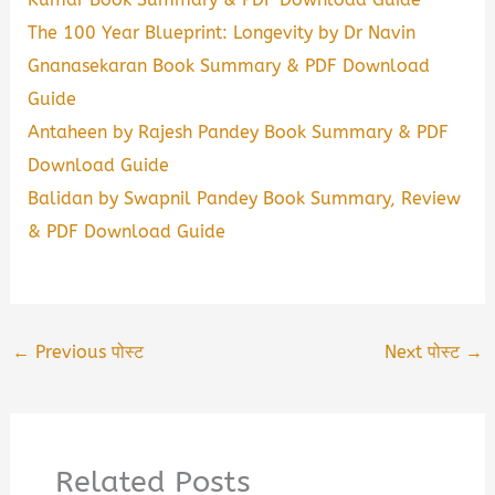
The 100 Year Blueprint: Longevity by Dr Navin
Gnanasekaran Book Summary & PDF Download
Guide
Antaheen by Rajesh Pandey Book Summary & PDF
Download Guide
Balidan by Swapnil Pandey Book Summary, Review
& PDF Download Guide
←
Previous पोस्ट
Next पोस्ट
→
Related Posts