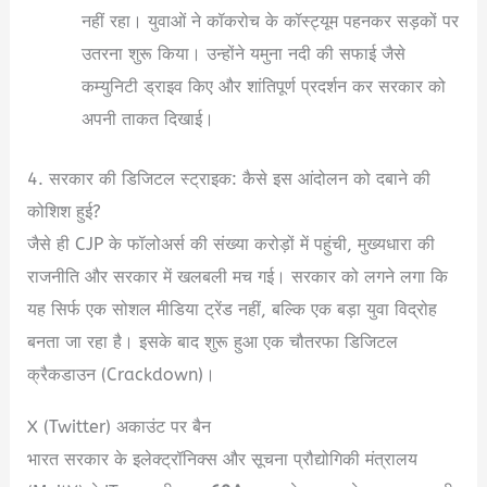
नहीं रहा। युवाओं ने कॉकरोच के कॉस्ट्यूम पहनकर सड़कों पर
उतरना शुरू किया। उन्होंने यमुना नदी की सफाई जैसे
कम्युनिटी ड्राइव किए और शांतिपूर्ण प्रदर्शन कर सरकार को
अपनी ताकत दिखाई।
4. सरकार की डिजिटल स्ट्राइक: कैसे इस आंदोलन को दबाने की
कोशिश हुई?
जैसे ही CJP के फॉलोअर्स की संख्या करोड़ों में पहुंची, मुख्यधारा की
राजनीति और सरकार में खलबली मच गई।
सरकार को लगने लगा कि
यह सिर्फ एक सोशल मीडिया ट्रेंड नहीं, बल्कि एक बड़ा युवा विद्रोह
बनता जा रहा है। इसके बाद शुरू हुआ एक चौतरफा डिजिटल
क्रैकडाउन (Crackdown)।
X (Twitter) अकाउंट पर बैन
भारत सरकार के इलेक्ट्रॉनिक्स और सूचना प्रौद्योगिकी मंत्रालय