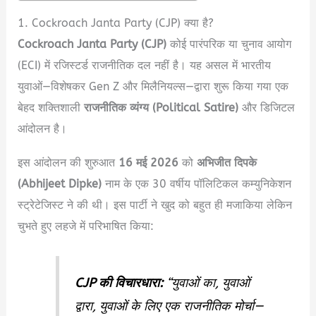
1. Cockroach Janta Party (CJP) क्या है?
Cockroach Janta Party (CJP)
कोई पारंपरिक या चुनाव आयोग
(ECI) में रजिस्टर्ड राजनीतिक दल नहीं है।
यह असल में भारतीय
युवाओं—विशेषकर Gen Z और मिलैनियल्स—द्वारा शुरू किया गया एक
बेहद शक्तिशाली
राजनीतिक व्यंग्य (Political Satire)
और डिजिटल
आंदोलन है।
इस आंदोलन की शुरुआत
16 मई 2026
को
अभिजीत दिपके
(Abhijeet Dipke)
नाम के एक 30 वर्षीय पॉलिटिकल कम्युनिकेशन
स्ट्रेटेजिस्ट ने की थी।
इस पार्टी ने खुद को बहुत ही मजाकिया लेकिन
चुभते हुए लहजे में परिभाषित किया:
CJP की विचारधारा:
“युवाओं का, युवाओं
द्वारा, युवाओं के लिए एक राजनीतिक मोर्चा—