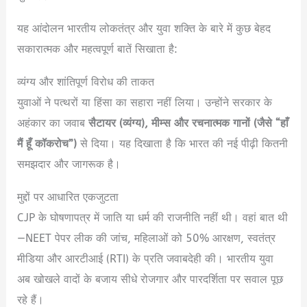
यह आंदोलन भारतीय लोकतंत्र और युवा शक्ति के बारे में कुछ बेहद
सकारात्मक और महत्वपूर्ण बातें सिखाता है:
व्यंग्य और शांतिपूर्ण विरोध की ताकत
युवाओं ने पत्थरों या हिंसा का सहारा नहीं लिया। उन्होंने सरकार के
अहंकार का जवाब
सैटायर (व्यंग्य), मीम्स और रचनात्मक गानों (जैसे “हाँ
मैं हूँ कॉकरोच”)
से दिया।
यह दिखाता है कि भारत की नई पीढ़ी कितनी
समझदार और जागरूक है।
मुद्दों पर आधारित एकजुटता
CJP के घोषणापत्र में जाति या धर्म की राजनीति नहीं थी। वहां बात थी
—NEET पेपर लीक की जांच, महिलाओं को 50% आरक्षण, स्वतंत्र
मीडिया और आरटीआई (RTI) के प्रति जवाबदेही की।
भारतीय युवा
अब खोखले वादों के बजाय सीधे रोजगार और पारदर्शिता पर सवाल पूछ
रहे हैं।