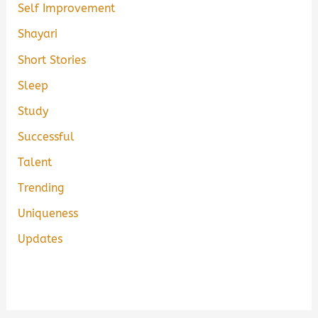
Self Improvement
Shayari
Short Stories
Sleep
Study
Successful
Talent
Trending
Uniqueness
Updates