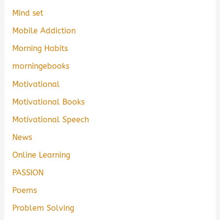
Mind set
Mobile Addiction
Morning Habits
morningebooks
Motivational
Motivational Books
Motivational Speech
News
Online Learning
PASSION
Poems
Problem Solving