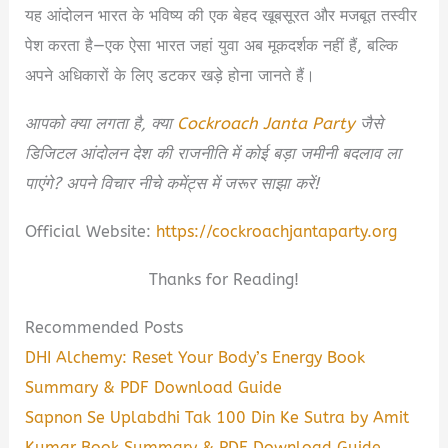
यह आंदोलन भारत के भविष्य की एक बेहद खूबसूरत और मजबूत तस्वीर
पेश करता है—एक ऐसा भारत जहां युवा अब मूकदर्शक नहीं हैं, बल्कि
अपने अधिकारों के लिए डटकर खड़े होना जानते हैं।
आपको क्या लगता है, क्या
Cockroach Janta Party
जैसे
डिजिटल आंदोलन देश की राजनीति में कोई बड़ा जमीनी बदलाव ला
पाएंगे? अपने विचार नीचे कमेंट्स में जरूर साझा करें!
Official Website:
https://cockroachjantaparty.org
Thanks for Reading!
Recommended Posts
DHI Alchemy: Reset Your Body’s Energy Book
Summary & PDF Download Guide
Sapnon Se Uplabdhi Tak 100 Din Ke Sutra by Amit
Kumar Book Summary & PDF Download Guide