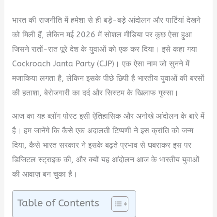
भारत की राजनीति में हमेशा से ही बड़े-बड़े आंदोलन और पार्टियां देखने
को मिली हैं, लेकिन मई 2026 में सोशल मीडिया पर कुछ ऐसा हुआ
जिसने रातों-रात पूरे देश के युवाओं को एक कर दिया। इसे कहा गया
Cockroach Janta Party (CJP)। एक ऐसा नाम जो सुनने में
मजाकिया लगता है, लेकिन इसके पीछे छिपी है भारतीय युवाओं की बरसों
की हताशा, बेरोजगारी का दर्द और सिस्टम के खिलाफ गुस्सा।
आज का यह ब्लॉग पोस्ट इसी ऐतिहासिक और अनोखे आंदोलन के बारे में
है। हम जानेंगे कि कैसे एक अदालती टिप्पणी ने इस क्रांति को जन्म
दिया, कैसे भारत सरकार ने इसके बढ़ते प्रभाव से घबराकर इस पर
डिजिटल स्ट्राइक की, और क्यों यह आंदोलन आज के भारतीय युवाओं
की आवाज़ बन चुका है।
Table of Contents