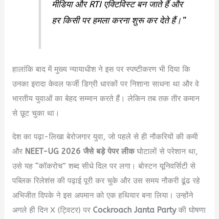
मीडिया और RTI एक्टिविस्ट बन जाते हैं और
हर किसी पर हमला करना शुरू कर देते हैं।”
हालांकि बाद में मुख्य न्यायाधीश ने इस पर स्पष्टीकरण भी दिया कि
उनका इरादा केवल फर्जी डिग्री धारकों पर निशाना साधना था और वे
भारतीय युवाओं का बेहद सम्मान करते हैं। लेकिन तब तक तीर कमान
से छूट चुका था।
देश का पढ़ा-लिखा बेरोजगार युवा, जो पहले से ही नौकरियों की कमी
और
NEET-UG 2026 जैसे बड़े पेपर लीक
घोटालों से परेशान था,
उसे यह “कॉकरोच” शब्द सीधे दिल पर लगा। बोस्टन यूनिवर्सिटी से
पब्लिक रिलेशंस की पढ़ाई पूरी कर चुके और उस समय नौकरी ढूंढ रहे
अभिजीत दिपके ने इस अपमान को एक हथियार बना लिया। उन्होंने
अगले ही दिन X (ट्विटर) पर
Cockroach Janta Party
की घोषणा