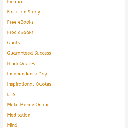
Finance
Focus on Study
Free eBooks
Free eBooks
Goals
Guaranteed Success
Hindi Quotes
Independence Day
Inspirational Quotes
Life
Make Money Online
Meditation
Mind