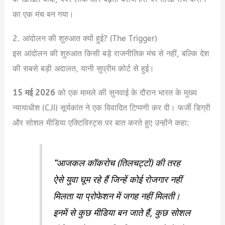
का एक मंच बन गया।
2. आंदोलन की शुरुआत क्यों हुई? (The Trigger)
इस आंदोलन की शुरुआत किसी बड़े राजनीतिक मंच से नहीं, बल्कि देश
की सबसे बड़ी अदालत, यानी सुप्रीम कोर्ट से हुई।
15 मई 2026
को एक मामले की सुनवाई के दौरान भारत के मुख्य
न्यायाधीश (CJI) सूर्यकांत ने एक विवादित टिप्पणी कर दी।
फर्जी डिग्री
और सोशल मीडिया एक्टिविस्ट्स पर बात करते हुए उन्होंने कहा:
“आजकल कॉकरोच (तिलचट्टों) की तरह
ऐसे युवा घूम रहे हैं जिन्हें कोई रोजगार नहीं
मिलता या प्रोफेशन में जगह नहीं मिलती।
इनमें से कुछ मीडिया बन जाते हैं, कुछ सोशल