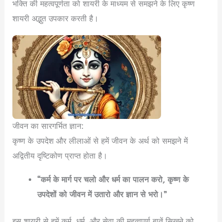
भक्ति की महत्वपूर्णता को शायरी के माध्यम से समझने के लिए कृष्ण
शायरी अद्भुत उपकार करती है।
जीवन का सारगर्भित ज्ञान:
कृष्ण के उपदेश और लीलाओं से हमें जीवन के अर्थ को समझने में
अद्वितीय दृष्टिकोण प्राप्त होता है।
“कर्म के मार्ग पर चलो और धर्म का पालन करो, कृष्ण के
उपदेशों को जीवन में उतारो और ज्ञान से भरो।”
इस शायरी से हमें कर्म, धर्म, और सेवा की महत्वपूर्ण बातें सिखने को