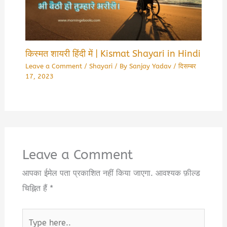
किस्मत शायरी हिंदी में | Kismat Shayari in Hindi
Leave a Comment
/
Shayari
/ By
Sanjay Yadav
/
दिसम्बर
17, 2023
Leave a Comment
आपका ईमेल पता प्रकाशित नहीं किया जाएगा.
आवश्यक फ़ील्ड
चिह्नित हैं
*
Type