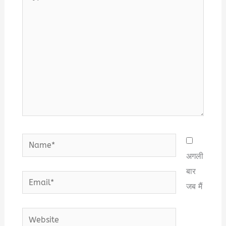
here..
Name*
अगली
बार
Email*
जब मैं
Website