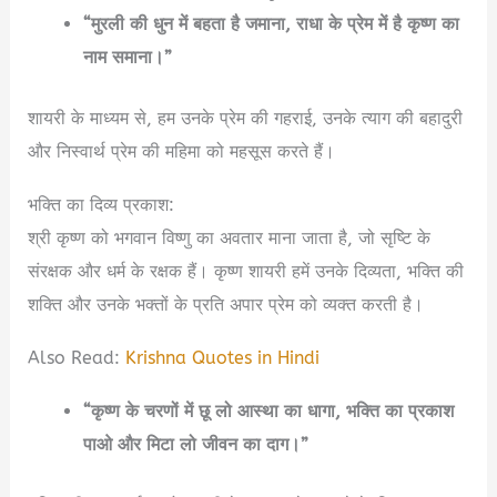
“मुरली की धुन में बहता है जमाना, राधा के प्रेम में है कृष्ण का
नाम समाना।”
शायरी के माध्यम से, हम उनके प्रेम की गहराई, उनके त्याग की बहादुरी
और निस्वार्थ प्रेम की महिमा को महसूस करते हैं।
भक्ति का दिव्य प्रकाश:
श्री कृष्ण को भगवान विष्णु का अवतार माना जाता है, जो सृष्टि के
संरक्षक और धर्म के रक्षक हैं। कृष्ण शायरी हमें उनके दिव्यता, भक्ति की
शक्ति और उनके भक्तों के प्रति अपार प्रेम को व्यक्त करती है।
Also Read:
Krishna Quotes in Hindi
“कृष्ण के चरणों में छू लो आस्था का धागा, भक्ति का प्रकाश
पाओ और मिटा लो जीवन का दाग।”