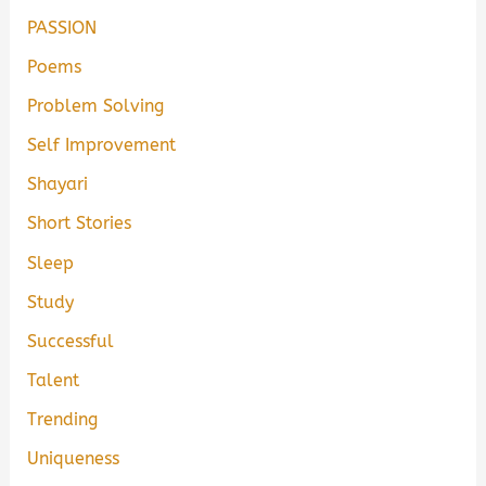
PASSION
Poems
Problem Solving
Self Improvement
Shayari
Short Stories
Sleep
Study
Successful
Talent
Trending
Uniqueness