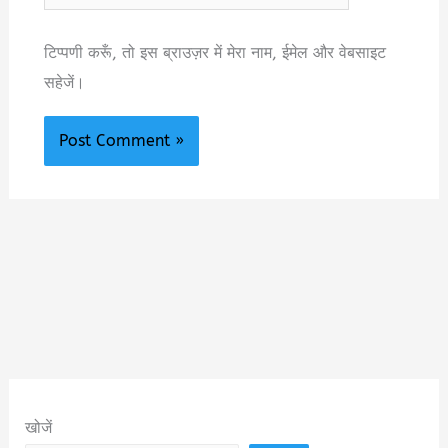
टिप्पणी करूँ, तो इस ब्राउज़र में मेरा नाम, ईमेल और वेबसाइट
सहेजें।
खोजें