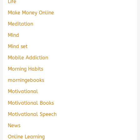
Life
Make Money Online
Meditation
Mind
Mind set
Mobile Addiction
Morning Habits
morningebooks
Motivational
Motivational Books
Motivational Speech
News
Online Learning