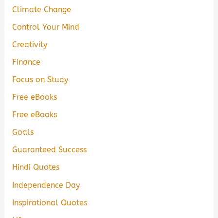
Climate Change
Control Your Mind
Creativity
Finance
Focus on Study
Free eBooks
Free eBooks
Goals
Guaranteed Success
Hindi Quotes
Independence Day
Inspirational Quotes