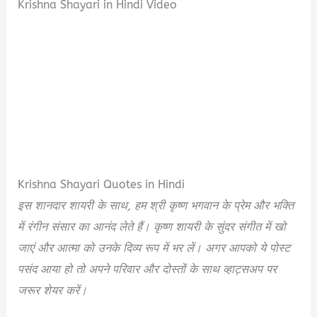
Krishna Shayari in Hindi Video
Krishna Shayari Quotes in Hindi
इस शानदार शायरी के साथ, हम श्री कृष्ण भगवान के प्रेम और भक्ति
में रंगीन संसार का आनंद लेते हैं। कृष्ण शायरी के सुंदर संगीत में खो
जाएं और आत्मा को उनके दिव्य रूप में भर लें। अगर आपको ये पोस्ट
पसंद आया हो तो अपने परिवार और दोस्तों के साथ व्हाट्सअप पर
जरूर शेयर करें।