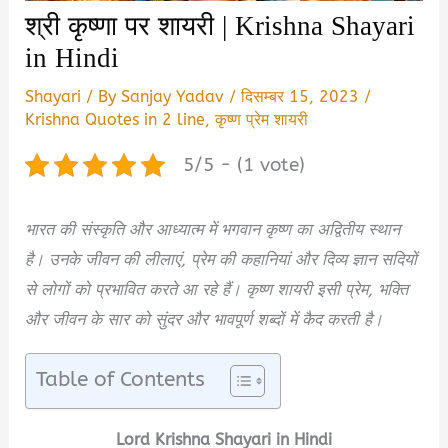
श्री कृष्णा पर शायरी | Krishna Shayari
in Hindi
Shayari
/ By
Sanjay Yadav
/
दिसम्बर 15, 2023
/
Krishna Quotes in 2 line
,
कृष्ण प्रेम शायरी
5/5 - (1 vote)
भारत की संस्कृति और आध्यात्म में भगवान कृष्ण का अद्वितीय स्थान
है। उनके जीवन की लीलाएं, प्रेम की कहानियां और दिव्य ज्ञान सदियों
से लोगों को प्रभावित करते आ रहे हैं। कृष्ण शायरी इसी प्रेम, भक्ति
और जीवन के सार को सुंदर और भावपूर्ण शब्दों में कैद करती है।
Table of Contents
Lord Krishna Shayari in Hindi