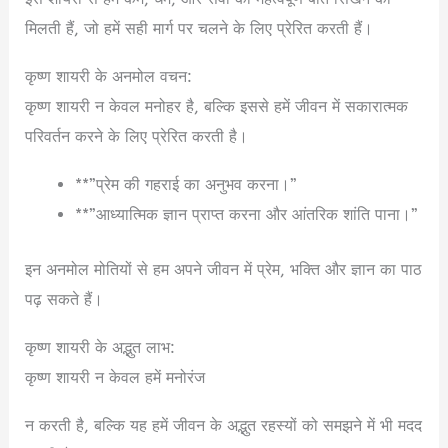
मिलती हैं, जो हमें सही मार्ग पर चलने के लिए प्रेरित करती हैं।
कृष्ण शायरी के अनमोल वचन:
कृष्ण शायरी न केवल मनोहर है, बल्कि इससे हमें जीवन में सकारात्मक
परिवर्तन करने के लिए प्रेरित करती है।
**”प्रेम की गहराई का अनुभव करना।”
**”आध्यात्मिक ज्ञान प्राप्त करना और आंतरिक शांति पाना।”
इन अनमोल मोतियों से हम अपने जीवन में प्रेम, भक्ति और ज्ञान का पाठ
पढ़ सकते हैं।
कृष्ण शायरी के अद्भुत लाभ:
कृष्ण शायरी न केवल हमें मनोरंज
न करती है, बल्कि यह हमें जीवन के अद्भुत रहस्यों को समझने में भी मदद