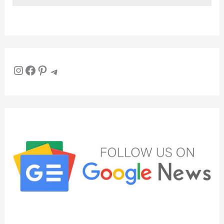
Instagram
Facebook
Pinterest
Telegram