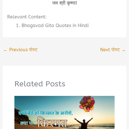
जय श्री कृष्णा!
Relevant Content:
Bhagavad Gita Quotes in Hindi
←
Previous पोस्ट
Next पोस्ट
→
Related Posts