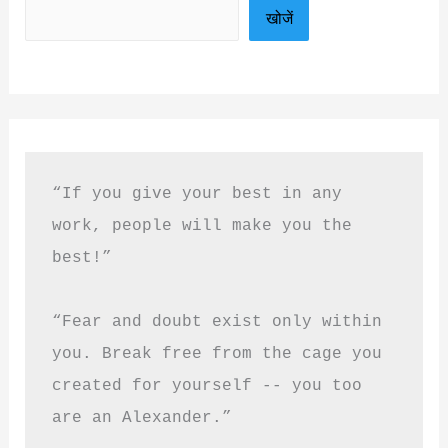
खोजें
“If you give your best in any 
work, people will make you the 
best!”
“Fear and doubt exist only within 
you. Break free from the cage you 
created for yourself -- you too 
are an Alexander.”