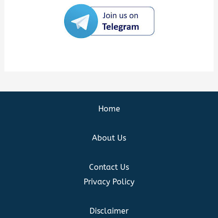
Home
About Us
Contact Us
Privacy Policy
Disclaimer