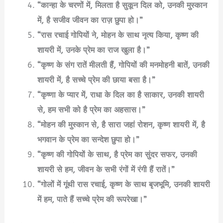
“कान्हा के चरणों में, मिलता है सुकून दिल को, उनकी मुस्कान
में, है सजीव जीवन का राज़ छुपा हो।”
“रास रचाई गोपियों ने, मोहन के साथ नृत्य किया, कृष्ण की
शायरी में, उनके प्रेम का राज खुला है।”
“कृष्ण के संग रातें मीलती हैं, गोपियों की मनमोहनी बातें, उनकी
शायरी में, है सच्चे प्रेम की छाया बसा है।”
“कृष्णा के प्यार में, राधा के दिल का है साकार, उनकी शायरी
से, हम सभी को है प्रेम का अहसास।”
“मोहन की मुस्कान से, है सारा जहां रोशन, कृष्ण शायरी में, है
भगवान के प्रेम का सन्देश छुपा हो।”
“कृष्ण की गोपियों के साथ, है प्रेम का सुंदर सफर, उनकी
शायरी से हम, जीवन के सभी रंगों में रंगी हैं रातें।”
“गोलों में गूंथी रास रचाई, कृष्ण के साथ बृजभूमि, उनकी शायरी
में हम, पाते हैं सच्चे प्रेम की रूपरेखा।”