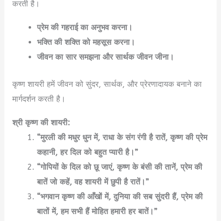
करती है।
प्रेम की गहराई का अनुभव करना।
भक्ति की शक्ति को महसूस करना।
जीवन का सार समझना और सार्थक जीवन जीना।
कृष्ण शायरी हमें जीवन को सुंदर, सार्थक, और प्रेरणादायक बनाने का
मार्गदर्शन करती है।
श्री कृष्ण की शायरी:
“मुरली की मधुर धुन में, राधा के संग रंगी है रातें, कृष्ण की प्रेम
कहानी, हर दिल को बहुत प्यारी है।”
“गोपियों के दिल को छू जाएं, कृष्ण के बंसी की तानें, प्रेम की
बातें जो कहें, वह शायरी में छुपी है रातें।”
“भगवान कृष्ण की आँखों में, दुनिया की सब सुंदरी हैं, प्रेम की
बातों में, हम सभी हैं मोहित हमारी हर बातें।”