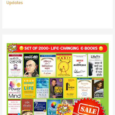
Updates