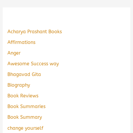
Acharya Prashant Books
Affirmations
Anger
Awesome Success way
Bhagavad Gita
Biography
Book Reviews
Book Summaries
Book Summary
change yourself