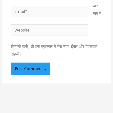
बार
Email*
जब मैं
Website
टिप्पणी करूँ, तो इस ब्राउज़र में मेरा नाम, ईमेल और वेबसाइट
सहेजें।