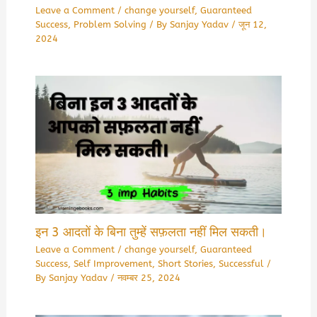
Leave a Comment
/
change yourself
,
Guaranteed
Success
,
Problem Solving
/ By
Sanjay Yadav
/
जून 12,
2024
इन 3 आदतों के बिना तुम्हें सफ़लता नहीं मिल सकती।
Leave a Comment
/
change yourself
,
Guaranteed
Success
,
Self Improvement
,
Short Stories
,
Successful
/
By
Sanjay Yadav
/
नवम्बर 25, 2024