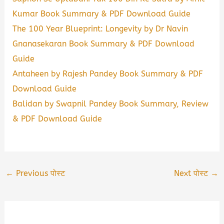
Kumar Book Summary & PDF Download Guide
The 100 Year Blueprint: Longevity by Dr Navin
Gnanasekaran Book Summary & PDF Download
Guide
Antaheen by Rajesh Pandey Book Summary & PDF
Download Guide
Balidan by Swapnil Pandey Book Summary, Review
& PDF Download Guide
←
Previous पोस्ट
Next पोस्ट
→