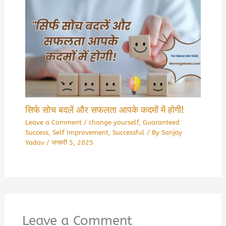
सिर्फ सोच बदलें और सफलता आपके कदमों में होगी!
Leave a Comment
/
change yourself
,
Guaranteed
Success
,
Self Improvement
,
Successful
/ By
Sanjay
Yadav
/
जनवरी 5, 2025
Leave a Comment