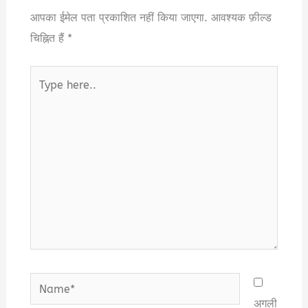
आपका ईमेल पता प्रकाशित नहीं किया जाएगा.
आवश्यक फ़ील्ड
चिह्नित हैं
*
Type
here..
Name*
अगली