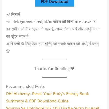
PDF Download
🪔 निष्कर्ष
नाम सिर्फ एक पहचान नहीं, बल्कि
जीवन की दिशा
भी तय करता है।
इन सभी नामों में संस्कृत की गहराई, आध्यात्मिक अर्थ और आधुनिकता
का सुंदर संगम है।
अपने बच्चे के लिए ऐसा नाम चुनिए जो उसके जीवन को अर्थपूर्ण बनाए
🌼
Thanks for Reading!💖
Recommended Posts
DHI Alchemy: Reset Your Body’s Energy Book
Summary & PDF Download Guide
Sapnon Se Uplabdhi Tak 100 Din Ke Sutra by Amit