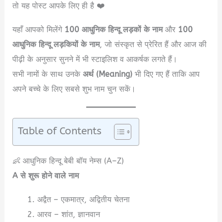
तो यह पोस्ट आपके लिए ही है ❤️
यहाँ आपको मिलेंगे
100 आधुनिक हिन्दू लड़कों के नाम
और
100
आधुनिक हिन्दू लड़कियों के नाम
, जो संस्कृत से प्रेरित हैं और आज की
पीढ़ी के अनुसार सुनने में भी स्टाइलिश व आकर्षक लगते हैं।
सभी नामों के साथ उनके
अर्थ (Meaning)
भी दिए गए हैं ताकि आप
अपने बच्चे के लिए सबसे शुभ नाम चुन सकें।
Table of Contents
👶 आधुनिक हिन्दू बेबी बॉय नेम्स (A–Z)
A से शुरू होने वाले नाम
अद्वैत – एकमात्र, अद्वितीय चेतना
आरव – शांत, ज्ञानवान