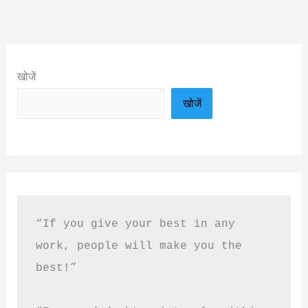
खोजें
खोजें
“If you give your best in any 
work, people will make you the 
best!”