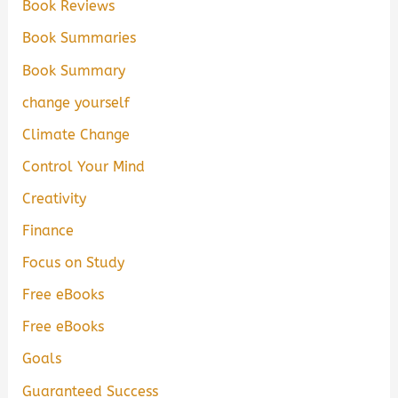
Book Reviews
Book Summaries
Book Summary
change yourself
Climate Change
Control Your Mind
Creativity
Finance
Focus on Study
Free eBooks
Free eBooks
Goals
Guaranteed Success