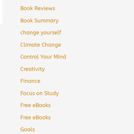
Book Reviews
Book Summary
change yourself
Climate Change
Control Your Mind
Creativity
Finance
Focus on Study
Free eBooks
Free eBooks
Goals