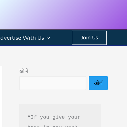
dvertise With Us
Join Us
खोजें
खोजें
“If you give your 