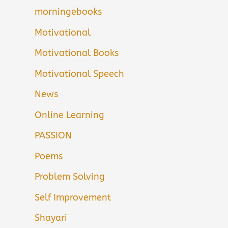
morningebooks
Motivational
Motivational Books
Motivational Speech
News
Online Learning
PASSION
Poems
Problem Solving
Self Improvement
Shayari