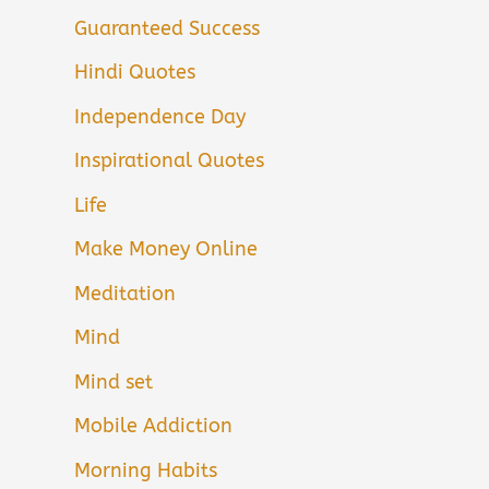
Guaranteed Success
Hindi Quotes
Independence Day
Inspirational Quotes
Life
Make Money Online
Meditation
Mind
Mind set
Mobile Addiction
Morning Habits