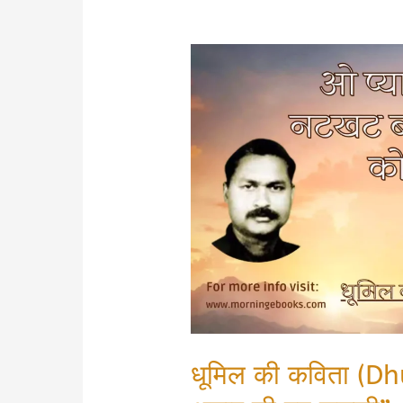
धूमिल की कविता (Dh