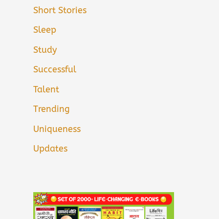
Short Stories
Sleep
Study
Successful
Talent
Trending
Uniqueness
Updates