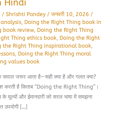
 Hindi
s
/
Shrishti Pandey
/
जनवरी 10, 2026
/
 analysis
,
Doing the Right Thing book in
g book review
,
Doing the Right Thing
ight Thing ethics book
,
Doing the Right
 the Right Thing inspirational book
,
essons
,
Doing the Right Thing moral
ing values book
 एक सवाल जरूर आता है—सही क्या है और गलत क्या?
िश करती है किताब “Doing the Right Thing”।
े मूल्यों और ईमानदारी को सरल भाषा में समझना
ुत उपयोगी […]