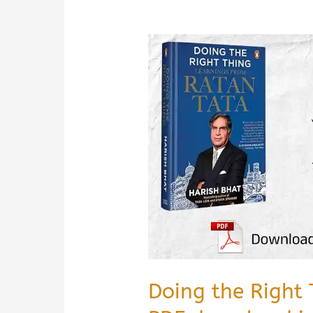
Doing the Right