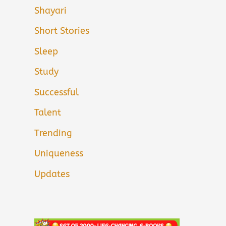
Shayari
Short Stories
Sleep
Study
Successful
Talent
Trending
Uniqueness
Updates