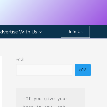
dvertise With Us
Join Us
खोजें
खोजें
“If you give your 