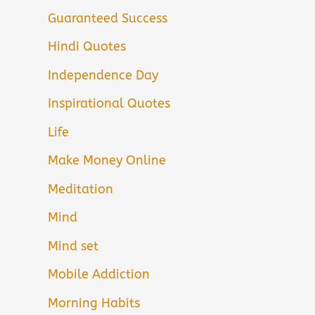
Guaranteed Success
Hindi Quotes
Independence Day
Inspirational Quotes
Life
Make Money Online
Meditation
Mind
Mind set
Mobile Addiction
Morning Habits