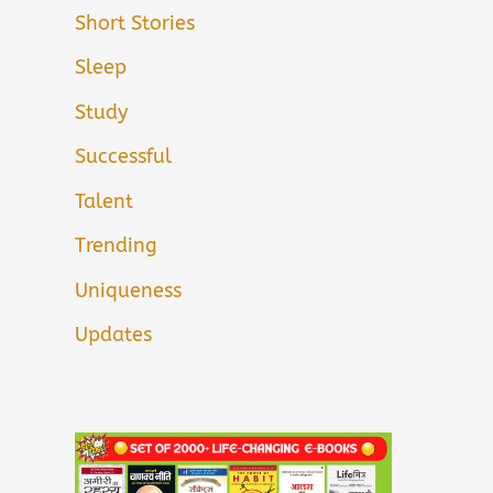
Short Stories
Sleep
Study
Successful
Talent
Trending
Uniqueness
Updates