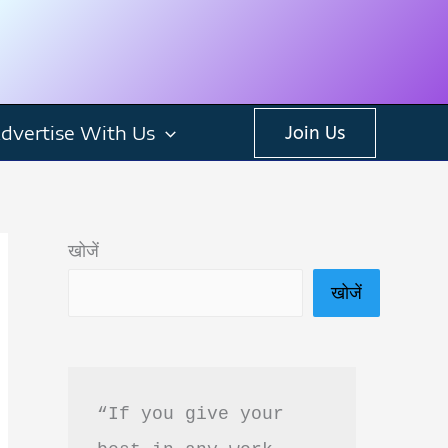
dvertise With Us
Join Us
खोजें
खोजें
“If you give your 