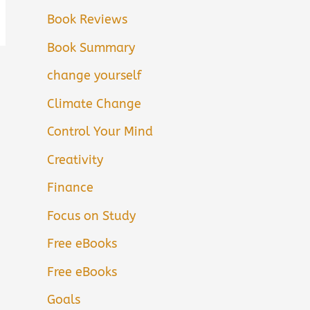
Book Reviews
Book Summary
change yourself
Climate Change
Control Your Mind
Creativity
Finance
Focus on Study
Free eBooks
Free eBooks
Goals