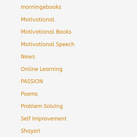
morningebooks
Motivational
Motivational Books
Motivational Speech
News
Online Learning
PASSION
Poems
Problem Solving
Self Improvement
Shayari