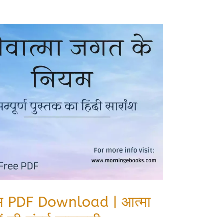
ियम PDF Download | आत्मा