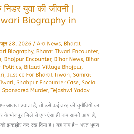
 निडर युवा की जीवनी |
iwari Biography in
/
जून 28, 2026
/
Ara News
,
Bharat
ari Biography
,
Bharat Tiwari Encounter
,
e
,
Bhojpur Encounter
,
Bihar News
,
Bihar
 Politics
,
Bilauti Village Bhojpur
,
ri
,
Justice For Bharat Tiwari
,
Samrat
Tiwari
,
Shahpur Encounter Case
,
Social
e Sponsored Murder
,
Tejashwi Yadav
लाफ आवाज उठाता है, तो उसे कई तरह की चुनौतियों का
ार के भोजपुर जिले से एक ऐसा ही नाम सामने आया है,
्मा को झकझोर कर रख दिया है। यह नाम है— भरत भूषण