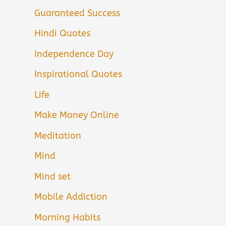
Guaranteed Success
Hindi Quotes
Independence Day
Inspirational Quotes
Life
Make Money Online
Meditation
Mind
Mind set
Mobile Addiction
Morning Habits