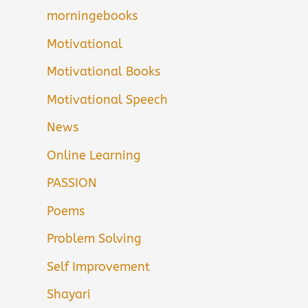
morningebooks
Motivational
Motivational Books
Motivational Speech
News
Online Learning
PASSION
Poems
Problem Solving
Self Improvement
Shayari