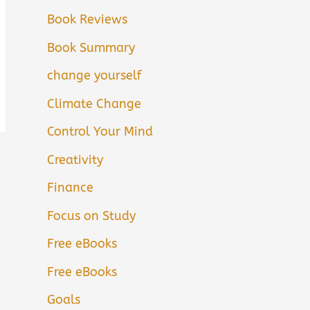
Book Reviews
Book Summary
change yourself
Climate Change
Control Your Mind
Creativity
Finance
Focus on Study
Free eBooks
Free eBooks
Goals