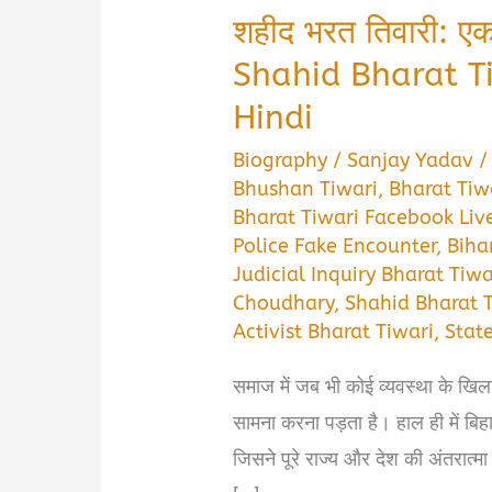
शहीद भरत तिवारी: एक
Shahid Bharat T
Hindi
Biography
/
Sanjay Yadav
Bhushan Tiwari
,
Bharat Tiw
Bharat Tiwari Facebook Liv
Police Fake Encounter
,
Bihar
Judicial Inquiry Bharat Tiwa
Choudhary
,
Shahid Bharat 
Activist Bharat Tiwari
,
Stat
समाज में जब भी कोई व्यवस्था के खि
सामना करना पड़ता है। हाल ही में बिह
जिसने पूरे राज्य और देश की अंतरात