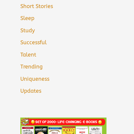
Short Stories
Sleep
Study
Successful
Talent
Trending
Uniqueness
Updates