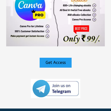
Get Access