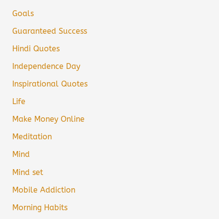
Goals
Guaranteed Success
Hindi Quotes
Independence Day
Inspirational Quotes
Life
Make Money Online
Meditation
Mind
Mind set
Mobile Addiction
Morning Habits