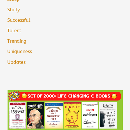
Study
Successful
Talent
Trending
Uniqueness
Updates