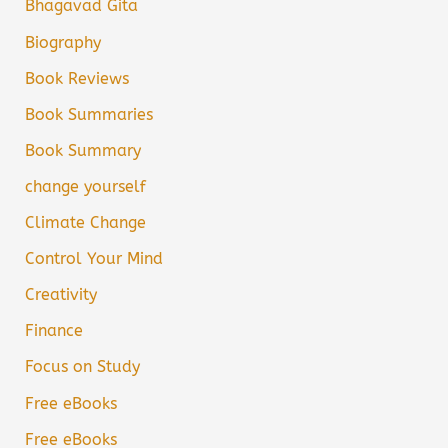
Bhagavad Gita
Biography
Book Reviews
Book Summaries
Book Summary
change yourself
Climate Change
Control Your Mind
Creativity
Finance
Focus on Study
Free eBooks
Free eBooks