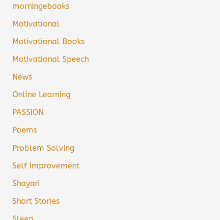
morningebooks
Motivational
Motivational Books
Motivational Speech
News
Online Learning
PASSION
Poems
Problem Solving
Self Improvement
Shayari
Short Stories
Sleep