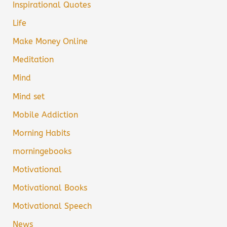
Inspirational Quotes
Life
Make Money Online
Meditation
Mind
Mind set
Mobile Addiction
Morning Habits
morningebooks
Motivational
Motivational Books
Motivational Speech
News