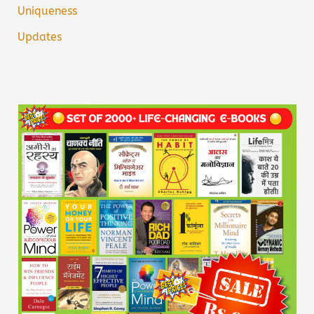
Uniqueness
Updates