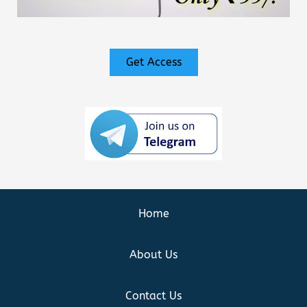
Get Access
Home
About Us
Contact Us