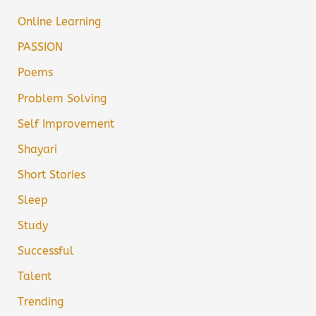
Online Learning
PASSION
Poems
Problem Solving
Self Improvement
Shayari
Short Stories
Sleep
Study
Successful
Talent
Trending