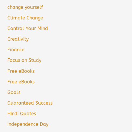
change yourself
Climate Change
Control Your Mind
Creativity
Finance
Focus on Study
Free eBooks
Free eBooks
Goals
Guaranteed Success
Hindi Quotes
Independence Day