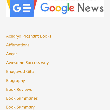
Acharya Prashant Books
Affirmations
Anger
Awesome Success way
Bhagavad Gita
Biography
Book Reviews
Book Summaries
Book Summary