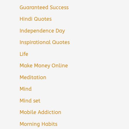
Guaranteed Success
Hindi Quotes
Independence Day
Inspirational Quotes
Life
Make Money Online
Meditation
Mind
Mind set
Mobile Addiction
Morning Habits