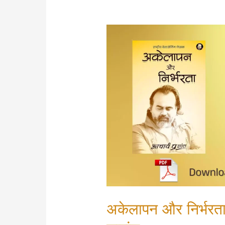
अकेलापन और निर्भरता 