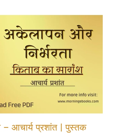
– आचार्य प्रशांत | पुस्तक