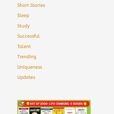
Short Stories
Sleep
Study
Successful
Talent
Trending
Uniqueness
Updates