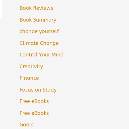
Book Reviews
Book Summary
change yourself
Climate Change
Control Your Mind
Creativity
Finance
Focus on Study
Free eBooks
Free eBooks
Goals