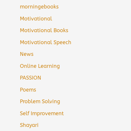
morningebooks
Motivational
Motivational Books
Motivational Speech
News
Online Learning
PASSION
Poems
Problem Solving
Self Improvement
Shayari