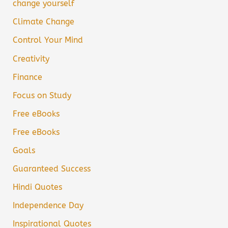
change yourself
Climate Change
Control Your Mind
Creativity
Finance
Focus on Study
Free eBooks
Free eBooks
Goals
Guaranteed Success
Hindi Quotes
Independence Day
Inspirational Quotes