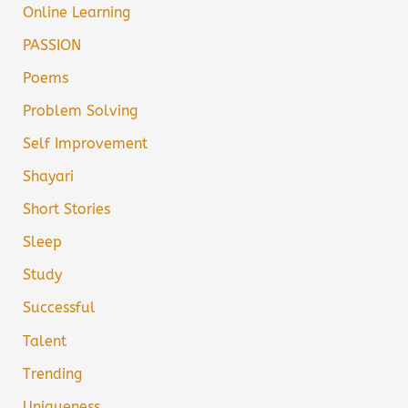
Online Learning
PASSION
Poems
Problem Solving
Self Improvement
Shayari
Short Stories
Sleep
Study
Successful
Talent
Trending
Uniqueness