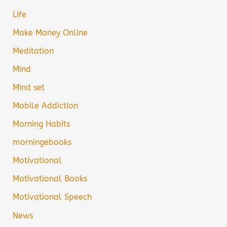
Life
Make Money Online
Meditation
Mind
Mind set
Mobile Addiction
Morning Habits
morningebooks
Motivational
Motivational Books
Motivational Speech
News