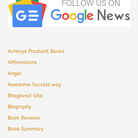
Acharya Prashant Books
Affirmations
Anger
Awesome Success way
Bhagavad Gita
Biography
Book Reviews
Book Summary