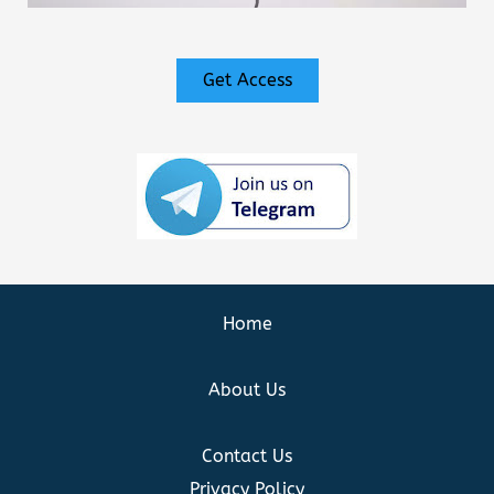
Get Access
Home
About Us
Contact Us
Privacy Policy