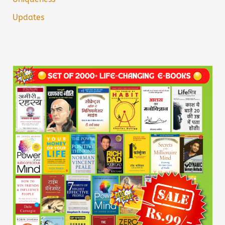
Updates