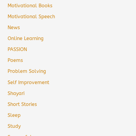
Motivational Books
Motivational Speech
News
Online Learning
PASSION
Poems
Problem Solving
Self Improvement
Shayari
Short Stories
Sleep
Study