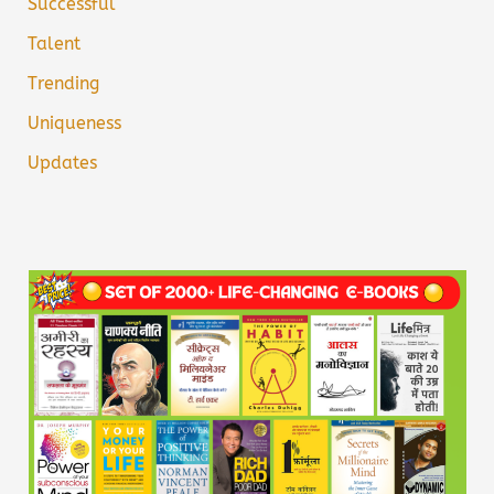
Successful
Talent
Trending
Uniqueness
Updates