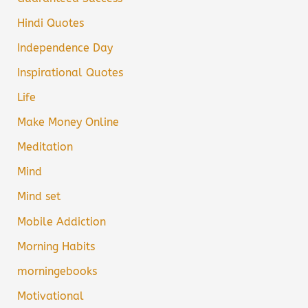
Hindi Quotes
Independence Day
Inspirational Quotes
Life
Make Money Online
Meditation
Mind
Mind set
Mobile Addiction
Morning Habits
morningebooks
Motivational