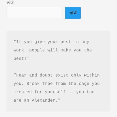
खोजें
तंत्र-
खोजें
मंत्र
क्या
है?
रहस्य,
“If you give your best in any 
अर्थ
work, people will make you the 
और
best!”
सही
जानकारी
“Fear and doubt exist only within 
you. Break free from the cage you 
created for yourself -- you too 
are an Alexander.”