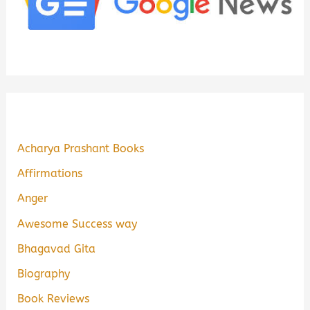
Acharya Prashant Books
Affirmations
Anger
Awesome Success way
Bhagavad Gita
Biography
Book Reviews