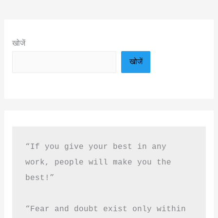
खोजें
खोजें
“If you give your best in any 
work, people will make you the 
best!”
“Fear and doubt exist only within 