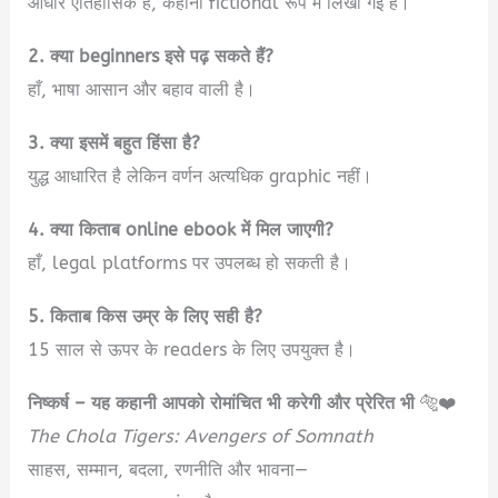
आधार ऐतिहासिक है, कहानी fictional रूप में लिखी गई है।
2. क्या beginners इसे पढ़ सकते हैं?
हाँ, भाषा आसान और बहाव वाली है।
3. क्या इसमें बहुत हिंसा है?
युद्ध आधारित है लेकिन वर्णन अत्यधिक graphic नहीं।
4. क्या किताब online ebook में मिल जाएगी?
हाँ, legal platforms पर उपलब्ध हो सकती है।
5. किताब किस उम्र के लिए सही है?
15 साल से ऊपर के readers के लिए उपयुक्त है।
निष्कर्ष – यह कहानी आपको रोमांचित भी करेगी और प्रेरित भी
🐅❤️
The Chola Tigers: Avengers of Somnath
साहस, सम्मान, बदला, रणनीति और भावना—