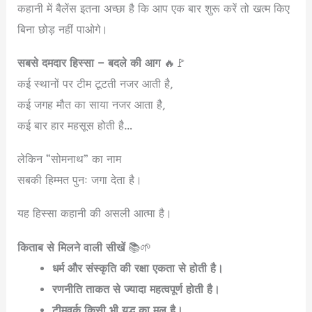
कहानी में बैलेंस इतना अच्छा है कि आप एक बार शुरू करें तो खत्म किए
बिना छोड़ नहीं पाओगे।
सबसे दमदार हिस्सा – बदले की आग
🔥🚩
कई स्थानों पर टीम टूटती नजर आती है,
कई जगह मौत का साया नजर आता है,
कई बार हार महसूस होती है…
लेकिन “सोमनाथ” का नाम
सबकी हिम्मत पुनः जगा देता है।
यह हिस्सा कहानी की असली आत्मा है।
किताब से मिलने वाली सीखें
📚🌱
धर्म और संस्कृति की रक्षा एकता से होती है।
रणनीति ताकत से ज्यादा महत्वपूर्ण होती है।
टीमवर्क किसी भी युद्ध का मूल है।