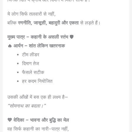
ये लोग सिर्फ तलवारों से नहीं,
बल्कि
रणनीति, जासूसी, बहादुरी और एकता
से लड़ते हैं।
मुख्य पात्र – कहानी के असली स्तंभ
🛡️
🔥 आर्यन – शांत लेकिन खतरनाक
टीम लीडर
दिमाग तेज
फैसले सटीक
हर कदम नियोजित
उसकी आँखों में बस एक ही लक्ष्य है—
“सोमनाथ का बदला।”
💙 वेदिका – भावना और बुद्धि का मेल
वह सिर्फ कहानी का नारी-पात्र नहीं,