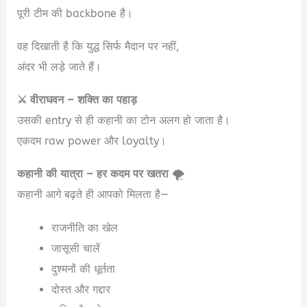
पूरी टीम की backbone है।
वह दिखाती है कि युद्ध सिर्फ मैदान पर नहीं,
अंदर भी लड़े जाते हैं।
⚔️ वीराघवन – शक्ति का पहाड़
उसकी entry से ही कहानी का टोन अलग हो जाता है।
एकदम raw power और loyalty।
कहानी की यात्रा – हर कदम पर खतरा
🌪️
कहानी आगे बढ़ते ही आपको मिलता है—
राजनीति का खेल
जासूसी चालें
दुश्मनों की धूर्तता
दोस्त और गद्दार