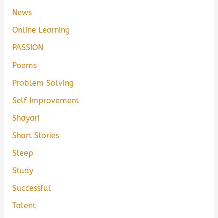
News
Online Learning
PASSION
Poems
Problem Solving
Self Improvement
Shayari
Short Stories
Sleep
Study
Successful
Talent