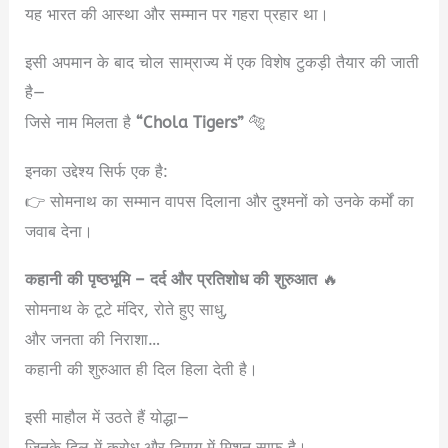
यह भारत की आस्था और सम्मान पर गहरा प्रहार था।
इसी अपमान के बाद चोल साम्राज्य में एक विशेष टुकड़ी तैयार की जाती
है—
जिसे नाम मिलता है
“Chola Tigers”
🐅
इनका उद्देश्य सिर्फ एक है:
👉 सोमनाथ का सम्मान वापस दिलाना और दुश्मनों को उनके कर्मों का
जवाब देना।
कहानी की पृष्ठभूमि – दर्द और प्रतिशोध की शुरुआत
🔥
सोमनाथ के टूटे मंदिर, रोते हुए साधु,
और जनता की निराशा…
कहानी की शुरुआत ही दिल हिला देती है।
इसी माहौल में उठते हैं योद्धा—
जिनके दिल में क्रोध और दिमाग में मिशन साफ है।