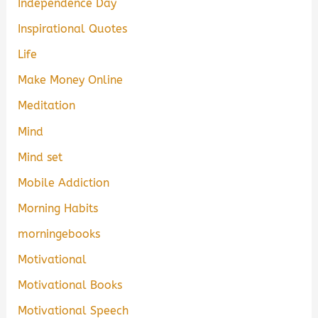
Independence Day
Inspirational Quotes
Life
Make Money Online
Meditation
Mind
Mind set
Mobile Addiction
Morning Habits
morningebooks
Motivational
Motivational Books
Motivational Speech