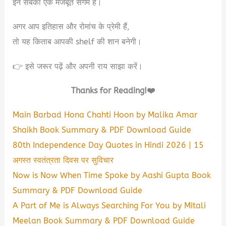
इन सबका एक मजबूत संगम है।
अगर आप इतिहास और रोमांच के प्रेमी हैं,
तो यह किताब आपकी shelf की शान बनेगी।
👉 इसे जरूर पढ़ें और अपनी राय साझा करें।
Thanks for Reading!❤️
Main Barbad Hona Chahti Hoon by Malika Amar
Shaikh Book Summary & PDF Download Guide
80th Independence Day Quotes in Hindi 2026 | 15
अगस्त स्वतंत्रता दिवस पर सुविचार
Now is Now When Time Spoke by Aashi Gupta Book
Summary & PDF Download Guide
A Part of Me is Always Searching For You by Mitali
Meelan Book Summary & PDF Download Guide