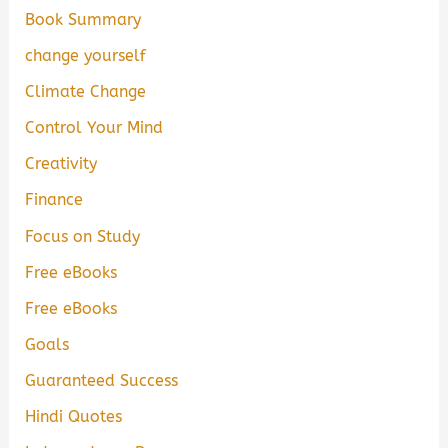
Book Summary
change yourself
Climate Change
Control Your Mind
Creativity
Finance
Focus on Study
Free eBooks
Free eBooks
Goals
Guaranteed Success
Hindi Quotes