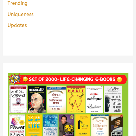
Trending
Uniqueness
Updates