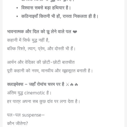
विश्वास सबसे बड़ा हथियार है।
कठिनाइयाँ कितनी भी हों, रास्ता निकलता ही है।
भावनात्मक और दिल को छू लेने वाले पल
❤️
कहानी में सिर्फ युद्ध नहीं है,
बल्कि रिश्ते, त्याग, प्रेम, और दोस्ती भी हैं।
आर्यन और वेदिका की छोटी-छोटी बातचीत
पूरी कहानी को नरम, मानवीय और खूबसूरत बनाती है।
क्लाइमेक्स – जहाँ रोमांच चरम पर है
⚔️🔥🔥
अंतिम युद्ध cinematic है।
हर पात्र अपना सब कुछ दांव पर लगा देता है।
पल-पल suspense—
कौन जीतेगा?