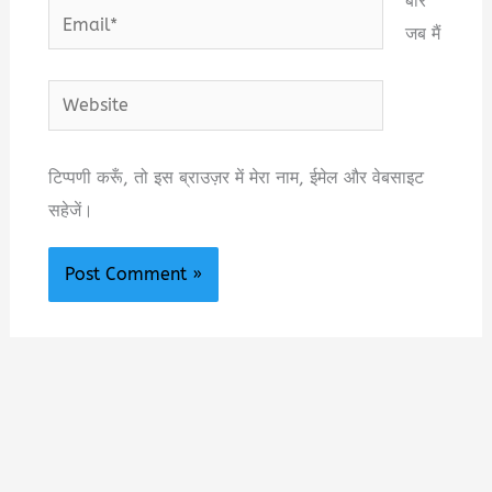
बार
Email*
जब मैं
Website
टिप्पणी करूँ, तो इस ब्राउज़र में मेरा नाम, ईमेल और वेबसाइट
सहेजें।