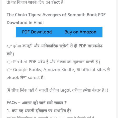
तो यह किताब आपके लिए perfect है।
The Chola Tigers: Avengers of Somnath Book PDF
Download in Hindi
PDF Download
Buy on Amazon
👉 हमेशा
कानूनी और आधिकारिक स्रोतों से ही PDF डाउनलोड
करें।
👉 Pirated PDF अवैध है और लेखक का नुकसान करती है।
👉 Google Books, Amazon Kindle, या official sites से
eBook लेना safest है।
(मैं सीधा लिंक नहीं दे सकती लेकिन legal तरीका हमेशा बेहतर है।)
FAQs – अक्सर पूछे जाने वाले सवाल
❓
1. क्या यह असली इतिहास पर आधारित है?