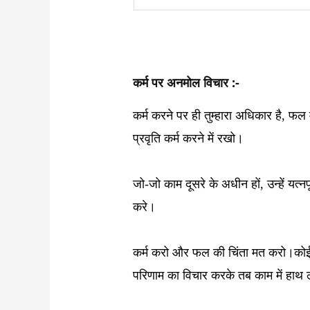
कर्म पर अनमोल विचार :-
कर्म करने पर ही तुम्हारा अधिकार है, फ
प्रवृति कर्म करने में रखो।
जो-जो काम दूसरे के अधीन हों, उन्हें यत्नपूर
करे।
कर्म करो और फल की चिंता मत करो।
कोई
परिणाम का विचार करके तब काम में हाथ