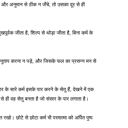
क्ष और अनुमान से ठीक न जँचे, तो उसका दूर से ही
ु
खपूर्वक जीता है, शिल्प से थोड़ा जीता है, बिना कर्म के
नुताप करना न पड़े, और जिसके फल का प्रसन्न मन से
ार के सारे कर्म इसके पार करने के सेतु हैं, देखने में एक
े से ही वह सेतु बनता
है जो संसार के पार लगाता है।
ृत्त रखो।
छोटे से छोटा कर्म भी परमात्मा को अर्पित पुष्प