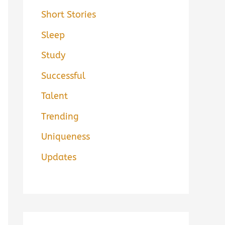
Short Stories
Sleep
Study
Successful
Talent
Trending
Uniqueness
Updates