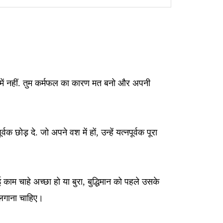
ल में नहीं. तुम कर्मफल का कारण मत बनो और अपनी
्वक छोड़़ दे. जो अपने वश में हों, उन्हें यत्नपूर्वक पूरा
 काम चाहे अच्छा हो या बुरा, बुद्धिमान को पहले उसके
 लगाना चाहिए।