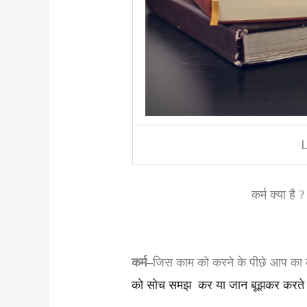
L
कर्म क्या ह
कर्म
–
जिस काम को करने के पीछे आप का
को सोच समझ कर या जान बूझकर करते ह