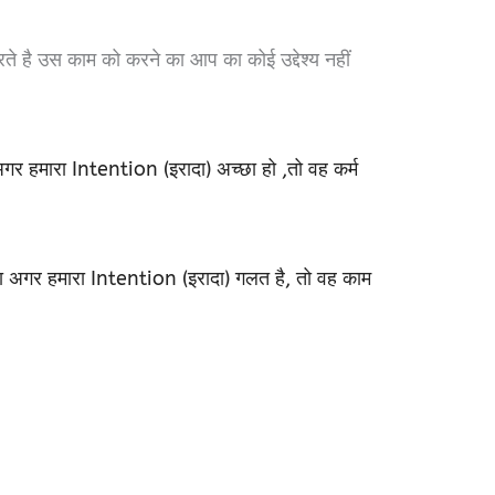
 है उस काम को करने का आप का कोई उद्देश्य नहीं
र हमारा Intention (इरादा) अच्छा हो ,तो वह कर्म
ा अगर हमारा Intention (इरादा) गलत है, तो वह काम