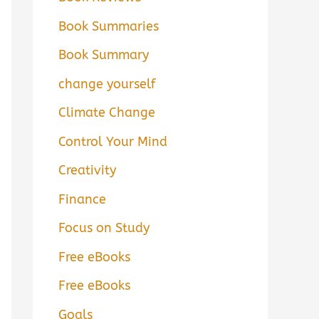
Book Summaries
Book Summary
change yourself
Climate Change
Control Your Mind
Creativity
Finance
Focus on Study
Free eBooks
Free eBooks
Goals