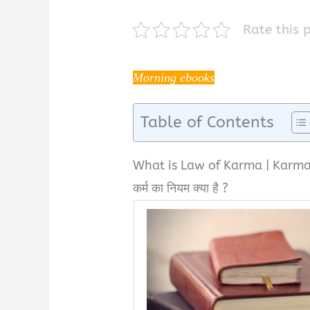
Rate this 
Morning ebooks
Table of Contents
What is Law of Karma | Karma
कर्म का नियम क्या है ?