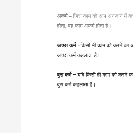
अकर्म –
जिस काम को आप अनजाने में करते
होता, वह काम अकर्म होता है।
अच्छा कर्म
-किसी भी काम को करने का अग
अच्छा कर्म कहलाता है।
बुरा कर्म –
यदि किसी ही काम को करने क
बुरा कर्म कहलाता है।