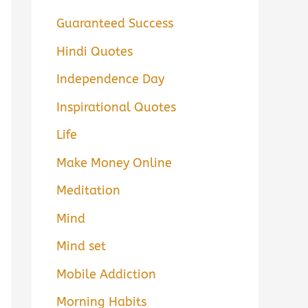
Guaranteed Success
Hindi Quotes
Independence Day
Inspirational Quotes
Life
Make Money Online
Meditation
Mind
Mind set
Mobile Addiction
Morning Habits