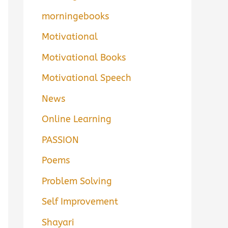
morningebooks
Motivational
Motivational Books
Motivational Speech
News
Online Learning
PASSION
Poems
Problem Solving
Self Improvement
Shayari