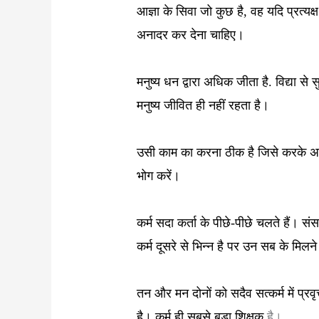
आज्ञा के सिवा जो कुछ है, वह यदि प्रत्य
अनादर कर देना चाहिए।
मनुष्य धन द्वारा अधिक जीता है. विद्या से स
मनुष्य जीवित ही नहीं
रहता है।
उसी काम का करना ठीक है जिसे करके अ
भोग करें।
कर्म सदा कर्ता के पीछे-पीछे चलते हैं।
संस
कर्म दूसरे से भिन्न है पर उन सब के मिलन
तन और मन दोनों को सदैव सत्कर्म में प्रव
है।
कर्म ही सबसे बड़ा शिक्षक
है।