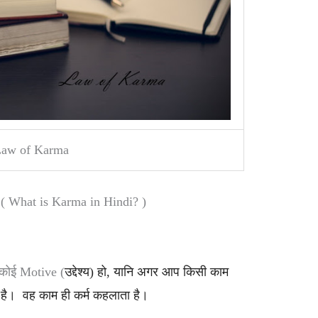
aw of Karma
ै ? ( What is Karma in Hindi? )
 कोई Motive (
उद्देश्य) हो,
यानि अगर आप किसी काम
ै। वह काम ही कर्म कहलाता है।