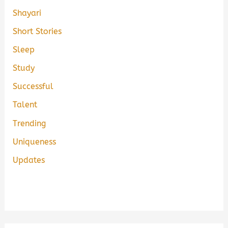
Shayari
Short Stories
Sleep
Study
Successful
Talent
Trending
Uniqueness
Updates