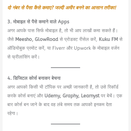
दो नंबर से पैसा कैसे कमाए? जल्दी अमीर बनने का आसान तरीका!
3. मोबाइल से पैसे कमाने वाले Apps
अगर आपके पास सिर्फ मोबाइल है, तो भी आप लाखों कमा सकते हैं।
जैसे
Meesho, GlowRoad
से प्रोडक्ट रीसेल करें,
Kuku FM
से
ऑडियोबुक प्रमोट करें, या Fiverr और Upwork के मोबाइल वर्जन
से फ्रीलांसिंग करें।
4. डिजिटल कोर्स बनाकर बेचना
अगर आपको किसी भी टॉपिक पर अच्छी जानकारी है, तो उसे रिकॉर्ड
करके कोर्स बनाएं और
Udemy, Graphy, Learnyst
पर बेचें। एक
बार कोर्स बन जाने के बाद वह लंबे समय तक आपको इनकम देता
रहेगा।