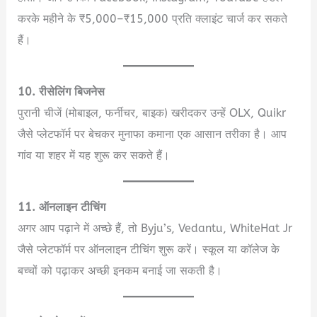
करके महीने के ₹5,000–₹15,000 प्रति क्लाइंट चार्ज कर सकते
हैं।
10. रीसेलिंग बिजनेस
पुरानी चीजें (मोबाइल, फर्नीचर, बाइक) खरीदकर उन्हें OLX, Quikr
जैसे प्लेटफॉर्म पर बेचकर मुनाफा कमाना एक आसान तरीका है। आप
गांव या शहर में यह शुरू कर सकते हैं।
11. ऑनलाइन टीचिंग
अगर आप पढ़ाने में अच्छे हैं, तो Byju’s, Vedantu, WhiteHat Jr
जैसे प्लेटफॉर्म पर ऑनलाइन टीचिंग शुरू करें। स्कूल या कॉलेज के
बच्चों को पढ़ाकर अच्छी इनकम बनाई जा सकती है।