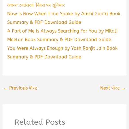
अगस्त स्वतंत्रता दिवस पर सुविचार
Now is Now When Time Spoke by Aashi Gupta Book
Summary & PDF Download Guide
A Part of Me is Always Searching For You by Mitali
Meelan Book Summary & PDF Download Guide
You Were Always Enough by Yash Ranjit Jain Book
Summary & PDF Download Guide
←
Previous पोस्ट
Next पोस्ट
→
Related Posts