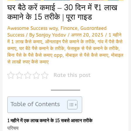
घर बैठे करें कमाई – 30 दिन में ₹1 लाख
कमाने के 15 तरीके | पूरा गाइड
Awesome Success way
,
Finance
,
Guaranteed
Success
/ By
Sanjay Yadav
/
अगस्त 20, 2025
/
1 महीने
में 1 लाख कैसे कमाए
,
ऑनलाइन पैसे कमाने के तरीके
,
गांव में पैसे कैसे
कमाए
,
घर बैठे पैसे कमाने के तरीके
,
फेसबुक से पैसे कमाने के तरीके
,
बिना पैसे के पैसे कैसे कमाए app
,
मोबाइल से पैसे कैसे कमाए
,
मोबाइल
से लाखों रुपए कैसे कमाए
Rate this post
Table of Contents
1 महीने में एक लाख कमाने के 15 सबसे आसान तरीके
परिचय