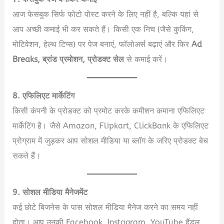
आज फेसबुक सिर्फ फोटो पोस्ट करने के लिए नहीं है, बल्कि यहां से
आप अच्छी कमाई भी कर सकते हैं। किसी एक निच (जैसे कुकिंग,
मोटिवेशन, हेल्थ टिप्स) पर पेज बनाएं, फॉलोअर्स बढ़ाएं और फिर
Ad
Breaks, ब्रांड प्रमोशन, प्रोडक्ट सेल
से कमाई करें।
8. एफिलिएट मार्केटिंग
किसी कंपनी के प्रोडक्ट को प्रमोट करके कमीशन कमाना एफिलिएट
मार्केटिंग है। जैसे Amazon, Flipkart, ClickBank के एफिलिएट
प्रोग्राम में जुड़कर आप सोशल मीडिया या ब्लॉग के जरिए प्रोडक्ट बेच
सकते हैं।
9. सोशल मीडिया मैनेजमेंट
कई छोटे बिजनेस के पास सोशल मीडिया मैनेज करने का समय नहीं
होता। आप उनकी Facebook, Instagram, YouTube हैंडल