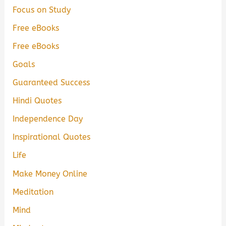
Focus on Study
Free eBooks
Free eBooks
Goals
Guaranteed Success
Hindi Quotes
Independence Day
Inspirational Quotes
Life
Make Money Online
Meditation
Mind