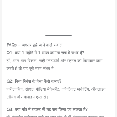
FAQs – अक्सर पूछे जाने वाले सवाल
Q1: क्या 1 महीने में 1 लाख कमाना सच में संभव है?
हाँ, अगर आप स्किल, सही प्लेटफॉर्म और मेहनत को मिलाकर काम
करते हैं तो यह पूरी तरह संभव है।
Q2: बिना निवेश के पैसा कैसे कमाएं?
फ्रीलांसिंग, सोशल मीडिया मैनेजमेंट, एफिलिएट मार्केटिंग, ऑनलाइन
टीचिंग और मोबाइल एप्स से।
Q3: क्या गांव में रहकर भी यह सब किया जा सकता है?