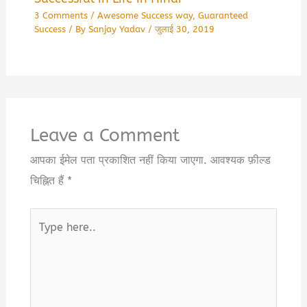
3 Comments
/
Awesome Success way
,
Guaranteed
Success
/ By
Sanjay Yadav
/
जुलाई 30, 2019
Leave a Comment
आपका ईमेल पता प्रकाशित नहीं किया जाएगा.
आवश्यक फ़ील्ड
चिह्नित हैं
*
Type
here..