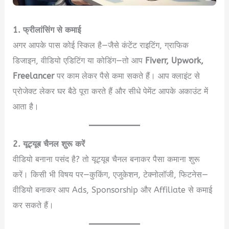
1. फ्रीलांसिंग से कमाई
अगर आपके पास कोई स्किल है—जैसे कंटेंट राइटिंग, ग्राफिक
डिजाइन, वीडियो एडिटिंग या कोडिंग—तो आप
Fiverr, Upwork,
Freelancer
पर काम लेकर पैसे कमा सकते हैं। आप क्लाइंट से
प्रोजेक्ट लेकर घर बैठे पूरा करते हैं और सीधे पेमेंट आपके अकाउंट में
आता है।
2. यूट्यूब चैनल शुरू करें
वीडियो बनाना पसंद है? तो यूट्यूब चैनल बनाकर पैसा कमाना शुरू
करें। किसी भी विषय पर—कुकिंग, एजुकेशन, टेक्नोलॉजी, फिटनेस—
वीडियो बनाकर आप Ads, Sponsorship और Affiliate से कमाई
कर सकते हैं।