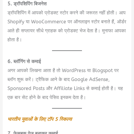
5. ड्रॉपशिपिंग बिजनेस
ड्रॉपशिपिंग में आपको प्रोडक्ट स्टोर करने की जरूरत नहीं होती। आप
Shopify या WooCommerce पर ऑनलाइन स्टोर बनाते हैं, ऑर्डर
आते ही सप्लायर सीधे ग्राहक को प्रोडक्ट भेज देता है। मुनाफा आपका
होता है।
6. ब्लॉगिंग से कमाई
अगर आपको लिखना आता है तो WordPress या Blogspot पर
ब्लॉग शुरू करें। ट्रैफिक आने के बाद Google AdSense,
Sponsored Posts और Affiliate Links से कमाई होती है। यह
एक बार सेट होने के बाद पेसिव इनकम देता है।
भारतीय युवाओं के लिए टॉप 5 स्किल्स
7. फेसबुक पेज बनाकर कमाई