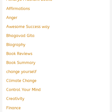
Affirmations
Anger
Awesome Success way
Bhagavad Gita
Biography
Book Reviews
Book Summary
change yourself
Climate Change
Control Your Mind
Creativity
Finance