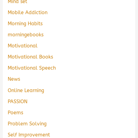
Mind set
Mobile Addiction
Morning Habits
morningebooks
Motivational
Motivational Books
Motivational Speech
News
Online Learning
PASSION
Poems
Problem Solving
Self Improvement