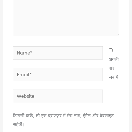
Name*
अगली
बार
Email*
जब मैं
Website
टिप्पणी करूँ, तो इस ब्राउज़र में मेरा नाम, ईमेल और वेबसाइट
सहेजें।