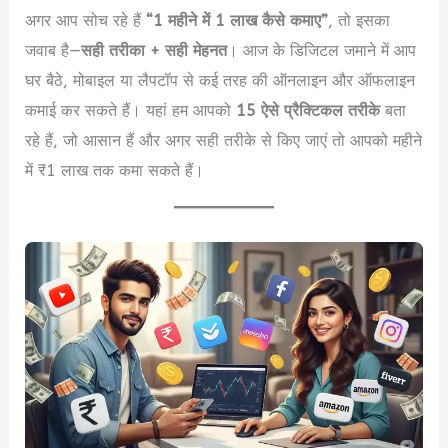
अगर आप सोच रहे हैं
“1 महीने में 1 लाख कैसे कमाए”
, तो इसका
जवाब है—
सही तरीका + सही मेहनत
। आज के डिजिटल जमाने में आप
घर बैठे, मोबाइल या लैपटॉप से कई तरह की ऑनलाइन और ऑफलाइन
कमाई कर सकते हैं। यहां हम आपको
15 ऐसे प्रैक्टिकल तरीके
बता
रहे हैं, जो आसान हैं और अगर सही तरीके से किए जाएं तो आपको महीने
में ₹1 लाख तक कमा सकते हैं।