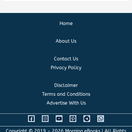
Home
About Us
Contact Us
Privacy Policy
Disclaimer
Terms and Conditions
Advertise With Us
Copyright © 2019 - 2026
Morning eBooks
| All Rights