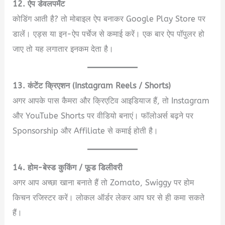
12. ऐप डेवलपमेंट
कोडिंग आती है? तो मोबाइल ऐप बनाकर Google Play Store पर
डालें। एड्स या इन-ऐप पर्चेज से कमाई करें। एक बार ऐप पॉपुलर हो
जाए तो यह लगातार इनकम देता है।
13. कंटेंट क्रिएशन (Instagram Reels / Shorts)
अगर आपके पास कैमरा और क्रिएटिव आइडियाज हैं, तो Instagram
और YouTube Shorts पर वीडियो बनाएं। फॉलोअर्स बढ़ने पर
Sponsorship और Affiliate से कमाई होती है।
14. होम-बेस्ड कुकिंग / फूड डिलीवरी
अगर आप अच्छा खाना बनाते हैं तो Zomato, Swiggy पर होम
किचन रजिस्टर करें। लोकल ऑर्डर लेकर आप घर से ही कमा सकते
हैं।