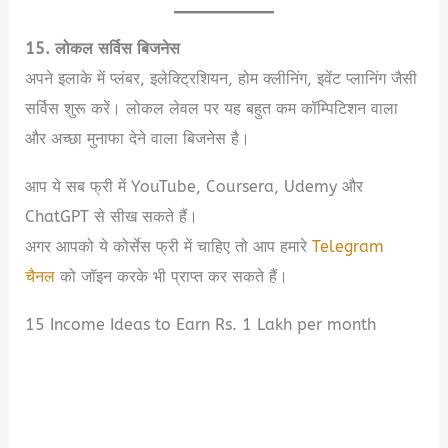
15. लोकल सर्विस बिजनेस
अपने इलाके में प्लंबर, इलेक्ट्रिशियन, होम क्लीनिंग, इवेंट प्लानिंग जैसी
सर्विस शुरू करें। लोकल लेवल पर यह बहुत कम कॉम्पिटिशन वाला
और अच्छा मुनाफा देने वाला बिजनेस है।
आप ये सब फ्री में YouTube, Coursera, Udemy और
ChatGPT से सीख सकते हैं।
अगर आपको ये कोर्सेस फ्री में चाहिए तो आप हमारे
Telegram
चैनल
को जॉइन करके भी प्राप्त कर सकते हैं।
15 Income Ideas to Earn Rs. 1 Lakh per month