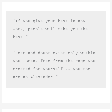
“If you give your best in any 
work, people will make you the 
best!”
“Fear and doubt exist only within 
you. Break free from the cage you 
created for yourself -- you too 
are an Alexander.”