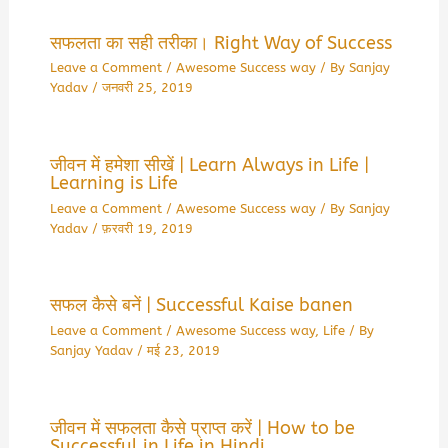
सफलता का सही तरीका। Right Way of Success
Leave a Comment
/
Awesome Success way
/ By
Sanjay
Yadav
/
जनवरी 25, 2019
जीवन में हमेशा सीखें | Learn Always in Life |
Learning is Life
Leave a Comment
/
Awesome Success way
/ By
Sanjay
Yadav
/
फ़रवरी 19, 2019
सफल कैसे बनें | Successful Kaise banen
Leave a Comment
/
Awesome Success way
,
Life
/ By
Sanjay Yadav
/
मई 23, 2019
जीवन में सफलता कैसे प्राप्त करें | How to be
Successful in Life in Hindi