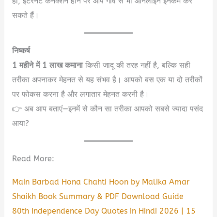
हाँ, इंटरनेट कनेक्शन होने पर आप गांव से भी ऑनलाइन इनकम कर
सकते हैं।
निष्कर्ष
1 महीने में 1 लाख कमाना
किसी जादू की तरह नहीं है, बल्कि सही
तरीका अपनाकर मेहनत से यह संभव है। आपको बस एक या दो तरीकों
पर फोकस करना है और लगातार मेहनत करनी है।
👉 अब आप बताएं—इनमें से कौन सा तरीका आपको सबसे ज्यादा पसंद
आया?
Read More:
Main Barbad Hona Chahti Hoon by Malika Amar
Shaikh Book Summary & PDF Download Guide
80th Independence Day Quotes in Hindi 2026 | 15