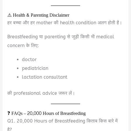
⚠️ Health & Parenting Disclaimer
हर बच्चा और हर mother की health condition अलग होती है।
Breastfeeding या parenting से जुड़ी किसी भी medical
concern के लिए:
doctor
pediatrician
lactation consultant
की professional advice जरूर लें।
❓ FAQs – 20,000 Hours of Breastfeeding
Q1. 20,000 Hours of Breastfeeding किताब किस बारे में
है?