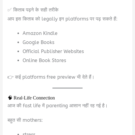
✅ किताब पढ़ने के सही तरीके
आप इस किताब को legally इन platforms पर पढ़ सकते हैं:
Amazon Kindle
Google Books
Official Publisher Websites
Online Book Stores
👉 कई platforms free preview भी देते हैं।
🧠 Real-Life Connection
आज की fast life में parenting आसान नहीं रह गई है।
बहुत सी mothers:
stress