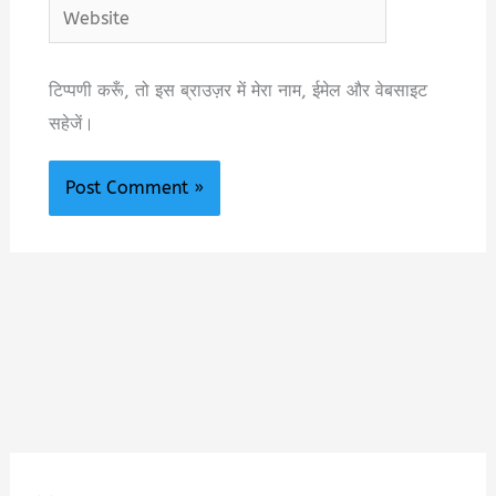
Website
टिप्पणी करूँ, तो इस ब्राउज़र में मेरा नाम, ईमेल और वेबसाइट
सहेजें।