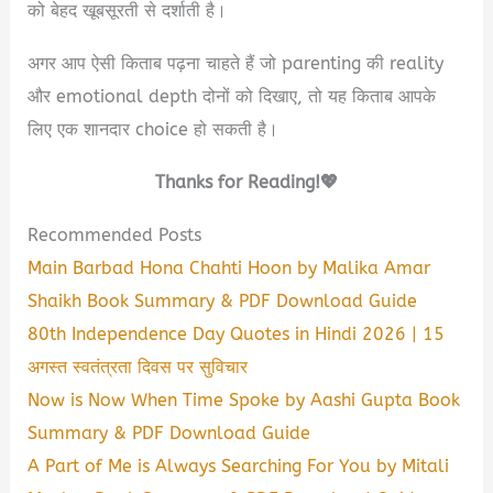
को बेहद खूबसूरती से दर्शाती है।
अगर आप ऐसी किताब पढ़ना चाहते हैं जो parenting की reality
और emotional depth दोनों को दिखाए, तो यह किताब आपके
लिए एक शानदार choice हो सकती है।
Thanks for Reading!💖
Recommended Posts
Main Barbad Hona Chahti Hoon by Malika Amar
Shaikh Book Summary & PDF Download Guide
80th Independence Day Quotes in Hindi 2026 | 15
अगस्त स्वतंत्रता दिवस पर सुविचार
Now is Now When Time Spoke by Aashi Gupta Book
Summary & PDF Download Guide
A Part of Me is Always Searching For You by Mitali