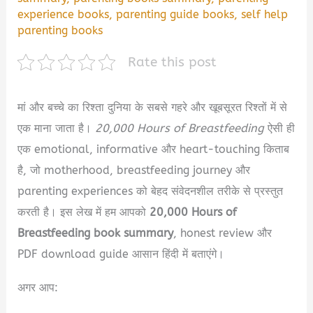
experience books
,
parenting guide books
,
self help
parenting books
Rate this post
मां और बच्चे का रिश्ता दुनिया के सबसे गहरे और खूबसूरत रिश्तों में से
एक माना जाता है।
20,000 Hours of Breastfeeding
ऐसी ही
एक emotional, informative और heart-touching किताब
है, जो motherhood, breastfeeding journey और
parenting experiences को बेहद संवेदनशील तरीके से प्रस्तुत
करती है। इस लेख में हम आपको
20,000 Hours of
Breastfeeding book summary
, honest review और
PDF download guide आसान हिंदी में बताएंगे।
अगर आप: