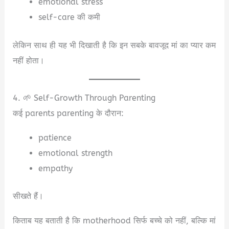
emotional stress
self-care की कमी
लेकिन साथ ही यह भी दिखाती है कि इन सबके बावजूद मां का प्यार कम
नहीं होता।
4. 🌱 Self-Growth Through Parenting
कई parents parenting के दौरान:
patience
emotional strength
empathy
सीखते हैं।
किताब यह बताती है कि motherhood सिर्फ बच्चे को नहीं, बल्कि मां