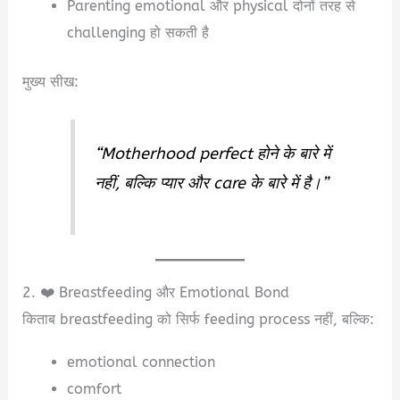
Parenting emotional और physical दोनों तरह से
challenging हो सकती है
मुख्य सीख:
“Motherhood perfect होने के बारे में
नहीं, बल्कि प्यार और care के बारे में है।”
2. ❤️ Breastfeeding और Emotional Bond
किताब breastfeeding को सिर्फ feeding process नहीं, बल्कि:
emotional connection
comfort