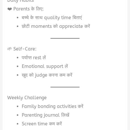
Daily Habits
❤️ Parents के लिए:
बच्चे के साथ quality time बिताएं
छोटी moments को appreciate करें
🌱 Self-Care:
पर्याप्त rest लें
Emotional support लें
खुद को judge करना कम करें
Weekly Challenge
Family bonding activities करें
Parenting journal लिखें
Screen time कम करें