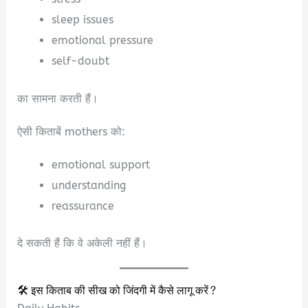
sleep issues
emotional pressure
self-doubt
का सामना करती हैं।
ऐसी किताबें mothers को:
emotional support
understanding
reassurance
दे सकती हैं कि वे अकेली नहीं हैं।
🛠️ इस किताब की सीख को जिंदगी में कैसे लागू करें?