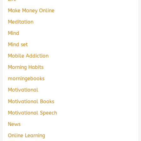
Make Money Online
Meditation
Mind
Mind set
Mobile Addiction
Morning Habits
morningebooks
Motivational
Motivational Books
Motivational Speech
News
Online Learning