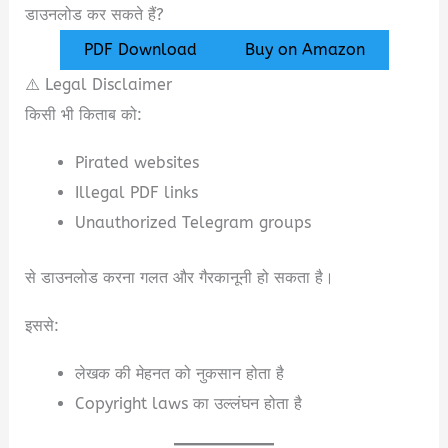
डाउनलोड कर सकते हैं?
PDF Download
Buy on Amazon
⚠️ Legal Disclaimer
किसी भी किताब को:
Pirated websites
Illegal PDF links
Unauthorized Telegram groups
से डाउनलोड करना गलत और गैरकानूनी हो सकता है।
इससे:
लेखक की मेहनत को नुकसान होता है
Copyright laws का उल्लंघन होता है