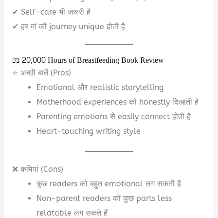
✔ Self-care भी जरूरी है
✔ हर मां की journey unique होती है
📖 20,000 Hours of Breastfeeding Book Review
⭐ अच्छी बातें (Pros)
Emotional और realistic storytelling
Motherhood experiences को honestly दिखाती है
Parenting emotions से easily connect होती है
Heart-touching writing style
❌ कमियां (Cons)
कुछ readers को बहुत emotional लग सकती है
Non-parent readers को कुछ parts less
relatable लग सकते हैं