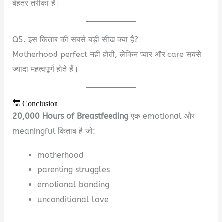
बेहतर तरीका है।
Q5. इस किताब की सबसे बड़ी सीख क्या है?
Motherhood perfect नहीं होती, लेकिन प्यार और care सबसे
ज्यादा महत्वपूर्ण होते हैं।
🔚 Conclusion
20,000 Hours of Breastfeeding
एक emotional और
meaningful किताब है जो:
motherhood
parenting struggles
emotional bonding
unconditional love