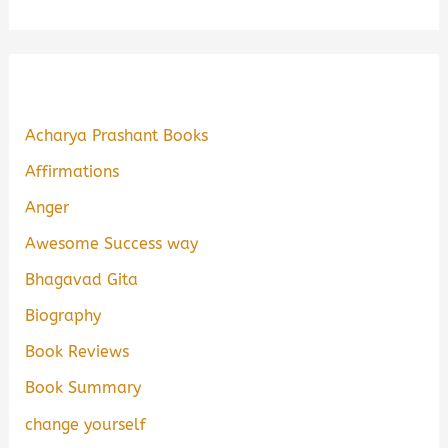
Acharya Prashant Books
Affirmations
Anger
Awesome Success way
Bhagavad Gita
Biography
Book Reviews
Book Summary
change yourself