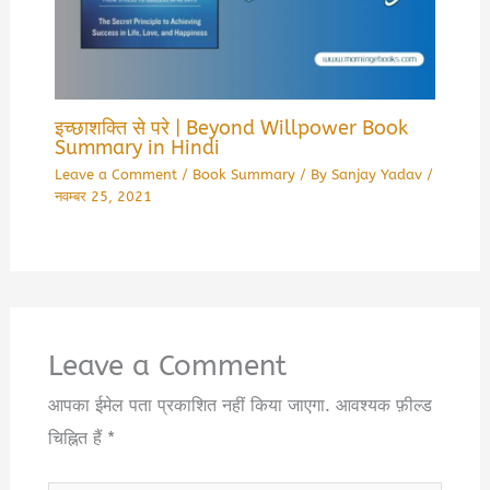
इच्छाशक्ति से परे | Beyond Willpower Book
Summary in Hindi
Leave a Comment
/
Book Summary
/ By
Sanjay Yadav
/
नवम्बर 25, 2021
Leave a Comment
आपका ईमेल पता प्रकाशित नहीं किया जाएगा.
आवश्यक फ़ील्ड
चिह्नित हैं
*