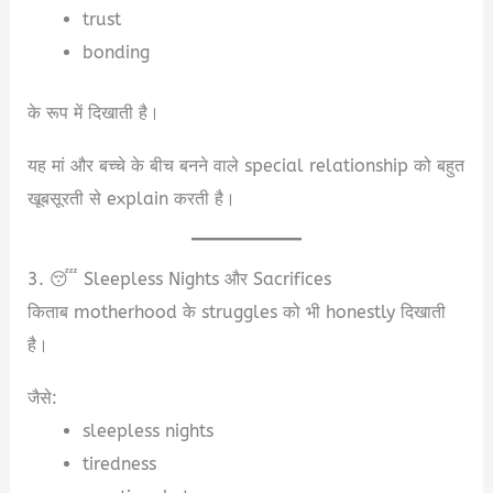
trust
bonding
के रूप में दिखाती है।
यह मां और बच्चे के बीच बनने वाले special relationship को बहुत
खूबसूरती से explain करती है।
3. 😴 Sleepless Nights और Sacrifices
किताब motherhood के struggles को भी honestly दिखाती
है।
जैसे:
sleepless nights
tiredness