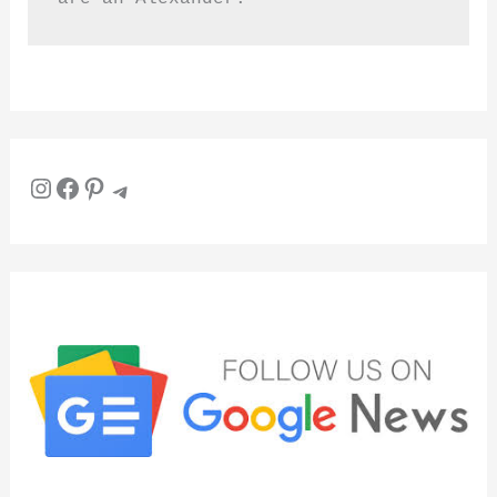
Instagram
Facebook
Pinterest
Telegram