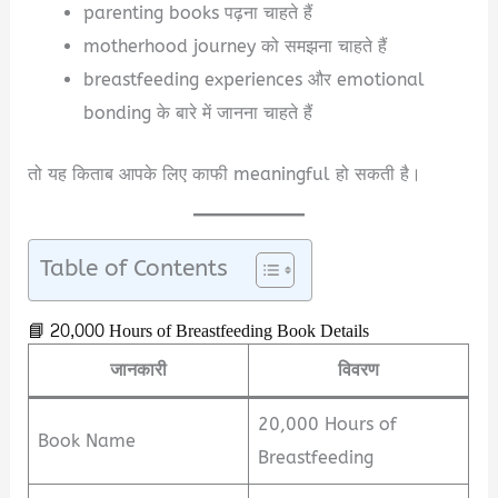
parenting books पढ़ना चाहते हैं
motherhood journey को समझना चाहते हैं
breastfeeding experiences और emotional
bonding के बारे में जानना चाहते हैं
तो यह किताब आपके लिए काफी meaningful हो सकती है।
Table of Contents
📘 20,000 Hours of Breastfeeding Book Details
जानकारी
विवरण
20,000 Hours of
Book Name
Breastfeeding