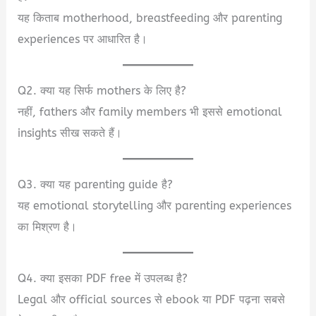
यह किताब motherhood, breastfeeding और parenting
experiences पर आधारित है।
Q2. क्या यह सिर्फ mothers के लिए है?
नहीं, fathers और family members भी इससे emotional
insights सीख सकते हैं।
Q3. क्या यह parenting guide है?
यह emotional storytelling और parenting experiences
का मिश्रण है।
Q4. क्या इसका PDF free में उपलब्ध है?
Legal और official sources से ebook या PDF पढ़ना सबसे