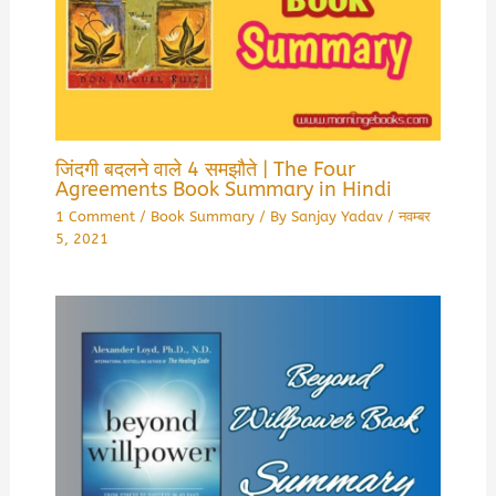
जिंदगी बदलने वाले 4 समझौते | The Four
Agreements Book Summary in Hindi
1 Comment
/
Book Summary
/ By
Sanjay Yadav
/
नवम्बर
5, 2021