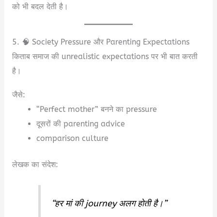
को भी बदल देती है।
5. 🧠 Society Pressure और Parenting Expectations
किताब समाज की unrealistic expectations पर भी बात करती
है।
जैसे:
“Perfect mother” बनने का pressure
दूसरों की parenting advice
comparison culture
लेखक का संदेश:
“हर मां की journey अलग होती है।”