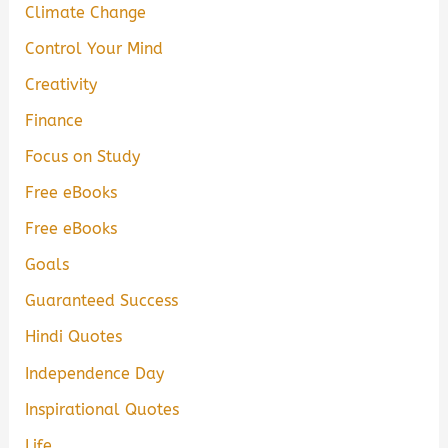
Climate Change
Control Your Mind
Creativity
Finance
Focus on Study
Free eBooks
Free eBooks
Goals
Guaranteed Success
Hindi Quotes
Independence Day
Inspirational Quotes
Life