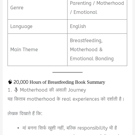
Parenting / Motherhood
Genre
/ Emotional
Language
English
Breastfeeding,
Main Theme
Motherhood &
Emotional Bonding
🧠 20,000 Hours of Breastfeeding Book Summary
1. 🤱 Motherhood की असली Journey
यह किताब motherhood के real experiences को दर्शाती है।
लेखक दिखाते हैं कि:
मां बनना सिर्फ खुशी नहीं, बल्कि responsibility भी है