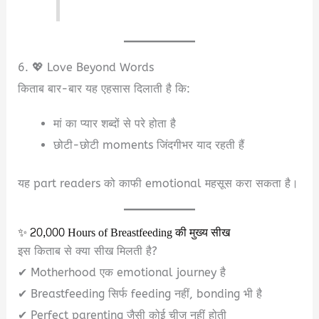
6. 💖 Love Beyond Words
किताब बार-बार यह एहसास दिलाती है कि:
मां का प्यार शब्दों से परे होता है
छोटी-छोटी moments जिंदगीभर याद रहती हैं
यह part readers को काफी emotional महसूस करा सकता है।
✨ 20,000 Hours of Breastfeeding की मुख्य सीख
इस किताब से क्या सीख मिलती है?
✔ Motherhood एक emotional journey है
✔ Breastfeeding सिर्फ feeding नहीं, bonding भी है
✔ Perfect parenting जैसी कोई चीज नहीं होती