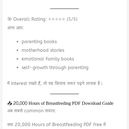
🎯 Overall Rating: ⭐⭐⭐⭐⭐ (5/5)
अगर आप:
parenting books
motherhood stories
emotional family books
self-growth through parenting
में interest रखते हैं, तो यह किताब जरूर पढ़ने लायक है।
📥 20,000 Hours of Breastfeeding PDF Download Guide
अब सबसे common सवाल:
क्या 20,000 Hours of Breastfeeding PDF free में