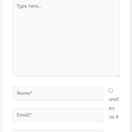
Type
here..
Name*
अगली
बार
Email*
जब मैं