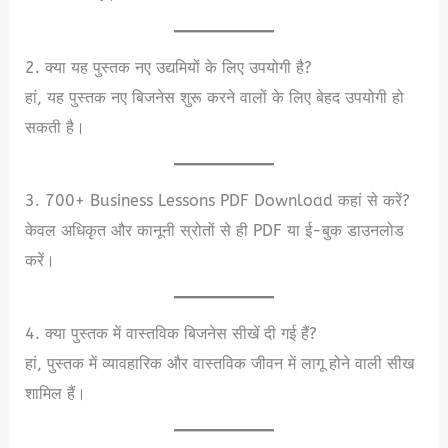
2. क्या यह पुस्तक नए उद्यमियों के लिए उपयोगी है?
हां, यह पुस्तक नए बिजनेस शुरू करने वालों के लिए बेहद उपयोगी हो
सकती है।
3. 700+ Business Lessons PDF Download कहां से करें?
केवल अधिकृत और कानूनी स्रोतों से ही PDF या ई-बुक डाउनलोड
करें।
4. क्या पुस्तक में वास्तविक बिजनेस सीखें दी गई हैं?
हां, पुस्तक में व्यावहारिक और वास्तविक जीवन में लागू होने वाली सीख
शामिल हैं।