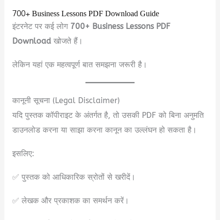
700+ Business Lessons PDF Download Guide
इंटरनेट पर कई लोग
700+ Business Lessons PDF
Download
खोजते हैं।
लेकिन यहां एक महत्वपूर्ण बात समझना जरूरी है।
कानूनी सूचना (Legal Disclaimer)
यदि पुस्तक कॉपीराइट के अंतर्गत है, तो उसकी PDF को बिना अनुमति
डाउनलोड करना या साझा करना कानून का उल्लंघन हो सकता है।
इसलिए:
✅ पुस्तक को आधिकारिक स्रोतों से खरीदें।
✅ लेखक और प्रकाशक का समर्थन करें।