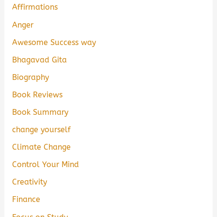
Affirmations
Anger
Awesome Success way
Bhagavad Gita
Biography
Book Reviews
Book Summary
change yourself
Climate Change
Control Your Mind
Creativity
Finance