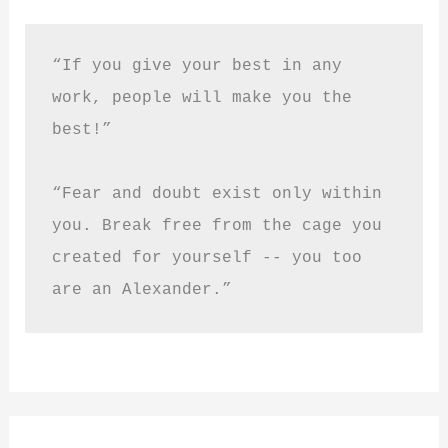
“If you give your best in any 
work, people will make you the 
best!”
“Fear and doubt exist only within 
you. Break free from the cage you 
created for yourself -- you too 
are an Alexander.”