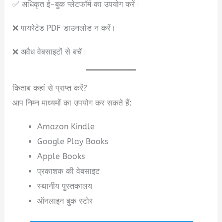
✅ अधिकृत ई-बुक प्लेटफॉर्म का उपयोग करें।
❌ पायरेटेड PDF डाउनलोड न करें।
❌ अवैध वेबसाइटों से बचें।
किताब कहां से प्राप्त करें?
आप निम्न माध्यमों का उपयोग कर सकते हैं:
Amazon Kindle
Google Play Books
Apple Books
प्रकाशक की वेबसाइट
स्थानीय पुस्तकालय
ऑनलाइन बुक स्टोर