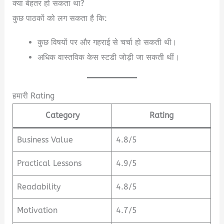
क्या बेहतर हो सकता था?
कुछ पाठकों को लग सकता है कि:
कुछ विषयों पर और गहराई से चर्चा हो सकती थी।
अधिक वास्तविक केस स्टडी जोड़ी जा सकती थीं।
हमारी Rating
Category
Rating
Business Value
4.8/5
Practical Lessons
4.9/5
Readability
4.8/5
Motivation
4.7/5