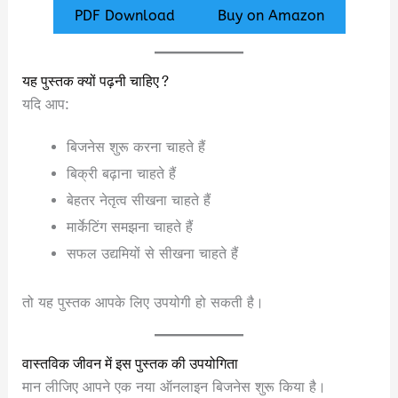
PDF Download
Buy on Amazon
यह पुस्तक क्यों पढ़नी चाहिए?
यदि आप:
बिजनेस शुरू करना चाहते हैं
बिक्री बढ़ाना चाहते हैं
बेहतर नेतृत्व सीखना चाहते हैं
मार्केटिंग समझना चाहते हैं
सफल उद्यमियों से सीखना चाहते हैं
तो यह पुस्तक आपके लिए उपयोगी हो सकती है।
वास्तविक जीवन में इस पुस्तक की उपयोगिता
मान लीजिए आपने एक नया ऑनलाइन बिजनेस शुरू किया है।