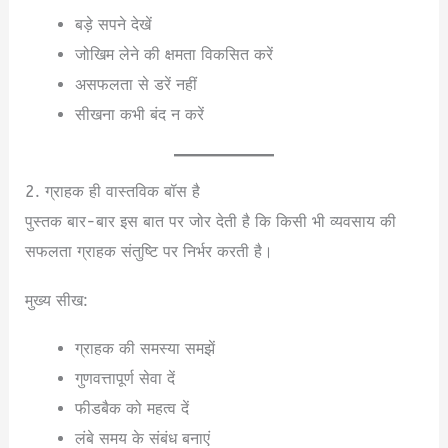
बड़े सपने देखें
जोखिम लेने की क्षमता विकसित करें
असफलता से डरें नहीं
सीखना कभी बंद न करें
2. ग्राहक ही वास्तविक बॉस है
पुस्तक बार-बार इस बात पर जोर देती है कि किसी भी व्यवसाय की
सफलता ग्राहक संतुष्टि पर निर्भर करती है।
मुख्य सीख:
ग्राहक की समस्या समझें
गुणवत्तापूर्ण सेवा दें
फीडबैक को महत्व दें
लंबे समय के संबंध बनाएं