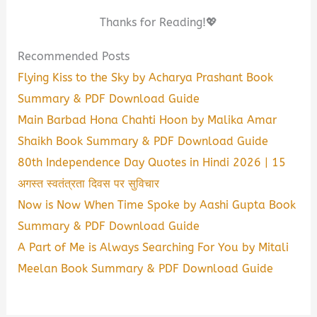
Thanks for Reading!💖
Recommended Posts
Flying Kiss to the Sky by Acharya Prashant Book
Summary & PDF Download Guide
Main Barbad Hona Chahti Hoon by Malika Amar
Shaikh Book Summary & PDF Download Guide
80th Independence Day Quotes in Hindi 2026 | 15
अगस्त स्वतंत्रता दिवस पर सुविचार
Now is Now When Time Spoke by Aashi Gupta Book
Summary & PDF Download Guide
A Part of Me is Always Searching For You by Mitali
Meelan Book Summary & PDF Download Guide