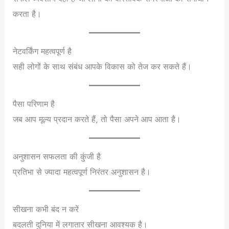
करता है।
नेटवर्किंग महत्वपूर्ण है
सही लोगों के साथ संबंध आपके विकास को तेज कर सकते हैं।
पैसा परिणाम है
जब आप मूल्य प्रदान करते हैं, तो पैसा अपने आप आता है।
अनुशासन सफलता की कुंजी है
प्रतिभा से ज्यादा महत्वपूर्ण निरंतर अनुशासन है।
सीखना कभी बंद न करें
बदलती दुनिया में लगातार सीखना आवश्यक है।