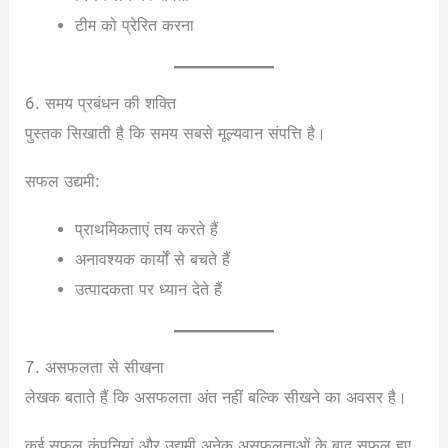
टीम को प्रेरित करना
6. समय प्रबंधन की शक्ति
पुस्तक सिखाती है कि समय सबसे मूल्यवान संपत्ति है।
सफल उद्यमी:
प्राथमिकताएं तय करते हैं
अनावश्यक कार्यों से बचते हैं
उत्पादकता पर ध्यान देते हैं
7. असफलता से सीखना
लेखक बताते हैं कि असफलता अंत नहीं बल्कि सीखने का अवसर है।
कई सफल कंपनियां और उद्यमी अनेक असफलताओं के बाद सफल हुए