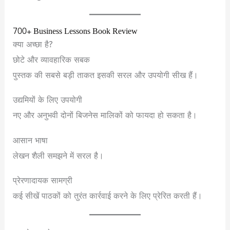
700+ Business Lessons Book Review
क्या अच्छा है?
छोटे और व्यावहारिक सबक
पुस्तक की सबसे बड़ी ताकत इसकी सरल और उपयोगी सीख हैं।
उद्यमियों के लिए उपयोगी
नए और अनुभवी दोनों बिजनेस मालिकों को फायदा हो सकता है।
आसान भाषा
लेखन शैली समझने में सरल है।
प्रेरणादायक सामग्री
कई सीखें पाठकों को तुरंत कार्रवाई करने के लिए प्रेरित करती हैं।