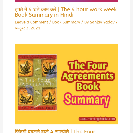
हफ्ते में 4 घंटे काम करें | The 4 hour work week
Book Summary in Hindi
Leave a Comment
/
Book Summary
/ By
Sanjay Yadav
/
अक्टूबर 3, 2021
जिंदगी बदलने वाले 4 समझौते | The Four