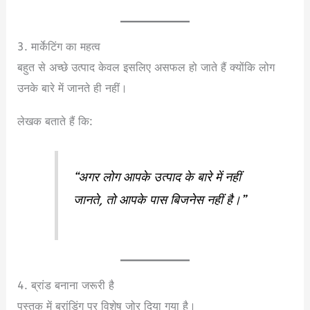
3. मार्केटिंग का महत्व
बहुत से अच्छे उत्पाद केवल इसलिए असफल हो जाते हैं क्योंकि लोग
उनके बारे में जानते ही नहीं।
लेखक बताते हैं कि:
“अगर लोग आपके उत्पाद के बारे में नहीं
जानते, तो आपके पास बिजनेस नहीं है।”
4. ब्रांड बनाना जरूरी है
पुस्तक में ब्रांडिंग पर विशेष जोर दिया गया है।