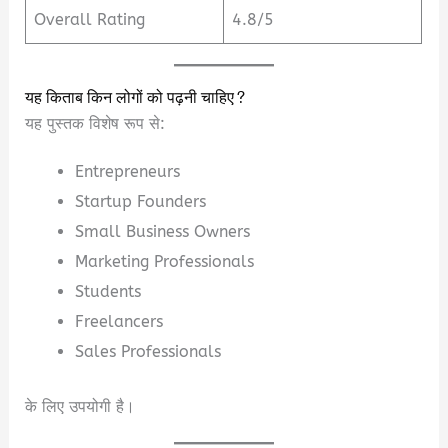
Overall Rating
4.8/5
यह किताब किन लोगों को पढ़नी चाहिए?
यह पुस्तक विशेष रूप से:
Entrepreneurs
Startup Founders
Small Business Owners
Marketing Professionals
Students
Freelancers
Sales Professionals
के लिए उपयोगी है।