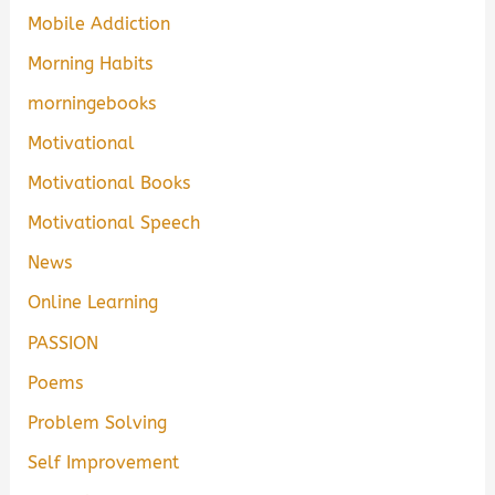
Mobile Addiction
Morning Habits
morningebooks
Motivational
Motivational Books
Motivational Speech
News
Online Learning
PASSION
Poems
Problem Solving
Self Improvement