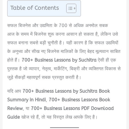
Table of Contents
सफल बिजनेस और उद्यमिता के 700 से अधिक अनमोल सबक
आज के समय में बिजनेस शुरू करना आसान हो सकता है, लेकिन उसे
सफल बनाना सबसे बड़ी चुनौती है। यही कारण है कि सफल उद्यमियों
के अनुभव और सीख नए बिजनेस मालिकों के लिए बेहद मूल्यवान साबित
होते हैं।
700+ Business Lessons by Suchitra
ऐसी ही एक
पुस्तक है जो व्यापार, नेतृत्व, मार्केटिंग, बिक्री और व्यक्तिगत विकास से
जुड़े सैकड़ों महत्वपूर्ण सबक प्रस्तुत करती है।
यदि आप
700+ Business Lessons by Suchitra Book
Summary in Hindi
,
700+ Business Lessons Book
Review
, या
700+ Business Lessons PDF Download
Guide
खोज रहे हैं, तो यह विस्तृत लेख आपके लिए है।