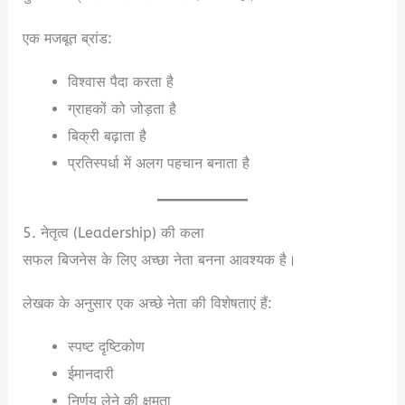
एक मजबूत ब्रांड:
विश्वास पैदा करता है
ग्राहकों को जोड़ता है
बिक्री बढ़ाता है
प्रतिस्पर्धा में अलग पहचान बनाता है
5. नेतृत्व (Leadership) की कला
सफल बिजनेस के लिए अच्छा नेता बनना आवश्यक है।
लेखक के अनुसार एक अच्छे नेता की विशेषताएं हैं:
स्पष्ट दृष्टिकोण
ईमानदारी
निर्णय लेने की क्षमता