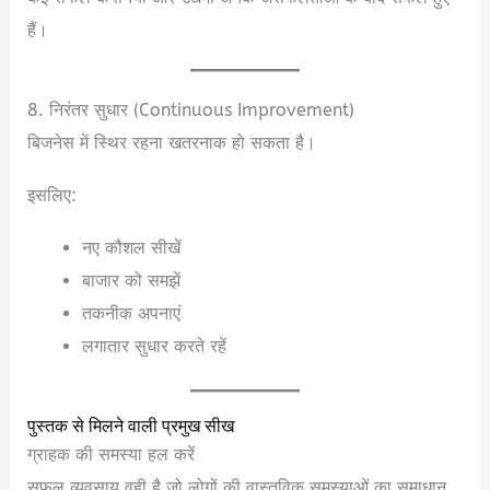
हैं।
8. निरंतर सुधार (Continuous Improvement)
बिजनेस में स्थिर रहना खतरनाक हो सकता है।
इसलिए:
नए कौशल सीखें
बाजार को समझें
तकनीक अपनाएं
लगातार सुधार करते रहें
पुस्तक से मिलने वाली प्रमुख सीख
ग्राहक की समस्या हल करें
सफल व्यवसाय वही है जो लोगों की वास्तविक समस्याओं का समाधान