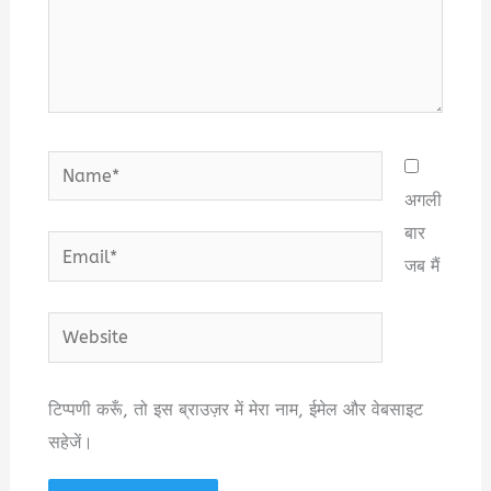
Name*
अगली
बार
Email*
जब मैं
Website
टिप्पणी करूँ, तो इस ब्राउज़र में मेरा नाम, ईमेल और वेबसाइट
सहेजें।