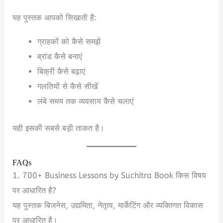
यह पुस्तक आपको सिखाती है:
ग्राहकों को कैसे समझें
ब्रांड कैसे बनाएं
बिक्री कैसे बढ़ाएं
गलतियों से कैसे सीखें
लंबे समय तक व्यवसाय कैसे चलाएं
यही इसकी सबसे बड़ी ताकत है।
FAQs
1. 700+ Business Lessons by Suchitra Book किस विषय
पर आधारित है?
यह पुस्तक बिजनेस, उद्यमिता, नेतृत्व, मार्केटिंग और व्यक्तिगत विकास
पर आधारित है।