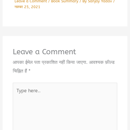
Leave a Comment
/
Book Summary
/ By
Sanjay Yadav
/
नवम्बर 25, 2021
Leave a Comment
आपका ईमेल पता प्रकाशित नहीं किया जाएगा.
आवश्यक फ़ील्ड
चिह्नित हैं
*
Type
here..