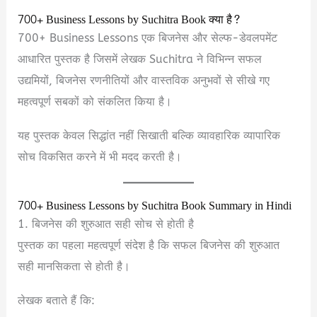
700+ Business Lessons by Suchitra Book क्या है?
700+ Business Lessons एक बिजनेस और सेल्फ-डेवलपमेंट
आधारित पुस्तक है जिसमें लेखक Suchitra ने विभिन्न सफल
उद्यमियों, बिजनेस रणनीतियों और वास्तविक अनुभवों से सीखे गए
महत्वपूर्ण सबकों को संकलित किया है।
यह पुस्तक केवल सिद्धांत नहीं सिखाती बल्कि व्यावहारिक व्यापारिक
सोच विकसित करने में भी मदद करती है।
700+ Business Lessons by Suchitra Book Summary in Hindi
1. बिजनेस की शुरुआत सही सोच से होती है
पुस्तक का पहला महत्वपूर्ण संदेश है कि सफल बिजनेस की शुरुआत
सही मानसिकता से होती है।
लेखक बताते हैं कि: