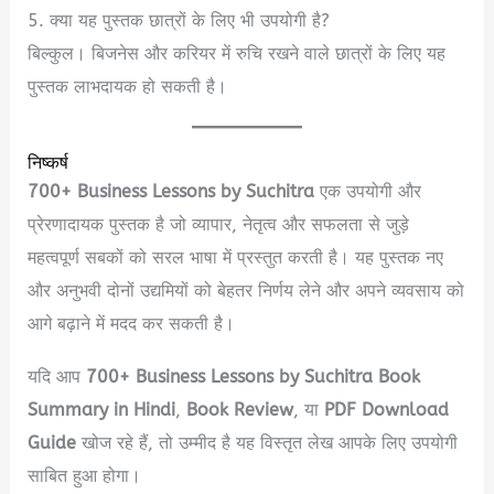
5. क्या यह पुस्तक छात्रों के लिए भी उपयोगी है?
बिल्कुल। बिजनेस और करियर में रुचि रखने वाले छात्रों के लिए यह
पुस्तक लाभदायक हो सकती है।
निष्कर्ष
700+ Business Lessons by Suchitra
एक उपयोगी और
प्रेरणादायक पुस्तक है जो व्यापार, नेतृत्व और सफलता से जुड़े
महत्वपूर्ण सबकों को सरल भाषा में प्रस्तुत करती है। यह पुस्तक नए
और अनुभवी दोनों उद्यमियों को बेहतर निर्णय लेने और अपने व्यवसाय को
आगे बढ़ाने में मदद कर सकती है।
यदि आप
700+ Business Lessons by Suchitra Book
Summary in Hindi
,
Book Review
, या
PDF Download
Guide
खोज रहे हैं, तो उम्मीद है यह विस्तृत लेख आपके लिए उपयोगी
साबित हुआ होगा।