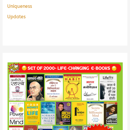
Uniqueness
Updates