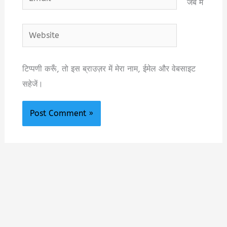
जब मैं
Website
टिप्पणी करूँ, तो इस ब्राउज़र में मेरा नाम, ईमेल और वेबसाइट
सहेजें।