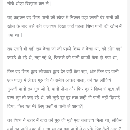
नीचे थोड़ा विश्राम कर ले |
यह कहकर वह शिष्य पानी की खोज में निकल पड़ा काफी देर पानी की
खोज के बाद उसे वही जलाशय दिखा जहाँ पहला शिष्य पानी की खोज में
गया था |
तब उसने भी वही सब देखा जो की पहले शिष्य ने देखा था, की लोग वहाँ
कपडे धो रहे थे, नहा रहे थे, जिससे की पानी काफी मैला हो गया था,
फिर वह शिष्य कुछ सोचकर कुछ देर वही बैठा रहा, और फिर वह पानी
एक पात्र में लेकर गुरु जी के समीप आकर बोला, की यह लीजिये
गुरूजी पानी तब गुरु जी ने, पानी पीया और फिर दूसरे शिष्य से पूछा,की
वत्स तुम तो कह रहे थे, की तुम्हे दूर दूर तक कही भी पानी नहीं दिखाई
दिया, फिर यह मेरे लिए कहाँ से पानी ले आया?|
तब शिष्य ने उत्तर में कहा की गुरु जी मुझे एक जलाशय मिला था, लेकिन
वहाँ का पानी बहुत ही गन्दा था वह गंदा पानी में आपके लिए कैसे लाता?