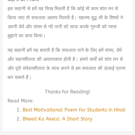
इस कहानी से हमें यह सिख मिलती है कि कोई भी काम शांत मन से
किया जाए तो सफलता अवश्य मिलती है। महात्मा बुद्ध जी के शिष्यों ने
अपनी धैर्य और संयम से गंदे पानी को साफ करके गुरुजी को प्यास
बुझाने का काम किया।
यह कहानी हमें यह बताती है कि सफलता पाने के लिए हमें संयम, धैर्य
और सहनशीलता की आवश्यकता होती है। हमारे कर्मों को शांत मन से
और पूरी संवेदनशीलता के साथ करने से हम सफलता की ऊंचाई प्राप्त
कर सकते हैं।
Thanks for Reading!
Read More:
Best Motivational Poem for Students in Hindi
Bheed Ka Akela: A Short Story