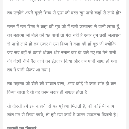
तब उन्होंने अपने दूसरे शिष्य से पूछा की वत्स तुम पानी कहाँ से लाये हो?
उत्तर में उस शिष्य ने कहा की गुरु जी में उसी जलाशय से पानी लाया हूँ,
तब महात्मा जी बोले की यह पानी तो गंदा नहीं है अगर तुम उसी जलाशय
से पानी लाये हो तब उत्तर में उस शिष्य ने कहा की हाँ गुरु जी क्योकि
जब सब वहाँ से कपडे धोकर और स्नान कर के चले गए तब मेने पानी
की गंदगी नीचे बैठ जाने का इंतज़ार किया और जब पानी साफ़ हो गया
तब में पानी लेकर आ गया |
तब महात्मा जी बोले की शाबाश वत्स, अगर कोई भी काम शांत हो कर
किया जाता है तो वह काम जरूर ही सफल होता है |
तो दोस्तों हमे इस कहानी से यह प्रेरणा मिलती है, की कोई भी काम
शांत मन से किया जाये, तो हमे उस कार्य में जरूर सफलता मिलती है |
कहानी का निष्कर्ष: