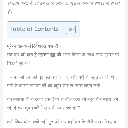
से काम करते हैं, तो हम अपने लक्ष्य को प्राप्त करने में सफल हो सकते
हैं।
Table of Contents
प्रेरणादायक मोटिवेशनल कहानी
–
एक बार की बात है
महात्मा बुद्ध जी
अपने शिष्यों के साथ नगर भ्रमण पर
निकले हुए थे |
जब वह लोग काफी दूर चल कर आ गए, और गर्मी भी बहुत हो रही थी,
गर्मी के कारण महात्मा जी को बहुत जोर से प्यास लगने लगी |
तब महात्मा जी ने अपने एक शिष्य से बोले वत्स हमे बहुत तेज़ प्यास लग
रही है क्या तुम हमारे लिए पानी ला सकते हो ?
तभी शिष्य बोला क्यों नहीं गुरु जी आप वहाँ पेड़ के नीचे थोड़ा विश्राम