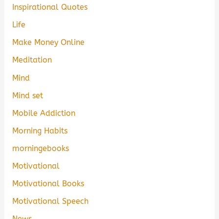
Inspirational Quotes
Life
Make Money Online
Meditation
Mind
Mind set
Mobile Addiction
Morning Habits
morningebooks
Motivational
Motivational Books
Motivational Speech
News