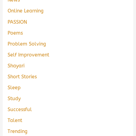
Online Learning
PASSION
Poems
Problem Solving
Self Improvement
Shayari
Short Stories
Sleep
Study
Successful
Talent
Trending