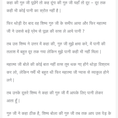
कहा की गुरु जी पूछेंगे तो कह दूंगा की गुरु जी यहाँ तो दूर – दूर तक
कही भी कोई पानी का स्रोत नहीं है |
फिर थोड़ी देर बाद वह शिष्य गुरु जी के समीप आया और फिर महात्मा
जी ने उससे बड़े प्रेम से पूछा की वत्स ले आये पानी ?
तब उस शिष्य ने उत्तर में कहा की, गुरु जी मुझे क्षमा करे, में पानी की
तलाश में बहुत दूर तक गया लेकिन मुझे पानी कही भी नहीं मिला |
महात्मा जी बोले की कोई बात नहीं वत्स तुम थक गए होंगे थोड़ा विश्राम
कर लो, लेकिन गर्मी भी बहुत थी फिर महात्मा जी प्यास से व्याकुल होने
लगे |
तब उनके दूसरे शिष्य ने कहा की गुरु जी मैं आपके लिए पानी लेकर
आता हूँ |
गुरु जी ने कहा ठीक है, शिष्य बोला की गुरु जी तब तक आप उस पेड़ के