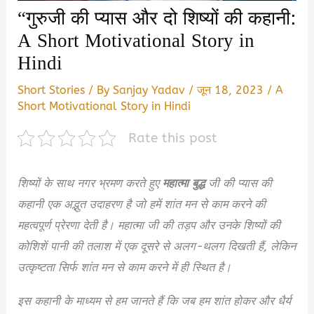
“गुरुजी की प्यास और दो शिष्यों की कहानी:
A Short Motivational Story in
Hindi
Short Stories
/ By
Sanjay Yadav
/
जून 18, 2023
/
A
Short Motivational Story in Hindi
Rate this post
शिष्यों के साथ नगर भ्रमण करते हुए
महात्मा बुद्ध
जी की प्यास की
कहानी एक अद्भुत उदाहरण है जो हमें शांत मन से काम करने की
महत्वपूर्ण प्रेरणा देती है। महात्मा जी की तड़प और उनके शिष्यों की
कोशिशें पानी की तलाश में एक दूसरे से अलग-थलग दिखती हैं, लेकिन
उत्कृष्टता सिर्फ शांत मन से काम करने में ही स्थित है।
इस कहानी के माध्यम से हम जानते हैं कि जब हम शांत होकर और धैर्य