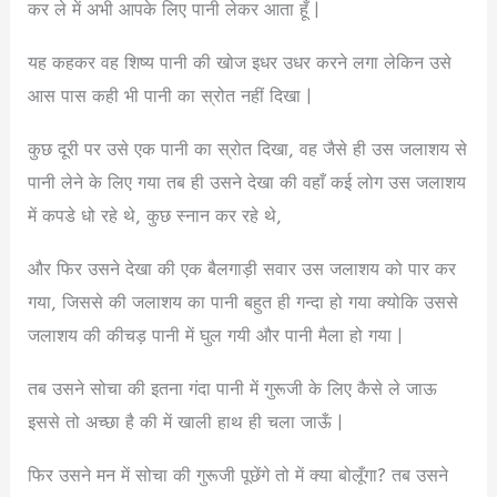
कर ले में अभी आपके लिए पानी लेकर आता हूँ |
यह कहकर वह शिष्य पानी की खोज इधर उधर करने लगा लेकिन उसे
आस पास कही भी पानी का स्रोत नहीं दिखा |
कुछ दूरी पर उसे एक पानी का स्रोत दिखा, वह जैसे ही उस जलाशय से
पानी लेने के लिए गया तब ही उसने देखा की वहाँ कई लोग उस जलाशय
में कपडे धो रहे थे, कुछ स्नान कर रहे थे,
और फिर उसने देखा की एक बैलगाड़ी सवार उस जलाशय को पार कर
गया, जिससे की जलाशय का पानी बहुत ही गन्दा हो गया क्योकि उससे
जलाशय की कीचड़ पानी में घुल गयी और पानी मैला हो गया |
तब उसने सोचा की इतना गंदा पानी में गुरूजी के लिए कैसे ले जाऊ
इससे तो अच्छा है की में खाली हाथ ही चला जाऊँ |
फिर उसने मन में सोचा की गुरूजी पूछेंगे तो में क्या बोलूँगा? तब उसने