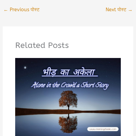
←
Previous पोस्ट
Next पोस्ट
→
Related Posts