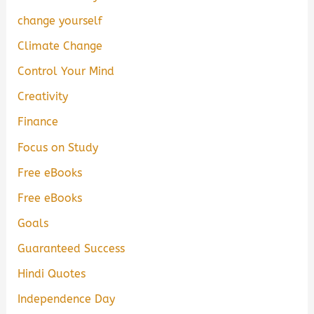
change yourself
Climate Change
Control Your Mind
Creativity
Finance
Focus on Study
Free eBooks
Free eBooks
Goals
Guaranteed Success
Hindi Quotes
Independence Day