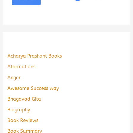
Acharya Prashant Books
Affirmations
Anger
Awesome Success way
Bhagavad Gita
Biography
Book Reviews
Book Summary