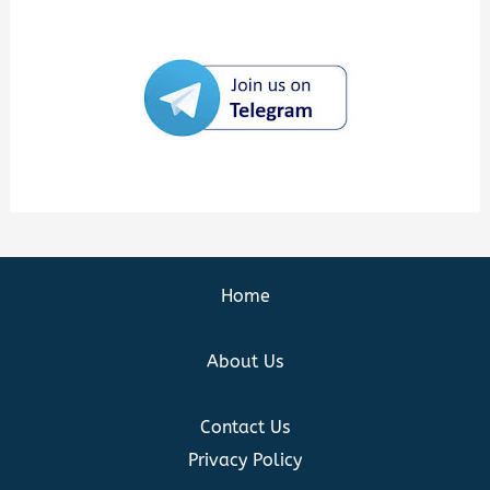
Home
About Us
Contact Us
Privacy Policy