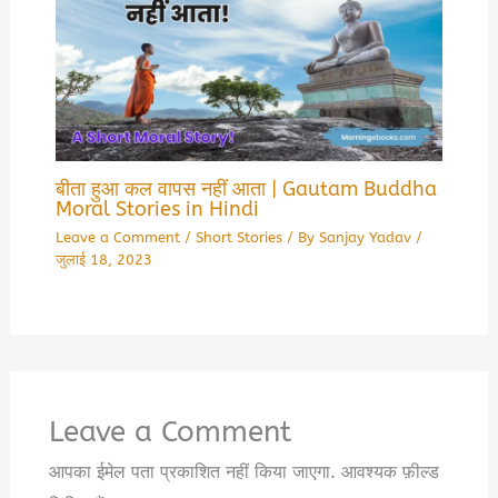
बीता हुआ कल वापस नहीं आता | Gautam Buddha
Moral Stories in Hindi
Leave a Comment
/
Short Stories
/ By
Sanjay Yadav
/
जुलाई 18, 2023
Leave a Comment
आपका ईमेल पता प्रकाशित नहीं किया जाएगा.
आवश्यक फ़ील्ड