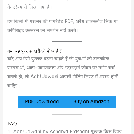
के उद्देश्य से लिखा गया है।
हम किसी भी प्रकार की पायरेटेड PDF, अवैध डाउनलोड लिंक या
कॉपीराइट उल्लंघन का समर्थन नहीं करते।
क्या यह पुस्तक खरीदने योग्य है?
यदि आप ऐसी पुस्तक पढ़ना चाहते हैं जो युवाओं की वास्तविक
समस्याओं, आत्म-जागरूकता और उद्देश्यपूर्ण जीवन पर गंभीर चर्चा
करती हो, तो
Aah! Jawani
आपकी रीडिंग लिस्ट में अवश्य होनी
चाहिए।
PDF Download
Buy on Amazon
FAQ
1. Aah! Jawani by Acharya Prashant पुस्तक किस विषय