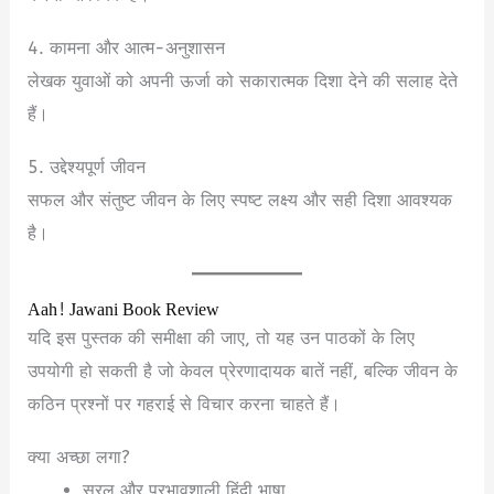
4. कामना और आत्म-अनुशासन
लेखक युवाओं को अपनी ऊर्जा को सकारात्मक दिशा देने की सलाह देते
हैं।
5. उद्देश्यपूर्ण जीवन
सफल और संतुष्ट जीवन के लिए स्पष्ट लक्ष्य और सही दिशा आवश्यक
है।
Aah! Jawani Book Review
यदि इस पुस्तक की समीक्षा की जाए, तो यह उन पाठकों के लिए
उपयोगी हो सकती है जो केवल प्रेरणादायक बातें नहीं, बल्कि जीवन के
कठिन प्रश्नों पर गहराई से विचार करना चाहते हैं।
क्या अच्छा लगा?
सरल और प्रभावशाली हिंदी भाषा