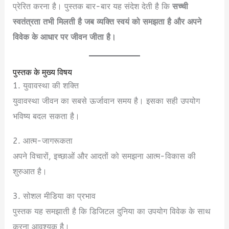
प्रेरित करना है। पुस्तक बार-बार यह संदेश देती है कि
सच्ची
स्वतंत्रता तभी मिलती है जब व्यक्ति स्वयं को समझता है और अपने
विवेक के आधार पर जीवन जीता है।
पुस्तक के मुख्य विषय
1. युवावस्था की शक्ति
युवावस्था जीवन का सबसे ऊर्जावान समय है। इसका सही उपयोग
भविष्य बदल सकता है।
2. आत्म-जागरूकता
अपने विचारों, इच्छाओं और आदतों को समझना आत्म-विकास की
शुरुआत है।
3. सोशल मीडिया का प्रभाव
पुस्तक यह समझाती है कि डिजिटल दुनिया का उपयोग विवेक के साथ
करना आवश्यक है।