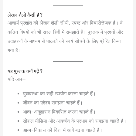
लेखन शैली कैसी है?
आचार्य प्रशांत की लेखन शैली सीधी, स्पष्ट और विचारोत्तेजक है। वे
कठिन विषयों को भी सरल हिंदी में समझाते हैं। पुस्तक में प्रश्नों और
उदाहरणों के माध्यम से पाठकों को स्वयं सोचने के लिए प्रेरित किया
गया है।
यह पुस्तक क्यों पढ़ें?
यदि आप—
युवावस्था का सही उपयोग करना चाहते हैं।
जीवन का उद्देश्य समझना चाहते हैं।
आत्म-अनुशासन विकसित करना चाहते हैं।
सोशल मीडिया और आकर्षण के प्रभाव को समझना चाहते हैं।
आत्म-विकास की दिशा में आगे बढ़ना चाहते हैं।