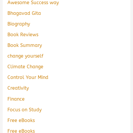
Awesome Success way
Bhagavad Gita
Biography
Book Reviews
Book Summary
change yourself
Climate Change
Control Your Mind
Creativity
Finance
Focus on Study
Free eBooks
Free eBooks