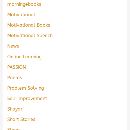
morningebooks
Motivational
Motivational Books
Motivational Speech
News
Online Learning
PASSION
Poems
Problem Solving
Self Improvement
Shayari
Short Stories
Sleep