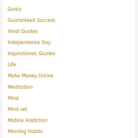
Goals
Guaranteed Success
Hindi Quotes
Independence Day
Inspirational Quotes
Life
Make Money Online
Meditation
Mind
Mind set
Mobile Addiction
Morning Habits