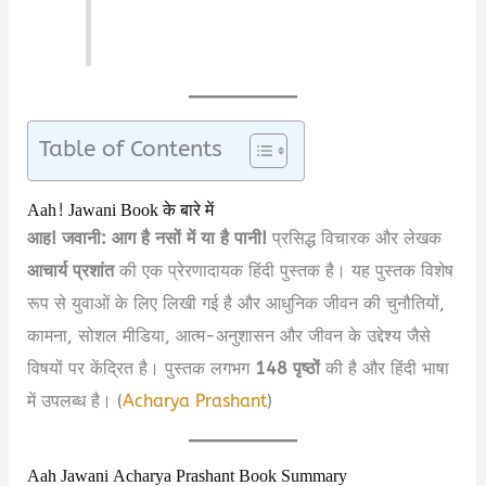
Table of Contents
Aah! Jawani Book के बारे में
आह! जवानी: आग है नसों में या है पानी!
प्रसिद्ध विचारक और लेखक
आचार्य प्रशांत
की एक प्रेरणादायक हिंदी पुस्तक है। यह पुस्तक विशेष
रूप से युवाओं के लिए लिखी गई है और आधुनिक जीवन की चुनौतियों,
कामना, सोशल मीडिया, आत्म-अनुशासन और जीवन के उद्देश्य जैसे
विषयों पर केंद्रित है। पुस्तक लगभग
148 पृष्ठों
की है और हिंदी भाषा
में उपलब्ध है। (
Acharya Prashant
)
Aah Jawani Acharya Prashant Book Summary