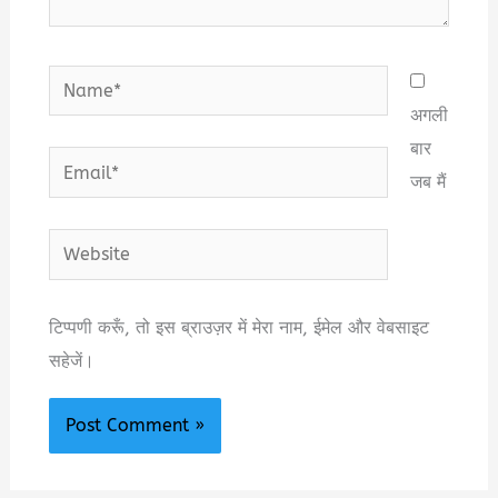
Name*
अगली
बार
Email*
जब मैं
Website
टिप्पणी करूँ, तो इस ब्राउज़र में मेरा नाम, ईमेल और वेबसाइट
सहेजें।