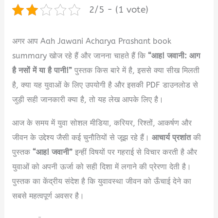
2/5 - (1 vote)
अगर आप Aah Jawani Acharya Prashant book
summary खोज रहे हैं और जानना चाहते हैं कि
“आह! जवानी: आग
है नसों में या है पानी!”
पुस्तक किस बारे में है, इससे क्या सीख मिलती
है, क्या यह युवाओं के लिए उपयोगी है और इसकी PDF डाउनलोड से
जुड़ी सही जानकारी क्या है, तो यह लेख आपके लिए है।
आज के समय में युवा सोशल मीडिया, करियर, रिश्तों, आकर्षण और
जीवन के उद्देश्य जैसी कई चुनौतियों से जूझ रहे हैं।
आचार्य प्रशांत
की
पुस्तक
“आह! जवानी”
इन्हीं विषयों पर गहराई से विचार करती है और
युवाओं को अपनी ऊर्जा को सही दिशा में लगाने की प्रेरणा देती है।
पुस्तक का केंद्रीय संदेश है कि युवावस्था जीवन को ऊँचाई देने का
सबसे महत्वपूर्ण अवसर है।