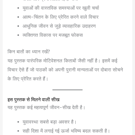
युवाओं की वास्तविक समस्याओं पर खुली चर्चा
आत्म-चिंतन के लिए प्रेरित करने वाले विचार
आधुनिक जीवन से जुड़े व्यावहारिक उदाहरण
व्यक्तिगत विकास पर मजबूत फोकस
किन बातों का ध्यान रखें?
यह पुस्तक पारंपरिक मोटिवेशनल किताबों जैसी नहीं है। इसमें कई
विचार ऐसे हैं जो पाठकों को अपनी पुरानी मान्यताओं पर दोबारा सोचने
के लिए प्रेरित करते हैं।
इस पुस्तक से मिलने वाली सीख
यह पुस्तक कई महत्वपूर्ण जीवन-सीख देती है।
युवावस्था सबसे बड़ा अवसर है।
सही दिशा में लगाई गई ऊर्जा भविष्य बदल सकती है।