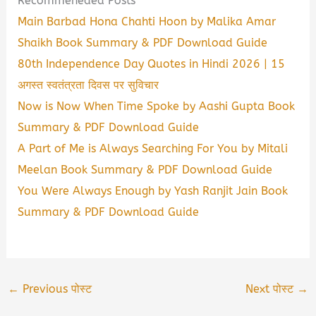
Recommeneded Posts
Main Barbad Hona Chahti Hoon by Malika Amar
Shaikh Book Summary & PDF Download Guide
80th Independence Day Quotes in Hindi 2026 | 15
अगस्त स्वतंत्रता दिवस पर सुविचार
Now is Now When Time Spoke by Aashi Gupta Book
Summary & PDF Download Guide
A Part of Me is Always Searching For You by Mitali
Meelan Book Summary & PDF Download Guide
You Were Always Enough by Yash Ranjit Jain Book
Summary & PDF Download Guide
←
Previous पोस्ट
Next पोस्ट
→