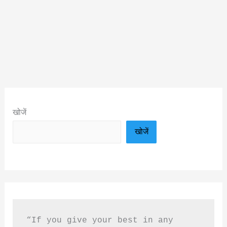
खोजें
खोजें
“If you give your best in any 