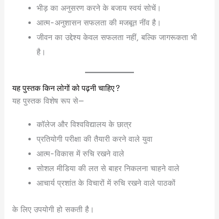
भीड़ का अनुसरण करने के बजाय स्वयं सोचें।
आत्म-अनुशासन सफलता की मजबूत नींव है।
जीवन का उद्देश्य केवल सफलता नहीं, बल्कि जागरूकता भी
है।
यह पुस्तक किन लोगों को पढ़नी चाहिए?
यह पुस्तक विशेष रूप से—
कॉलेज और विश्वविद्यालय के छात्र
प्रतियोगी परीक्षा की तैयारी करने वाले युवा
आत्म-विकास में रुचि रखने वाले
सोशल मीडिया की लत से बाहर निकलना चाहने वाले
आचार्य प्रशांत के विचारों में रुचि रखने वाले पाठकों
के लिए उपयोगी हो सकती है।