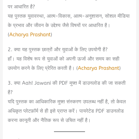
पर आधारित है?
यह पुस्तक युवावस्था, आत्म-विकास, आत्म-अनुशासन, सोशल मीडिया
के प्रभाव और जीवन के उद्देश्य जैसे विषयों पर आधारित है।
(
Acharya Prashant
)
2. क्या यह पुस्तक छात्रों और युवाओं के लिए उपयोगी है?
हाँ। यह विशेष रूप से युवाओं को अपनी ऊर्जा और समय का सही
उपयोग करने के लिए प्रेरित करती है। (
Acharya Prashant
)
3. क्या Aah! Jawani की PDF मुफ्त में डाउनलोड की जा सकती
है?
यदि पुस्तक का आधिकारिक मुफ्त संस्करण उपलब्ध नहीं है, तो केवल
अधिकृत प्लेटफ़ॉर्म से ही इसे प्राप्त करें। पायरेटेड PDF डाउनलोड
करना कानूनी और नैतिक रूप से उचित नहीं है।