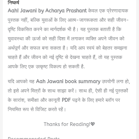
निष्कर्ष
Aah! Jawani by Acharya Prashant
केवल एक प्रेरणादायक
पुस्तक नहीं, बल्कि युवाओं के लिए आत्म-जागरूकता और सही जीवन-
दृष्टि विकसित करने का मार्गदर्शक भी है। यह पुस्तक बताती है कि
युवावस्था की ऊर्जा को सही दिशा में लगाकर व्यक्ति अपने जीवन को
अर्थपूर्ण और सफल बना सकता है। यदि आप स्वयं को बेहतर समझना
चाहते हैं और जीवन को नई दृष्टि से देखना चाहते हैं, तो यह पुस्तक
आपके लिए एक उत्कृष्ट विकल्प हो सकती है.
यदि आपको यह
Aah Jawani book summary
उपयोगी लगा हो,
तो इसे अपने मित्रों के साथ साझा करें। साथ ही, ऐसी ही नई पुस्तकों
के सारांश, समीक्षा और कानूनी
PDF
पढ़ने के लिए हमारे ब्लॉग पर
नियमित रूप से विजिट करते रहें।
Thanks for Reading!💖