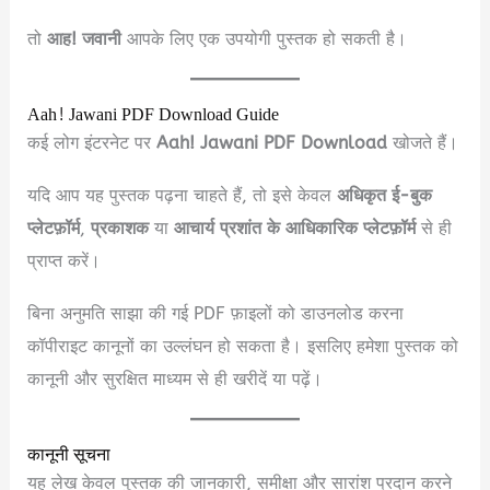
तो
आह! जवानी
आपके लिए एक उपयोगी पुस्तक हो सकती है।
Aah! Jawani PDF Download Guide
कई लोग इंटरनेट पर
Aah! Jawani PDF Download
खोजते हैं।
यदि आप यह पुस्तक पढ़ना चाहते हैं, तो इसे केवल
अधिकृत ई-बुक
प्लेटफ़ॉर्म
,
प्रकाशक
या
आचार्य प्रशांत के आधिकारिक प्लेटफ़ॉर्म
से ही
प्राप्त करें।
बिना अनुमति साझा की गई PDF फ़ाइलों को डाउनलोड करना
कॉपीराइट कानूनों का उल्लंघन हो सकता है। इसलिए हमेशा पुस्तक को
कानूनी और सुरक्षित माध्यम से ही खरीदें या पढ़ें।
कानूनी सूचना
यह लेख केवल पुस्तक की जानकारी, समीक्षा और सारांश प्रदान करने