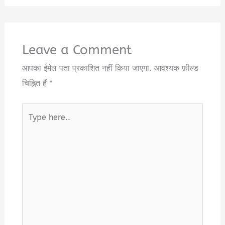
Leave a Comment
आपका ईमेल पता प्रकाशित नहीं किया जाएगा.
आवश्यक फ़ील्ड
चिह्नित हैं
*
Type
here..