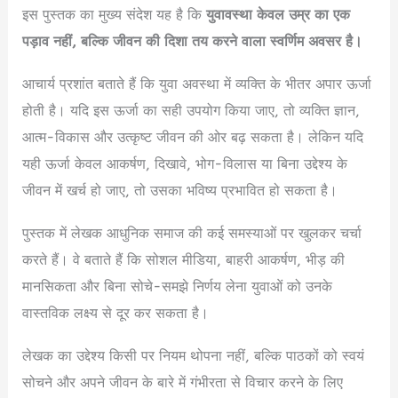
इस पुस्तक का मुख्य संदेश यह है कि
युवावस्था केवल उम्र का एक
पड़ाव नहीं, बल्कि जीवन की दिशा तय करने वाला स्वर्णिम अवसर है।
आचार्य प्रशांत बताते हैं कि युवा अवस्था में व्यक्ति के भीतर अपार ऊर्जा
होती है। यदि इस ऊर्जा का सही उपयोग किया जाए, तो व्यक्ति ज्ञान,
आत्म-विकास और उत्कृष्ट जीवन की ओर बढ़ सकता है। लेकिन यदि
यही ऊर्जा केवल आकर्षण, दिखावे, भोग-विलास या बिना उद्देश्य के
जीवन में खर्च हो जाए, तो उसका भविष्य प्रभावित हो सकता है।
पुस्तक में लेखक आधुनिक समाज की कई समस्याओं पर खुलकर चर्चा
करते हैं। वे बताते हैं कि सोशल मीडिया, बाहरी आकर्षण, भीड़ की
मानसिकता और बिना सोचे-समझे निर्णय लेना युवाओं को उनके
वास्तविक लक्ष्य से दूर कर सकता है।
लेखक का उद्देश्य किसी पर नियम थोपना नहीं, बल्कि पाठकों को स्वयं
सोचने और अपने जीवन के बारे में गंभीरता से विचार करने के लिए