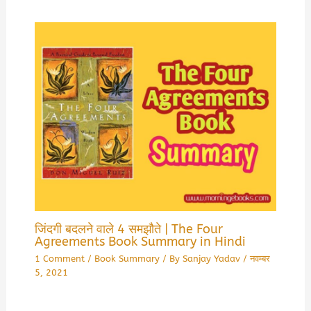
जिंदगी बदलने वाले 4 समझौते | The Four
Agreements Book Summary in Hindi
1 Comment
/
Book Summary
/ By
Sanjay Yadav
/
नवम्बर
5, 2021