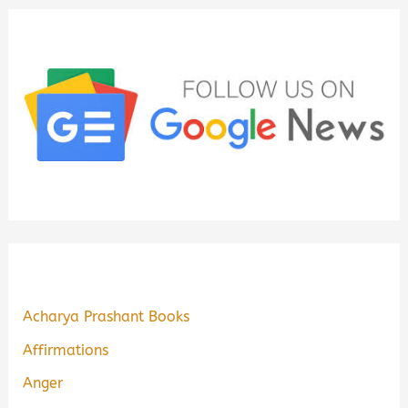
Acharya Prashant Books
Affirmations
Anger