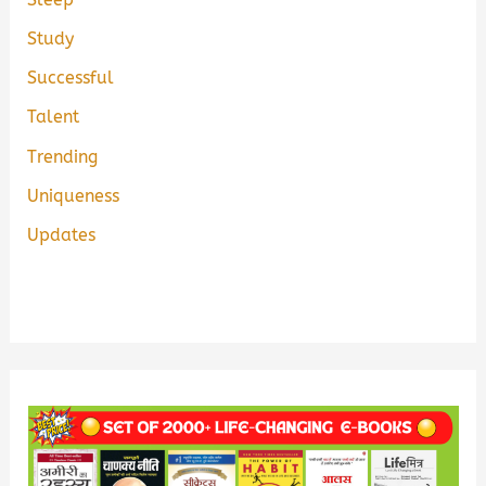
Study
Successful
Talent
Trending
Uniqueness
Updates