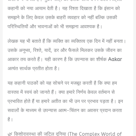
कहानी को नया आयाम देती है। यह रिश्ता दिखाता है कि इंसान को
समझने के लिए केवल उसके बाहरी व्यवहार को नहीं बल्कि उसकी
परिस्थितियों और भावनाओं को भी समझना आवश्यक है।
लेखक यह भी बताते हैं कि व्यक्ति का व्यक्तित्व एक दिन में नहीं बनता।
उसके अनुभव, रिश्ते, यादें, डर और फैसले मिलकर उसके जीवन का
आकार तय करते हैं। यही कारण है कि उपन्यास का शीर्षक
Aakar
अत्यंत सार्थक प्रतीत होता है।
यह कहानी पाठकों को यह सोचने पर मजबूर करती है कि क्या हम
वास्तव में स्वयं को जानते हैं। क्या हमारे निर्णय केवल वर्तमान से
प्रभावित होते हैं या हमारे अतीत का भी उन पर प्रभाव पड़ता है। इन
सवालों के माध्यम से उपन्यास आत्म-चिंतन का अवसर प्रदान करता
है।
🌿 किशोरावस्था की जटिल दुनिया (The Complex World of