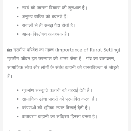
स्वयं को जानना विकास की शुरुआत है।
अनुभव व्यक्ति को बदलते हैं।
सवालों से ही समझ पैदा होती है।
आत्म-विश्लेषण आवश्यक है।
🏡 ग्रामीण परिवेश का महत्व (Importance of Rural Setting)
ग्रामीण जीवन इस उपन्यास की आत्मा जैसा है। गांव का वातावरण,
सामाजिक सोच और लोगों के संबंध कहानी को वास्तविकता से जोड़ते
हैं।
ग्रामीण संस्कृति कहानी को गहराई देती है।
सामाजिक ढांचा पात्रों को प्रभावित करता है।
परंपराओं की भूमिका स्पष्ट दिखाई देती है।
वातावरण कहानी का सक्रिय हिस्सा बनता है।