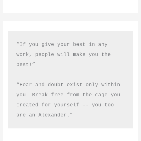
“If you give your best in any 
work, people will make you the 
best!”
“Fear and doubt exist only within 
you. Break free from the cage you 
created for yourself -- you too 
are an Alexander.”