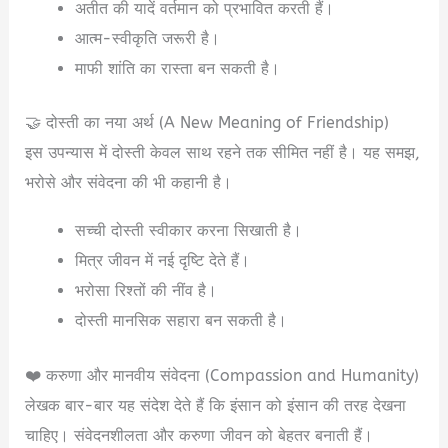
अतीत की यादें वर्तमान को प्रभावित करती हैं।
आत्म-स्वीकृति जरूरी है।
माफी शांति का रास्ता बन सकती है।
🤝 दोस्ती का नया अर्थ (A New Meaning of Friendship)
इस उपन्यास में दोस्ती केवल साथ रहने तक सीमित नहीं है। यह समझ,
भरोसे और संवेदना की भी कहानी है।
सच्ची दोस्ती स्वीकार करना सिखाती है।
मित्र जीवन में नई दृष्टि देते हैं।
भरोसा रिश्तों की नींव है।
दोस्ती मानसिक सहारा बन सकती है।
❤️ करुणा और मानवीय संवेदना (Compassion and Humanity)
लेखक बार-बार यह संदेश देते हैं कि इंसान को इंसान की तरह देखना
चाहिए। संवेदनशीलता और करुणा जीवन को बेहतर बनाती हैं।