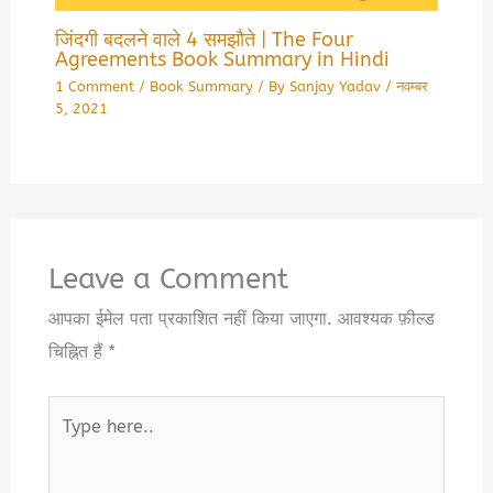
जिंदगी बदलने वाले 4 समझौते | The Four
Agreements Book Summary in Hindi
1 Comment
/
Book Summary
/ By
Sanjay Yadav
/
नवम्बर
5, 2021
Leave a Comment
आपका ईमेल पता प्रकाशित नहीं किया जाएगा.
आवश्यक फ़ील्ड
चिह्नित हैं
*
Type
here..