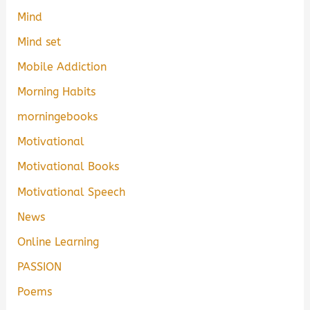
Mind
Mind set
Mobile Addiction
Morning Habits
morningebooks
Motivational
Motivational Books
Motivational Speech
News
Online Learning
PASSION
Poems