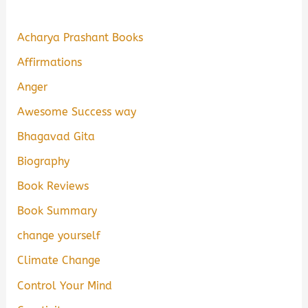
Acharya Prashant Books
Affirmations
Anger
Awesome Success way
Bhagavad Gita
Biography
Book Reviews
Book Summary
change yourself
Climate Change
Control Your Mind