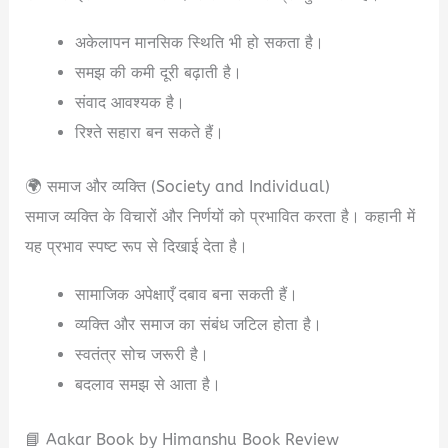
अकेलापन मानसिक स्थिति भी हो सकता है।
समझ की कमी दूरी बढ़ाती है।
संवाद आवश्यक है।
रिश्ते सहारा बन सकते हैं।
🌍 समाज और व्यक्ति (Society and Individual)
समाज व्यक्ति के विचारों और निर्णयों को प्रभावित करता है। कहानी में
यह प्रभाव स्पष्ट रूप से दिखाई देता है।
सामाजिक अपेक्षाएँ दबाव बना सकती हैं।
व्यक्ति और समाज का संबंध जटिल होता है।
स्वतंत्र सोच जरूरी है।
बदलाव समझ से आता है।
📘 Aakar Book by Himanshu Book Review