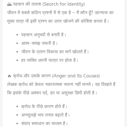
🌄 पहचान की तलाश (Search for Identity)
जीवन में सबसे कठिन प्रश्नों में से एक है – मैं कौन हूँ? उपन्यास का
मुख्य पात्र भी इसी प्रश्न का उत्तर खोजने की कोशिश करता है।
पहचान अनुभवों से बनती है।
आत्म-समझ जरूरी है।
जीवन के प्रश्न विकास का मार्ग खोलते हैं।
हर व्यक्ति अपनी यात्रा पर होता है।
🔥 क्रोध और उसके कारण (Anger and Its Causes)
लेखक क्रोध को केवल नकारात्मक भावना नहीं मानते। वह दिखाते हैं
कि इसके पीछे अक्सर दर्द, डर या असुरक्षा छिपी होती है।
क्रोध के पीछे कारण होते हैं।
अनसुलझे भाव तनाव बढ़ाते हैं।
संवाद समाधान का माध्यम है।