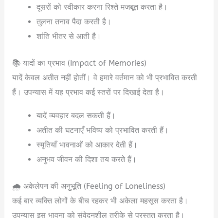
दूसरों को स्वीकार करना रिश्ते मजबूत करता है।
तुलना तनाव पैदा करती है।
शांति भीतर से आती है।
📚 यादों का प्रभाव (Impact of Memories)
यादें केवल अतीत नहीं होतीं। वे हमारे वर्तमान को भी प्रभावित करती
हैं। उपन्यास में यह प्रभाव कई स्तरों पर दिखाई देता है।
यादें व्यवहार बदल सकती हैं।
अतीत की घटनाएँ भविष्य को प्रभावित करती हैं।
स्मृतियाँ भावनाओं को आकार देती हैं।
अनुभव जीवन की दिशा तय करते हैं।
🌧️ अकेलेपन की अनुभूति (Feeling of Loneliness)
कई बार व्यक्ति लोगों के बीच रहकर भी अकेला महसूस करता है।
उपन्यास इस भावना को संवेदनशील तरीके से प्रस्तुत करता है।