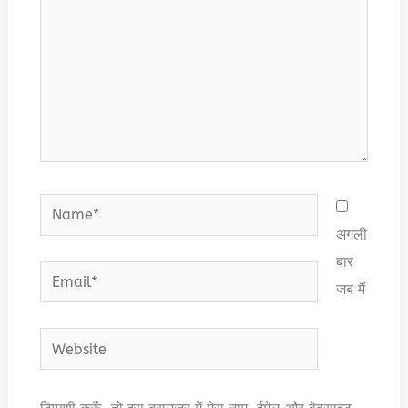
Name*
अगली
बार
Email*
जब मैं
Website