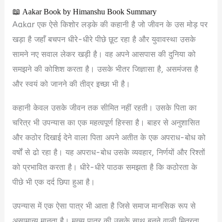
📖 Aakar Book by Himanshu Book Summary
Aakar एक ऐसे किशोर लड़के की कहानी है जो जीवन के उस मोड़ पर
खड़ा है जहाँ बचपन धीरे-धीरे पीछे छूट रहा है और युवावस्था उसके
सामने नए सवाल लेकर खड़ी है। वह अपने आसपास की दुनिया को
समझने की कोशिश करता है। उसके भीतर जिज्ञासा है, असमंजस है
और स्वयं को जानने की तीव्र इच्छा भी है।
कहानी केवल उसके जीवन तक सीमित नहीं रहती। उसके पिता का
चरित्र भी उपन्यास का एक महत्वपूर्ण हिस्सा है। बाहर से अनुशासित
और कठोर दिखाई देने वाला पिता अपने अतीत के एक अपराध-बोध को
वर्षों से ढो रहा है। यह अपराध-बोध उसके व्यवहार, निर्णयों और रिश्तों
को प्रभावित करता है। धीरे-धीरे पाठक समझता है कि कठोरता के
पीछे भी एक दर्द छिपा हुआ है।
उपन्यास में एक ऐसा पात्र भी आता है जिसे समाज मानसिक रूप से
असामान्य मानता है। मुख्य पात्र की उसके साथ बनने वाली मित्रता