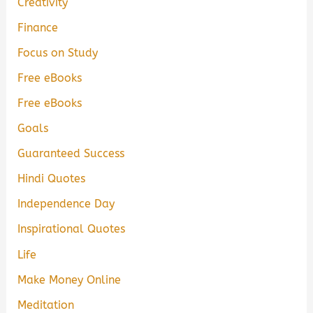
Creativity
Finance
Focus on Study
Free eBooks
Free eBooks
Goals
Guaranteed Success
Hindi Quotes
Independence Day
Inspirational Quotes
Life
Make Money Online
Meditation