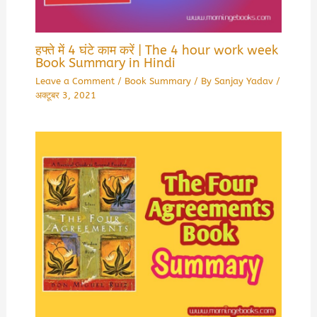
हफ्ते में 4 घंटे काम करें | The 4 hour work week
Book Summary in Hindi
Leave a Comment
/
Book Summary
/ By
Sanjay Yadav
/
अक्टूबर 3, 2021