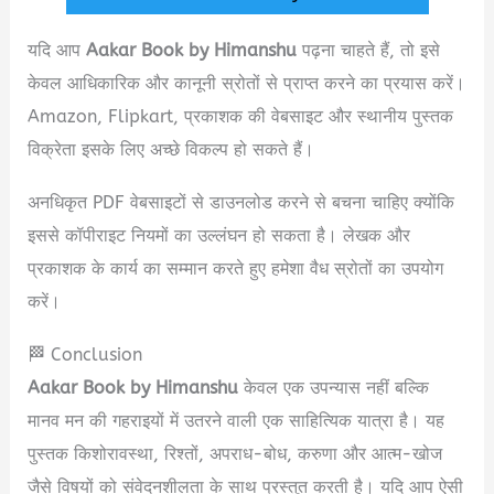
यदि आप
Aakar Book by Himanshu
पढ़ना चाहते हैं, तो इसे
केवल आधिकारिक और कानूनी स्रोतों से प्राप्त करने का प्रयास करें।
Amazon, Flipkart, प्रकाशक की वेबसाइट और स्थानीय पुस्तक
विक्रेता इसके लिए अच्छे विकल्प हो सकते हैं।
अनधिकृत PDF वेबसाइटों से डाउनलोड करने से बचना चाहिए क्योंकि
इससे कॉपीराइट नियमों का उल्लंघन हो सकता है। लेखक और
प्रकाशक के कार्य का सम्मान करते हुए हमेशा वैध स्रोतों का उपयोग
करें।
🏁 Conclusion
Aakar Book by Himanshu
केवल एक उपन्यास नहीं बल्कि
मानव मन की गहराइयों में उतरने वाली एक साहित्यिक यात्रा है। यह
पुस्तक किशोरावस्था, रिश्तों, अपराध-बोध, करुणा और आत्म-खोज
जैसे विषयों को संवेदनशीलता के साथ प्रस्तुत करती है। यदि आप ऐसी