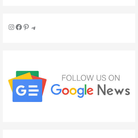
Instagram
Facebook
Pinterest
Telegram