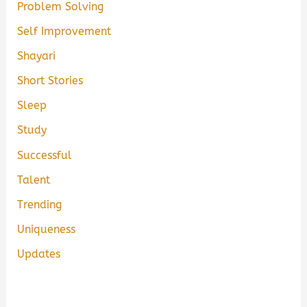
Problem Solving
Self Improvement
Shayari
Short Stories
Sleep
Study
Successful
Talent
Trending
Uniqueness
Updates