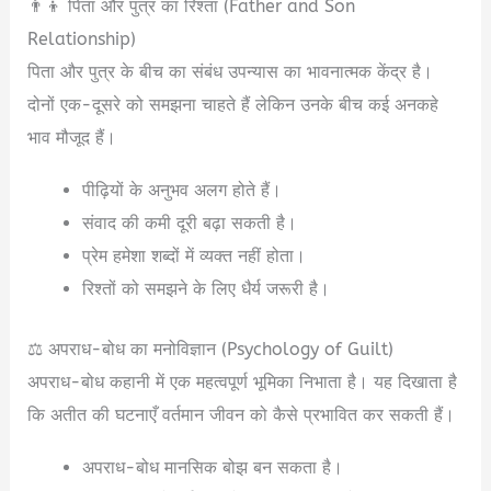
👨‍👦 पिता और पुत्र का रिश्ता (Father and Son
Relationship)
पिता और पुत्र के बीच का संबंध उपन्यास का भावनात्मक केंद्र है।
दोनों एक-दूसरे को समझना चाहते हैं लेकिन उनके बीच कई अनकहे
भाव मौजूद हैं।
पीढ़ियों के अनुभव अलग होते हैं।
संवाद की कमी दूरी बढ़ा सकती है।
प्रेम हमेशा शब्दों में व्यक्त नहीं होता।
रिश्तों को समझने के लिए धैर्य जरूरी है।
⚖️ अपराध-बोध का मनोविज्ञान (Psychology of Guilt)
अपराध-बोध कहानी में एक महत्वपूर्ण भूमिका निभाता है। यह दिखाता है
कि अतीत की घटनाएँ वर्तमान जीवन को कैसे प्रभावित कर सकती हैं।
अपराध-बोध मानसिक बोझ बन सकता है।