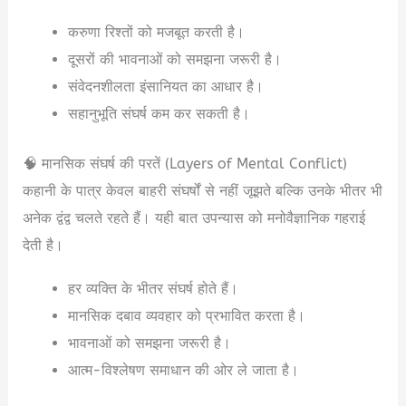
करुणा रिश्तों को मजबूत करती है।
दूसरों की भावनाओं को समझना जरूरी है।
संवेदनशीलता इंसानियत का आधार है।
सहानुभूति संघर्ष कम कर सकती है।
🧠 मानसिक संघर्ष की परतें (Layers of Mental Conflict)
कहानी के पात्र केवल बाहरी संघर्षों से नहीं जूझते बल्कि उनके भीतर भी
अनेक द्वंद्व चलते रहते हैं। यही बात उपन्यास को मनोवैज्ञानिक गहराई
देती है।
हर व्यक्ति के भीतर संघर्ष होते हैं।
मानसिक दबाव व्यवहार को प्रभावित करता है।
भावनाओं को समझना जरूरी है।
आत्म-विश्लेषण समाधान की ओर ले जाता है।