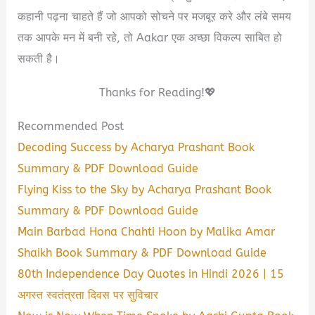
कहानी पढ़ना चाहते हैं जो आपको सोचने पर मजबूर करे और लंबे समय
तक आपके मन में बनी रहे, तो Aakar एक अच्छा विकल्प साबित हो
सकती है।
Thanks for Reading!💖
Recommended Post
Decoding Success by Acharya Prashant Book
Summary & PDF Download Guide
Flying Kiss to the Sky by Acharya Prashant Book
Summary & PDF Download Guide
Main Barbad Hona Chahti Hoon by Malika Amar
Shaikh Book Summary & PDF Download Guide
80th Independence Day Quotes in Hindi 2026 | 15
अगस्त स्वतंत्रता दिवस पर सुविचार