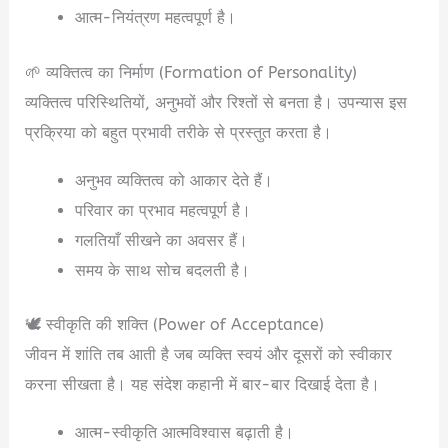
आत्म-नियंत्रण महत्वपूर्ण है।
🌱 व्यक्तित्व का निर्माण (Formation of Personality)
व्यक्तित्व परिस्थितियों, अनुभवों और रिश्तों से बनता है। उपन्यास इस
प्रक्रिया को बहुत प्रभावी तरीके से प्रस्तुत करता है।
अनुभव व्यक्तित्व को आकार देते हैं।
परिवार का प्रभाव महत्वपूर्ण है।
गलतियाँ सीखने का अवसर हैं।
समय के साथ सोच बदलती है।
🕊️ स्वीकृति की शक्ति (Power of Acceptance)
जीवन में शांति तब आती है जब व्यक्ति स्वयं और दूसरों को स्वीकार
करना सीखता है। यह संदेश कहानी में बार-बार दिखाई देता है।
आत्म-स्वीकृति आत्मविश्वास बढ़ाती है।