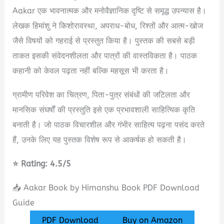
Aakar एक भावनात्मक और मनोवैज्ञानिक दृष्टि से समृद्ध उपन्यास है।
लेखक हिमांशु ने किशोरावस्था, अपराध-बोध, रिश्तों और आत्म-खोज
जैसे विषयों को गहराई से प्रस्तुत किया है। पुस्तक की सबसे बड़ी
ताकत इसकी संवेदनशीलता और पात्रों की वास्तविकता है। पाठक
कहानी को केवल पढ़ता नहीं बल्कि महसूस भी करता है।
ग्रामीण परिवेश का चित्रण, पिता-पुत्र संबंधों की जटिलता और
मानसिक संघर्षों की प्रस्तुति इसे एक प्रभावशाली साहित्यिक कृति
बनाती है। जो पाठक विचारशील और गंभीर साहित्य पढ़ना पसंद करते
हैं, उनके लिए यह पुस्तक विशेष रूप से आकर्षक हो सकती है।
⭐ Rating: 4.5/5
📥 Aakar Book by Himanshu Book PDF Download
Guide
PDF Download
Buy on Amazon