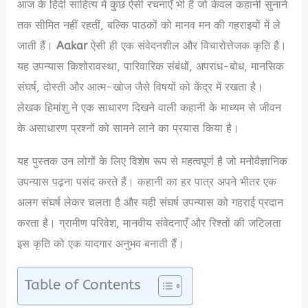
आज के हिंदी साहित्य में कुछ ऐसी रचनाएँ भी हैं जो केवल कहानी सुनाने
तक सीमित नहीं रहतीं, बल्कि पाठकों को मानव मन की गहराइयों में ले
जाती हैं।
Aakar
ऐसी ही एक संवेदनशील और विचारोत्तेजक कृति है।
यह उपन्यास किशोरावस्था, पारिवारिक संबंधों, अपराध-बोध, मानसिक
संघर्ष, दोस्ती और आत्म-खोज जैसे विषयों को केंद्र में रखता है।
लेखक हिमांशु ने एक साधारण दिखने वाली कहानी के माध्यम से जीवन
के असाधारण प्रश्नों को सामने लाने का प्रयास किया है।
यह पुस्तक उन लोगों के लिए विशेष रूप से महत्वपूर्ण है जो मनोवैज्ञानिक
उपन्यास पढ़ना पसंद करते हैं। कहानी का हर पात्र अपने भीतर एक
अलग संघर्ष लेकर चलता है और यही संघर्ष उपन्यास को गहराई प्रदान
करता है। ग्रामीण परिवेश, मानवीय संवेदनाएँ और रिश्तों की जटिलता
इस कृति को एक यादगार अनुभव बनाती हैं।
Table of Contents