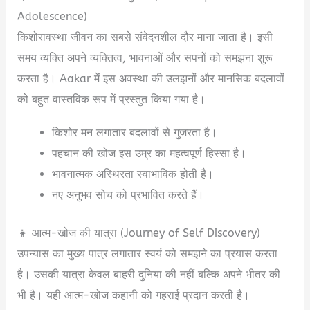
Adolescence)
किशोरावस्था जीवन का सबसे संवेदनशील दौर माना जाता है। इसी
समय व्यक्ति अपने व्यक्तित्व, भावनाओं और सपनों को समझना शुरू
करता है। Aakar में इस अवस्था की उलझनों और मानसिक बदलावों
को बहुत वास्तविक रूप में प्रस्तुत किया गया है।
किशोर मन लगातार बदलावों से गुजरता है।
पहचान की खोज इस उम्र का महत्वपूर्ण हिस्सा है।
भावनात्मक अस्थिरता स्वाभाविक होती है।
नए अनुभव सोच को प्रभावित करते हैं।
👦 आत्म-खोज की यात्रा (Journey of Self Discovery)
उपन्यास का मुख्य पात्र लगातार स्वयं को समझने का प्रयास करता
है। उसकी यात्रा केवल बाहरी दुनिया की नहीं बल्कि अपने भीतर की
भी है। यही आत्म-खोज कहानी को गहराई प्रदान करती है।