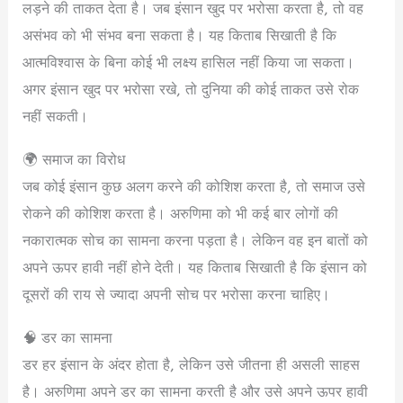
लड़ने की ताकत देता है। जब इंसान खुद पर भरोसा करता है, तो वह
असंभव को भी संभव बना सकता है। यह किताब सिखाती है कि
आत्मविश्वास के बिना कोई भी लक्ष्य हासिल नहीं किया जा सकता।
अगर इंसान खुद पर भरोसा रखे, तो दुनिया की कोई ताकत उसे रोक
नहीं सकती।
🌍 समाज का विरोध
जब कोई इंसान कुछ अलग करने की कोशिश करता है, तो समाज उसे
रोकने की कोशिश करता है। अरुणिमा को भी कई बार लोगों की
नकारात्मक सोच का सामना करना पड़ता है। लेकिन वह इन बातों को
अपने ऊपर हावी नहीं होने देती। यह किताब सिखाती है कि इंसान को
दूसरों की राय से ज्यादा अपनी सोच पर भरोसा करना चाहिए।
🧠 डर का सामना
डर हर इंसान के अंदर होता है, लेकिन उसे जीतना ही असली साहस
है। अरुणिमा अपने डर का सामना करती है और उसे अपने ऊपर हावी