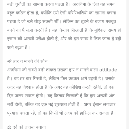
बड़ी चुनौती का सामना करना पड़ता है। अरुणिमा के लिए यह समय
बहुत कठिन होता है, क्योंकि उसे ऐसी परिस्थितियों का सामना करना
पड़ता है जो उसे तोड़ सकती थीं। लेकिन वह टूटने के बजाय मजबूत
बनने का फैसला करती है। यह किताब सिखाती है कि मुश्किल समय ही
इंसान की असली परीक्षा होती है, और जो इस समय में टिक जाता है वही
आगे बढ़ता है।
🌱 हार न मानने की सोच
अरुणिमा की सबसे बड़ी ताकत उसका हार न मानने वाला attitude
है। वह हर बार गिरती है, लेकिन फिर उठकर आगे बढ़ती है। उसके
अंदर यह विश्वास होता है कि अगर वह कोशिश करती रहेगी, तो एक
दिन जरूर सफल होगी। यह किताब सिखाती है कि हार असली अंत
नहीं होती, बल्कि यह एक नई शुरुआत होती है। अगर इंसान लगातार
प्रयास करता रहे, तो वह किसी भी लक्ष्य को हासिल कर सकता है।
⚖️ दर्द को ताकत बनाना