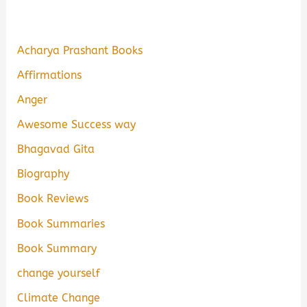
Acharya Prashant Books
Affirmations
Anger
Awesome Success way
Bhagavad Gita
Biography
Book Reviews
Book Summaries
Book Summary
change yourself
Climate Change