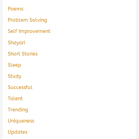
Poems
Problem Solving
Self Improvement
Shayari
Short Stories
Sleep
Study
Successful
Talent
Trending
Uniqueness
Updates