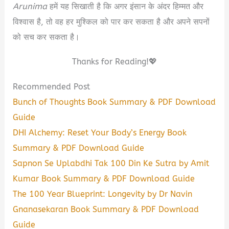
Arunima
हमें यह सिखाती है कि अगर इंसान के अंदर हिम्मत और
विश्वास है, तो वह हर मुश्किल को पार कर सकता है और अपने सपनों
को सच कर सकता है।
Thanks for Reading!💖
Recommended Post
Bunch of Thoughts Book Summary & PDF Download
Guide
DHI Alchemy: Reset Your Body’s Energy Book
Summary & PDF Download Guide
Sapnon Se Uplabdhi Tak 100 Din Ke Sutra by Amit
Kumar Book Summary & PDF Download Guide
The 100 Year Blueprint: Longevity by Dr Navin
Gnanasekaran Book Summary & PDF Download
Guide