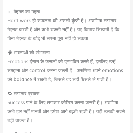
📊 मेहनत का महत्व
Hard work ही सफलता की असली कुंजी है। अरुणिमा लगातार
मेहनत करती है और कभी रुकती नहीं है। यह किताब सिखाती है कि
बिना मेहनत के कोई भी सपना पूरा नहीं हो सकता।
🧠 भावनाओं को संभालना
Emotions इंसान के फैसलों को प्रभावित करते हैं, इसलिए उन्हें
समझना और control करना जरूरी है। अरुणिमा अपने emotions
को balance में रखती है, जिससे वह सही फैसले ले पाती है।
🔁 लगातार प्रयास
Success पाने के लिए लगातार कोशिश करना जरूरी है। अरुणिमा
कभी हार नहीं मानती और हमेशा आगे बढ़ती रहती है। यही उसकी सबसे
बड़ी ताकत है।