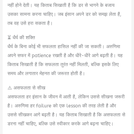
नहीं होने देती। यह किताब सिखाती है कि डर से भागने के बजाय
उसका सामना करना चाहिए। जब इंसान अपने डर को समझ लेता है,
तब वह उसे हरा सकता है।
⏳ धैर्य की शक्ति
धैर्य के बिना कोई भी सफलता हासिल नहीं की जा सकती। अरुणिमा
अपने सफर में patience रखती है और धीरे-धीरे आगे बढ़ती है। यह
किताब सिखाती है कि सफलता तुरंत नहीं मिलती, बल्कि इसके लिए
समय और लगातार मेहनत की जरूरत होती है।
⚠️ असफलता से सीख
असफलता हर इंसान के जीवन में आती है, लेकिन उससे सीखना जरूरी
है। अरुणिमा हर failure को एक lesson की तरह लेती है और
उससे सीखकर आगे बढ़ती है। यह किताब सिखाती है कि असफलता से
डरना नहीं चाहिए, बल्कि उसे स्वीकार करके आगे बढ़ना चाहिए।