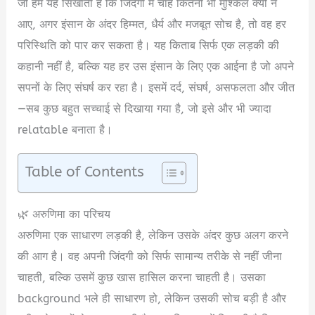
जो हमें यह सिखाती है कि जिंदगी में चाहे कितनी भी मुश्किल क्यों न
आए, अगर इंसान के अंदर हिम्मत, धैर्य और मजबूत सोच है, तो वह हर
परिस्थिति को पार कर सकता है। यह किताब सिर्फ एक लड़की की
कहानी नहीं है, बल्कि यह हर उस इंसान के लिए एक आईना है जो अपने
सपनों के लिए संघर्ष कर रहा है। इसमें दर्द, संघर्ष, असफलता और जीत
—सब कुछ बहुत सच्चाई से दिखाया गया है, जो इसे और भी ज्यादा
relatable बनाता है।
Table of Contents
🌿 अरुणिमा का परिचय
अरुणिमा एक साधारण लड़की है, लेकिन उसके अंदर कुछ अलग करने
की आग है। वह अपनी जिंदगी को सिर्फ सामान्य तरीके से नहीं जीना
चाहती, बल्कि उसमें कुछ खास हासिल करना चाहती है। उसका
background भले ही साधारण हो, लेकिन उसकी सोच बड़ी है और