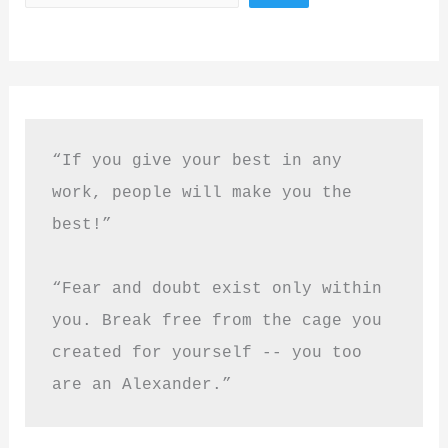
“If you give your best in any 
work, people will make you the 
best!”
“Fear and doubt exist only within 
you. Break free from the cage you 
created for yourself -- you too 
are an Alexander.”