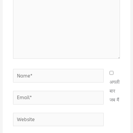
Name*
अगली
बार
Email*
जब मैं
Website