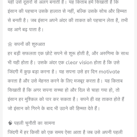
यही उसे दूसरों से अलग बनाती है। यह किताब हमें सिखाती है कि
इंसान की पहचान उसके हालात से नहीं, बल्कि उसके सोच और हिम्मत
से बनती है। जब इंसान अपने अंदर की ताकत को पहचान लेता है, तभी
वह आगे बढ़ पाता है।
🌼 सपनों की शुरुआत
हर बड़ी सफलता एक छोटे सपने से शुरू होती है, और अरुणिमा के साथ
भी यही होता है। उसके अंदर एक clear vision होता है कि उसे
जिंदगी में कुछ बड़ा करना है। यह सपना उसे हर दिन motivate
करता है और उसे मेहनत करने के लिए मजबूर करता है। यह किताब
सिखाती है कि अगर सपना सच्चा हो और दिल से चाहा गया हो, तो
इंसान हर मुश्किल को पार कर सकता है। सपने ही वह ताकत होते हैं
जो इंसान को गिरने के बाद भी उठने की हिम्मत देते हैं।
🧠 पहली चुनौती का सामना
जिंदगी में हर किसी को एक समय ऐसा आता है जब उसे अपनी पहली