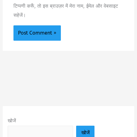
टिप्पणी करूँ, तो इस ब्राउज़र में मेरा नाम, ईमेल और वेबसाइट
सहेजें।
खोजें
खोजें