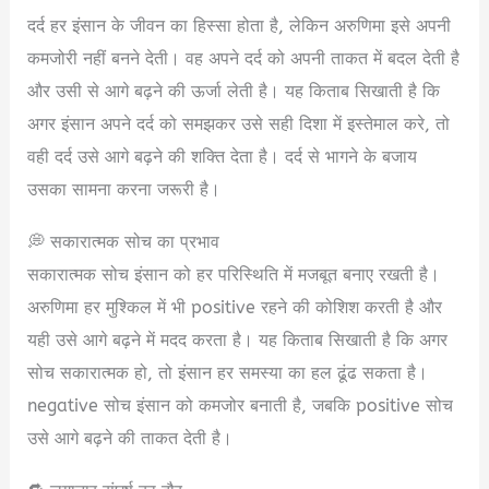
दर्द हर इंसान के जीवन का हिस्सा होता है, लेकिन अरुणिमा इसे अपनी
कमजोरी नहीं बनने देती। वह अपने दर्द को अपनी ताकत में बदल देती है
और उसी से आगे बढ़ने की ऊर्जा लेती है। यह किताब सिखाती है कि
अगर इंसान अपने दर्द को समझकर उसे सही दिशा में इस्तेमाल करे, तो
वही दर्द उसे आगे बढ़ने की शक्ति देता है। दर्द से भागने के बजाय
उसका सामना करना जरूरी है।
💭 सकारात्मक सोच का प्रभाव
सकारात्मक सोच इंसान को हर परिस्थिति में मजबूत बनाए रखती है।
अरुणिमा हर मुश्किल में भी positive रहने की कोशिश करती है और
यही उसे आगे बढ़ने में मदद करता है। यह किताब सिखाती है कि अगर
सोच सकारात्मक हो, तो इंसान हर समस्या का हल ढूंढ सकता है।
negative सोच इंसान को कमजोर बनाती है, जबकि positive सोच
उसे आगे बढ़ने की ताकत देती है।