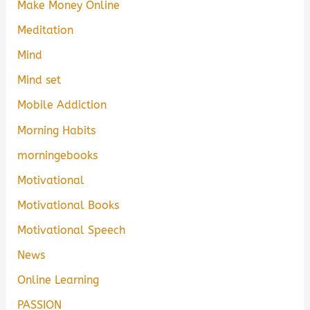
Make Money Online
Meditation
Mind
Mind set
Mobile Addiction
Morning Habits
morningebooks
Motivational
Motivational Books
Motivational Speech
News
Online Learning
PASSION