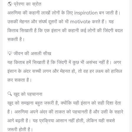
🌎 प्रेरणा का स्रोत
अरुणिमा की कहानी लाखों लोगों के लिए inspiration बन जाती है।
उसकी मेहनत और संघर्ष दूसरों को भी motivate करते हैं। यह
किताब सिखाती है कि एक इंसान की कहानी कई लोगों की जिंदगी बदल
सकती है।
💡 जीवन की असली सीख
यह किताब हमें सिखाती है कि जिंदगी में कुछ भी असंभव नहीं है। अगर
इंसान के अंदर सच्ची लगन और मेहनत हो, तो वह हर लक्ष्य को हासिल
कर सकता है।
🔍 खुद को पहचानना
खुद को समझना बहुत जरूरी है, क्योंकि यही इंसान को सही दिशा देता
है। अरुणिमा अपने अंदर की ताकत को पहचानती है और उसी के सहारे
आगे बढ़ती है। यह प्रक्रिया आसान नहीं होती, लेकिन यही सबसे
जरूरी होती है।