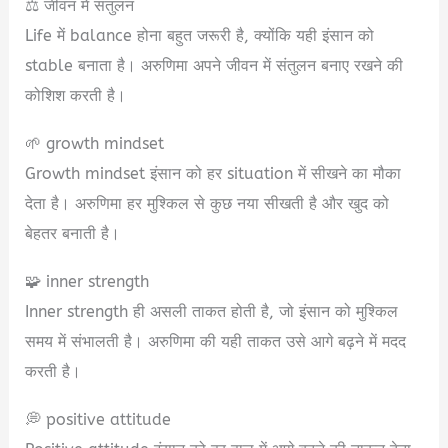
⚖️ जीवन में संतुलन
Life में balance होना बहुत जरूरी है, क्योंकि यही इंसान को
stable बनाता है। अरुणिमा अपने जीवन में संतुलन बनाए रखने की
कोशिश करती है।
🌱 growth mindset
Growth mindset इंसान को हर situation में सीखने का मौका
देता है। अरुणिमा हर मुश्किल से कुछ नया सीखती है और खुद को
बेहतर बनाती है।
🧩 inner strength
Inner strength ही असली ताकत होती है, जो इंसान को मुश्किल
समय में संभालती है। अरुणिमा की यही ताकत उसे आगे बढ़ने में मदद
करती है।
💭 positive attitude