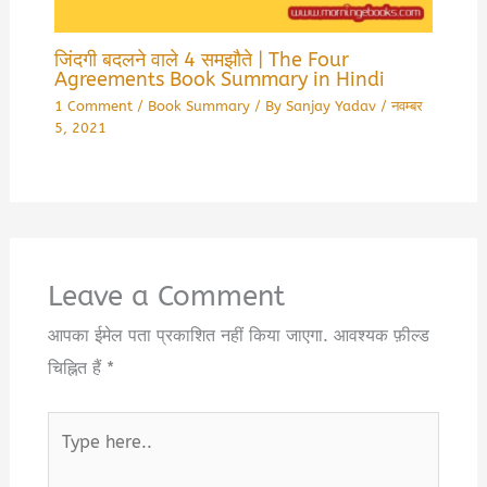
जिंदगी बदलने वाले 4 समझौते | The Four
Agreements Book Summary in Hindi
1 Comment
/
Book Summary
/ By
Sanjay Yadav
/
नवम्बर
5, 2021
Leave a Comment
आपका ईमेल पता प्रकाशित नहीं किया जाएगा.
आवश्यक फ़ील्ड
चिह्नित हैं
*
Type
here..