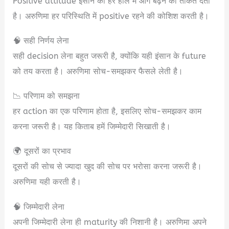
Positive attitude इंसान को हर हाल में आगे बढ़ने की ताकत देता
है। अरुणिमा हर परिस्थिति में positive रहने की कोशिश करती है।
🧠 सही निर्णय लेना
सही decision लेना बहुत जरूरी है, क्योंकि यही इंसान के future
को तय करता है। अरुणिमा सोच-समझकर फैसले लेती है।
📉 परिणाम को समझना
हर action का एक परिणाम होता है, इसलिए सोच-समझकर काम
करना जरूरी है। यह किताब हमें जिम्मेदारी सिखाती है।
🌍 दूसरों का प्रभाव
दूसरों की सोच से ज्यादा खुद की सोच पर भरोसा करना जरूरी है।
अरुणिमा यही करती है।
🧠 जिम्मेदारी लेना
अपनी जिम्मेदारी लेना ही maturity की निशानी है। अरुणिमा अपने