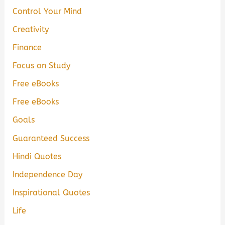
Control Your Mind
Creativity
Finance
Focus on Study
Free eBooks
Free eBooks
Goals
Guaranteed Success
Hindi Quotes
Independence Day
Inspirational Quotes
Life