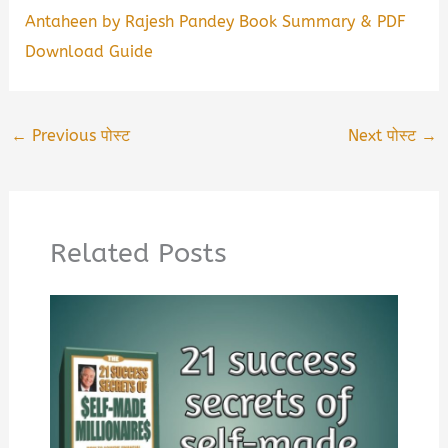
Antaheen by Rajesh Pandey Book Summary & PDF
Download Guide
←
Previous पोस्ट
Next पोस्ट
→
Related Posts