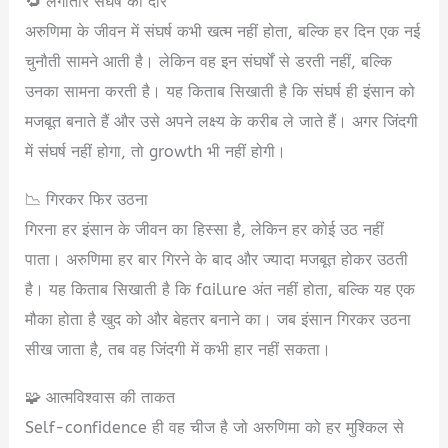
🔁 लगातार संघर्ष का दौर
अरुणिमा के जीवन में संघर्ष कभी खत्म नहीं होता, बल्कि हर दिन एक नई
चुनौती सामने आती है। लेकिन वह इन संघर्षों से डरती नहीं, बल्कि
उनका सामना करती है। यह किताब सिखाती है कि संघर्ष ही इंसान को
मजबूत बनाते हैं और उसे अपने लक्ष्य के करीब ले जाते हैं। अगर जिंदगी
में संघर्ष नहीं होगा, तो growth भी नहीं होगी।
📉 गिरकर फिर उठना
गिरना हर इंसान के जीवन का हिस्सा है, लेकिन हर कोई उठ नहीं
पाता। अरुणिमा हर बार गिरने के बाद और ज्यादा मजबूत होकर उठती
है। यह किताब सिखाती है कि failure अंत नहीं होता, बल्कि यह एक
मौका होता है खुद को और बेहतर बनाने का। जब इंसान गिरकर उठना
सीख जाता है, तब वह जिंदगी में कभी हार नहीं सकता।
🧩 आत्मविश्वास की ताकत
Self-confidence ही वह चीज है जो अरुणिमा को हर मुश्किल से