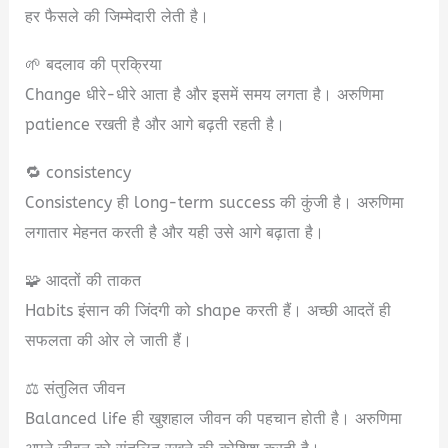
हर फैसले की जिम्मेदारी लेती है।
🌱 बदलाव की प्रक्रिया
Change धीरे-धीरे आता है और इसमें समय लगता है। अरुणिमा
patience रखती है और आगे बढ़ती रहती है।
🔁 consistency
Consistency ही long-term success की कुंजी है। अरुणिमा
लगातार मेहनत करती है और यही उसे आगे बढ़ाता है।
🧩 आदतों की ताकत
Habits इंसान की जिंदगी को shape करती हैं। अच्छी आदतें ही
सफलता की ओर ले जाती हैं।
⚖️ संतुलित जीवन
Balanced life ही खुशहाल जीवन की पहचान होती है। अरुणिमा