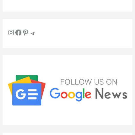
Instagram
Facebook
Pinterest
Telegram