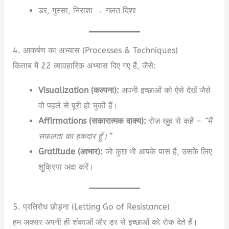
डर, गुस्सा, निराशा → गलत दिशा
4. आकर्षण का अभ्यास (Processes & Techniques)
किताब में 22 व्यावहारिक अभ्यास दिए गए हैं, जैसे:
Visualization (कल्पना):
अपनी इच्छाओं को ऐसे देखें जैसे
वो पहले से पूरी हो चुकी हैं।
Affirmations (सकारात्मक वाक्य):
रोज़ खुद से कहें –
“मैं
सफलता का हकदार हूँ।”
Gratitude (आभार):
जो कुछ भी आपके पास है, उसके लिए
शुक्रिया अदा करें।
5. प्रतिरोध छोड़ना (Letting Go of Resistance)
हम अक्सर अपनी ही शंकाओं और डर से इच्छाओं को रोक देते हैं।