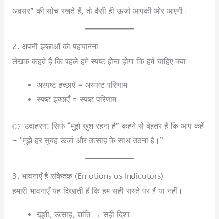
अवसर” की सोच रखते हैं, तो वैसी ही ऊर्जा आपकी ओर आएगी।
2. अपनी इच्छाओं को पहचानना
लेखक कहते हैं कि पहले हमें स्पष्ट होना होगा कि हमें चाहिए क्या।
अस्पष्ट इच्छाएँ = अस्पष्ट परिणाम
स्पष्ट इच्छाएँ = स्पष्ट परिणाम
👉 उदाहरण: सिर्फ “मुझे खुश रहना है” कहने से बेहतर है कि आप कहें
– “मुझे हर सुबह ऊर्जा और उत्साह के साथ उठना है।”
3. भावनाएँ हैं संकेतक (Emotions as Indicators)
हमारी भावनाएँ यह दिखाती हैं कि हम सही रास्ते पर हैं या नहीं।
खुशी, उत्साह, शांति → सही दिशा