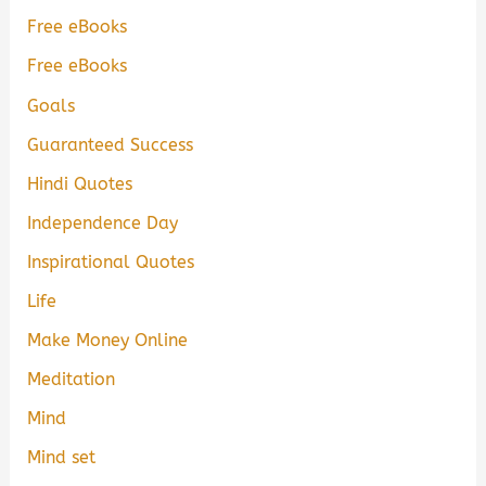
Free eBooks
Free eBooks
Goals
Guaranteed Success
Hindi Quotes
Independence Day
Inspirational Quotes
Life
Make Money Online
Meditation
Mind
Mind set