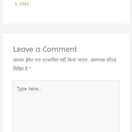
5, 2021
Leave a Comment
आपका ईमेल पता प्रकाशित नहीं किया जाएगा.
आवश्यक फ़ील्ड
चिह्नित हैं
*
Type
here..