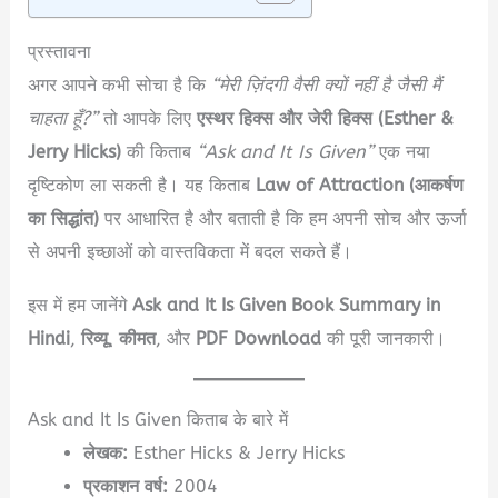
प्रस्तावना
अगर आपने कभी सोचा है कि
“मेरी ज़िंदगी वैसी क्यों नहीं है जैसी मैं
चाहता हूँ?”
तो आपके लिए
एस्थर हिक्स और जेरी हिक्स (Esther &
Jerry Hicks)
की किताब
“Ask and It Is Given”
एक नया
दृष्टिकोण ला सकती है। यह किताब
Law of Attraction (आकर्षण
का सिद्धांत)
पर आधारित है और बताती है कि हम अपनी सोच और ऊर्जा
से अपनी इच्छाओं को वास्तविकता में बदल सकते हैं।
इस में हम जानेंगे
Ask and It Is Given Book Summary in
Hindi
,
रिव्यू
,
कीमत
, और
PDF Download
की पूरी जानकारी।
Ask and It Is Given किताब के बारे में
लेखक:
Esther Hicks & Jerry Hicks
प्रकाशन वर्ष:
2004