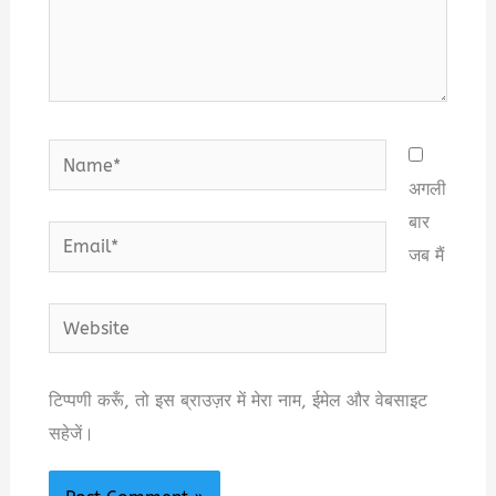
Name*
अगली
बार
Email*
जब मैं
Website
टिप्पणी करूँ, तो इस ब्राउज़र में मेरा नाम, ईमेल और वेबसाइट
सहेजें।