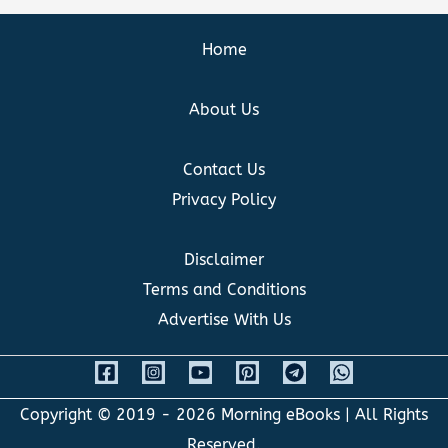
Home
About Us
Contact Us
Privacy Policy
Disclaimer
Terms and Conditions
Advertise With Us
Copyright © 2019 - 2026
Morning eBooks
| All Rights
Reserved.