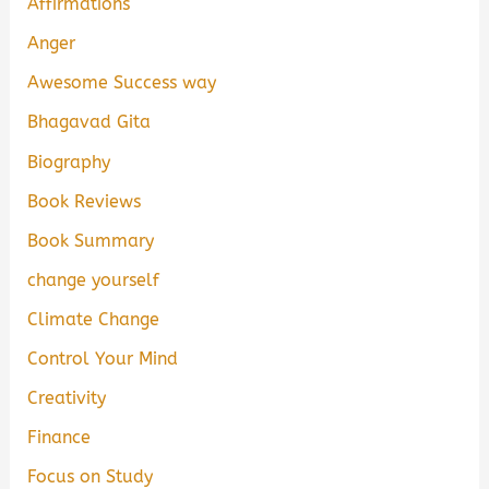
Affirmations
Anger
Awesome Success way
Bhagavad Gita
Biography
Book Reviews
Book Summary
change yourself
Climate Change
Control Your Mind
Creativity
Finance
Focus on Study