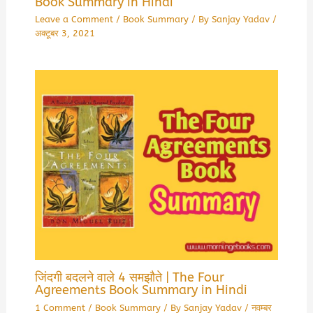
Book Summary in Hindi
Leave a Comment
/
Book Summary
/ By
Sanjay Yadav
/
अक्टूबर 3, 2021
जिंदगी बदलने वाले 4 समझौते | The Four
Agreements Book Summary in Hindi
1 Comment
/
Book Summary
/ By
Sanjay Yadav
/
नवम्बर