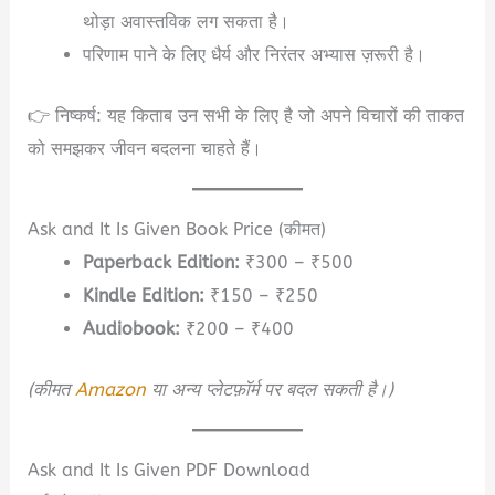
थोड़ा अवास्तविक लग सकता है।
परिणाम पाने के लिए धैर्य और निरंतर अभ्यास ज़रूरी है।
👉 निष्कर्ष: यह किताब उन सभी के लिए है जो अपने विचारों की ताकत
को समझकर जीवन बदलना चाहते हैं।
Ask and It Is Given Book Price (कीमत)
Paperback Edition:
₹300 – ₹500
Kindle Edition:
₹150 – ₹250
Audiobook:
₹200 – ₹400
(कीमत
Amazon
या अन्य प्लेटफ़ॉर्म पर बदल सकती है।)
Ask and It Is Given PDF Download