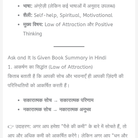
भाषा:
अंग्रेज़ी (लेकिन कई भाषाओं में अनुवाद उपलब्ध)
शैली:
Self-help, Spiritual, Motivational
मुख्य विषय:
Law of Attraction और Positive
Thinking
Ask and It Is Given Book Summary in Hindi
1. आकर्षण का सिद्धांत (Law of Attraction)
किताब बताती है कि आपकी सोच और भावनाएँ ही आपकी ज़िंदगी की
परिस्थितियों को आकर्षित करती हैं।
सकारात्मक सोच → सकारात्मक परिणाम
नकारात्मक सोच → नकारात्मक अनुभव
👉 उदाहरण: अगर आप हमेशा “पैसे की कमी” के बारे में सोचते हैं, तो
आप और अधिक कमी को आकर्षित करेंगे। लेकिन अगर आप “धन और