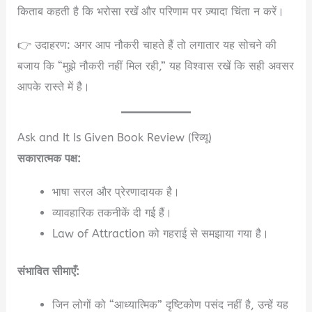
किताब कहती है कि भरोसा रखें और परिणाम पर ज़्यादा चिंता न करें।
👉 उदाहरण: अगर आप नौकरी चाहते हैं तो लगातार यह सोचने की
बजाय कि “मुझे नौकरी नहीं मिल रही,” यह विश्वास रखें कि सही अवसर
आपके रास्ते में है।
Ask and It Is Given Book Review (रिव्यू)
सकारात्मक पक्ष:
भाषा सरल और प्रेरणादायक है।
व्यावहारिक तकनीकें दी गई हैं।
Law of Attraction को गहराई से समझाया गया है।
संभावित सीमाएँ:
जिन लोगों को “आध्यात्मिक” दृष्टिकोण पसंद नहीं है, उन्हें यह