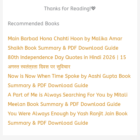
Thanks for Reading!💖
Recommended Books
Main Barbad Hona Chahti Hoon by Malika Amar
Shaikh Book Summary & PDF Download Guide
80th Independence Day Quotes in Hindi 2026 | 15
अगस्त स्वतंत्रता दिवस पर सुविचार
Now is Now When Time Spoke by Aashi Gupta Book
Summary & PDF Download Guide
A Part of Me is Always Searching For You by Mitali
Meelan Book Summary & PDF Download Guide
You Were Always Enough by Yash Ranjit Jain Book
Summary & PDF Download Guide