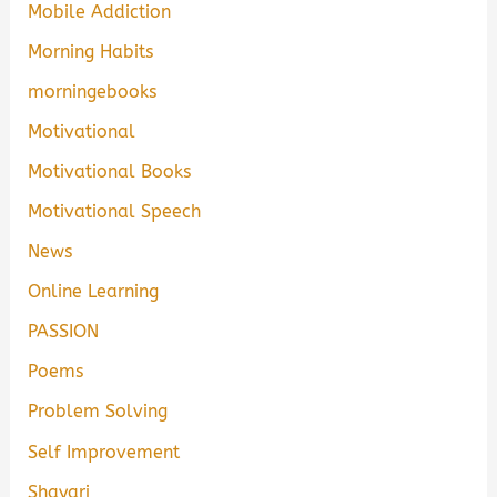
Mobile Addiction
Morning Habits
morningebooks
Motivational
Motivational Books
Motivational Speech
News
Online Learning
PASSION
Poems
Problem Solving
Self Improvement
Shayari