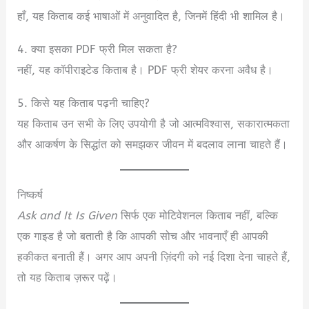
हाँ, यह किताब कई भाषाओं में अनुवादित है, जिनमें हिंदी भी शामिल है।
4. क्या इसका PDF फ्री मिल सकता है?
नहीं, यह कॉपीराइटेड किताब है। PDF फ्री शेयर करना अवैध है।
5. किसे यह किताब पढ़नी चाहिए?
यह किताब उन सभी के लिए उपयोगी है जो आत्मविश्वास, सकारात्मकता
और आकर्षण के सिद्धांत को समझकर जीवन में बदलाव लाना चाहते हैं।
निष्कर्ष
Ask and It Is Given
सिर्फ एक मोटिवेशनल किताब नहीं, बल्कि
एक गाइड है जो बताती है कि आपकी सोच और भावनाएँ ही आपकी
हकीकत बनाती हैं। अगर आप अपनी ज़िंदगी को नई दिशा देना चाहते हैं,
तो यह किताब ज़रूर पढ़ें।