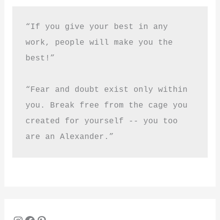
“If you give your best in any 
work, people will make you the 
best!”
“Fear and doubt exist only within 
you. Break free from the cage you 
created for yourself -- you too 
are an Alexander.”