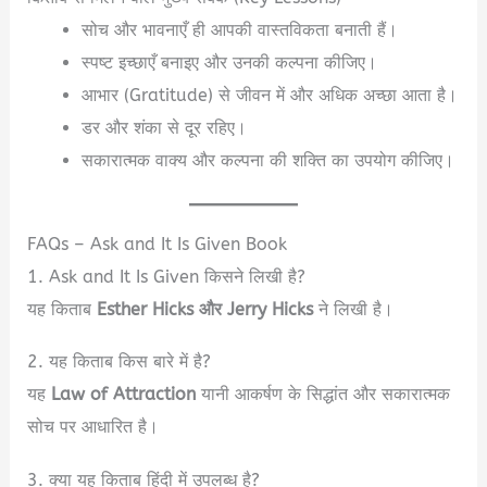
सोच और भावनाएँ ही आपकी वास्तविकता बनाती हैं।
स्पष्ट इच्छाएँ बनाइए और उनकी कल्पना कीजिए।
आभार (Gratitude) से जीवन में और अधिक अच्छा आता है।
डर और शंका से दूर रहिए।
सकारात्मक वाक्य और कल्पना की शक्ति का उपयोग कीजिए।
FAQs – Ask and It Is Given Book
1. Ask and It Is Given किसने लिखी है?
यह किताब
Esther Hicks और Jerry Hicks
ने लिखी है।
2. यह किताब किस बारे में है?
यह
Law of Attraction
यानी आकर्षण के सिद्धांत और सकारात्मक
सोच पर आधारित है।
3. क्या यह किताब हिंदी में उपलब्ध है?