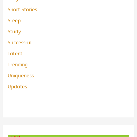
Short Stories
Sleep
Study
Successful
Talent
Trending
Uniqueness
Updates