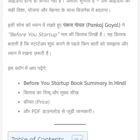
आइडिया होना ही काफी नहीं है। असली चुनौती है – उस आइडिया को
सही दिशा, योजना और मेहनत के साथ बिज़नेस में बदलना।
इसी सोच को ध्यान में रखते हुए
पंकज गोयल (Pankaj Goyal)
ने
“Before You Startup”
नाम की किताब लिखी है। यह किताब
बताती है कि स्टार्टअप शुरू करने से पहले किन बातों को समझना और
ध्यान में रखना ज़रूरी है।
इस ब्लॉग में आप पढ़ेंगे:
Before You Startup Book Summary in Hindi
किताब का रिव्यू और मुख्य सीख
कीमत (Price)
और PDF डाउनलोड से जुड़ी जानकारी।
Table of Contents