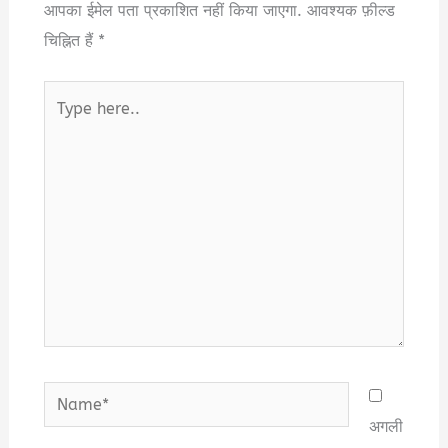
आपका ईमेल पता प्रकाशित नहीं किया जाएगा.
आवश्यक फ़ील्ड
चिह्नित हैं
*
Type
here..
Name*
अगली