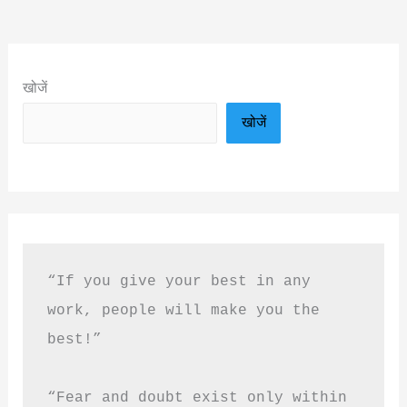
खोजें
खोजें
“If you give your best in any 
work, people will make you the 
best!”
“Fear and doubt exist only within 