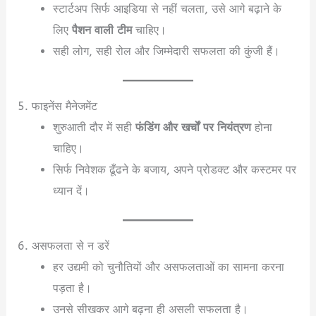
स्टार्टअप सिर्फ आइडिया से नहीं चलता, उसे आगे बढ़ाने के
लिए
पैशन वाली टीम
चाहिए।
सही लोग, सही रोल और जिम्मेदारी सफलता की कुंजी हैं।
5. फाइनेंस मैनेजमेंट
शुरुआती दौर में सही
फंडिंग और खर्चों पर नियंत्रण
होना
चाहिए।
सिर्फ निवेशक ढूँढने के बजाय, अपने प्रोडक्ट और कस्टमर पर
ध्यान दें।
6. असफलता से न डरें
हर उद्यमी को चुनौतियों और असफलताओं का सामना करना
पड़ता है।
उनसे सीखकर आगे बढ़ना ही असली सफलता है।