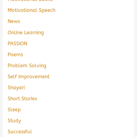
Motivational Speech
News
Online Learning
PASSION
Poems
Problem Solving
Self Improvement
Shayari
Short Stories
Sleep
Study
Successful