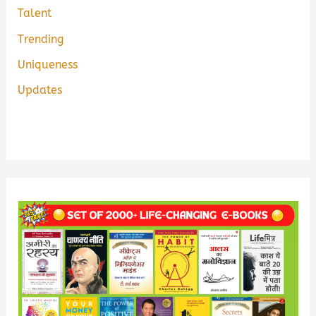
Talent
Trending
Uniqueness
Updates