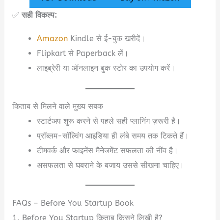
✅
सही विकल्प:
Amazon
Kindle से ई-बुक खरीदें।
Flipkart से Paperback लें।
लाइब्रेरी या ऑनलाइन बुक स्टोर का उपयोग करें।
किताब से मिलने वाले मुख्य सबक
स्टार्टअप शुरू करने से पहले सही प्लानिंग ज़रूरी है।
प्रॉब्लम-सॉल्विंग आइडिया ही लंबे समय तक टिकते हैं।
टीमवर्क और फाइनेंस मैनेजमेंट सफलता की नींव है।
असफलता से घबराने के बजाय उससे सीखना चाहिए।
FAQs – Before You Startup Book
1. Before You Startup किताब किसने लिखी है?