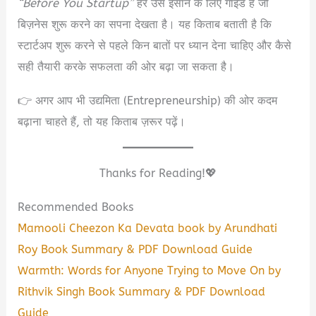
“Before You Startup”
हर उस इंसान के लिए गाइड है जो
बिज़नेस शुरू करने का सपना देखता है। यह किताब बताती है कि
स्टार्टअप शुरू करने से पहले किन बातों पर ध्यान देना चाहिए और कैसे
सही तैयारी करके सफलता की ओर बढ़ा जा सकता है।
👉 अगर आप भी उद्यमिता (Entrepreneurship) की ओर कदम
बढ़ाना चाहते हैं, तो यह किताब ज़रूर पढ़ें।
Thanks for Reading!💖
Recommended Books
Mamooli Cheezon Ka Devata book by Arundhati
Roy Book Summary & PDF Download Guide
Warmth: Words for Anyone Trying to Move On by
Rithvik Singh Book Summary & PDF Download
Guide