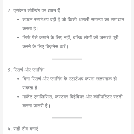
2. प्रॉब्लम सॉल्विंग पर ध्यान दें
सफल स्टार्टअप वही है जो किसी असली समस्या का समाधान
करता है।
सिर्फ पैसे कमाने के लिए नहीं, बल्कि लोगों की जरूरतें पूरी
करने के लिए बिज़नेस करें।
3. रिसर्च और प्लानिंग
बिना रिसर्च और प्लानिंग के स्टार्टअप करना खतरनाक हो
सकता है।
मार्केट एनालिसिस, कस्टमर बिहेवियर और कॉम्पिटिटर स्टडी
करना ज़रूरी है।
4. सही टीम बनाएं