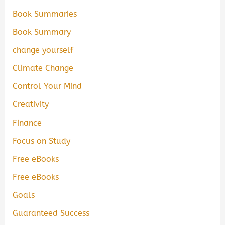
Book Summaries
Book Summary
change yourself
Climate Change
Control Your Mind
Creativity
Finance
Focus on Study
Free eBooks
Free eBooks
Goals
Guaranteed Success