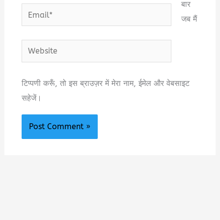
बार
Email*
जब मैं
Website
टिप्पणी करूँ, तो इस ब्राउज़र में मेरा नाम, ईमेल और वेबसाइट
सहेजें।