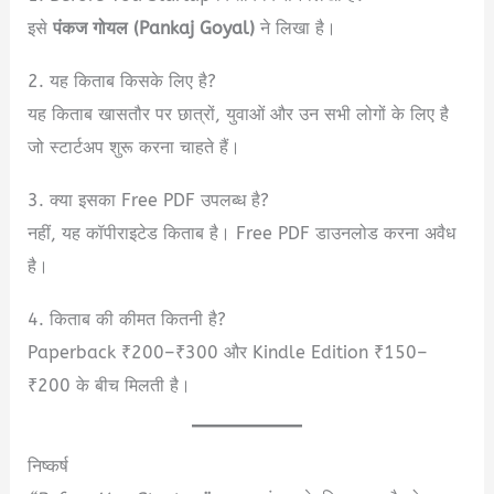
इसे
पंकज गोयल (Pankaj Goyal)
ने लिखा है।
2. यह किताब किसके लिए है?
यह किताब खासतौर पर छात्रों, युवाओं और उन सभी लोगों के लिए है
जो स्टार्टअप शुरू करना चाहते हैं।
3. क्या इसका Free PDF उपलब्ध है?
नहीं, यह कॉपीराइटेड किताब है। Free PDF डाउनलोड करना अवैध
है।
4. किताब की कीमत कितनी है?
Paperback ₹200–₹300 और Kindle Edition ₹150–
₹200 के बीच मिलती है।
निष्कर्ष