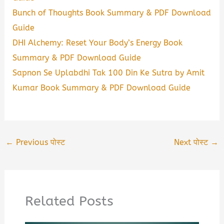
Bunch of Thoughts Book Summary & PDF Download
Guide
DHI Alchemy: Reset Your Body’s Energy Book
Summary & PDF Download Guide
Sapnon Se Uplabdhi Tak 100 Din Ke Sutra by Amit
Kumar Book Summary & PDF Download Guide
←
Previous पोस्ट
Next पोस्ट
→
Related Posts