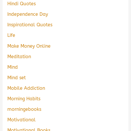
Hindi Quotes
Independence Day
Inspirational Quotes
Life
Make Money Online
Meditation
Mind
Mind set
Mobile Addiction
Morning Habits
morningebooks
Motivational
Motivational Books