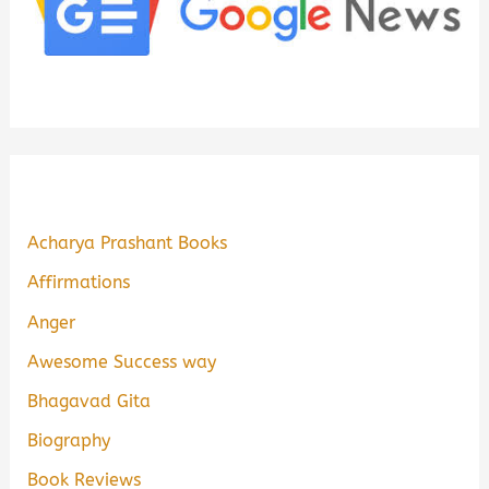
Acharya Prashant Books
Affirmations
Anger
Awesome Success way
Bhagavad Gita
Biography
Book Reviews