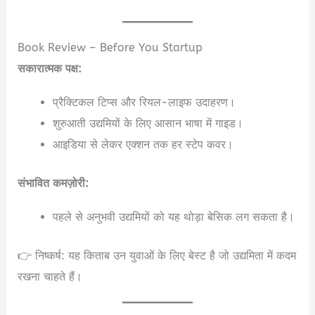
Book Review – Before You Startup
सकारात्मक पक्ष:
प्रैक्टिकल टिप्स और रियल-लाइफ उदाहरण।
शुरुआती उद्यमियों के लिए आसान भाषा में गाइड।
आइडिया से लेकर एक्शन तक हर स्टेप कवर।
संभावित कमज़ोरी:
पहले से अनुभवी उद्यमियों को यह थोड़ा बेसिक लग सकता है।
👉 निष्कर्ष: यह किताब उन युवाओं के लिए बेस्ट है जो उद्यमिता में कदम
रखना चाहते हैं।