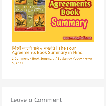
जिंदगी बदलने वाले 4 समझौते | The Four
Agreements Book Summary in Hindi
1 Comment
/
Book Summary
/ By
Sanjay Yadav
/
नवम्बर
5, 2021
Leave a Comment