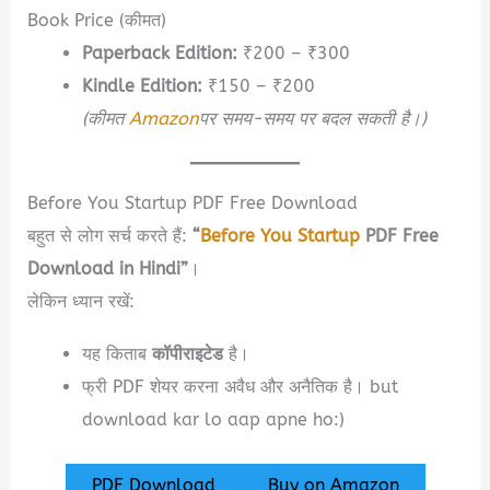
Book Price (कीमत)
Paperback Edition:
₹200 – ₹300
Kindle Edition:
₹150 – ₹200
(कीमत
Amazon
पर समय-समय पर बदल सकती है।)
Before You Startup PDF Free Download
बहुत से लोग सर्च करते हैं:
“
Before You Startup
PDF Free
Download in Hindi”
।
लेकिन ध्यान रखें:
यह किताब
कॉपीराइटेड
है।
फ्री PDF शेयर करना अवैध और अनैतिक है। but
download kar lo aap apne ho:)
PDF Download
Buy on Amazon