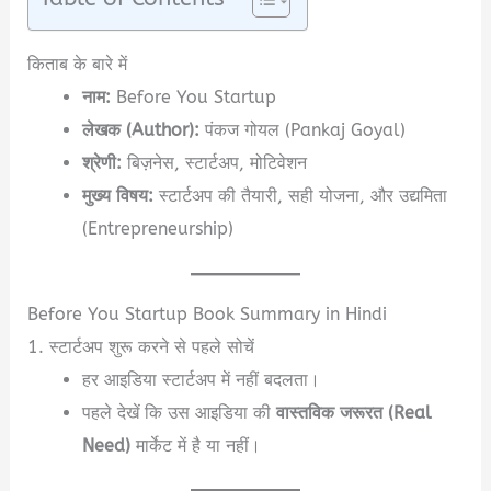
किताब के बारे में
नाम:
Before You Startup
लेखक (Author):
पंकज गोयल (Pankaj Goyal)
श्रेणी:
बिज़नेस, स्टार्टअप, मोटिवेशन
मुख्य विषय:
स्टार्टअप की तैयारी, सही योजना, और उद्यमिता
(Entrepreneurship)
Before You Startup Book Summary in Hindi
1. स्टार्टअप शुरू करने से पहले सोचें
हर आइडिया स्टार्टअप में नहीं बदलता।
पहले देखें कि उस आइडिया की
वास्तविक जरूरत (Real
Need)
मार्केट में है या नहीं।