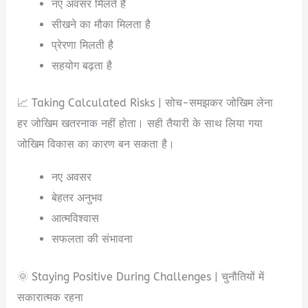
नए अवसर मिलते हैं
सीखने का मौका मिलता है
प्रेरणा मिलती है
सहयोग बढ़ता है
📈 Taking Calculated Risks | सोच-समझकर जोखिम लेना
हर जोखिम खतरनाक नहीं होता। सही तैयारी के साथ लिया गया
जोखिम विकास का कारण बन सकता है।
नए अवसर
बेहतर अनुभव
आत्मविश्वास
सफलता की संभावना
🌞 Staying Positive During Challenges | चुनौतियों में
सकारात्मक रहना