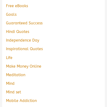
Free eBooks
Goals
Guaranteed Success
Hindi Quotes
Independence Day
Inspirational Quotes
Life
Make Money Online
Meditation
Mind
Mind set
Mobile Addiction