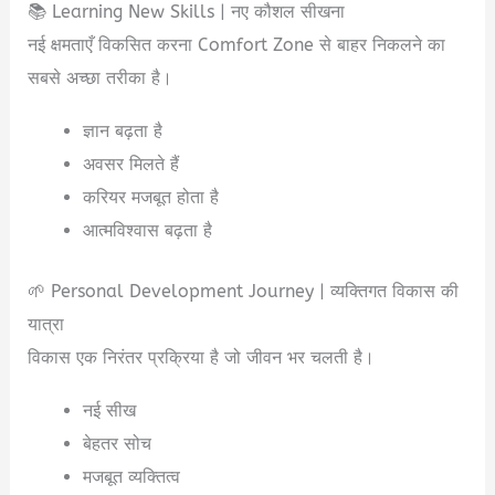
📚 Learning New Skills | नए कौशल सीखना
नई क्षमताएँ विकसित करना Comfort Zone से बाहर निकलने का
सबसे अच्छा तरीका है।
ज्ञान बढ़ता है
अवसर मिलते हैं
करियर मजबूत होता है
आत्मविश्वास बढ़ता है
🌱 Personal Development Journey | व्यक्तिगत विकास की
यात्रा
विकास एक निरंतर प्रक्रिया है जो जीवन भर चलती है।
नई सीख
बेहतर सोच
मजबूत व्यक्तित्व