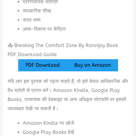
प्रेरणादायक सामग्री
व्यावहारिक सीख
सरल भाषा
आत्म-विकास पर केंद्रित
📥 Breaking The Comfort Zone By Ranvijay Book
PDF Download Guide
PDF Download
Buy on Amazon
यदि आप इस पुस्तक को पढ़ना चाहते हैं, तो इसे केवल आधिकारिक और
वैध स्रोतों से प्राप्त करें। Amazon Kindle, Google Play
Books, प्रकाशक की वेबसाइट या अन्य अधिकृत प्लेटफॉर्म पर इसकी
उपलब्धता देखी जा सकती है।
Amazon Kindle पर खोजें
Google Play Books देखें