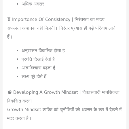
अधिक अवसर
⏳ Importance Of Consistency | निरंतरता का महत्व
सफलता अचानक नहीं मिलती। निरंतर प्रयास ही बड़े परिणाम लाते
हैं।
अनुशासन विकसित होता है
प्रगति दिखाई देती है
आत्मविश्वास बढ़ता है
लक्ष्य पूरे होते हैं
🧠 Developing A Growth Mindset | विकासवादी मानसिकता
विकसित करना
Growth Mindset व्यक्ति को चुनौतियों को अवसर के रूप में देखने में
मदद करता है।