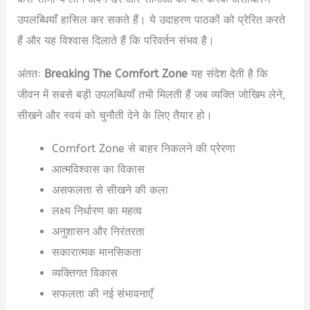
उपलब्धियाँ हासिल कर सकते हैं। ये उदाहरण पाठकों को प्रेरित करते
हैं और यह विश्वास दिलाते हैं कि परिवर्तन संभव है।
अंततः
Breaking The Comfort Zone
यह संदेश देती है कि
जीवन में सबसे बड़ी उपलब्धियाँ तभी मिलती हैं जब व्यक्ति जोखिम लेने,
सीखने और स्वयं को चुनौती देने के लिए तैयार हो।
Comfort Zone से बाहर निकलने की प्रेरणा
आत्मविश्वास का विकास
असफलता से सीखने की कला
लक्ष्य निर्धारण का महत्व
अनुशासन और निरंतरता
सकारात्मक मानसिकता
व्यक्तिगत विकास
सफलता की नई संभावनाएँ