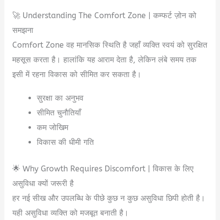
🚀 Understanding The Comfort Zone | कम्फर्ट ज़ोन को
समझना
Comfort Zone वह मानसिक स्थिति है जहाँ व्यक्ति स्वयं को सुरक्षित
महसूस करता है। हालांकि यह आराम देता है, लेकिन लंबे समय तक
इसी में रहना विकास को सीमित कर सकता है।
सुरक्षा का अनुभव
सीमित चुनौतियाँ
कम जोखिम
विकास की धीमी गति
🌟 Why Growth Requires Discomfort | विकास के लिए
असुविधा क्यों जरूरी है
हर नई सीख और उपलब्धि के पीछे कुछ न कुछ असुविधा छिपी होती है।
यही असुविधा व्यक्ति को मजबूत बनाती है।