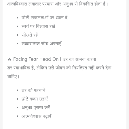
आत्मविश्वास लगातार प्रयास और अनुभव से विकसित होता है।
छोटी सफलताओं पर ध्यान दें
स्वयं पर विश्वास रखें
सीखते रहें
सकारात्मक सोच अपनाएँ
🔥 Facing Fear Head On | डर का सामना करना
डर स्वाभाविक है, लेकिन उसे जीवन को नियंत्रित नहीं करने देना
चाहिए।
डर को पहचानें
छोटे कदम उठाएँ
अनुभव प्राप्त करें
आत्मविश्वास बढ़ाएँ