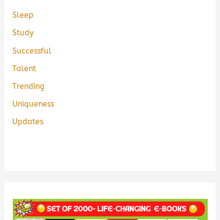
Sleep
Study
Successful
Talent
Trending
Uniqueness
Updates