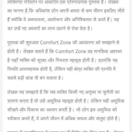
व्यक्तिगत परिवर्तन पर आधारित एक प्रेरणादायक पुस्तक है। लेखक
का मानना है कि अधिकांश लोग अपनी क्षमता से कम जीवन इसलिए जीते
हैं क्योंकि वे असफलता, आलोचना और अनिश्चितता से डरते हैं। यह
डर उन्हें नए अवसरों का लाभ उठाने से रोक देता है।
पुस्तक की शुरुआत Comfort Zone की अवधारणा को समझाने से
होती है। लेखक बताते हैं कि Comfort Zone वह मानसिक अवस्था
है जहाँ व्यक्ति को सुरक्षा और स्थिरता महसूस होती है। हालांकि यह
स्थिति आरामदायक होती है, लेकिन यही क्षेत्र व्यक्ति की प्रगति में
सबसे बड़ी बाधा भी बन सकता है।
लेखक यह समझाते हैं कि जब व्यक्ति किसी नए अनुभव या चुनौती का
सामना करता है तो उसे असुविधा महसूस होती है। लेकिन यही असुविधा
सीखने और विकास का अवसर बनती है। जो लोग इस असुविधा को
स्वीकार करते हैं, वे अपने जीवन में अधिक सफल और संतुष्ट होते हैं।