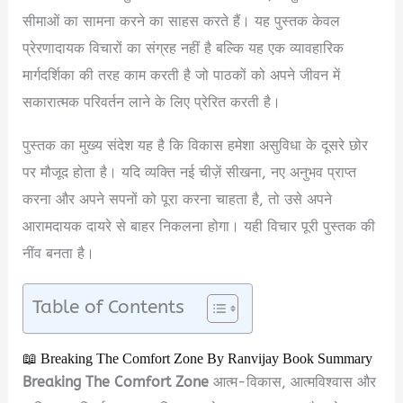
सीमाओं का सामना करने का साहस करते हैं। यह पुस्तक केवल
प्रेरणादायक विचारों का संग्रह नहीं है बल्कि यह एक व्यावहारिक
मार्गदर्शिका की तरह काम करती है जो पाठकों को अपने जीवन में
सकारात्मक परिवर्तन लाने के लिए प्रेरित करती है।
पुस्तक का मुख्य संदेश यह है कि विकास हमेशा असुविधा के दूसरे छोर
पर मौजूद होता है। यदि व्यक्ति नई चीज़ें सीखना, नए अनुभव प्राप्त
करना और अपने सपनों को पूरा करना चाहता है, तो उसे अपने
आरामदायक दायरे से बाहर निकलना होगा। यही विचार पूरी पुस्तक की
नींव बनता है।
Table of Contents
📖 Breaking The Comfort Zone By Ranvijay Book Summary
Breaking The Comfort Zone
आत्म-विकास, आत्मविश्वास और