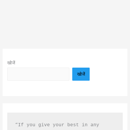
खोजें
खोजें
“If you give your best in any 