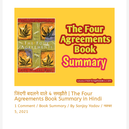
जिंदगी बदलने वाले 4 समझौते | The Four
Agreements Book Summary in Hindi
1 Comment
/
Book Summary
/ By
Sanjay Yadav
/
नवम्बर
5, 2021