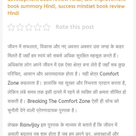
book summary Hindi
,
success mindset book review
Hindi
Rate this post
जीवन में सफलता, विकास और नए अवसर अक्सर उस जगह के बाहर
मिलते हैं जहाँ हम स्वयं को सबसे अधिक सुरक्षित महसूस करते हैं।
अधिकांश लोग अपने जीवन में एक ऐसा क्षेत्र बना लेते हैं जहाँ सब कुछ
परिचित, आसान और आरामदायक होता है। यही क्षेत्र
Comfort
Zone
कहलाता है। हालांकि यह सुरक्षा और स्थिरता प्रदान करता है,
लेकिन लंबे समय तक इसी दायरे में रहने से व्यक्ति की क्षमता सीमित हो
सकती है।
Breaking The Comfort Zone
ऐसी ही सोच को
चुनौती देने वाली प्रेरणादायक पुस्तक है।
लेखक
Ranvijay
इस पुस्तक के माध्यम से बताते हैं कि जीवन में
असली बदलाव तब शुरू होता है जब हम अपने डर, असुरक्षाओं और