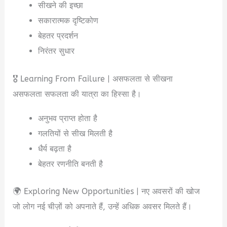
सीखने की इच्छा
सकारात्मक दृष्टिकोण
बेहतर प्रदर्शन
निरंतर सुधार
🎖️ Learning From Failure | असफलता से सीखना
असफलता सफलता की यात्रा का हिस्सा है।
अनुभव प्राप्त होता है
गलतियों से सीख मिलती है
धैर्य बढ़ता है
बेहतर रणनीति बनती है
🌍 Exploring New Opportunities | नए अवसरों की खोज
जो लोग नई चीज़ों को अपनाते हैं, उन्हें अधिक अवसर मिलते हैं।