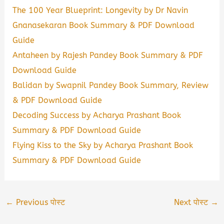
The 100 Year Blueprint: Longevity by Dr Navin
Gnanasekaran Book Summary & PDF Download
Guide
Antaheen by Rajesh Pandey Book Summary & PDF
Download Guide
Balidan by Swapnil Pandey Book Summary, Review
& PDF Download Guide
Decoding Success by Acharya Prashant Book
Summary & PDF Download Guide
Flying Kiss to the Sky by Acharya Prashant Book
Summary & PDF Download Guide
←
Previous पोस्ट
Next पोस्ट
→