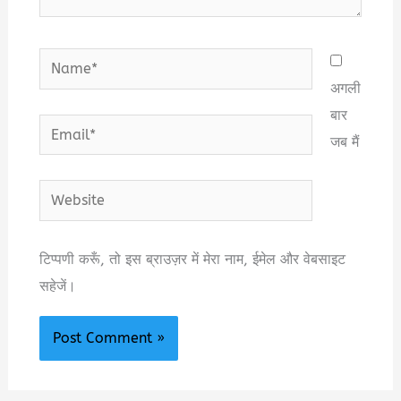
Name*
अगली
बार
Email*
जब मैं
Website
टिप्पणी करूँ, तो इस ब्राउज़र में मेरा नाम, ईमेल और वेबसाइट
सहेजें।