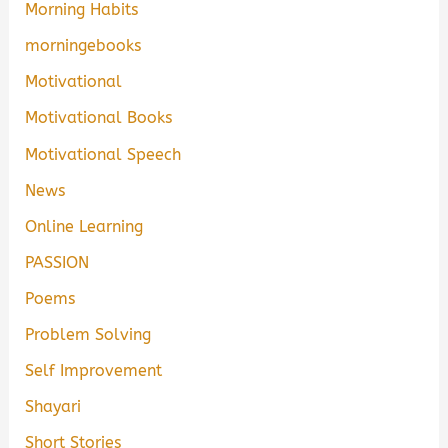
Morning Habits
morningebooks
Motivational
Motivational Books
Motivational Speech
News
Online Learning
PASSION
Poems
Problem Solving
Self Improvement
Shayari
Short Stories