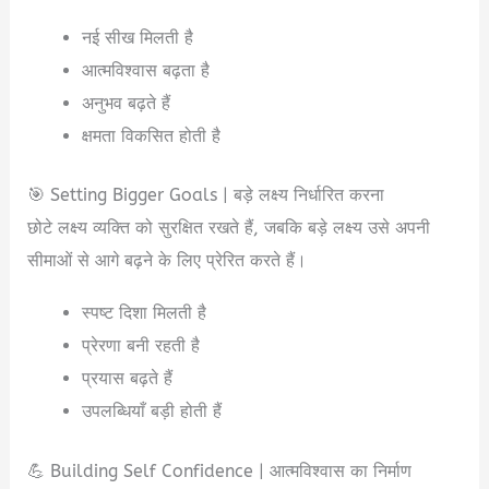
नई सीख मिलती है
आत्मविश्वास बढ़ता है
अनुभव बढ़ते हैं
क्षमता विकसित होती है
🎯 Setting Bigger Goals | बड़े लक्ष्य निर्धारित करना
छोटे लक्ष्य व्यक्ति को सुरक्षित रखते हैं, जबकि बड़े लक्ष्य उसे अपनी
सीमाओं से आगे बढ़ने के लिए प्रेरित करते हैं।
स्पष्ट दिशा मिलती है
प्रेरणा बनी रहती है
प्रयास बढ़ते हैं
उपलब्धियाँ बड़ी होती हैं
💪 Building Self Confidence | आत्मविश्वास का निर्माण