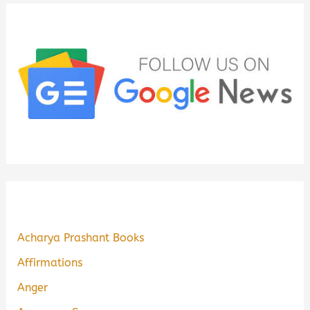
Acharya Prashant Books
Affirmations
Anger