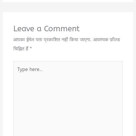
Leave a Comment
आपका ईमेल पता प्रकाशित नहीं किया जाएगा.
आवश्यक फ़ील्ड
चिह्नित हैं
*
Type
here..