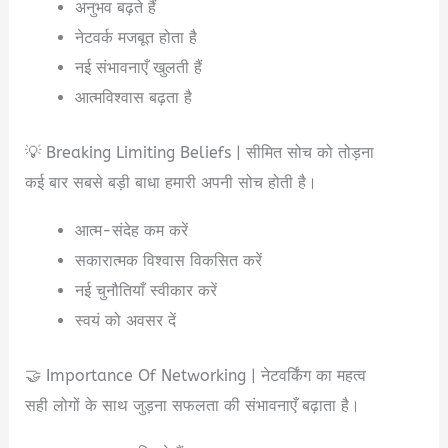
अनुभव बढ़ते हैं
नेटवर्क मजबूत होता है
नई संभावनाएँ खुलती हैं
आत्मविश्वास बढ़ता है
💡 Breaking Limiting Beliefs | सीमित सोच को तोड़ना
कई बार सबसे बड़ी बाधा हमारी अपनी सोच होती है।
आत्म-संदेह कम करें
सकारात्मक विश्वास विकसित करें
नई चुनौतियाँ स्वीकार करें
स्वयं को अवसर दें
🤝 Importance Of Networking | नेटवर्किंग का महत्व
सही लोगों के साथ जुड़ना सफलता की संभावनाएँ बढ़ाता है।