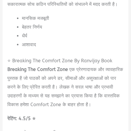
सकारात्मक सोच कठिन परिस्थितियों को संभालने में मदद करती है।
मानसिक मजबूती
बेहतर निर्णय
धैर्य
आशावाद
⭐ Breaking The Comfort Zone By Ranvijay Book
Breaking The Comfort Zone
एक प्रेरणादायक और व्यावहारिक
पुस्तक है जो पाठकों को अपने डर, सीमाओं और असुरक्षाओं को पार
करने के लिए प्रेरित करती है। लेखक ने सरल भाषा और प्रभावी
उदाहरणों के माध्यम से यह समझाने का प्रयास किया है कि वास्तविक
विकास हमेशा Comfort Zone के बाहर होता है।
रेटिंग: 4.5/5 ⭐