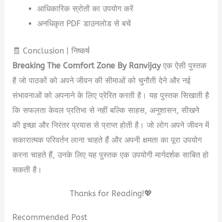
आधिकारिक स्रोतों का उपयोग करें
अनधिकृत PDF डाउनलोड से बचें
🧾 Conclusion | निष्कर्ष
Breaking The Comfort Zone By Ranvijay
एक ऐसी पुस्तक
है जो पाठकों को अपने जीवन की सीमाओं को चुनौती देने और नई
संभावनाओं को अपनाने के लिए प्रेरित करती है। यह पुस्तक सिखाती है
कि सफलता केवल प्रतिभा से नहीं बल्कि साहस, अनुशासन, सीखने
की इच्छा और निरंतर प्रयास से प्राप्त होती है। जो लोग अपने जीवन में
सकारात्मक परिवर्तन लाना चाहते हैं और अपनी क्षमता का पूरा उपयोग
करना चाहते हैं, उनके लिए यह पुस्तक एक उपयोगी मार्गदर्शक साबित हो
सकती है।
Thanks for Reading!💖
Recommended Post