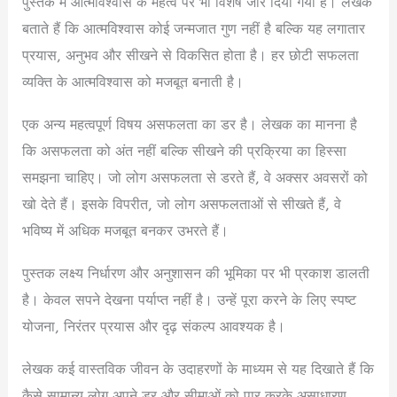
पुस्तक में आत्मविश्वास के महत्व पर भी विशेष जोर दिया गया है। लेखक
बताते हैं कि आत्मविश्वास कोई जन्मजात गुण नहीं है बल्कि यह लगातार
प्रयास, अनुभव और सीखने से विकसित होता है। हर छोटी सफलता
व्यक्ति के आत्मविश्वास को मजबूत बनाती है।
एक अन्य महत्वपूर्ण विषय असफलता का डर है। लेखक का मानना है
कि असफलता को अंत नहीं बल्कि सीखने की प्रक्रिया का हिस्सा
समझना चाहिए। जो लोग असफलता से डरते हैं, वे अक्सर अवसरों को
खो देते हैं। इसके विपरीत, जो लोग असफलताओं से सीखते हैं, वे
भविष्य में अधिक मजबूत बनकर उभरते हैं।
पुस्तक लक्ष्य निर्धारण और अनुशासन की भूमिका पर भी प्रकाश डालती
है। केवल सपने देखना पर्याप्त नहीं है। उन्हें पूरा करने के लिए स्पष्ट
योजना, निरंतर प्रयास और दृढ़ संकल्प आवश्यक है।
लेखक कई वास्तविक जीवन के उदाहरणों के माध्यम से यह दिखाते हैं कि
कैसे सामान्य लोग अपने डर और सीमाओं को पार करके असाधारण