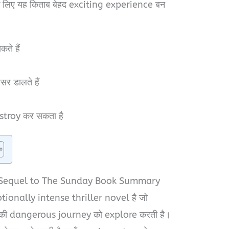
 लिए यह किताब बेहद exciting experience बन
े हैं
 डालते हैं
stroy कर सकता है
g Sequel to The Sunday Book Summary
onally intense thriller novel है जो
की dangerous journey को explore करती है।