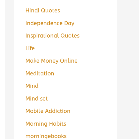
Hindi Quotes
Independence Day
Inspirational Quotes
Life
Make Money Online
Meditation
Mind
Mind set
Mobile Addiction
Morning Habits
morningebooks