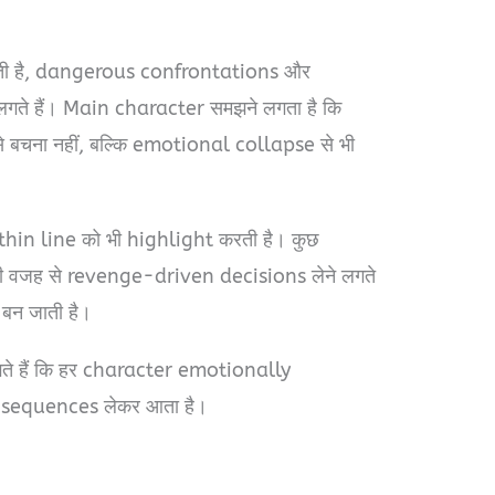
ाती है, dangerous confrontations और
गते हैं। Main character समझने लगता है कि
 बचना नहीं, बल्कि emotional collapse से भी
thin line को भी highlight करती है। कुछ
 वजह से revenge-driven decisions लेने लगते
बन जाती है।
गते हैं कि हर character emotionally
sequences लेकर आता है।