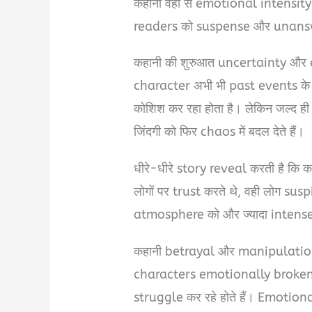
कहानी वहीं से emotional intensity 
readers को suspense और unansw
कहानी की शुरुआत uncertainty और 
character अभी भी past events के
कोशिश कर रहा होता है। लेकिन जल्द
जिंदगी को फिर chaos में बदल देते हैं।
धीरे-धीरे story reveal करती है कि
लोगों पर trust करते थे, वही लोग su
atmosphere को और ज्यादा intense बन
कहानी betrayal और manipulation
characters emotionally broken f
struggle कर रहे होते हैं। Emotion