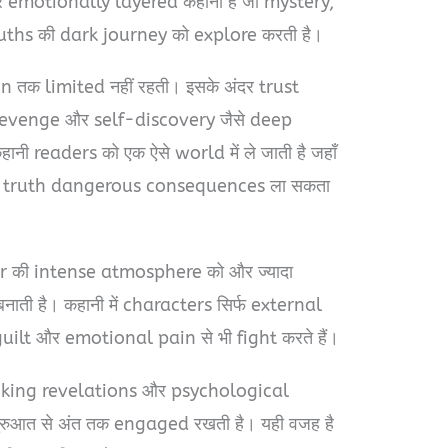
 emotionally layered कहानी है जो mystery,
ths की dark journey को explore करती है।
n तक limited नहीं रहती। इसके अंदर trust
 revenge और self-discovery जैसे deep
नी readers को एक ऐसे world में ले जाती है जहाँ
 हर truth dangerous consequences ला सकता
 की intense atmosphere को और ज्यादा
ी है। कहानी में characters सिर्फ external
 guilt और emotional pain से भी fight करते हैं।
cking revelations और psychological
ुरुआत से अंत तक engaged रखती है। यही वजह है