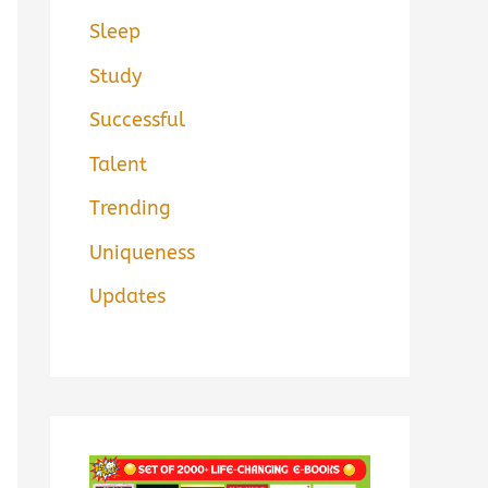
Sleep
Study
Successful
Talent
Trending
Uniqueness
Updates