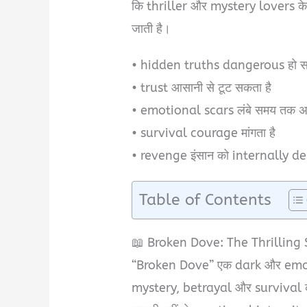
कि thriller और mystery lovers के
जाती है।
• hidden truths dangerous हो सकत
• trust आसानी से टूट सकता है
• emotional scars लंबे समय तक असर
• survival courage मांगता है
• revenge इंसान को internally de
Table of Contents
📖 Broken Dove: The Thrillin
“Broken Dove” एक dark और emoti
mystery, betrayal और survival 