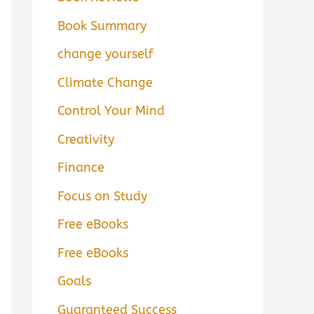
Book Summary
change yourself
Climate Change
Control Your Mind
Creativity
Finance
Focus on Study
Free eBooks
Free eBooks
Goals
Guaranteed Success