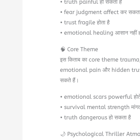
• truth painful हो सकता है
• fear judgment affect कर सकता 
• trust fragile होता है
• emotional healing आसान नहीं ह
🧠 Core Theme
इस किताब का core theme trauma, 
emotional pain और hidden truths
सकते हैं।
• emotional scars powerful होते 
• survival mental strength मांगता
• truth dangerous हो सकता है
🌙 Psychological Thriller Atm