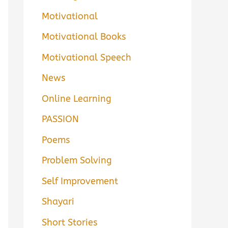
Motivational
Motivational Books
Motivational Speech
News
Online Learning
PASSION
Poems
Problem Solving
Self Improvement
Shayari
Short Stories