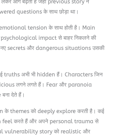
लेकर आगे बढ़ती है जहाँ previous story ने
ered questions के साथ छोड़ा था।
emotional tension के साथ होती है। Main
 psychological impact से बाहर निकलने की
 ही नए secrets और dangerous situations उसकी
 कई truths अभी भी hidden हैं। Characters जिन
spicious लगने लगते हैं। Fear और paranoia
ा देते हैं।
 के themes को deeply explore करती है। कई
eel करते हैं और अपने personal trauma से
al vulnerability story को realistic और