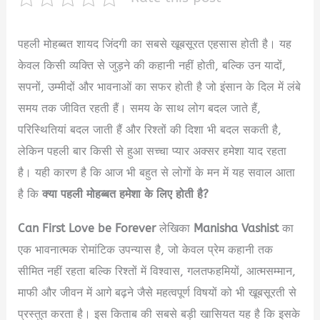
पहली मोहब्बत शायद जिंदगी का सबसे खूबसूरत एहसास होती है। यह
केवल किसी व्यक्ति से जुड़ने की कहानी नहीं होती, बल्कि उन यादों,
सपनों, उम्मीदों और भावनाओं का सफर होती है जो इंसान के दिल में लंबे
समय तक जीवित रहती हैं। समय के साथ लोग बदल जाते हैं,
परिस्थितियां बदल जाती हैं और रिश्तों की दिशा भी बदल सकती है,
लेकिन पहली बार किसी से हुआ सच्चा प्यार अक्सर हमेशा याद रहता
है। यही कारण है कि आज भी बहुत से लोगों के मन में यह सवाल आता
है कि
क्या पहली मोहब्बत हमेशा के लिए होती है?
Can First Love be Forever
लेखिका
Manisha Vashist
का
एक भावनात्मक रोमांटिक उपन्यास है, जो केवल प्रेम कहानी तक
सीमित नहीं रहता बल्कि रिश्तों में विश्वास, गलतफहमियों, आत्मसम्मान,
माफी और जीवन में आगे बढ़ने जैसे महत्वपूर्ण विषयों को भी खूबसूरती से
प्रस्तुत करता है। इस किताब की सबसे बड़ी खासियत यह है कि इसके