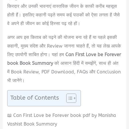
किरदार और उनकी भावनाएं वास्तविक जीवन के काफी करीब महसूस
होती हैं। इसलिए कहानी पढ़ते समय कई पाठकों को ऐसा लगता है जैसे
वे अपने ही जीवन का कोई हिस्सा पढ़ रहे हों।
अगर आप इस किताब को पढ़ने की योजना बना रहे हैं या पहले इसकी
कहानी, मुख्य संदेश और Review जानना चाहते हैं, तो यह लेख आपके
लिए उपयोगी साबित होगा। यहां हम
Can First Love be Forever
book Book Summary
को आसान हिंदी में समझेंगे, साथ ही अंत
में Book Review, PDF Download, FAQs और Conclusion
भी जानेंगे।
Table of Contents
📖 Can First Love be Forever book pdf by Manisha
Vashist Book Summary