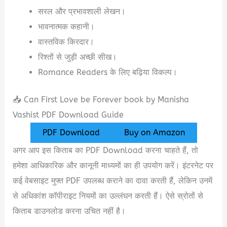
सरल और प्रभावशाली लेखन।
भावनात्मक कहानी।
वास्तविक किरदार।
रिश्तों से जुड़ी अच्छी सीख।
Romance Readers के लिए बढ़िया विकल्प।
📥 Can First Love be Forever book by Manisha
Vashist PDF Download Guide
PDF Download
Buy on Amazon
अगर आप इस किताब का PDF Download करना चाहते हैं, तो
हमेशा आधिकारिक और कानूनी माध्यमों का ही उपयोग करें। इंटरनेट पर
कई वेबसाइट मुफ्त PDF उपलब्ध कराने का दावा करती हैं, लेकिन उनमें
से अधिकांश कॉपीराइट नियमों का उल्लंघन करती हैं। ऐसे स्रोतों से
किताब डाउनलोड करना उचित नहीं है।