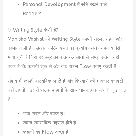
Personal Development में रुचि रखने वाले
Readers।
✨ Writing Style कैसी है?
Manisha Vashist की Writing Style काफी सरल, सहज और
प्रभावशाली है। उन्होंने कठिन शब्दों का प्रयोग करने के बजाय ऐसी
भाषा चुनी है जिसे हर उम्र का पाठक आसानी से समझ सके। यही
वजह है कि कहानी शुरू से अंत तक सहज Flow बनाए रखती है।
संवाद भी काफी वास्तविक लगते हैं और किरदारों की भावनाएं बनावटी
नहीं लगतीं। इससे पाठक कहानी के साथ भावनात्मक रूप से जुड़ जाता
है।
भाषा सरल और स्पष्ट है।
संवाद स्वाभाविक महसूस होते हैं।
कहानी का Flow अच्छा है।