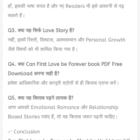
हाँ, इसकी भाषा सरल है और नए Readers भी इसे आसानी से पढ़
सकते हैं।
Q3. क्या यह सिर्फ Love Story है?
नहीं, इसमें रिश्तों, विश्वास, आत्मसम्मान और Personal Growth
जैसे विषयों को भी शामिल किया गया है।
Q4. क्या Can First Love be Forever book PDF Free
Download करना सही है?
हमेशा आधिकारिक और कानूनी स्रोतों से ही किताब प्राप्त करें।
Q5. क्या यह किताब पढ़ने लायक है?
अगर आपको Emotional Romance और Relationship
Based Stories पसंद हैं, तो यह किताब जरूर पढ़नी चाहिए।
✅ Conclusion