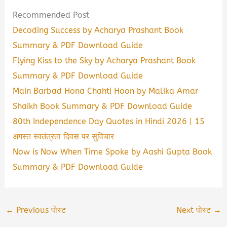
Recommended Post
Decoding Success by Acharya Prashant Book
Summary & PDF Download Guide
Flying Kiss to the Sky by Acharya Prashant Book
Summary & PDF Download Guide
Main Barbad Hona Chahti Hoon by Malika Amar
Shaikh Book Summary & PDF Download Guide
80th Independence Day Quotes in Hindi 2026 | 15
अगस्त स्वतंत्रता दिवस पर सुविचार
Now is Now When Time Spoke by Aashi Gupta Book
Summary & PDF Download Guide
←
Previous पोस्ट
Next पोस्ट
→