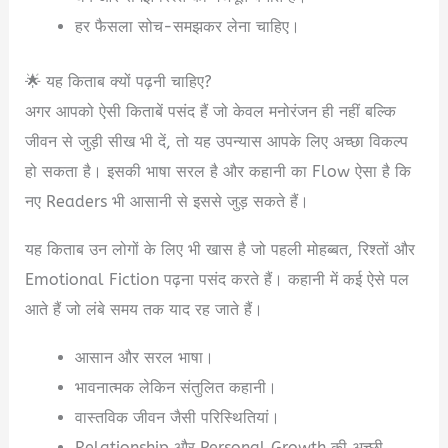
हर फैसला सोच-समझकर लेना चाहिए।
🌟 यह किताब क्यों पढ़नी चाहिए?
अगर आपको ऐसी किताबें पसंद हैं जो केवल मनोरंजन ही नहीं बल्कि
जीवन से जुड़ी सीख भी दें, तो यह उपन्यास आपके लिए अच्छा विकल्प
हो सकता है। इसकी भाषा सरल है और कहानी का Flow ऐसा है कि
नए Readers भी आसानी से इससे जुड़ सकते हैं।
यह किताब उन लोगों के लिए भी खास है जो पहली मोहब्बत, रिश्तों और
Emotional Fiction पढ़ना पसंद करते हैं। कहानी में कई ऐसे पल
आते हैं जो लंबे समय तक याद रह जाते हैं।
आसान और सरल भाषा।
भावनात्मक लेकिन संतुलित कहानी।
वास्तविक जीवन जैसी परिस्थितियां।
Relationship और Personal Growth की अच्छी