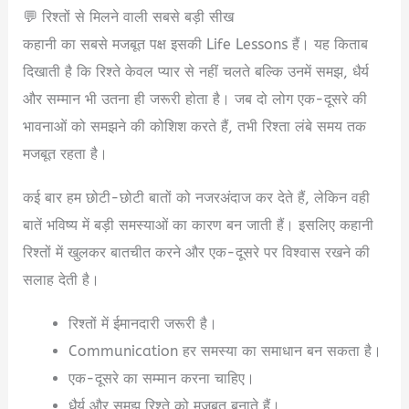
💬 रिश्तों से मिलने वाली सबसे बड़ी सीख
कहानी का सबसे मजबूत पक्ष इसकी Life Lessons हैं। यह किताब
दिखाती है कि रिश्ते केवल प्यार से नहीं चलते बल्कि उनमें समझ, धैर्य
और सम्मान भी उतना ही जरूरी होता है। जब दो लोग एक-दूसरे की
भावनाओं को समझने की कोशिश करते हैं, तभी रिश्ता लंबे समय तक
मजबूत रहता है।
कई बार हम छोटी-छोटी बातों को नजरअंदाज कर देते हैं, लेकिन वही
बातें भविष्य में बड़ी समस्याओं का कारण बन जाती हैं। इसलिए कहानी
रिश्तों में खुलकर बातचीत करने और एक-दूसरे पर विश्वास रखने की
सलाह देती है।
रिश्तों में ईमानदारी जरूरी है।
Communication हर समस्या का समाधान बन सकता है।
एक-दूसरे का सम्मान करना चाहिए।
धैर्य और समझ रिश्ते को मजबूत बनाते हैं।