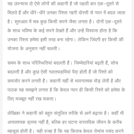
यह उपन्यास दो ऐसे लोगों की कहानी है जो पहली बार एक-दूसरे से
मिलते हैं और धीरे-धीरे उनका रिश्ता गहरी दोस्ती से प्यार में बदल जाता
है। शुरुआत में सब कुछ किसी सपने जैसा लगता है। दोनों एक-दूसरे
के साथ भविष्य के कई सपने देखते हैं और उन्हें विश्वास होता है कि
उनका रिश्ता हमेशा इसी तरह बना रहेगा। लेकिन जिंदगी हर किसी की
योजना के अनुसार नहीं चलती।
समय के साथ परिस्थितियां बदलती हैं। जिम्मेदारियां बढ़ती हैं, सोच
बदलती है और कुछ ऐसी गलतफहमियां पैदा होती हैं जो रिश्ते को
कमजोर करने लगती हैं। कहानी यहीं से भावनात्मक मोड़ लेती है और
पाठक यह समझने लगता है कि केवल प्यार ही किसी रिश्ते को हमेशा के
लिए मजबूत नहीं रख सकता।
लेखिका ने कहानी को बहुत संतुलित तरीके से आगे बढ़ाया है। कहीं भी
अनावश्यक ड्रामा नहीं है, बल्कि हर घटना वास्तविक जीवन के करीब
महसूस होती है। यही वजह है कि यह किताब केवल रोमांस पसंद करने