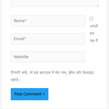
Name*
अगली
बार
Email*
जब मैं
Website
टिप्पणी करूँ, तो इस ब्राउज़र में मेरा नाम, ईमेल और वेबसाइट
सहेजें।