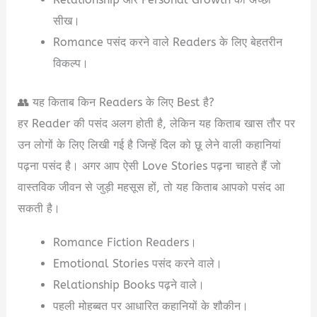
सीख।
Romance पसंद करने वाले Readers के लिए बेहतरीन
विकल्प।
👥 यह किताब किन Readers के लिए Best है?
हर Reader की पसंद अलग होती है, लेकिन यह किताब खास तौर पर
उन लोगों के लिए लिखी गई है जिन्हें दिल को छू लेने वाली कहानियां
पढ़ना पसंद है। अगर आप ऐसी Love Stories पढ़ना चाहते हैं जो
वास्तविक जीवन से जुड़ी महसूस हों, तो यह किताब आपको पसंद आ
सकती है।
Romance Fiction Readers।
Emotional Stories पसंद करने वाले।
Relationship Books पढ़ने वाले।
पहली मोहब्बत पर आधारित कहानियों के शौकीन।