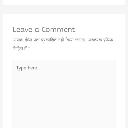
Leave a Comment
आपका ईमेल पता प्रकाशित नहीं किया जाएगा.
आवश्यक फ़ील्ड
चिह्नित हैं
*
Type
here..