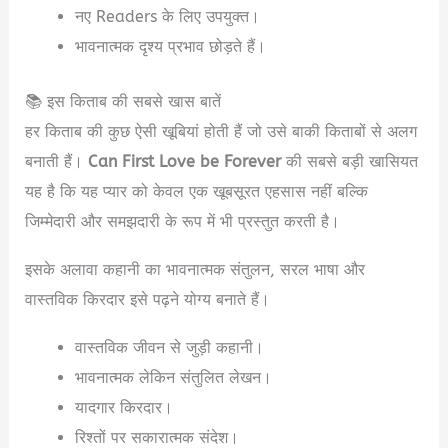
नए Readers के लिए उपयुक्त।
भावनात्मक दृश्य प्रभाव छोड़ते हैं।
📚 इस किताब की सबसे खास बातें
हर किताब की कुछ ऐसी खूबियां होती हैं जो उसे बाकी किताबों से अलग
बनाती हैं।
Can First Love be Forever
की सबसे बड़ी खासियत
यह है कि यह प्यार को केवल एक खूबसूरत एहसास नहीं बल्कि
जिम्मेदारी और समझदारी के रूप में भी प्रस्तुत करती है।
इसके अलावा कहानी का भावनात्मक संतुलन, सरल भाषा और
वास्तविक किरदार इसे पढ़ने योग्य बनाते हैं।
वास्तविक जीवन से जुड़ी कहानी।
भावनात्मक लेकिन संतुलित लेखन।
यादगार किरदार।
रिश्तों पर सकारात्मक संदेश।