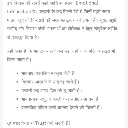
इस किताब की सबसे बड़ी खासियत इसका Emotional
Connection है। कहानी के कई हिस्से ऐसे हैं जिन्हें पढ़ते समय
पाठक खुद को किरदारों की जगह महसूस करने लगता है। दुख, खुशी,
उम्मीद और निराशा जैसी भावनाओं को लेखिका ने बेहद संतुलित तरीके
से प्रस्तुत किया है।
यही वजह है कि यह उपन्यास केवल पढ़ा नहीं जाता बल्कि महसूस भी
किया जाता है।
भावनाएं वास्तविक महसूस होती हैं।
किरदार आसानी से याद रह जाते हैं।
कहानी कई जगह दिल को छू जाती है।
भावनात्मक संतुलन अच्छी तरह बनाए रखा गया है।
वास्तविक जीवन जैसी घटनाएं देखने को मिलती हैं।
🌿 प्यार के साथ Trust क्यों जरूरी है?