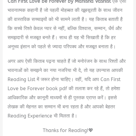
Can First Love be Forever by Manisha Vashist
एक ऐसी
भावनात्मक कहानी है जो पहली मोहब्बत की खूबसूरती के साथ जीवन
की वास्तविक सच्चाइयों को भी सामने लाती है। यह किताब बताती है
कि सच्चे रिश्ते केवल प्यार से नहीं, बल्कि विश्वास, सम्मान, धैर्य और
समझदारी से मजबूत बनते हैं। साथ ही यह भी सिखाती है कि हर
अनुभव इंसान को पहले से ज्यादा परिपक्व और मजबूत बनाता है।
अगर आप ऐसी किताब पढ़ना चाहते हैं जो मनोरंजन के साथ रिश्तों और
भावनाओं को समझने का नया नजरिया भी दे, तो यह उपन्यास आपकी
Reading List में जरूर होना चाहिए। वहीं, यदि आप Can First
Love be Forever book pdf की तलाश कर रहे हैं, तो हमेशा
आधिकारिक और कानूनी माध्यमों से ही पुस्तक प्राप्त करें। इससे
लेखक की मेहनत का सम्मान भी बना रहता है और आपको बेहतर
Reading Experience भी मिलता है।
Thanks for Reading!💖