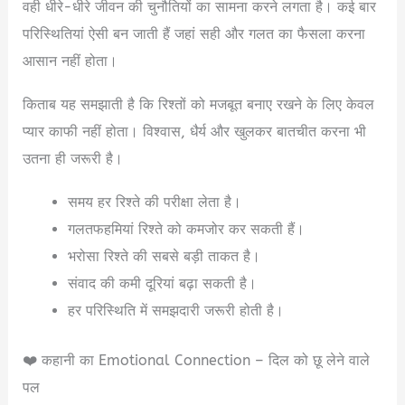
वही धीरे-धीरे जीवन की चुनौतियों का सामना करने लगता है। कई बार
परिस्थितियां ऐसी बन जाती हैं जहां सही और गलत का फैसला करना
आसान नहीं होता।
किताब यह समझाती है कि रिश्तों को मजबूत बनाए रखने के लिए केवल
प्यार काफी नहीं होता। विश्वास, धैर्य और खुलकर बातचीत करना भी
उतना ही जरूरी है।
समय हर रिश्ते की परीक्षा लेता है।
गलतफहमियां रिश्ते को कमजोर कर सकती हैं।
भरोसा रिश्ते की सबसे बड़ी ताकत है।
संवाद की कमी दूरियां बढ़ा सकती है।
हर परिस्थिति में समझदारी जरूरी होती है।
❤️ कहानी का Emotional Connection – दिल को छू लेने वाले
पल