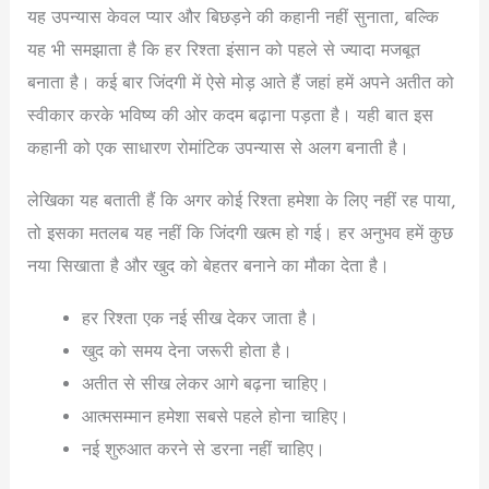
यह उपन्यास केवल प्यार और बिछड़ने की कहानी नहीं सुनाता, बल्कि
यह भी समझाता है कि हर रिश्ता इंसान को पहले से ज्यादा मजबूत
बनाता है। कई बार जिंदगी में ऐसे मोड़ आते हैं जहां हमें अपने अतीत को
स्वीकार करके भविष्य की ओर कदम बढ़ाना पड़ता है। यही बात इस
कहानी को एक साधारण रोमांटिक उपन्यास से अलग बनाती है।
लेखिका यह बताती हैं कि अगर कोई रिश्ता हमेशा के लिए नहीं रह पाया,
तो इसका मतलब यह नहीं कि जिंदगी खत्म हो गई। हर अनुभव हमें कुछ
नया सिखाता है और खुद को बेहतर बनाने का मौका देता है।
हर रिश्ता एक नई सीख देकर जाता है।
खुद को समय देना जरूरी होता है।
अतीत से सीख लेकर आगे बढ़ना चाहिए।
आत्मसम्मान हमेशा सबसे पहले होना चाहिए।
नई शुरुआत करने से डरना नहीं चाहिए।