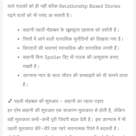
वाले पाठकों को ही नहीं बल्कि Relationship Based Stories
पढ़ने वालों को भी पसंद आ सकती है।
कहानी पहली मोहब्बत के खूबसूरत एहसास को दर्शाती है।
रिश्तों में आने वाली वास्तविक चुनौतियों को दिखाया गया है।
किरदारों की भावनाएं स्वाभाविक और वास्तविक लगती हैं।
कहानी बिना Spoiler दिए भी पाठक की उत्सुकता बनाए
रखती है।
उपन्यास प्यार के साथ जीवन की सच्चाइयों को भी सामने लाता
है।
💕 पहली मोहब्बत की शुरुआत – कहानी का पहला पड़ाव
हर प्रेम कहानी की शुरुआत एक साधारण मुलाकात से होती है, लेकिन
वही मुलाकात कभी-कभी पूरी जिंदगी बदल देती है। इस उपन्यास में भी
पहली मुलाकात धीरे-धीरे एक गहरे भावनात्मक रिश्ते में बदलती है।