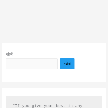
खोजें
खोजें
“If you give your best in any 