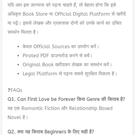
यदि आप इस उपन्यास को पढ़ना चाहते हैं, तो बेहतर होगा कि इसे
अधिकृत Book Store या Official Digital Platform से खरीदें
या पढ़ें। इससे लेखक और प्रकाशक दोनों को उनके कार्य का उचित
समर्थन मिलता है।
केवल Official Sources का उपयोग करें।
Pirated PDF डाउनलोड करने से बचें।
Original Book खरीदकर लेखक का समर्थन करें।
Legal Platform से पढ़ना सबसे सुरक्षित विकल्प है।
❓FAQs
Q1. Can First Love be Forever किस Genre की किताब है?
यह एक Romantic Fiction और Relationship Based
Novel है।
Q2. क्या यह किताब Beginners के लिए सही है?