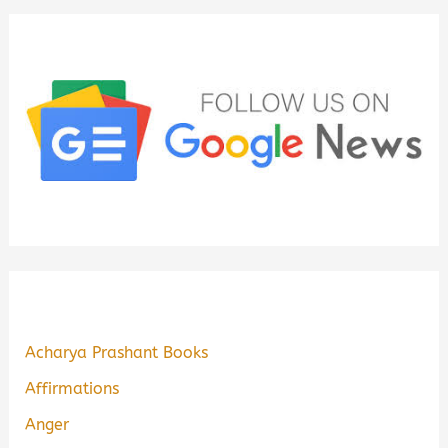
Acharya Prashant Books
Affirmations
Anger