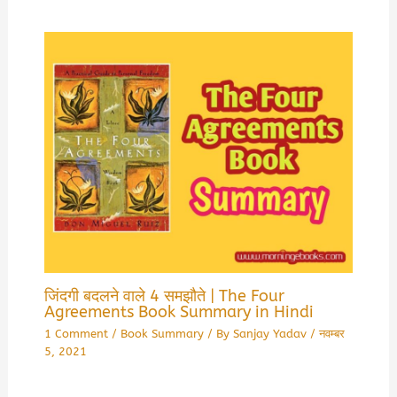
जिंदगी बदलने वाले 4 समझौते | The Four
Agreements Book Summary in Hindi
1 Comment
/
Book Summary
/ By
Sanjay Yadav
/
नवम्बर
5, 2021