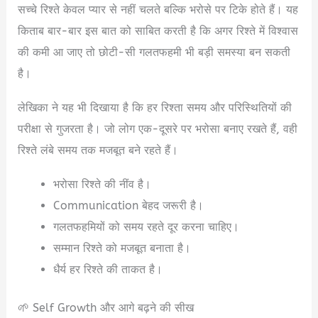
सच्चे रिश्ते केवल प्यार से नहीं चलते बल्कि भरोसे पर टिके होते हैं। यह
किताब बार-बार इस बात को साबित करती है कि अगर रिश्ते में विश्वास
की कमी आ जाए तो छोटी-सी गलतफहमी भी बड़ी समस्या बन सकती
है।
लेखिका ने यह भी दिखाया है कि हर रिश्ता समय और परिस्थितियों की
परीक्षा से गुजरता है। जो लोग एक-दूसरे पर भरोसा बनाए रखते हैं, वही
रिश्ते लंबे समय तक मजबूत बने रहते हैं।
भरोसा रिश्ते की नींव है।
Communication बेहद जरूरी है।
गलतफहमियों को समय रहते दूर करना चाहिए।
सम्मान रिश्ते को मजबूत बनाता है।
धैर्य हर रिश्ते की ताकत है।
🌱 Self Growth और आगे बढ़ने की सीख