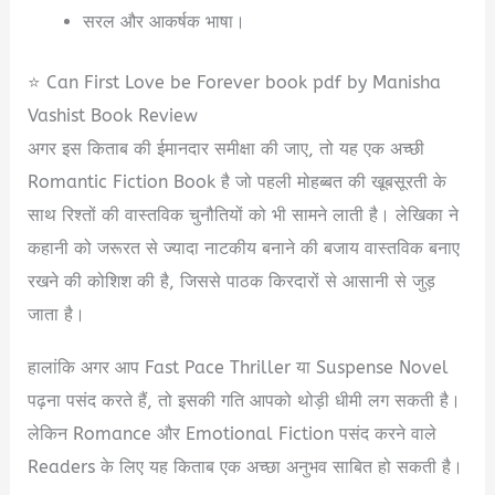
सरल और आकर्षक भाषा।
⭐ Can First Love be Forever book pdf by Manisha
Vashist Book Review
अगर इस किताब की ईमानदार समीक्षा की जाए, तो यह एक अच्छी
Romantic Fiction Book है जो पहली मोहब्बत की खूबसूरती के
साथ रिश्तों की वास्तविक चुनौतियों को भी सामने लाती है। लेखिका ने
कहानी को जरूरत से ज्यादा नाटकीय बनाने की बजाय वास्तविक बनाए
रखने की कोशिश की है, जिससे पाठक किरदारों से आसानी से जुड़
जाता है।
हालांकि अगर आप Fast Pace Thriller या Suspense Novel
पढ़ना पसंद करते हैं, तो इसकी गति आपको थोड़ी धीमी लग सकती है।
लेकिन Romance और Emotional Fiction पसंद करने वाले
Readers के लिए यह किताब एक अच्छा अनुभव साबित हो सकती है।