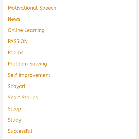
Motivational Speech
News
Online Learning
PASSION
Poems
Problem Solving
Self Improvement
Shayari
Short Stories
Sleep
Study
Successful