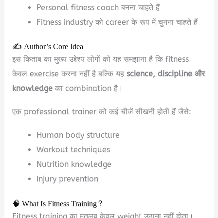
Personal fitness coach बनना चाहते हैं
Fitness industry को career के रूप में चुनना चाहते हैं
✍️ Author’s Core Idea
इस किताब का मुख्य उद्देश्य लोगों को यह समझाना है कि fitness
केवल exercise करना नहीं है बल्कि यह
science, discipline और
knowledge
का combination है।
एक professional trainer को कई चीजें सीखनी होती हैं जैसे:
Human body structure
Workout techniques
Nutrition knowledge
Injury prevention
🧠 What Is Fitness Training?
Fitness training का मतलब केवल weight उठाना नहीं होता।