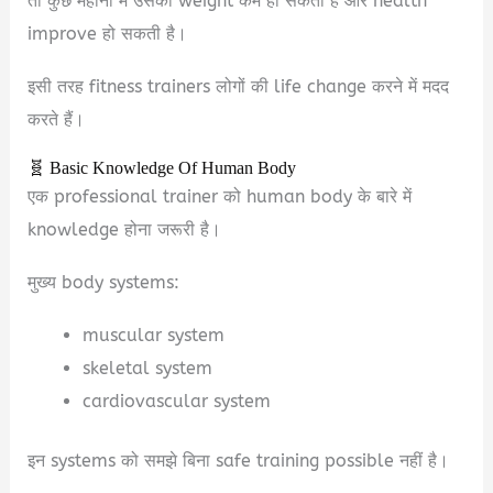
तो कुछ महीनों में उसका weight कम हो सकता है और health
improve हो सकती है।
इसी तरह fitness trainers लोगों की life change करने में मदद
करते हैं।
🧬 Basic Knowledge Of Human Body
एक professional trainer को human body के बारे में
knowledge होना जरूरी है।
मुख्य body systems:
muscular system
skeletal system
cardiovascular system
इन systems को समझे बिना safe training possible नहीं है।