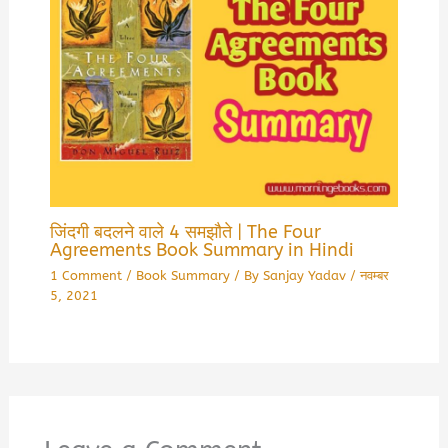
जिंदगी बदलने वाले 4 समझौते | The Four
Agreements Book Summary in Hindi
1 Comment
/
Book Summary
/ By
Sanjay Yadav
/
नवम्बर
5, 2021