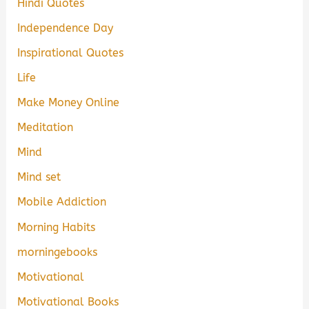
Hindi Quotes
Independence Day
Inspirational Quotes
Life
Make Money Online
Meditation
Mind
Mind set
Mobile Addiction
Morning Habits
morningebooks
Motivational
Motivational Books