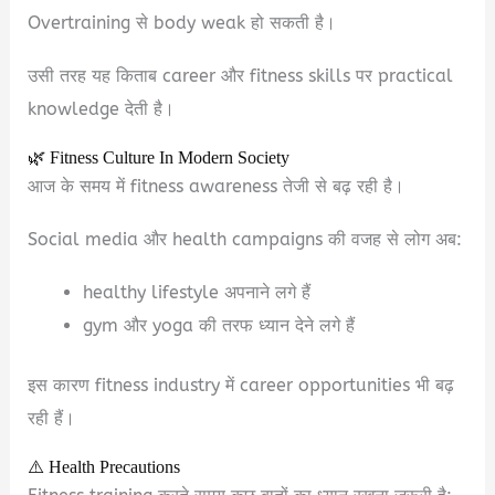
Overtraining से body weak हो सकती है।
उसी तरह यह किताब career और fitness skills पर practical
knowledge देती है।
🌿 Fitness Culture In Modern Society
आज के समय में fitness awareness तेजी से बढ़ रही है।
Social media और health campaigns की वजह से लोग अब:
healthy lifestyle अपनाने लगे हैं
gym और yoga की तरफ ध्यान देने लगे हैं
इस कारण fitness industry में career opportunities भी बढ़
रही हैं।
⚠️ Health Precautions