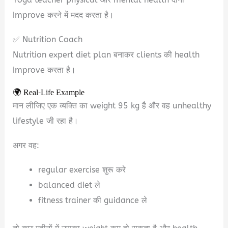
improve करने में मदद करता है।
✅ Nutrition Coach
Nutrition expert diet plan बनाकर clients की health
improve करता है।
🌍 Real-Life Example
मान लीजिए एक व्यक्ति का weight 95 kg है और वह unhealthy
lifestyle जी रहा है।
अगर वह:
regular exercise शुरू करे
balanced diet ले
fitness trainer की guidance ले