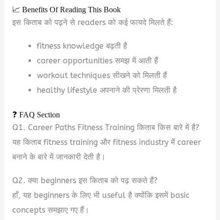
📈 Benefits Of Reading This Book
इस किताब को पढ़ने से readers को कई फायदे मिलते हैं:
fitness knowledge बढ़ती है
career opportunities समझ में आती हैं
workout techniques सीखने को मिलती हैं
healthy lifestyle अपनाने की प्रेरणा मिलती है
❓ FAQ Section
Q1. Career Paths Fitness Training किताब किस बारे में है?
यह किताब fitness training और fitness industry में career
बनाने के बारे में जानकारी देती है।
Q2. क्या beginners इस किताब को पढ़ सकते हैं?
हाँ, यह beginners के लिए भी useful है क्योंकि इसमें basic
concepts समझाए गए हैं।