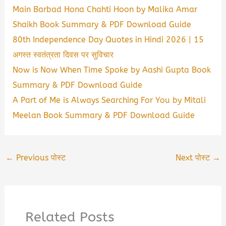
Main Barbad Hona Chahti Hoon by Malika Amar
Shaikh Book Summary & PDF Download Guide
80th Independence Day Quotes in Hindi 2026 | 15
अगस्त स्वतंत्रता दिवस पर सुविचार
Now is Now When Time Spoke by Aashi Gupta Book
Summary & PDF Download Guide
A Part of Me is Always Searching For You by Mitali
Meelan Book Summary & PDF Download Guide
←
Previous पोस्ट
Next पोस्ट
→
Related Posts