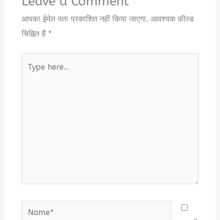
Leave a Comment
आपका ईमेल पता प्रकाशित नहीं किया जाएगा.
आवश्यक फ़ील्ड
चिह्नित हैं
*
Type
here..
Name*