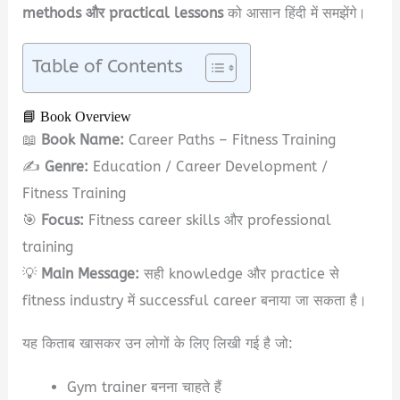
methods और practical lessons
को आसान हिंदी में समझेंगे।
Table of Contents
📘 Book Overview
📖
Book Name:
Career Paths – Fitness Training
✍️
Genre:
Education / Career Development /
Fitness Training
🎯
Focus:
Fitness career skills और professional
training
💡
Main Message:
सही knowledge और practice से
fitness industry में successful career बनाया जा सकता है।
यह किताब खासकर उन लोगों के लिए लिखी गई है जो:
Gym trainer बनना चाहते हैं