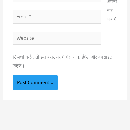
अगली
बार
Email*
जब मैं
Website
टिप्पणी करूँ, तो इस ब्राउज़र में मेरा नाम, ईमेल और वेबसाइट
सहेजें।