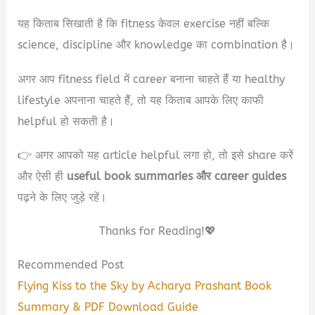
यह किताब सिखाती है कि fitness केवल exercise नहीं बल्कि
science, discipline और knowledge का combination है।
अगर आप fitness field में career बनाना चाहते हैं या healthy
lifestyle अपनाना चाहते हैं, तो यह किताब आपके लिए काफी
helpful हो सकती है।
👉 अगर आपको यह article helpful लगा हो, तो इसे share करें
और ऐसी ही
useful book summaries और career guides
पढ़ने के लिए जुड़े रहें।
Thanks for Reading!💖
Recommended Post
Flying Kiss to the Sky by Acharya Prashant Book
Summary & PDF Download Guide