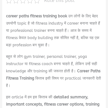
Rate this post
career paths fitness training book
उन लोगों के लिए बेहद
उपयोगी topic है जो fitness industry में career बनाना चाहते हैं
या professional trainer बनना चाहते हैं। आज के समय में
fitness केवल body building तक सीमित नहीं है, बल्कि यह एक
बड़ा profession बन चुका है।
बहुत से लोग gym trainer, personal trainer, yoga
instructor या fitness coach बनना चाहते हैं, लेकिन उन्हें सही
knowledge और training की जरूरत होती है।
Career Paths
Fitness Training
किताब इसी विषय पर practical जानकारी देती
है।
इस article में हम इस किताब की
detailed summary,
important concepts, fitness career options, training