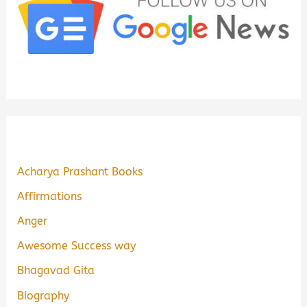
Acharya Prashant Books
Affirmations
Anger
Awesome Success way
Bhagavad Gita
Biography