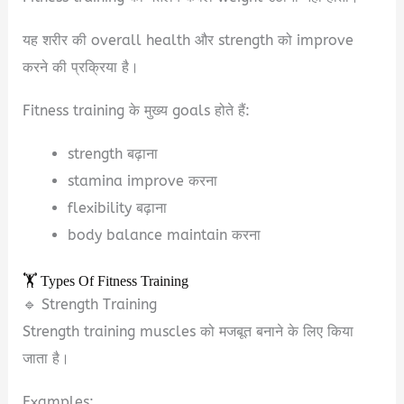
यह शरीर की overall health और strength को improve
करने की प्रक्रिया है।
Fitness training के मुख्य goals होते हैं:
strength बढ़ाना
stamina improve करना
flexibility बढ़ाना
body balance maintain करना
🏋️ Types Of Fitness Training
🔹 Strength Training
Strength training muscles को मजबूत बनाने के लिए किया
जाता है।
Examples: