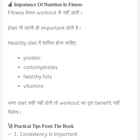
🍎 Importance Of Nutrition In Fitness
Fitness केवल workout से नहीं आती।
Diet भी उतनी ही important होती है।
Healthy diet में शामिल होना चाहिए:
protein
carbohydrates
healthy fats
vitamins
अगर diet सही नहीं होगी तो workout का पूरा benefit नहीं
मिलेगा।
🚀 Practical Tips From The Book
✅ 1. Consistency Is Important