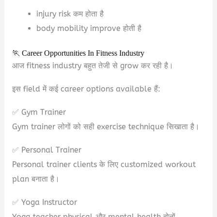
injury risk कम होता है
body mobility improve होती है
🏃 Career Opportunities In Fitness Industry
आज fitness industry बहुत तेजी से grow कर रही है।
इस field में कई career options available हैं:
✅ Gym Trainer
Gym trainer लोगों को सही exercise technique सिखाता है।
✅ Personal Trainer
Personal trainer clients के लिए customized workout
plan बनाता है।
✅ Yoga Instructor
Yoga teacher physical और mental health दोनों