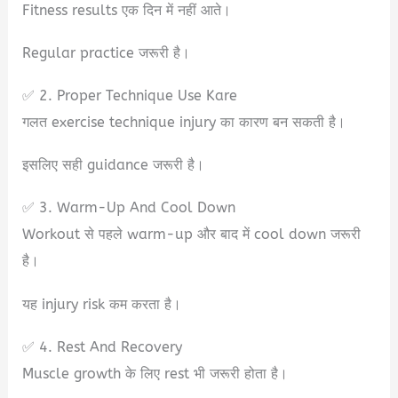
Fitness results एक दिन में नहीं आते।
Regular practice जरूरी है।
✅ 2. Proper Technique Use Kare
गलत exercise technique injury का कारण बन सकती है।
इसलिए सही guidance जरूरी है।
✅ 3. Warm-Up And Cool Down
Workout से पहले warm-up और बाद में cool down जरूरी
है।
यह injury risk कम करता है।
✅ 4. Rest And Recovery
Muscle growth के लिए rest भी जरूरी होता है।