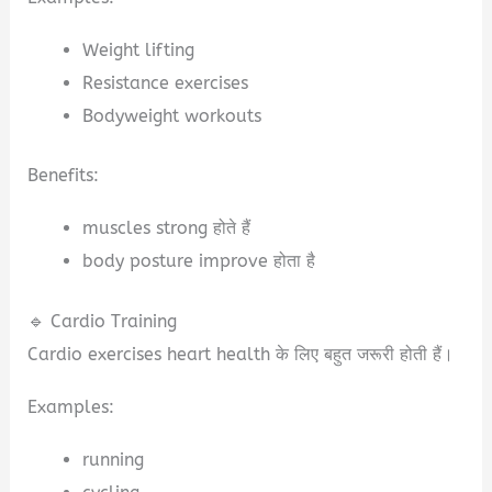
Weight lifting
Resistance exercises
Bodyweight workouts
Benefits:
muscles strong होते हैं
body posture improve होता है
🔹 Cardio Training
Cardio exercises heart health के लिए बहुत जरूरी होती हैं।
Examples:
running