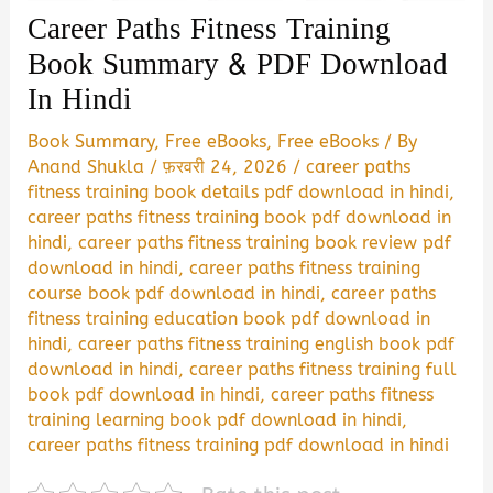
Career Paths Fitness Training
Book Summary & PDF Download
In Hindi
Book Summary
,
Free eBooks
,
Free eBooks
/ By
Anand Shukla
/
फ़रवरी 24, 2026
/
career paths
fitness training book details pdf download in hindi
,
career paths fitness training book pdf download in
hindi
,
career paths fitness training book review pdf
download in hindi
,
career paths fitness training
course book pdf download in hindi
,
career paths
fitness training education book pdf download in
hindi
,
career paths fitness training english book pdf
download in hindi
,
career paths fitness training full
book pdf download in hindi
,
career paths fitness
training learning book pdf download in hindi
,
career paths fitness training pdf download in hindi