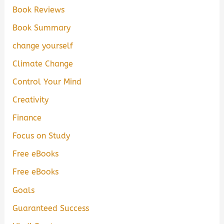
Book Reviews
Book Summary
change yourself
Climate Change
Control Your Mind
Creativity
Finance
Focus on Study
Free eBooks
Free eBooks
Goals
Guaranteed Success