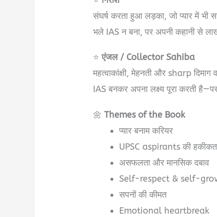
संघर्ष करता हुआ लड़का, जो प्यार में भी स
भले IAS न बना, पर अपनी कहानी से लाख
⭐
एंजल / Collector Sahiba
महत्वाकांक्षी, मेहनती और sharp दिमाग 
IAS बनकर अपना लक्ष्य पूरा करती है—पर
🌼
Themes of the Book
प्यार बनाम करियर
UPSC aspirants की हकीक
असफलता और मानसिक दबाव
Self-respect & self-gr
सपनों की कीमत
Emotional heartbreak