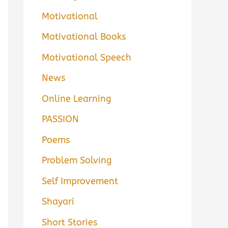
Motivational
Motivational Books
Motivational Speech
News
Online Learning
PASSION
Poems
Problem Solving
Self Improvement
Shayari
Short Stories