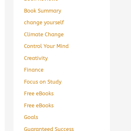
Book Summary
change yourself
Climate Change
Control Your Mind
Creativity
Finance
Focus on Study
Free eBooks
Free eBooks
Goals
Guaranteed Success