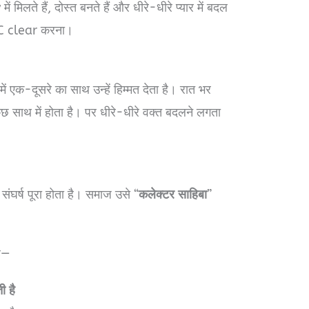
िलते हैं, दोस्त बनते हैं और धीरे-धीरे प्यार में बदल
PSC clear करना।
एक-दूसरे का साथ उन्हें हिम्मत देता है। रात भर
साथ में होता है। पर धीरे-धीरे वक्त बदलने लगता
ंघर्ष पूरा होता है। समाज उसे “
कलेक्टर साहिबा
”
है—
ी है