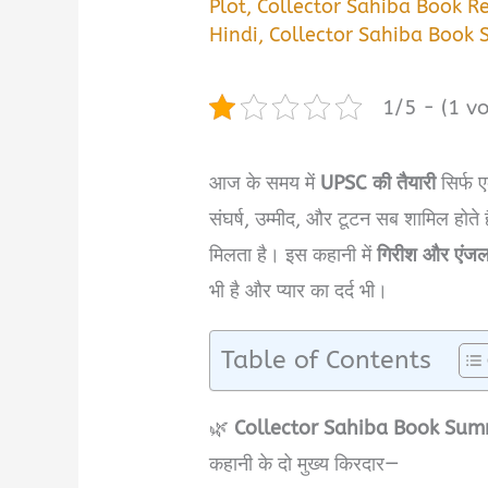
Plot
,
Collector Sahiba Book R
Hindi
,
Collector Sahiba Book
1/5 - (1 vo
आज के समय में
UPSC की तैयारी
सिर्फ ए
संघर्ष, उम्मीद, और टूटन सब शामिल होत
मिलता है। इस कहानी में
गिरीश और एंज
भी है और प्यार का दर्द भी।
Table of Contents
🌿
Collector Sahiba Book Sum
कहानी के दो मुख्य किरदार—