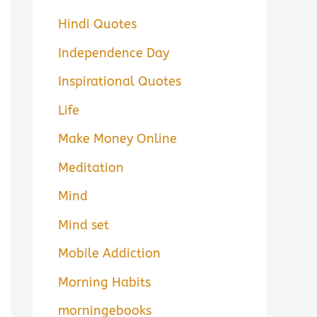
Hindi Quotes
Independence Day
Inspirational Quotes
Life
Make Money Online
Meditation
Mind
Mind set
Mobile Addiction
Morning Habits
morningebooks