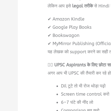
लेकिन आप इसे
legal तरीके
से Hindi म
✔ Amazon Kindle
✔ Google Play Books
✔ Bookswagon
✔ MyMirror Publishing (Officia
यह लेखक को support करने का सही त
🧘‍♂️
UPSC Aspirants के लिए छोटा सा
अगर आप भी UPSC की तैयारी कर रहे हो
Dil टूटे तो भी रोज थोड़ा पढ़ो
Screen time control करो
6–7 घंटे की नींद लो
Comparison मत करो