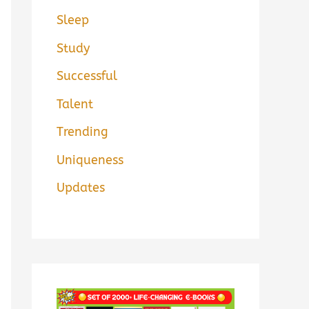
Sleep
Study
Successful
Talent
Trending
Uniqueness
Updates