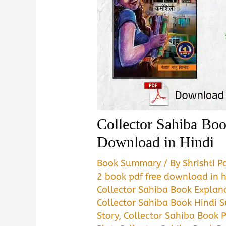
Collector Sahiba B
Download in Hindi
Book Summary
/ By
Shrishti 
2 book pdf free download in h
Collector Sahiba Book Explan
Collector Sahiba Book Hindi
Story
,
Collector Sahiba Book