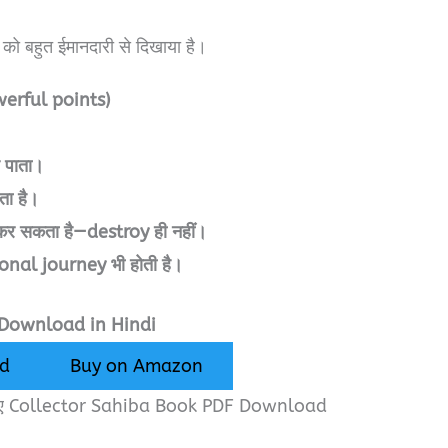
 बहुत ईमानदारी से दिखाया है।
erful points)
ल पाता।
ता है।
e कर सकता है—destroy ही नहीं।
ional journey भी होती है।
 Download in Hindi
d
Buy on Amazon
इसलिए Collector Sahiba Book PDF Download