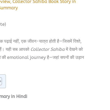
eview
,
Collector Sahiba Book Story in
 Summary
te)
क पढ़ाई नहीं, एक जीवन-यात्रा होती है—जिसमें रिश्ते,
े हैं। यही सब आपको
Collector Sahiba
में देखने को
ल
की emotional journey है—जहां सपनों की उड़ान
mary in Hindi