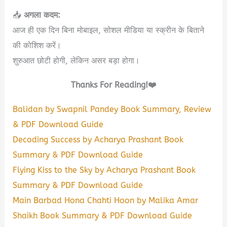
📥
अगला कदम:
आज ही एक दिन बिना मोबाइल, सोशल मीडिया या स्क्रीन के बिताने
की कोशिश करें।
शुरुआत छोटी होगी, लेकिन असर बड़ा होगा।
Thanks For Reading!❤️
Balidan by Swapnil Pandey Book Summary, Review
& PDF Download Guide
Decoding Success by Acharya Prashant Book
Summary & PDF Download Guide
Flying Kiss to the Sky by Acharya Prashant Book
Summary & PDF Download Guide
Main Barbad Hona Chahti Hoon by Malika Amar
Shaikh Book Summary & PDF Download Guide