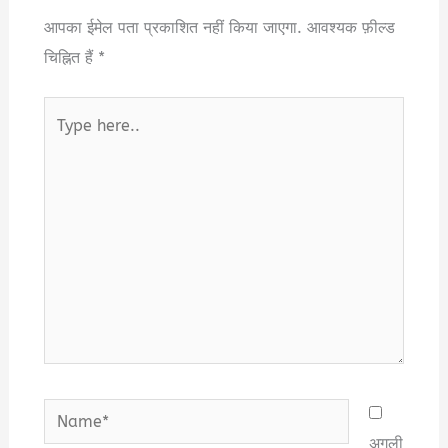
आपका ईमेल पता प्रकाशित नहीं किया जाएगा.
आवश्यक फ़ील्ड
चिह्नित हैं
*
Type
here..
Name*
अगली