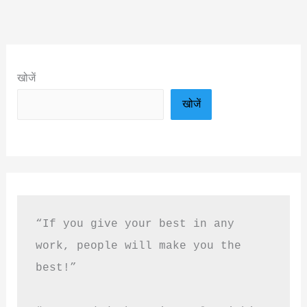
खोजें
खोजें
“If you give your best in any 
work, people will make you the 
best!”