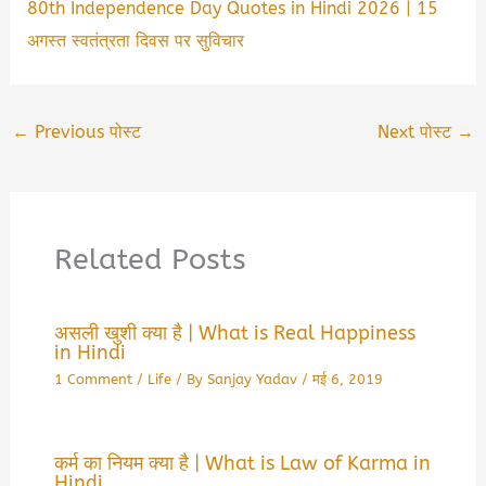
80th Independence Day Quotes in Hindi 2026 | 15
अगस्त स्वतंत्रता दिवस पर सुविचार
←
Previous पोस्ट
Next पोस्ट
→
Related Posts
असली खुशी क्या है | What is Real Happiness
in Hindi
1 Comment
/
Life
/ By
Sanjay Yadav
/
मई 6, 2019
कर्म का नियम क्या है | What is Law of Karma in
Hindi