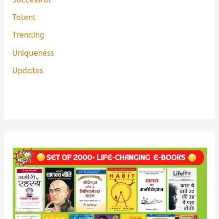
Talent
Trending
Uniqueness
Updates