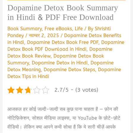
Dopamine Detox Book Summary
in Hindi & PDF Free Download
Book Summary
,
Free eBooks
,
Life
/ By
Shrishti
Pandey
/
नवम्बर 2, 2025
/
Dopamine Detox Benefits
in Hindi
,
Dopamine Detox Book Free PDF
,
Dopamine
Detox Book PDF Download in Hindi
,
Dopamine
Detox Book Review
,
Dopamine Detox Book
Summary
,
Dopamine Detox in Hindi
,
Dopamine
Detox Meaning
,
Dopamine Detox Steps
,
Dopamine
Detox Tips in Hindi
2.7/5 - (3 votes)
आजकल हर कोई जल्दी-जल्दी सब कुछ पाना चाहता है — फ़ोन की
नोटिफ़िकेशन, सोशल मीडिया लाइक्स, या YouTube के छोटे-छोटे
वीडियो। लेकिन क्या आपने कभी सोचा है कि ये सारी चीज़ें आपके