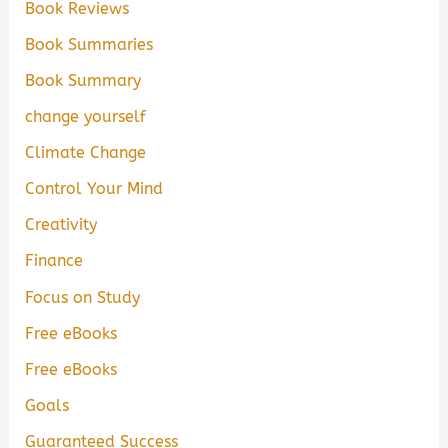
Book Reviews
Book Summaries
Book Summary
change yourself
Climate Change
Control Your Mind
Creativity
Finance
Focus on Study
Free eBooks
Free eBooks
Goals
Guaranteed Success