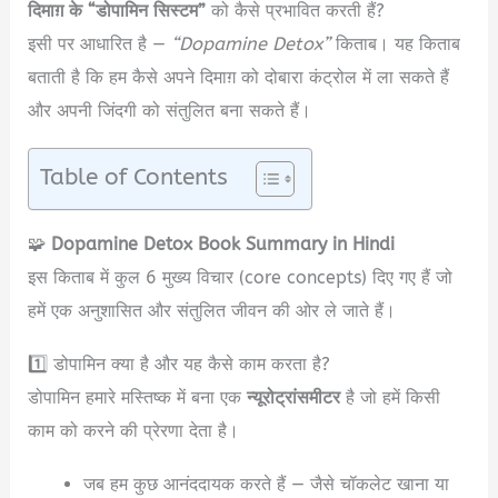
दिमाग़ के “डोपामिन सिस्टम”
को कैसे प्रभावित करती हैं?
इसी पर आधारित है —
“Dopamine Detox”
किताब। यह किताब
बताती है कि हम कैसे अपने दिमाग़ को दोबारा कंट्रोल में ला सकते हैं
और अपनी जिंदगी को संतुलित बना सकते हैं।
Table of Contents
🧩
Dopamine Detox Book Summary in Hindi
इस किताब में कुल 6 मुख्य विचार (core concepts) दिए गए हैं जो
हमें एक अनुशासित और संतुलित जीवन की ओर ले जाते हैं।
1️⃣ डोपामिन क्या है और यह कैसे काम करता है?
डोपामिन हमारे मस्तिष्क में बना एक
न्यूरोट्रांसमीटर
है जो हमें किसी
काम को करने की प्रेरणा देता है।
जब हम कुछ आनंददायक करते हैं — जैसे चॉकलेट खाना या