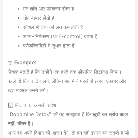
मन शांत और फोकस्ड होता है
नींद बेहतर होती है
सोशल मीडिया की लत कम होती है
आत्म-नियंत्रण (self-control) बढ़ता है
प्रोडक्टिविटी में सुधार होता है
📖
Example:
लेखक बताते हैं कि उन्होंने एक हफ्ते तक डोपामिन डिटॉक्स किया।
पहले दो दिन कठिन लगे, लेकिन बाद में वे पहले से ज़्यादा एकाग्र और
खुश महसूस करने लगे।
6️⃣ किताब का असली संदेश
“Dopamine Detox” हमें यह समझाता है कि
खुशी का स्रोत बाहर
नहीं, भीतर है।
अगर हम अपने दिमाग़ को आराम देंगे, तो हम वही इंसान बन सकते हैं जो