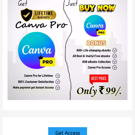
Get Access