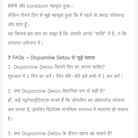
बेचैनी और boredom महसूस हुआ।
लेकिन तीसरे दिन से मुझे महसूस हुआ कि मैं पहले से ज़्यादा फोकस्ड
और शांत हूँ।
यह किताब इस बात का सबूत है कि असली आनंद “शांति” में है, न कि
लगातार उत्तेजना में।
❓ FAQs — Dopamine Detox से जुड़े सवाल
1. Dopamine Detox कितने दिन का करना चाहिए?
शुरुआत में 1 दिन का करें। फिर धीरे-धीरे इसे हफ्ते में 1 बार करें।
2. क्या Dopamine Detox वैज्ञानिक रूप से सही है?
हाँ, कई न्यूरोसाइंटिस्ट्स मानते हैं कि डोपामिन का ओवरलोड फोकस
कम करता है, इसलिए डिटॉक्स मानसिक स्वास्थ्य में मददगार हो सकता
है।
3. क्या Dopamine Detox के दौरान खाना खा सकते हैं?