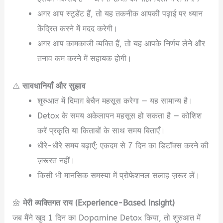
अगर आप स्टूडेंट हैं, तो यह तकनीक आपकी पढ़ाई पर ध्यान
केंद्रित करने में मदद करेगी।
अगर आप कामकाजी व्यक्ति हैं, तो यह आपके निर्णय लेने और
तनाव कम करने में सहायक होगी।
⚠️
सावधानियाँ और सुझाव
शुरुआत में दिमाग़ बेचैन महसूस करेगा — यह सामान्य है।
Detox के समय अकेलापन महसूस हो सकता है — कोशिश
करें प्रकृति या किताबों के साथ समय बिताएँ।
धीरे-धीरे समय बढ़ाएँ; एकदम से 7 दिन का डिटॉक्स करने की
ज़रूरत नहीं।
किसी भी मानसिक समस्या में प्रोफेशनल सलाह ज़रूर लें।
🌼
मेरी व्यक्तिगत राय (Experience-Based Insight)
जब मैंने खुद 1 दिन का Dopamine Detox किया, तो शुरुआत में