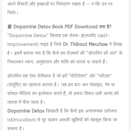
अपने विचारों और इच्छाओं पर नियंत्रण रखता है — न कि उन पर
निर्भर।
📘 Dopamine Detox Book PDF Download क्या है?
“Dopamine Detox” किताब एक सेल्फ-इंप्रूवमेंट (self-
improvement) गाइड है जिसे
Dr. Thibaut Meurisse
ने लिखा
है। इसमें बताया गया है कि कैसे हम रोज़मर्रा की “डोपामिन की लत” से
निकलकर ध्यान, अनुशासन और शांति को वापस पा सकते हैं।
डोपामिन एक ऐसा केमिकल है जो हमें “मोटिवेशन” और “प्लीज़र”
(संतुष्टि) का एहसास कराता है। जब हम बार-बार मोबाइल, गेम या
सोशल मीडिया का इस्तेमाल करते हैं, तो हमारा दिमाग़ उसी आनंद की
तलाश में फँस जाता है।
Dopamine Detox
सिखाती है कि कैसे इस अनावश्यक उत्तेजना
(stimulation) से दूर रहकर असली खुशियों को महसूस किया जा
सकता है।