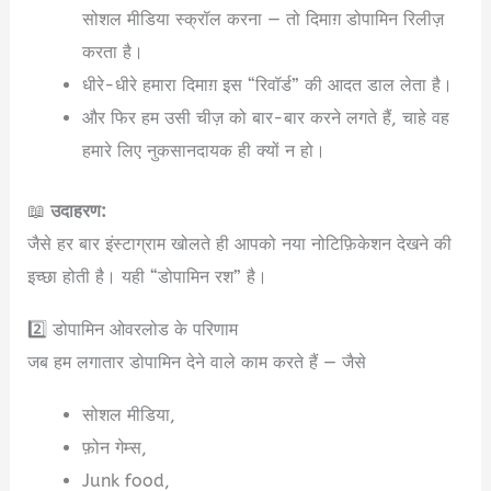
सोशल मीडिया स्क्रॉल करना — तो दिमाग़ डोपामिन रिलीज़
करता है।
धीरे-धीरे हमारा दिमाग़ इस “रिवॉर्ड” की आदत डाल लेता है।
और फिर हम उसी चीज़ को बार-बार करने लगते हैं, चाहे वह
हमारे लिए नुकसानदायक ही क्यों न हो।
📖
उदाहरण:
जैसे हर बार इंस्टाग्राम खोलते ही आपको नया नोटिफ़िकेशन देखने की
इच्छा होती है। यही “डोपामिन रश” है।
2️⃣ डोपामिन ओवरलोड के परिणाम
जब हम लगातार डोपामिन देने वाले काम करते हैं — जैसे
सोशल मीडिया,
फ़ोन गेम्स,
Junk food,