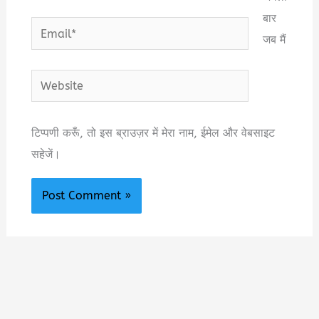
बार
Email*
जब मैं
Website
टिप्पणी करूँ, तो इस ब्राउज़र में मेरा नाम, ईमेल और वेबसाइट
सहेजें।