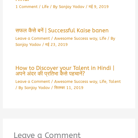
1 Comment
/
Life
/ By
Sanjay Yadav
/
मई 9, 2019
सफल कैसे बनें | Successful Kaise banen
Leave a Comment
/
Awesome Success way
,
Life
/ By
Sanjay Yadav
/
मई 23, 2019
How to Discover your Talent in Hindi |
अपने अंदर की प्रतिभा कैसे पहचानें?
Leave a Comment
/
Awesome Success way
,
Life
,
Talent
/ By
Sanjay Yadav
/
सितम्बर 11, 2019
Leave a Comment