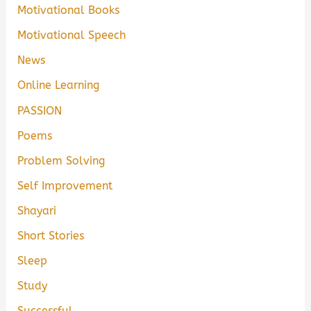
Motivational Books
Motivational Speech
News
Online Learning
PASSION
Poems
Problem Solving
Self Improvement
Shayari
Short Stories
Sleep
Study
Successful