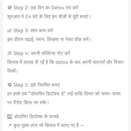
🚫 Step 2: एक दिन का Detox तय करें
शुरुआत में 24 घंटे के लिए इन चीज़ों से दूरी बनाएं।
🌿 Step 3: शांत काम करें
इस दौरान पढ़ाई, ध्यान, लिखना या नेचर वॉक करें।
💭 Step 4: अपनी फीलिंग्स नोट करें
किताब में सलाह दी गई है कि detox के बाद अपनी भावनाएँ और विचार
लिखें।
🔁 Step 5: इसे नियमित बनाएं
हर हफ्ते एक “डोपामिन डिटॉक्स डे” रखें ताकि दिमाग़ को समय-समय
पर रीसेट किया जा सके।
5️⃣ डोपामिन डिटॉक्स के फायदे
📌 कुछ मुख्य लाभ जो किताब में बताए गए हैं —