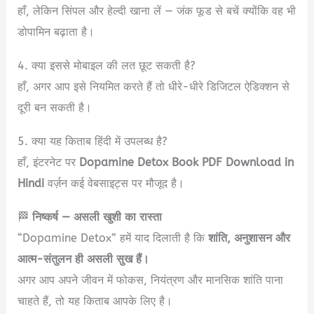
हाँ, लेकिन सिंपल और हेल्दी खाना लें — जंक फूड से बचें क्योंकि वह भी
डोपामिन बढ़ाता है।
4. क्या इससे मोबाइल की लत छूट सकती है?
हाँ, अगर आप इसे नियमित करते हैं तो धीरे-धीरे डिजिटल ऐडिक्शन से
दूरी बन सकती है।
5. क्या यह किताब हिंदी में उपलब्ध है?
हाँ, इंटरनेट पर
Dopamine Detox Book PDF Download in
Hindi
वर्ज़न कई वेबसाइट्स पर मौजूद है।
🏁
निष्कर्ष — असली खुशी का रास्ता
“Dopamine Detox” हमें याद दिलाती है कि
शांति, अनुशासन और
आत्म-संतुलन ही असली सुख हैं।
अगर आप अपने जीवन में फोकस, नियंत्रण और मानसिक शांति पाना
चाहते हैं, तो यह किताब आपके लिए है।