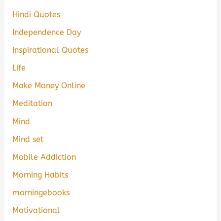
Hindi Quotes
Independence Day
Inspirational Quotes
Life
Make Money Online
Meditation
Mind
Mind set
Mobile Addiction
Morning Habits
morningebooks
Motivational