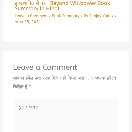
इच्छाशक्ति से परे | Beyond Willpower Book
Summary in Hindi
Leave a Comment
/
Book Summary
/ By
Sanjay Yadav
/
नवम्बर 25, 2021
Leave a Comment
आपका ईमेल पता प्रकाशित नहीं किया जाएगा.
आवश्यक फ़ील्ड
चिह्नित हैं
*
Type
here..