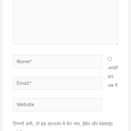
Name*
अगली
बार
Email*
जब मैं
Website
टिप्पणी करूँ, तो इस ब्राउज़र में मेरा नाम, ईमेल और वेबसाइट