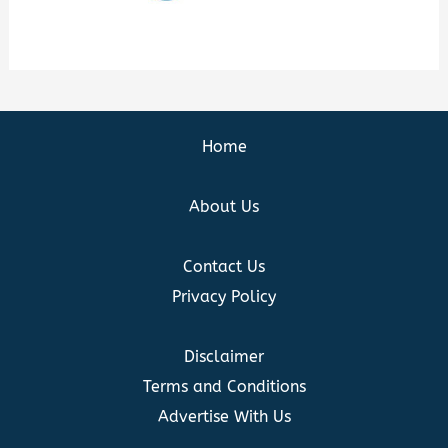
Home
About Us
Contact Us
Privacy Policy
Disclaimer
Terms and Conditions
Advertise With Us