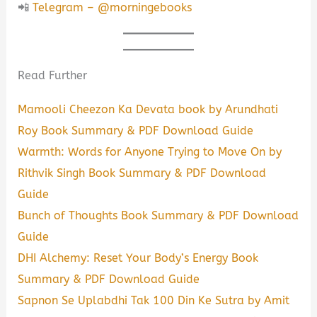
📲
Telegram – @morningebooks
Read Further
Mamooli Cheezon Ka Devata book by Arundhati
Roy Book Summary & PDF Download Guide
Warmth: Words for Anyone Trying to Move On by
Rithvik Singh Book Summary & PDF Download
Guide
Bunch of Thoughts Book Summary & PDF Download
Guide
DHI Alchemy: Reset Your Body’s Energy Book
Summary & PDF Download Guide
Sapnon Se Uplabdhi Tak 100 Din Ke Sutra by Amit