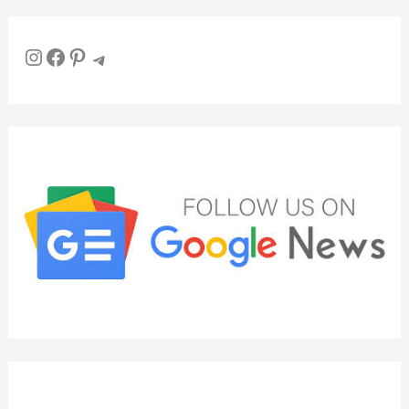
Instagram
Facebook
Pinterest
Telegram