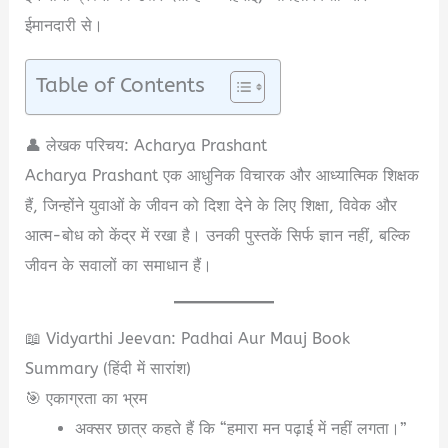
ईमानदारी से।
Table of Contents
👤 लेखक परिचय: Acharya Prashant
Acharya Prashant एक आधुनिक विचारक और आध्यात्मिक शिक्षक
हैं, जिन्होंने युवाओं के जीवन को दिशा देने के लिए शिक्षा, विवेक और
आत्म-बोध को केंद्र में रखा है। उनकी पुस्तकें सिर्फ ज्ञान नहीं, बल्कि
जीवन के सवालों का समाधान हैं।
📖 Vidyarthi Jeevan: Padhai Aur Mauj Book
Summary (हिंदी में सारांश)
🎯 एकाग्रता का भ्रम
अक्सर छात्र कहते हैं कि “हमारा मन पढ़ाई में नहीं लगता।”