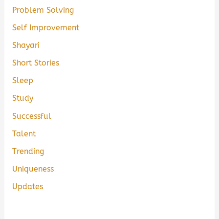
Problem Solving
Self Improvement
Shayari
Short Stories
Sleep
Study
Successful
Talent
Trending
Uniqueness
Updates