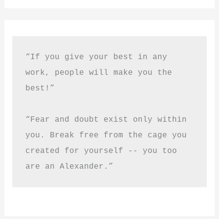
“If you give your best in any 
work, people will make you the 
best!”
“Fear and doubt exist only within 
you. Break free from the cage you 
created for yourself -- you too 
are an Alexander.”