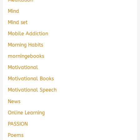
Mind
Mind set
Mobile Addiction
Morning Habits
morningebooks
Motivational
Motivational Books
Motivational Speech
News
Online Learning
PASSION
Poems