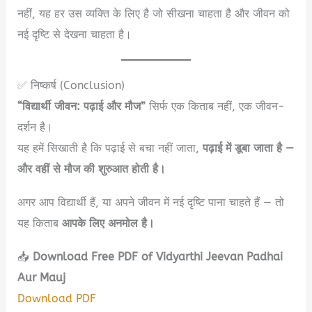
नहीं, यह हर उस व्यक्ति के लिए है जो सीखना चाहता है और जीवन को
नई दृष्टि से देखना चाहता है।
✅ निष्कर्ष (Conclusion)
“विद्यार्थी जीवन: पढ़ाई और मौज”
सिर्फ एक किताब नहीं, एक जीवन-
दर्शन है।
यह हमें सिखाती है कि पढ़ाई से बचा नहीं जाता,
पढ़ाई में डूबा जाता है —
और वहीं से मौज की शुरुआत होती है।
अगर आप विद्यार्थी हैं, या अपने जीवन में नई दृष्टि पाना चाहते हैं — तो
यह किताब
आपके लिए अनमोल है।
📥
Download Free PDF of Vidyarthi Jeevan Padhai
Aur Mauj
Download PDF