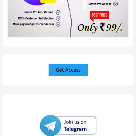
Get Access