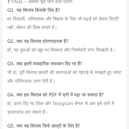
❓ FAQs – अक्सर पूछे जाने वाले प्रश्न
Q1. यह किताब किसके लिए है?
हर विद्यार्थी, अभिभावक और शिक्षक के लिए जो पढ़ाई को केवल डिग्री
नहीं, जीवन की दिशा मानते हैं।
Q2. क्या यह किताब प्रेरणादायक है?
हाँ, यह युवाओं को खुद पर विश्वास और जिम्मेदारी लेना सिखाती है।
Q3. क्या इसमें व्यवहारिक समाधान दिए गए हैं?
जी हां, पूरी किताब छात्रों की समस्याओं को गहराई से समझते हुए स्पष्ट
और प्रैक्टिकल उत्तर देती है।
Q4. क्या इस किताब को PDF में फ्री में पढ़ा जा सकता है?
हां, ऊपर दिए गए लिंक और Telegram चैनल से आप इसे फ्री में
डाउनलोड कर सकते हैं।
Q5. क्या यह किताब सिर्फ छात्रों के लिए है?