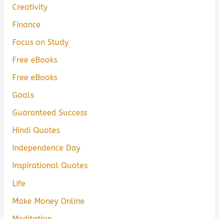
Creativity
Finance
Focus on Study
Free eBooks
Free eBooks
Goals
Guaranteed Success
Hindi Quotes
Independence Day
Inspirational Quotes
Life
Make Money Online
Meditation