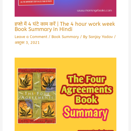
हफ्ते में 4 घंटे काम करें | The 4 hour work week
Book Summary in Hindi
Leave a Comment
/
Book Summary
/ By
Sanjay Yadav
/
अक्टूबर 3, 2021