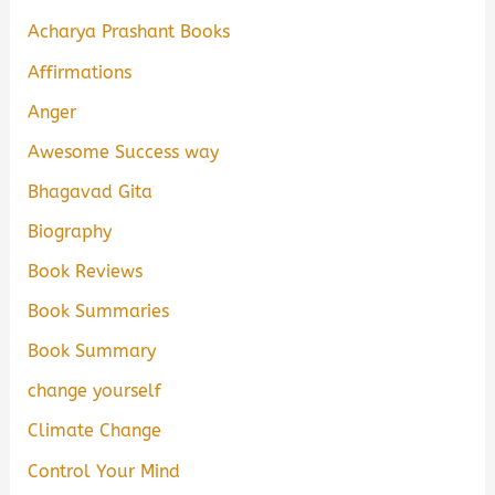
Acharya Prashant Books
Affirmations
Anger
Awesome Success way
Bhagavad Gita
Biography
Book Reviews
Book Summaries
Book Summary
change yourself
Climate Change
Control Your Mind