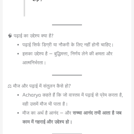
🧠 पढ़ाई का उद्देश्य क्या है?
पढ़ाई सिर्फ डिग्री या नौकरी के लिए नहीं होनी चाहिए।
इसका उद्देश्य है — बुद्धिमत्ता, निर्णय लेने की क्षमता और
आत्मनिर्भरता।
⚖️ मौज और पढ़ाई में संतुलन कैसे हो?
Acharya कहते हैं कि जो वास्तव में पढ़ाई से प्रेम करता है,
वही उसमें मौज भी पाता है।
मौज का अर्थ है आनंद — और
सच्चा आनंद तभी आता है जब
काम में गहराई और उद्देश्य हो।