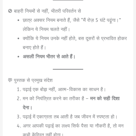
🚫 बाहरी नियमों से नहीं, भीतरी परिवर्तन से
छात्र अक्सर नियम बनाते हैं, जैसे “मैं रोज़ 5 घंटे पढ़ूंगा।”
लेकिन ये नियम चलते नहीं।
क्योंकि ये नियम उनके नहीं होते, बस दूसरों से प्रभावित होकर
बनाए होते हैं।
असली नियम भीतर से आते हैं।
💬 पुस्तक से प्रमुख संदेश
पढ़ाई एक बोझ नहीं, आत्म-विकास का साधन है।
मन को नियंत्रित करने का तरीका है –
मन को सही दिशा
देना।
पढ़ाई में एकाग्रता तब आती है जब जीवन में स्पष्टता हो।
अगर आपकी पढ़ाई का लक्ष्य सिर्फ पैसा या नौकरी है, तो मन
कभी केंद्रित नहीं होगा।