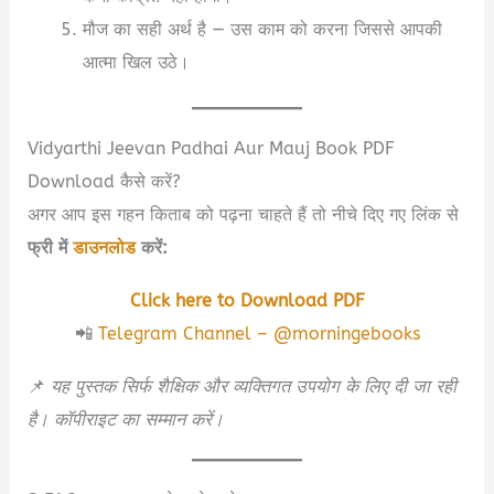
मौज का सही अर्थ है — उस काम को करना जिससे आपकी
आत्मा खिल उठे।
Vidyarthi Jeevan Padhai Aur Mauj Book PDF
Download कैसे करें?
अगर आप इस गहन किताब को पढ़ना चाहते हैं तो नीचे दिए गए लिंक से
फ्री में
डाउनलोड
करें:
Click here to Download PDF
📲
Telegram Channel – @morningebooks
📌
यह पुस्तक सिर्फ शैक्षिक और व्यक्तिगत उपयोग के लिए दी जा रही
है। कॉपीराइट का सम्मान करें।