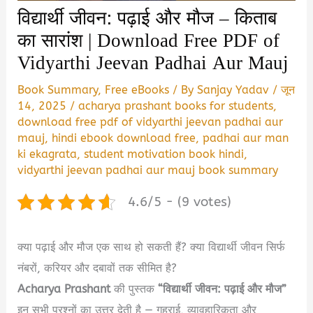
विद्यार्थी जीवन: पढ़ाई और मौज – किताब
का सारांश | Download Free PDF of
Vidyarthi Jeevan Padhai Aur Mauj
Book Summary
,
Free eBooks
/ By
Sanjay Yadav
/
जून
14, 2025
/
acharya prashant books for students
,
download free pdf of vidyarthi jeevan padhai aur
mauj
,
hindi ebook download free
,
padhai aur man
ki ekagrata
,
student motivation book hindi
,
vidyarthi jeevan padhai aur mauj book summary
4.6/5 - (9 votes)
क्या पढ़ाई और मौज एक साथ हो सकती हैं? क्या विद्यार्थी जीवन सिर्फ
नंबरों, करियर और दबावों तक सीमित है?
Acharya Prashant
की पुस्तक
“विद्यार्थी जीवन: पढ़ाई और मौज”
इन सभी प्रश्नों का उत्तर देती है — गहराई, व्यावहारिकता और