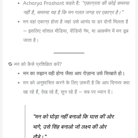
Acharya Prashant कहते हैं:
“एकाग्रता की कोई समस्या
नहीं है, समस्या यह है कि मन गलत जगह पर एकाग्र है।”
मन वहां एकाग्र होता है जहां उसे आनंद या डर दोनों मिलता है
— इसलिए सोशल मीडिया, वीडियो गेम, या आकर्षण में मन डूब
जाता है।
🔁 मन को कैसे प्रशिक्षित करें?
मन का रुझान वही होगा जैसा आप रोज़ाना उसे सिखाते हो।
मन को अनुशासित करने के लिए ज़रूरी है कि आप दिनभर क्या
खा रहे हैं, देख रहे हैं, सुन रहे हैं — सब पर ध्यान दें।
“मन को घोड़ा नहीं बनाओ कि घास की ओर
भागे, उसे सिंह बनाओ जो लक्ष्य की ओर
दौड़े।”