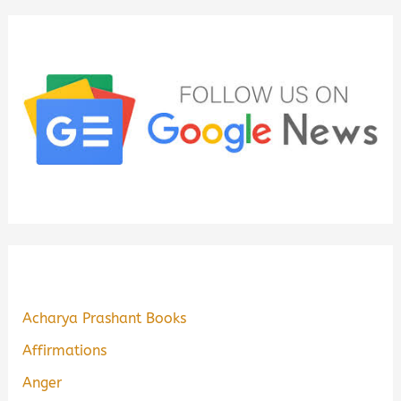
Acharya Prashant Books
Affirmations
Anger