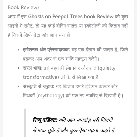
Book Review)
अगर मैं इस
Ghosts on Peepal Trees book Review
को कुछ
लाइनों में समेटूं, तो यह कोई बोरिंग साइंस या इकोलॉजी की किताब नहीं
है जिसमें सिर्फ डेटा और ज्ञान भरा हो।
इमोशनल और प्रेरणादायक:
यह एक इंसान की यात्रा है, जिसे
पढ़कर आप अंदर से एक शांति महसूस करेंगे।
सरल भाषा:
इसे बहुत ही ईमानदार और शांत (quietly
transformative) तरीके से लिखा गया है।
संस्कृति से जुड़ाव:
यह किताब हमारे इंडियन कल्चर और
मिथकों (mythology) को एक नए नजरिए से दिखाती है।
रिव्यू वर्डिक्ट:
यदि आप भागदौड़ भरी जिंदगी
से थक चुके हैं और कुछ ऐसा पढ़ना चाहते हैं