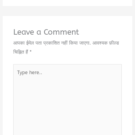
Leave a Comment
आपका ईमेल पता प्रकाशित नहीं किया जाएगा.
आवश्यक फ़ील्ड
चिह्नित हैं
*
Type
here..