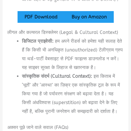
PDF Download
Buy on Amazon
लीगल और कल्चरल डिस्क्लेमर (Legal & Cultural Context)
डिजिटल प्राइवेसी:
हम अपने रीडर्स को हमेशा यही सलाह देते
हैं कि किसी भी अनधिकृत (unauthorized) टेलीग्राम ग्रुप
या थर्ड-पार्टी वेबसाइट से PDF फाइल्स डाउनलोड न करें।
यह साइबर सुरक्षा के लिहाज से खतरनाक है।
सांस्कृतिक संदर्भ (Cultural Context):
इस किताब में
‘भूतों’ और ‘आस्था’ का ज़िक्र एक सांस्कृतिक टूल के रूप में
किया गया है जो पर्यावरण संरक्षण को बढ़ावा देता है। यह
किसी अंधविश्वास (superstition) को बढ़ावा देने के लिए
नहीं है, बल्कि पुरानी जनरेशन की समझदारी को दर्शाता है।
अक्सर पूछे जाने वाले सवाल (FAQs)