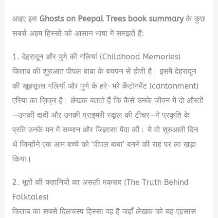
आइए इस
Ghosts on Peepal Trees book summary
के कुछ
सबसे अहम हिस्सों को आसान भाषा में समझते हैं:
1. देहरादून और पुणे की गलियां (Childhood Memories)
किताब की शुरुआत पीपल बाबा के बचपन से होती है। इसमें देहरादून
की खूबसूरत गलियों और पुणे के हरे-भरे कैंटोनमेंट (cantonment)
एरिया का ज़िक्र है। लेखक बताते हैं कि कैसे उनके जीवन में दो औरतों
—उनकी दादी और उनकी प्राइमरी स्कूल की टीचर—ने प्रकृति के
प्रति उनके मन में सम्मान और जिज्ञासा पैदा की। ये वो शुरुआती दिन
थे जिन्होंने एक आम बच्चे को ‘पीपल बाबा’ बनने की राह पर ला खड़ा
किया।
2. भूतों की कहानियों का असली मकसद (The Truth Behind
Folktales)
किताब का सबसे दिलचस्प हिस्सा वह है जहाँ लेखक को यह एहसास