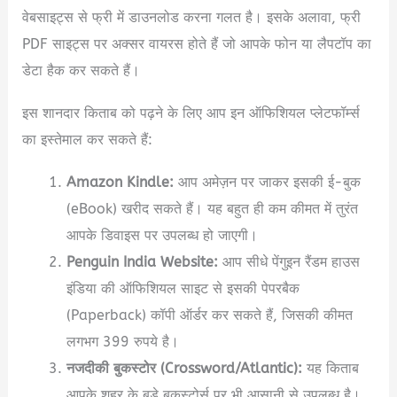
वेबसाइट्स से फ्री में डाउनलोड करना गलत है। इसके अलावा, फ्री
PDF साइट्स पर अक्सर वायरस होते हैं जो आपके फोन या लैपटॉप का
डेटा हैक कर सकते हैं।
इस शानदार किताब को पढ़ने के लिए आप इन ऑफिशियल प्लेटफॉर्म्स
का इस्तेमाल कर सकते हैं:
Amazon Kindle:
आप अमेज़न पर जाकर इसकी ई-बुक
(eBook) खरीद सकते हैं। यह बहुत ही कम कीमत में तुरंत
आपके डिवाइस पर उपलब्ध हो जाएगी।
Penguin India Website:
आप सीधे पेंगुइन रैंडम हाउस
इंडिया की ऑफिशियल साइट से इसकी पेपरबैक
(Paperback) कॉपी ऑर्डर कर सकते हैं, जिसकी कीमत
लगभग 399 रुपये है।
नजदीकी बुकस्टोर (Crossword/Atlantic):
यह किताब
आपके शहर के बड़े बुकस्टोर्स पर भी आसानी से उपलब्ध है।