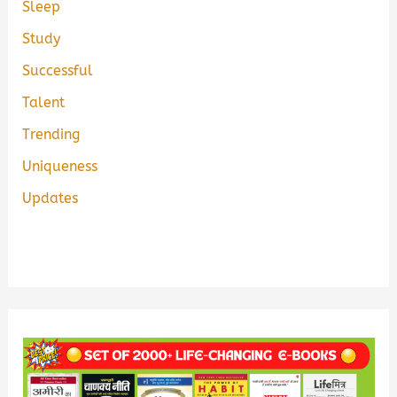
Sleep
Study
Successful
Talent
Trending
Uniqueness
Updates