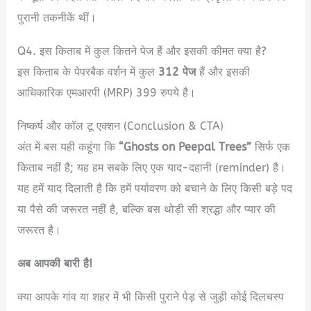
पुरानी तकनीकें थीं।
Q4. इस किताब में कुल कितने पेज हैं और इसकी कीमत क्या है?
इस किताब के पेपरबैक वर्शन में कुल
312 पेज
हैं और इसकी
आधिकारिक एमआरपी (MRP) 399 रुपये है।
निष्कर्ष और कॉल टू एक्शन (Conclusion & CTA)
अंत में बस यही कहूंगा कि
“Ghosts on Peepal Trees”
सिर्फ एक
किताब नहीं है; यह हम सबके लिए एक याद-दहानी (reminder) है।
यह हमें याद दिलाती है कि हमें पर्यावरण को बचाने के लिए किसी बड़े पद
या पैसे की जरूरत नहीं है, बल्कि बस थोड़ी सी श्रद्धा और प्यार की
जरूरत है।
अब आपकी बारी है!
क्या आपके गांव या शहर में भी किसी पुराने पेड़ से जुड़ी कोई दिलचस्प