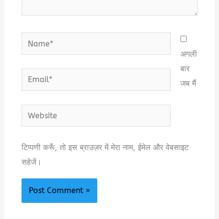
Name*
अगली
बार
Email*
जब मैं
Website
टिप्पणी करूँ, तो इस ब्राउज़र में मेरा नाम, ईमेल और वेबसाइट
सहेजें।