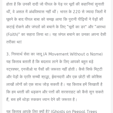
होता है कि उनकी दादी जो पीपल के पेड़ पर भूतों की कहानियां सुनाती
थीं, वे असल में अंधविश्वास नहीं थीं। भारत के 220 से ज्यादा जिलों में
घूमने के बाद पीपल बाबा को समझ आया कि पुरानी पीढ़ियों ने पेड़ों की
कटाई रोकने और जंगलों को बचाने के लिए “भूतों का डर” और “आस्था
(Faith)” का सहारा लिया था। यह जंगल बचाने का उनका अपना देसी
तरीका था!
3. निस्वार्थ सेवा का जादू (A Movement Without a Name)
यह किताब बताती है कि बदलाव लाने के लिए आपको बहुत बड़े
स्ट्रक्चर, एनजीओ या पैसों की जरूरत नहीं होती। कैसे सिर्फ मिट्टी
और पेड़ों के प्रति सच्ची श्रद्धा, ईमानदारी और एक छोटी सी कोशिश
लाखों लोगों को एक साथ जोड़ सकती है। यह किताब हमें सिखाती है
कि हम धरती की धड़कन और पत्तों की सरसराहट को कैसे सुन सकते
हैं, बस हमें थोड़ा रुककर ध्यान देने की जरूरत है।
यह किताब आपके लिए क्यों है? (Ghosts on Peepal Trees