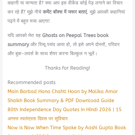
कहानी या मान्यता है? क्या आप इस वीकेंड कोई पेड़ लगाने का विचार
कर रहे हैं? मुझे नीचे
कमेंट बॉक्स में जरूर बताएं
, मुझे आपकी कहानियां
पढ़ने में बहुत मजा आएगा!
यदि आपको मेरा यह
Ghosts on Peepal Trees book
summary
और रिव्यू पसंद आया हो, तो इसे अपने दोस्तों, परिवार
और बुक-लवर्स के साथ शेयर करना बिल्कुल न भूलें।
Thanks for Reading!
Recommended posts
Main Barbad Hona Chahti Hoon by Malika Amar
Shaikh Book Summary & PDF Download Guide
80th Independence Day Quotes in Hindi 2026 | 15
अगस्त स्वतंत्रता दिवस पर सुविचार
Now is Now When Time Spoke by Aashi Gupta Book