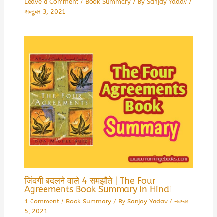
Leave a Comment
/
Book Summary
/ By
Sanjay Yadav
/
अक्टूबर 3, 2021
जिंदगी बदलने वाले 4 समझौते | The Four
Agreements Book Summary in Hindi
1 Comment
/
Book Summary
/ By
Sanjay Yadav
/
नवम्बर
5, 2021