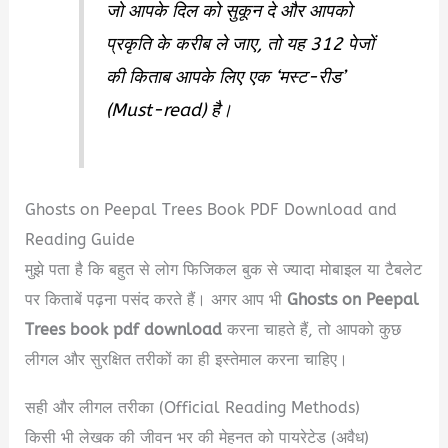
जो आपके दिल को सुकून दे और आपको
प्रकृति के करीब ले जाए, तो यह 312 पेजों
की किताब आपके लिए एक ‘मस्ट-रीड’
(Must-read) है।
Ghosts on Peepal Trees Book PDF Download and
Reading Guide
मुझे पता है कि बहुत से लोग फिजिकल बुक से ज्यादा मोबाइल या टैबलेट
पर किताबें पढ़ना पसंद करते हैं। अगर आप भी
Ghosts on Peepal
Trees book pdf download
करना चाहते हैं, तो आपको कुछ
लीगल और सुरक्षित तरीकों का ही इस्तेमाल करना चाहिए।
सही और लीगल तरीका (Official Reading Methods)
किसी भी लेखक की जीवन भर की मेहनत को पायरेटेड (अवैध)