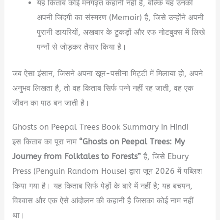
यह किताब कोई मनगढ़ंत कहानी नहीं है, बल्कि यह उनकी
अपनी जिंदगी का संस्मरण (Memoir) है, जिसे उन्होंने अपनी
पुरानी डायरियों, अखबार के टुकड़ों और रफ नोटबुक्स में लिखे
पन्नों से जोड़कर तैयार किया है।
जब ऐसा इंसान, जिसने अपना खून-पसीना मिट्टी में मिलाया हो, अपने
अनुभव लिखता है, तो वह किताब सिर्फ पन्ने नहीं रह जाती, वह एक
जीवन का पाठ बन जाती है।
Ghosts on Peepal Trees Book Summary in Hindi
इस किताब का पूरा नाम
“Ghosts on Peepal Trees: My
Journey from Folktales to Forests”
है, जिसे Ebury
Press (Penguin Random House) द्वारा जून 2026 में पब्लिश
किया गया है। यह किताब सिर्फ पेड़ों के बारे में नहीं है; यह बचपन,
विश्वास और एक ऐसे आंदोलन की कहानी है जिसका कोई नाम नहीं
था।