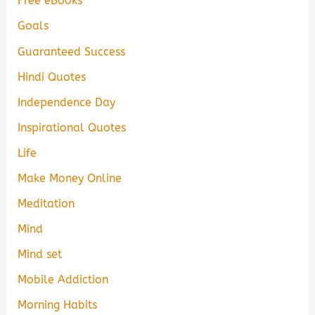
Free eBooks
Goals
Guaranteed Success
Hindi Quotes
Independence Day
Inspirational Quotes
Life
Make Money Online
Meditation
Mind
Mind set
Mobile Addiction
Morning Habits