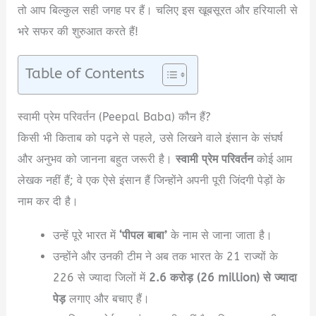
तो आप बिल्कुल सही जगह पर हैं। चलिए इस खूबसूरत और हरियाली से
भरे सफर की शुरुआत करते हैं!
Table of Contents
स्वामी प्रेम परिवर्तन (Peepal Baba) कौन हैं?
किसी भी किताब को पढ़ने से पहले, उसे लिखने वाले इंसान के संघर्ष
और अनुभव को जानना बहुत जरूरी है।
स्वामी प्रेम परिवर्तन
कोई आम
लेखक नहीं हैं; वे एक ऐसे इंसान हैं जिन्होंने अपनी पूरी जिंदगी पेड़ों के
नाम कर दी है।
उन्हें पूरे भारत में
‘पीपल बाबा’
के नाम से जाना जाता है।
उन्होंने और उनकी टीम ने अब तक भारत के 21 राज्यों के
226 से ज्यादा जिलों में
2.6 करोड़ (26 million) से ज्यादा
पेड़
लगाए और बचाए हैं।