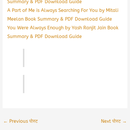
Summary & PDF Download Guide
A Part of Me is Always Searching For You by Mitali
Meelan Book Summary & PDF Download Guide
You Were Always Enough by Yash Ranjit Jain Book
Summary & PDF Download Guide
←
Previous पोस्ट
Next पोस्ट
→