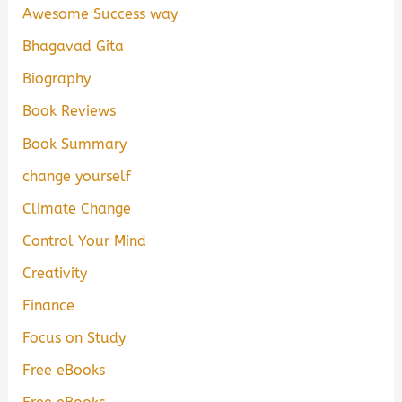
Awesome Success way
Bhagavad Gita
Biography
Book Reviews
Book Summary
change yourself
Climate Change
Control Your Mind
Creativity
Finance
Focus on Study
Free eBooks