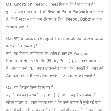
Q1. Ghosts on Peepal Trees किताब के लेखक कौन हैं?
इस संस्मरण (memoir) को
Swami Prem Parivartan
ने लिखा
है, जिन्हें भारत में पर्यावरण संरक्षण के लिए
‘Peepal Baba’
के नाम
से जाना जाता है।
Q2. क्या Ghosts on Peepal Trees book pdf download
फ्री में मिल सकता है?
नहीं, यह किताब कॉपीराइट के अधीन है और इसे Penguin
Random House India (Ebury Press) द्वारा पब्लिश किया गया
है। इसका फ्री PDF वर्शन डाउनलोड करना गैर-कानूनी है। आप इसे
Amazon Kindle से लीगल तरीके से डाउनलोड कर सकते हैं।
Q3. यह किताब किस विषय पर है?
यह किताब कोई डरावनी कहानी नहीं है, बल्कि यह पीपल बाबा की
जीवन यात्रा है। इसमें बताया गया है कि कैसे बचपन में सुनी गई पेड़ों
के भूतों की कहानियां असल में हमारे जंगलों और प्रकृति को बचाने की