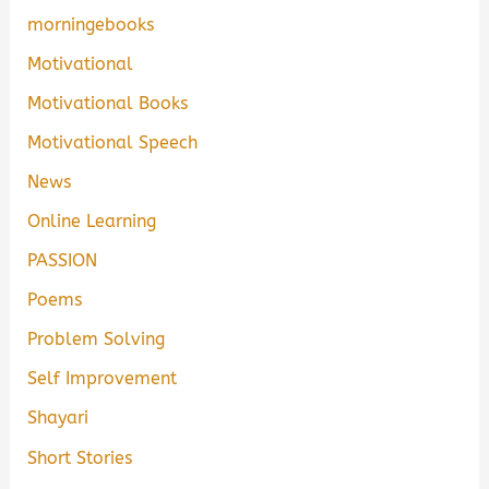
morningebooks
Motivational
Motivational Books
Motivational Speech
News
Online Learning
PASSION
Poems
Problem Solving
Self Improvement
Shayari
Short Stories