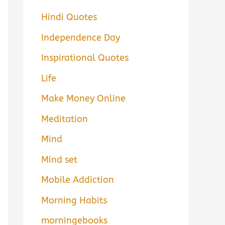
Hindi Quotes
Independence Day
Inspirational Quotes
Life
Make Money Online
Meditation
Mind
Mind set
Mobile Addiction
Morning Habits
morningebooks