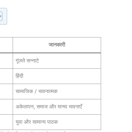
जानकारी
गूंजते सन्नाटे
हिंदी
सामाजिक / भावनात्मक
अकेलापन, समाज और मानव भावनाएँ
युवा और सामान्य पाठक