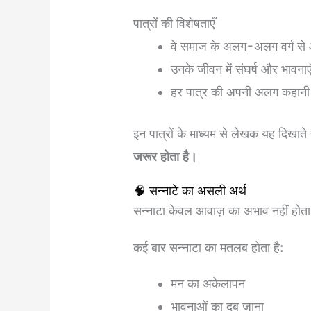
पात्रों की विशेषताएँ
वे समाज के अलग-अलग वर्ग से आ
उनके जीवन में संघर्ष और भावनाएँ द
हर पात्र की अपनी अलग कहानी 
इन पात्रों के माध्यम से लेखक यह दिखाते 
जरूर होता है।
🧠 सन्नाटे का असली अर्थ
सन्नाटा केवल आवाज़ का अभाव नहीं होत
कई बार सन्नाटा का मतलब होता है:
मन का अकेलापन
भावनाओं का दब जाना