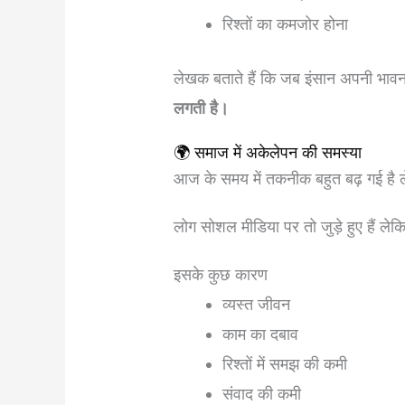
रिश्तों का कमजोर होना
लेखक बताते हैं कि जब इंसान अपनी भावना
लगती है।
🌍 समाज में अकेलेपन की समस्या
आज के समय में तकनीक बहुत बढ़ गई है
लोग सोशल मीडिया पर तो जुड़े हुए हैं ले
इसके कुछ कारण
व्यस्त जीवन
काम का दबाव
रिश्तों में समझ की कमी
संवाद की कमी