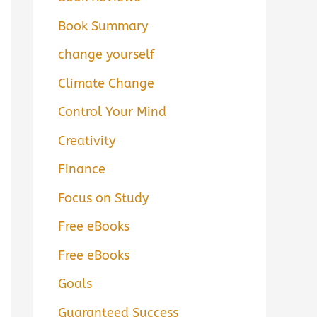
Book Summary
change yourself
Climate Change
Control Your Mind
Creativity
Finance
Focus on Study
Free eBooks
Free eBooks
Goals
Guaranteed Success