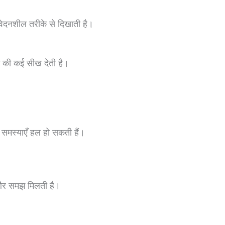
ंवेदनशील तरीके से दिखाती है।
 की कई सीख देती है।
 समस्याएँ हल हो सकती हैं।
य और समझ मिलती है।