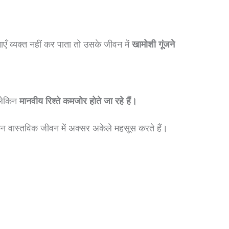
एँ व्यक्त नहीं कर पाता तो उसके जीवन में
खामोशी गूंजने
 लेकिन
मानवीय रिश्ते कमजोर होते जा रहे हैं।
किन वास्तविक जीवन में अक्सर अकेले महसूस करते हैं।