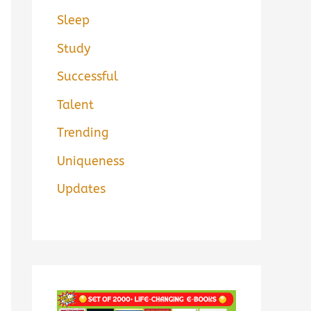
Sleep
Study
Successful
Talent
Trending
Uniqueness
Updates