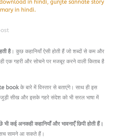
 download in hindi
,
gunjte sannate story
mary in hindi.
post
ती है
। कुछ कहानियाँ ऐसी होती हैं जो शब्दों से कम और
सी ही एक गहरी और सोचने पर मजबूर करने वाली किताब है
te book
के बारे में विस्तार से बताएंगे। साथ ही इस
जुड़ी सीख और इसके गहरे संदेश को भी सरल भाषा में
छे भी कई अनकही कहानियाँ और भावनाएँ छिपी होती हैं।
 सच सामने आ सकते हैं।