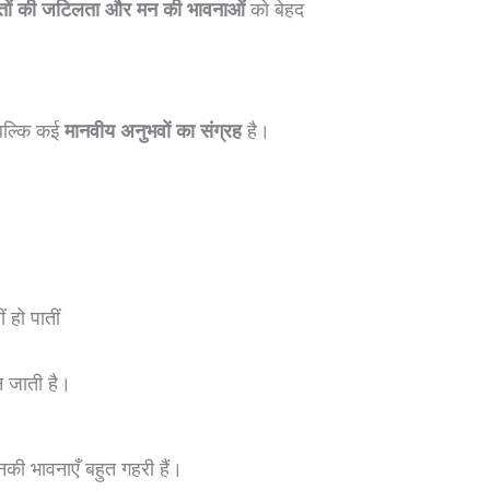
्तों की जटिलता और मन की भावनाओं
को बेहद
 बल्कि कई
मानवीय अनुभवों का संग्रह
है।
 हो पातीं
 जाती है।
की भावनाएँ बहुत गहरी हैं।