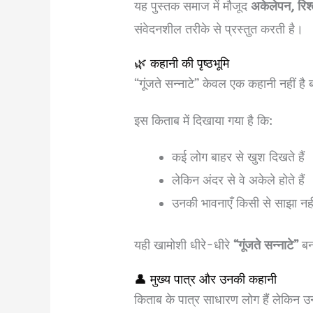
यह पुस्तक समाज में मौजूद
अकेलेपन, रिश
संवेदनशील तरीके से प्रस्तुत करती है।
🌿 कहानी की पृष्ठभूमि
“गूंजते सन्नाटे” केवल एक कहानी नहीं है
इस किताब में दिखाया गया है कि:
कई लोग बाहर से खुश दिखते हैं
लेकिन अंदर से वे अकेले होते हैं
उनकी भावनाएँ किसी से साझा नहीं
यही खामोशी धीरे-धीरे
“गूंजते सन्नाटे”
बन
👤 मुख्य पात्र और उनकी कहानी
किताब के पात्र साधारण लोग हैं लेकिन उन