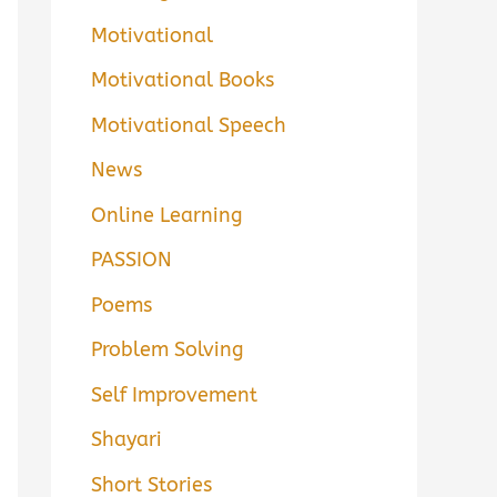
Motivational
Motivational Books
Motivational Speech
News
Online Learning
PASSION
Poems
Problem Solving
Self Improvement
Shayari
Short Stories