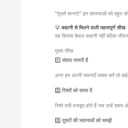
“गूंजते सन्नाटे” इन समस्याओं को बहुत स
💡 कहानी से मिलने वाली महत्वपूर्ण सीख
यह किताब केवल कहानी नहीं बल्कि जीवन
मुख्य सीख
1️⃣ संवाद जरूरी है
अगर हम अपनी भावनाएँ व्यक्त करें तो कई
2️⃣ रिश्तों को समय दें
रिश्ते तभी मजबूत होते हैं जब उन्हें सम
3️⃣ दूसरों की भावनाओं को समझें