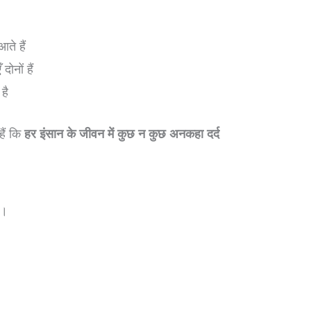
ते हैं
ोनों हैं
है
हैं कि
हर इंसान के जीवन में कुछ न कुछ अनकहा दर्द
ा।