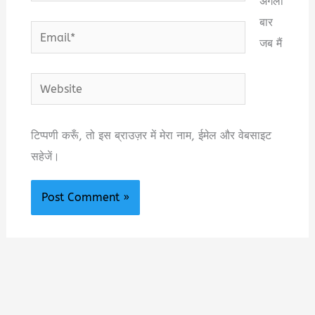
अगली
बार
Email*
जब मैं
Website
टिप्पणी करूँ, तो इस ब्राउज़र में मेरा नाम, ईमेल और वेबसाइट
सहेजें।