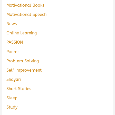
Motivational Books
Motivational Speech
News
Online Learning
PASSION
Poems
Problem Solving
Self Improvement
Shayari
Short Stories
Sleep
Study