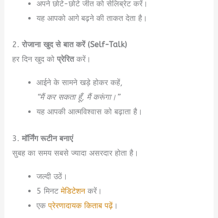
अपने छोटे-छोटे जीत को सेलिब्रेट करें।
यह आपको आगे बढ़ने की ताकत देता है।
2.
रोजाना खुद से बात करें (Self-Talk)
हर दिन खुद को
प्रेरित
करें।
आईने के सामने खड़े होकर कहें,
“मैं कर सकता हूँ, मैं करूंगा।”
यह आपकी आत्मविश्वास को बढ़ाता है।
3.
मॉर्निंग रूटीन बनाएं
सुबह का समय सबसे ज्यादा असरदार होता है।
जल्दी उठें।
5 मिनट
मेडिटेशन
करें।
एक
प्रेरणादायक किताब पढ़ें
।