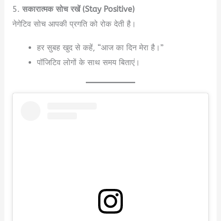
5.
सकारात्मक सोच रखें (Stay Positive)
नेगेटिव सोच आपकी प्रगति को रोक देती है।
हर सुबह खुद से कहें, “आज का दिन मेरा है।”
पॉजिटिव लोगों के साथ समय बिताएं।