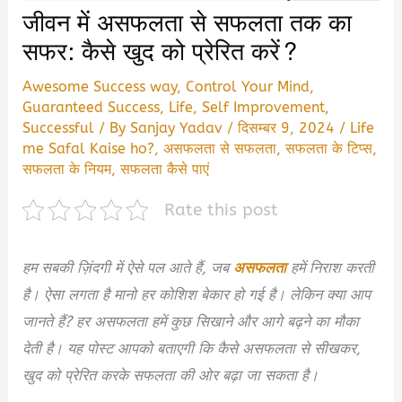
जीवन में असफलता से सफलता तक का
सफर: कैसे खुद को प्रेरित करें?
Awesome Success way
,
Control Your Mind
,
Guaranteed Success
,
Life
,
Self Improvement
,
Successful
/ By
Sanjay Yadav
/
दिसम्बर 9, 2024
/
Life
me Safal Kaise ho?
,
असफलता से सफलता
,
सफलता के टिप्स
,
सफलता के नियम
,
सफलता कैसे पाएं
Rate this post
हम सबकी ज़िंदगी में ऐसे पल आते हैं, जब
असफलता
हमें निराश करती
है। ऐसा लगता है मानो हर कोशिश बेकार हो गई है। लेकिन क्या आप
जानते हैं? हर असफलता हमें कुछ सिखाने और आगे बढ़ने का मौका
देती है। यह पोस्ट आपको बताएगी कि कैसे असफलता से सीखकर,
खुद को प्रेरित करके सफलता की ओर बढ़ा जा सकता है।