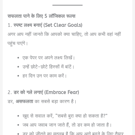
सफलता पाने के लिए 5 लॉजिकल रूल्स
1.
स्पष्ट लक्ष्य बनाएं (Set Clear Goals)
अगर आप नहीं जानते कि आपको क्या चाहिए, तो आप कभी वहां नहीं
पहुंच पाएंगे।
एक पेपर पर अपने लक्ष्य लिखें।
उन्हें छोटे-छोटे हिस्सों में बांटें।
हर दिन उन पर काम करें।
2.
डर को गले लगाएं (Embrace Fear)
डर,
असफलता
का सबसे बड़ा कारण है।
खुद से सवाल करें, “सबसे बुरा क्या हो सकता है?”
जब आप जवाब जान जाते हैं, तो डर कम हो जाता है।
डर को जीतने का मतलब है कि आप आगे बढ़ने के लिए तैयार