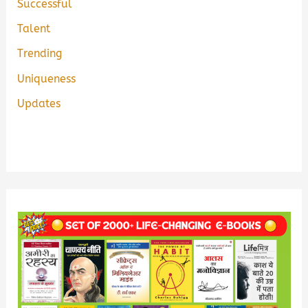
Successful
Talent
Trending
Uniqueness
Updates