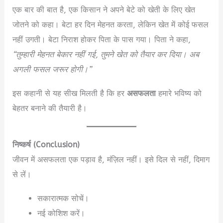
एक बार की बात है, एक किसान ने अपने बेटे को खेती के लिए खेत
जोतने को कहा। बेटा हर दिन मेहनत करता, लेकिन खेत में कोई फसल
नहीं उगती। बेटा निराश होकर पिता के पास गया। पिता ने कहा,
“तुम्हारी मेहनत बेकार नहीं गई, तुमने खेत को तैयार कर दिया। अब
अगली फसल जरूर होगी।”
इस कहानी से यह सीख मिलती है कि हर
असफलता
हमारे भविष्य को
बेहतर बनाने की तैयारी है।
निष्कर्ष (Conclusion)
जीवन में असफलता एक पड़ाव है, मंज़िल नहीं। इसे दिल से नहीं, दिमाग
से लें।
सकारात्मक सोचें।
नई कोशिश करें।