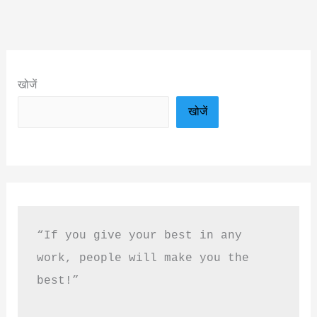
खोजें
खोजें
“If you give your best in any 
work, people will make you the 
best!”