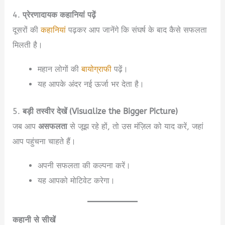
4.
प्रेरणादायक कहानियां पढ़ें
दूसरों की
कहानियां
पढ़कर आप जानेंगे कि संघर्ष के बाद कैसे सफलता
मिलती है।
महान लोगों की
बायोग्राफी
पढ़ें।
यह आपके अंदर नई ऊर्जा भर देता है।
5.
बड़ी तस्वीर देखें (Visualize the Bigger Picture)
जब आप
असफलता
से जूझ रहे हों, तो उस मंज़िल को याद करें, जहां
आप पहुंचना चाहते हैं।
अपनी सफलता की कल्पना करें।
यह आपको मोटिवेट करेगा।
कहानी से सीखें