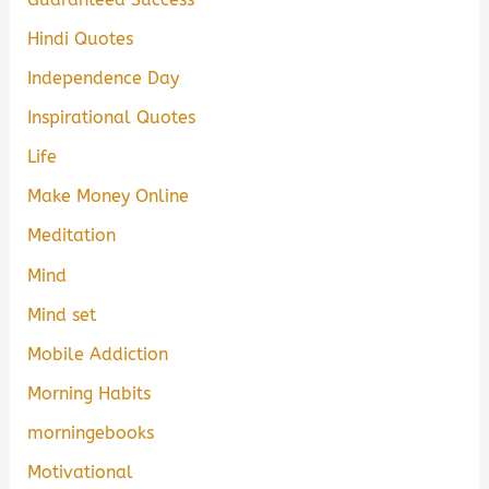
Hindi Quotes
Independence Day
Inspirational Quotes
Life
Make Money Online
Meditation
Mind
Mind set
Mobile Addiction
Morning Habits
morningebooks
Motivational