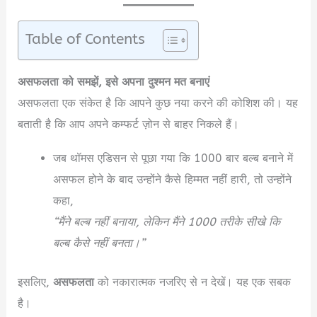
Table of Contents
असफलता को समझें, इसे अपना दुश्मन मत बनाएं
असफलता एक संकेत है कि आपने कुछ नया करने की कोशिश की। यह
बताती है कि आप अपने कम्फर्ट ज़ोन से बाहर निकले हैं।
जब थॉमस एडिसन से पूछा गया कि 1000 बार बल्ब बनाने में
असफल होने के बाद उन्होंने कैसे हिम्मत नहीं हारी, तो उन्होंने
कहा,
“मैंने बल्ब नहीं बनाया, लेकिन मैंने 1000 तरीके सीखे कि
बल्ब कैसे नहीं बनता।”
इसलिए,
असफलता
को नकारात्मक नजरिए से न देखें। यह एक सबक
है।