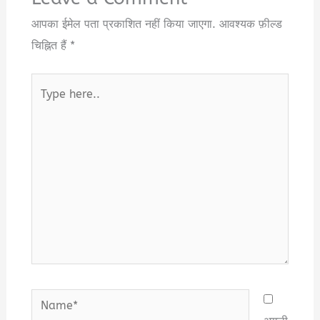
आपका ईमेल पता प्रकाशित नहीं किया जाएगा.
आवश्यक फ़ील्ड
चिह्नित हैं
*
Type
here..
Name*