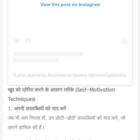
View this post on Instagram
A post shared by Motivational Quotes (@morningebooks)
खुद को प्रेरित करने के आसान तरीके (Self-Motivation
Techniques)
1.
अपनी उपलब्धियों को याद करें
जब भी आप निराश हों, उन छोटी-छोटी उपलब्धियों को याद करें, जो
आपने हासिल की हैं।