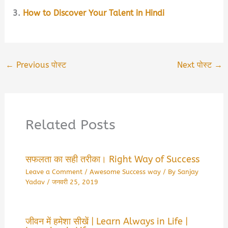
3.
How to Discover Your Talent in Hindi
←
Previous पोस्ट
Next पोस्ट
→
Related Posts
सफलता का सही तरीका। Right Way of Success
Leave a Comment
/
Awesome Success way
/ By
Sanjay
Yadav
/
जनवरी 25, 2019
जीवन में हमेशा सीखें | Learn Always in Life |