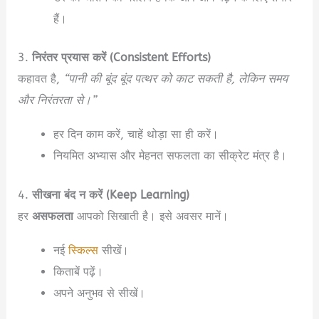
हैं।
3.
निरंतर प्रयास करें (Consistent Efforts)
कहावत है,
“पानी की बूंद बूंद पत्थर को काट सकती है, लेकिन समय
और निरंतरता से।”
हर दिन काम करें, चाहें थोड़ा सा ही करें।
नियमित अभ्यास और मेहनत सफलता का सीक्रेट मंत्र है।
4.
सीखना बंद न करें (Keep Learning)
हर
असफलता
आपको सिखाती है। इसे अवसर मानें।
नई
स्किल्स
सीखें।
किताबें पढ़ें।
अपने अनुभव से सीखें।