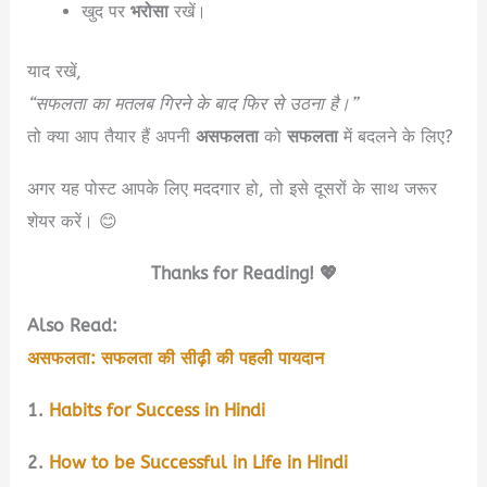
खुद पर
भरोसा
रखें।
याद रखें,
“सफलता का मतलब गिरने के बाद फिर से उठना है।”
तो क्या आप तैयार हैं अपनी
असफलता
को
सफलता
में बदलने के लिए?
अगर यह पोस्ट आपके लिए मददगार हो, तो इसे दूसरों के साथ जरूर
शेयर करें। 😊
Thanks for Reading! 💖
Also Read:
असफलता: सफलता की सीढ़ी की पहली पायदान
1.
Habits for Success in Hindi
2.
How to be Successful in Life in Hindi