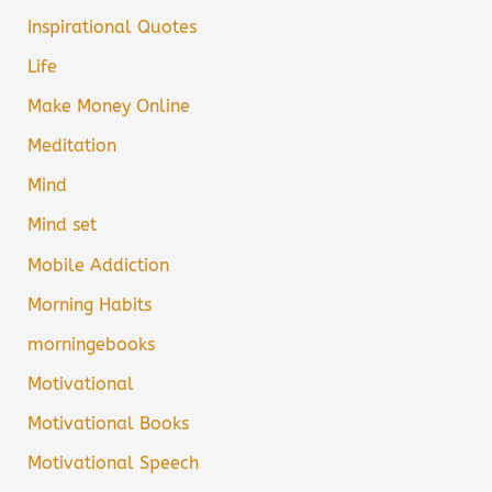
Inspirational Quotes
Life
Make Money Online
Meditation
Mind
Mind set
Mobile Addiction
Morning Habits
morningebooks
Motivational
Motivational Books
Motivational Speech