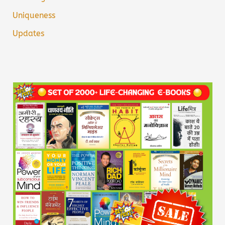
Uniqueness
Updates