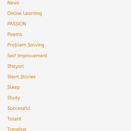
News
Online Learning
PASSION
Poems
Problem Solving
Self Improvement
Shayari
Short Stories
Sleep
Study
Successful
Talent
Trending