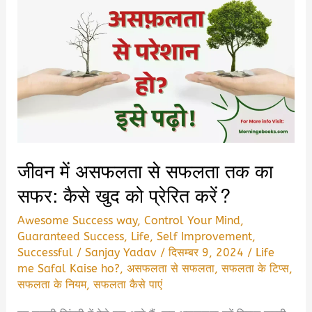
जीवन में असफलता से सफलता तक का
सफर: कैसे खुद को प्रेरित करें?
Awesome Success way
,
Control Your Mind
,
Guaranteed Success
,
Life
,
Self Improvement
,
Successful
/
Sanjay Yadav
/
दिसम्बर 9, 2024
/
Life
me Safal Kaise ho?
,
असफलता से सफलता
,
सफलता के टिप्स
,
सफलता के नियम
,
सफलता कैसे पाएं