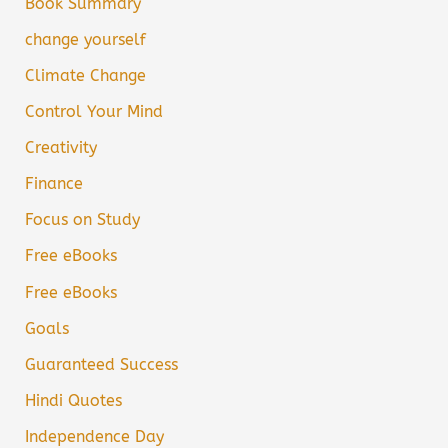
Book Summary
change yourself
Climate Change
Control Your Mind
Creativity
Finance
Focus on Study
Free eBooks
Free eBooks
Goals
Guaranteed Success
Hindi Quotes
Independence Day