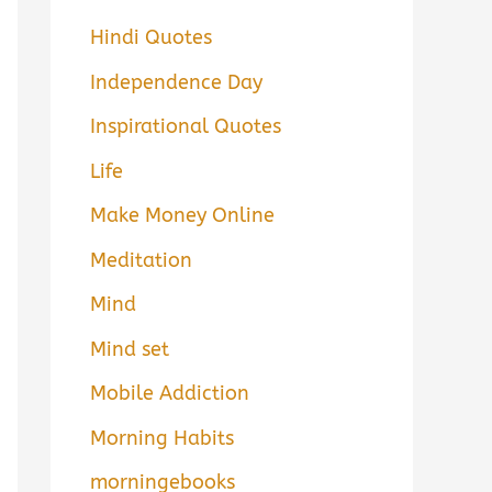
Hindi Quotes
Independence Day
Inspirational Quotes
Life
Make Money Online
Meditation
Mind
Mind set
Mobile Addiction
Morning Habits
morningebooks