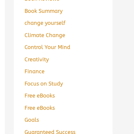
Book Summary
change yourself
Climate Change
Control Your Mind
Creativity
Finance
Focus on Study
Free eBooks
Free eBooks
Goals
Guaranteed Success