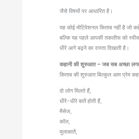
जैसे विषयों पर आधारित है।
यह कोई मोटिवेशनल किताब नहीं है जो क
बल्कि यह पहले आपकी तकलीफ को स्वीकार
धीरे आगे बढ़ने का रास्ता दिखाती है।
कहानी की शुरुआत – जब सब अच्छा लगत
किताब की शुरुआत बिल्कुल आम प्रेम कह
दो लोग मिलते हैं,
धीरे-धीरे बातें होती हैं,
मैसेज,
कॉल,
मुलाकातें,