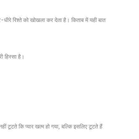
धीरे रिश्ते को खोखला कर देता है। किताब में यही बात
ी हिस्सा है।
ीं टूटते कि प्यार खत्म हो गया, बल्कि इसलिए टूटते हैं