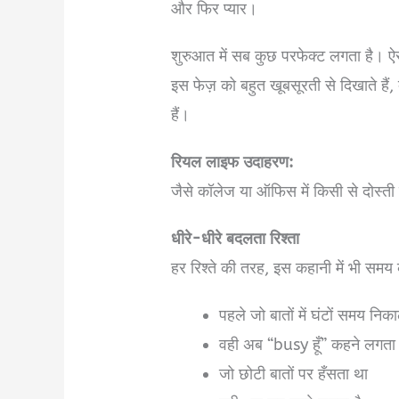
और फिर प्यार।
शुरुआत में सब कुछ परफेक्ट लगता है। ऐ
इस फेज़ को बहुत खूबसूरती से दिखाते हैं
हैं।
रियल लाइफ उदाहरण:
जैसे कॉलेज या ऑफिस में किसी से दोस्त
धीरे-धीरे बदलता रिश्ता
हर रिश्ते की तरह, इस कहानी में भी सम
पहले जो बातों में घंटों समय निक
वही अब “busy हूँ” कहने लगता 
जो छोटी बातों पर हँसता था