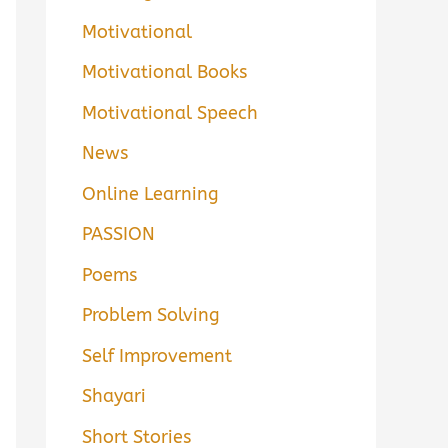
Motivational
Motivational Books
Motivational Speech
News
Online Learning
PASSION
Poems
Problem Solving
Self Improvement
Shayari
Short Stories