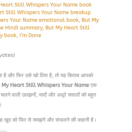
Heart Still Whispers Your Name book
rt Still Whispers Your Name breakup
spers Your Name emotional book
,
But My
me Hindi summary
,
But My Heart Still
ry book
,
I’m Done
votes)
या है और फिर उसे खो दिया है, तो यह किताब आपको
t My Heart Still Whispers Your Name
एक
ं चलने वाली उलझनों, यादों और अधूरे सवालों को बहुत
ै।
ि यह खुद को फिर से समझने और संभालने की कहानी है।