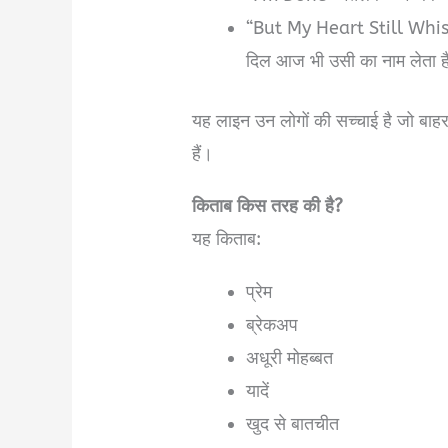
“But My Heart Still Whis
दिल आज भी उसी का नाम लेता ह
यह लाइन उन लोगों की सच्चाई है जो बाहर 
हैं।
किताब किस तरह की है?
यह किताब:
प्रेम
ब्रेकअप
अधूरी मोहब्बत
यादें
खुद से बातचीत