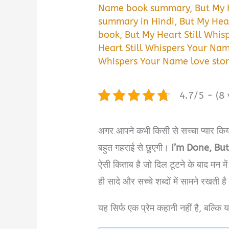
Name book summary
,
But My 
summary in Hindi
,
But My Hea
book
,
But My Heart Still Whi
Heart Still Whispers Your Na
Whispers Your Name love sto
4.7/5 - (8 
अगर आपने कभी किसी से सच्चा प्यार कि
बहुत गहराई से छुएगी।
I’m Done, Bu
ऐसी किताब है जो दिल टूटने के बाद मन मे
ही सादे और सच्चे शब्दों में सामने रखती ह
यह सिर्फ एक प्रेम कहानी नहीं है, बल्क