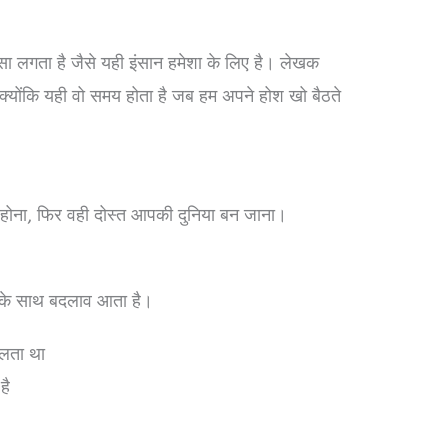
सा लगता है जैसे यही इंसान हमेशा के लिए है। लेखक
, क्योंकि यही वो समय होता है जब हम अपने होश खो बैठते
ी होना, फिर वही दोस्त आपकी दुनिया बन जाना।
य के साथ बदलाव आता है।
ालता था
है