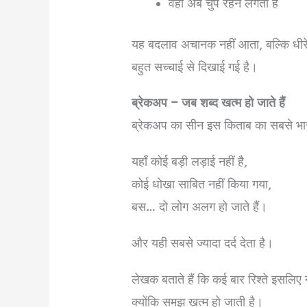
वही अब चुप रहने लगता है
यह बदलाव अचानक नहीं आता, बल्कि धीरे-
बहुत सच्चाई से दिखाई गई है।
ब्रेकअप – जब शब्द खत्म हो जाते हैं
ब्रेकअप का सीन इस किताब का सबसे भार
यहाँ कोई बड़ी लड़ाई नहीं है,
कोई धोखा साबित नहीं किया गया,
बस… दो लोग अलग हो जाते हैं।
और यही सबसे ज्यादा दर्द देता है।
लेखक बताते हैं कि कई बार रिश्ते इसलिए नह
क्योंकि समझ खत्म हो जाती है।