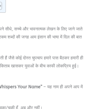
े सीधे, सच्चे और भावनात्मक लेखन के लिए जाने जाते
रकम शब्दों की जगह आम इंसान की भाषा में दिल की बात
 हैं जैसे कोई दोस्त चुपचाप हमारे पास बैठकर हमारी ही
 किताब खासकर युवाओं के बीच काफी लोकप्रिय हुई।
 Whispers Your Name”
– यह नाम ही अपने आप में
का/चुकी हूँ, अब और नहीं।