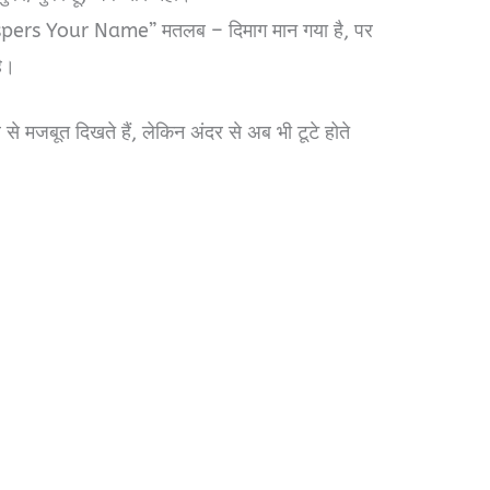
pers Your Name” मतलब – दिमाग मान गया है, पर
ै।
से मजबूत दिखते हैं, लेकिन अंदर से अब भी टूटे होते