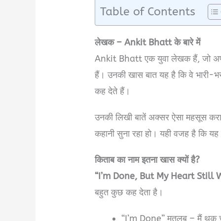
Table of Contents
लेखक – Ankit Bhatt के बारे में
Ankit Bhatt एक युवा लेखक हैं, जो अपन
हैं। उनकी खास बात यह है कि वे भारी-भ
कह देते हैं।
उनकी लिखी बातें अक्सर ऐसा महसूस कराती
कहानी सुना रहा हो। यही वजह है कि यह
किताब का नाम इतना खास क्यों है?
“I’m Done, But My Heart Still
बहुत कुछ कह देता है।
“I’m Done” मतलब – मैं थक चु