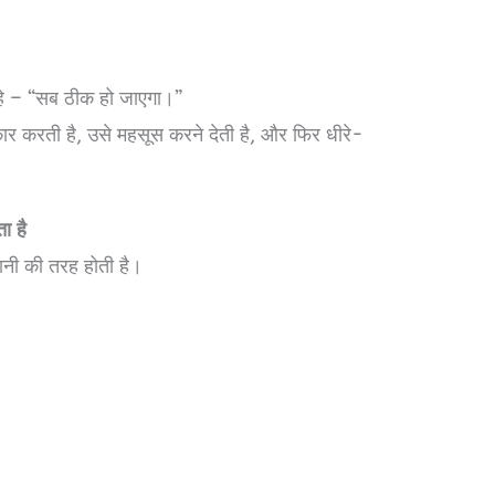
हे – “सब ठीक हो जाएगा।”
 करती है, उसे महसूस करने देती है, और फिर धीरे-
ा है
ानी की तरह होती है।